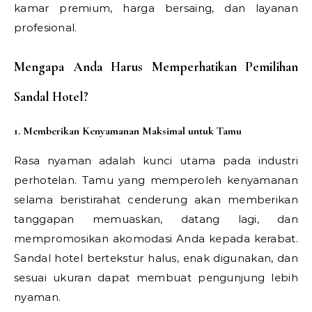
kamar premium, harga bersaing, dan layanan
profesional.
Mengapa Anda Harus Memperhatikan Pemilihan
Sandal Hotel?
1. Memberikan Kenyamanan Maksimal untuk Tamu
Rasa nyaman adalah kunci utama pada industri
perhotelan. Tamu yang memperoleh kenyamanan
selama beristirahat cenderung akan memberikan
tanggapan memuaskan, datang lagi, dan
mempromosikan akomodasi Anda kepada kerabat.
Sandal hotel bertekstur halus, enak digunakan, dan
sesuai ukuran dapat membuat pengunjung lebih
nyaman.