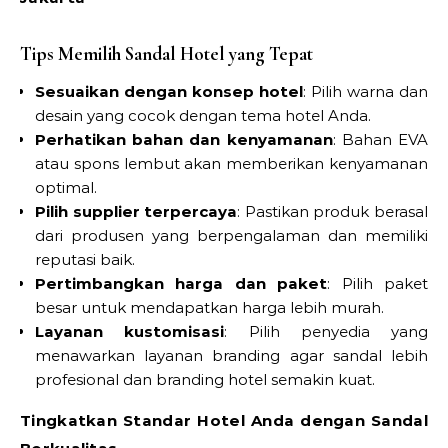
Tips Memilih Sandal Hotel yang Tepat
Sesuaikan dengan konsep hotel
: Pilih warna dan
desain yang cocok dengan tema hotel Anda.
Perhatikan bahan dan kenyamanan
: Bahan EVA
atau spons lembut akan memberikan kenyamanan
optimal.
Pilih supplier terpercaya
: Pastikan produk berasal
dari produsen yang berpengalaman dan memiliki
reputasi baik.
Pertimbangkan harga dan paket
: Pilih paket
besar untuk mendapatkan harga lebih murah.
Layanan kustomisasi
: Pilih penyedia yang
menawarkan layanan branding agar sandal lebih
profesional dan branding hotel semakin kuat.
Tingkatkan Standar Hotel Anda dengan Sandal