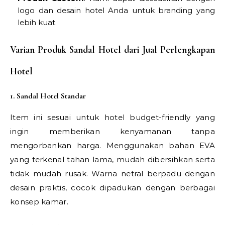
logo dan desain hotel Anda untuk branding yang
lebih kuat.
Varian Produk Sandal Hotel dari Jual Perlengkapan
Hotel
1. Sandal Hotel Standar
Item ini sesuai untuk hotel budget-friendly yang
ingin memberikan kenyamanan tanpa
mengorbankan harga. Menggunakan bahan EVA
yang terkenal tahan lama, mudah dibersihkan serta
tidak mudah rusak. Warna netral berpadu dengan
desain praktis, cocok dipadukan dengan berbagai
konsep kamar.