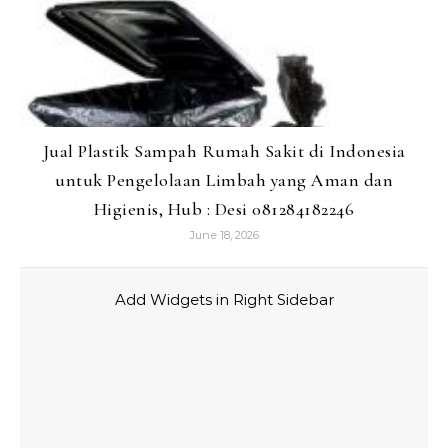
Jual Plastik Sampah Rumah Sakit di Indonesia
untuk Pengelolaan Limbah yang Aman dan
Higienis, Hub : Desi 081284182246
June 18, 2026
Add Widgets in Right Sidebar