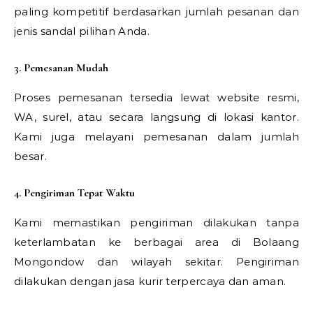
paling kompetitif berdasarkan jumlah pesanan dan
jenis sandal pilihan Anda.
3. Pemesanan Mudah
Proses pemesanan tersedia lewat website resmi,
WA, surel, atau secara langsung di lokasi kantor.
Kami juga melayani pemesanan dalam jumlah
besar.
4. Pengiriman Tepat Waktu
Kami memastikan pengiriman dilakukan tanpa
keterlambatan ke berbagai area di Bolaang
Mongondow dan wilayah sekitar. Pengiriman
dilakukan dengan jasa kurir terpercaya dan aman.