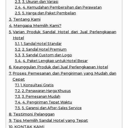
3. Ukuran dan Variasi
4. Kemudahan Pembersihan dan Perawatan
5. Harga dan Paket Pembelian
Tentang Kami
Mengapa Memilih Kami?
Varian Produk Sandal Hotel dari Jual Perlengkapan
Hotel
1. Sandal Hotel Standar
2. Sandal Hotel Premium
3. Sandal Custom dan Logo
4. Paket Lengkap untuk Hotel Besar
Keunggulan Produk dari Jual Perlengkapan Hotel
Proses Pemesanan dan Pengiriman yang Mudah dan
Cepat
1. Konsultasi Gratis
2. Penawaran Harga Khusus
3. Pemesanan Mudah
4. Pengiriman Tepat Waktu
5. Garansi dan After-Sales Service
Testimoni Pelanggan
Tips Memilih Sandal Hotel yang Tepat
KONTAK KAMI