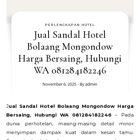
PERLENGKAPAN HOTEL
Jual Sandal Hotel
Bolaang Mongondow
Harga Bersaing, Hubungi
WA 081284182246
November 6, 2025
- By
admin
Jual Sandal Hotel Bolaang Mongondow Harga
Bersaing, Hubungi WA 081284182246
– Pada
dunia perhotelan, masing-masing detail minor
menyimpan dampak kuat dalam kesan tamu.