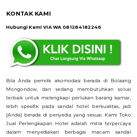
KONTAK KAMI
Hubungi Kami VIA WA 081284182246
Bila Anda pemilik akomodasi berada di Bolaang
Mongondow, dan sedang membutuhkan solusi
terbaik untuk melengkapi perlukan barang kamar,
lebih spesifik pada sandal hotel berkualitas, jadi
{Anda} berada di penyedia yang sesuai. Kami Toko
Jual Perlengkapan Hotel adalah mitra terpercaya
dalam menyediakan berbagai macam sandal