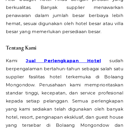
berkualitas. Banyak supplier menawarkan
penawaran dalam jumlah besar berbiaya lebih
hemat, sesuai digunakan oleh hotel besar atau villa
besar yang memerlukan persediaan besar.
Tentang Kami
Kami
Jual Perlengkapan Hotel
sudah
berpengalaman bertahun-tahun sebagai salah satu
supplier fasilitas hotel terkemuka di Bolaang
Mongondow. Perusahaan kami memprioritaskan
standar tinggi, kecepatan, dan service profesional
kepada setiap pelanggan. Semua perlengkapan
yang kami sediakan telah digunakan oleh banyak
hotel, resort, penginapan eksklusif, dan guest house
yang tersebar di Bolaang Mongondow dan