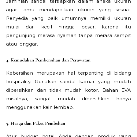
Jaminlah sandal tersiapkan dalam aneka ukuran
agar tamu mendapatkan ukuran yang sesuai.
Penyedia yang baik umumnya memiliki ukuran
mulai dari kecil hingga besar, karena itu
pengunjung merasa nyaman tanpa merasa sempit
atau longgar.
4. Kemudahan Pembersihan dan Perawatan
Kebersihan merupakan hal terpenting di bidang
hospitality. Gunakan sandal kamar yang mudah
dibersihkan dan tidak mudah kotor. Bahan EVA
misalnya, sangat mudah dibersihkan hanya
menggunakan kain lembap.
5. Harga dan Paket Pembelian
Atur budget hotel Anda dengan produk yang