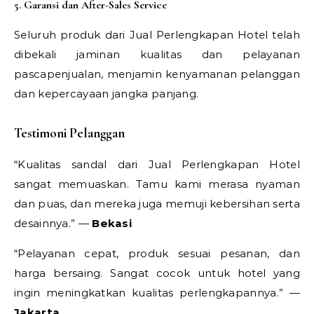
5. Garansi dan After-Sales Service
Seluruh produk dari Jual Perlengkapan Hotel telah
dibekali jaminan kualitas dan pelayanan
pascapenjualan, menjamin kenyamanan pelanggan
dan kepercayaan jangka panjang.
Testimoni Pelanggan
“Kualitas sandal dari Jual Perlengkapan Hotel
sangat memuaskan. Tamu kami merasa nyaman
dan puas, dan mereka juga memuji kebersihan serta
desainnya.” —
Bekasi
“Pelayanan cepat, produk sesuai pesanan, dan
harga bersaing. Sangat cocok untuk hotel yang
ingin meningkatkan kualitas perlengkapannya.” —
Jakarta