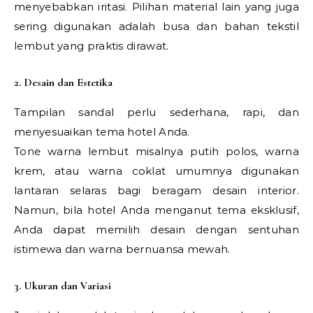
menyebabkan iritasi. Pilihan material lain yang juga
sering digunakan adalah busa dan bahan tekstil
lembut yang praktis dirawat.
2. Desain dan Estetika
Tampilan sandal perlu sederhana, rapi, dan
menyesuaikan tema hotel Anda.
Tone warna lembut misalnya putih polos, warna
krem, atau warna coklat umumnya digunakan
lantaran selaras bagi beragam desain interior.
Namun, bila hotel Anda menganut tema eksklusif,
Anda dapat memilih desain dengan sentuhan
istimewa dan warna bernuansa mewah.
3. Ukuran dan Variasi