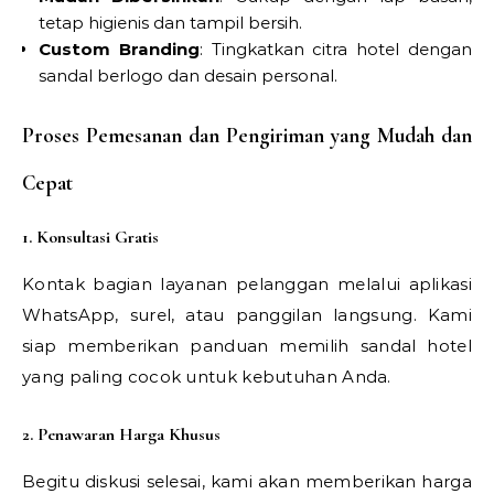
tetap higienis dan tampil bersih.
Custom Branding
: Tingkatkan citra hotel dengan
sandal berlogo dan desain personal.
Proses Pemesanan dan Pengiriman yang Mudah dan
Cepat
1. Konsultasi Gratis
Kontak bagian layanan pelanggan melalui aplikasi
WhatsApp, surel, atau panggilan langsung. Kami
siap memberikan panduan memilih sandal hotel
yang paling cocok untuk kebutuhan Anda.
2. Penawaran Harga Khusus
Begitu diskusi selesai, kami akan memberikan harga