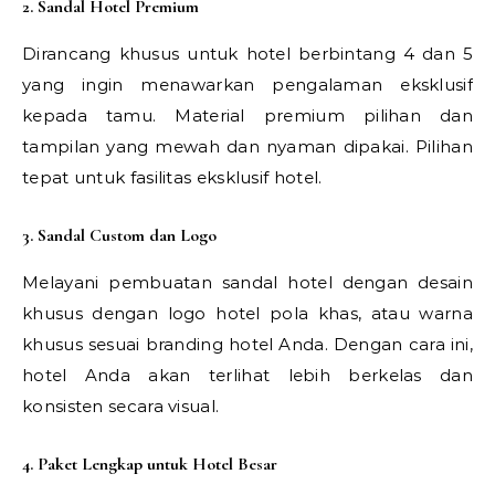
2. Sandal Hotel Premium
Dirancang khusus untuk hotel berbintang 4 dan 5
yang ingin menawarkan pengalaman eksklusif
kepada tamu. Material premium pilihan dan
tampilan yang mewah dan nyaman dipakai. Pilihan
tepat untuk fasilitas eksklusif hotel.
3. Sandal Custom dan Logo
Melayani pembuatan sandal hotel dengan desain
khusus dengan logo hotel pola khas, atau warna
khusus sesuai branding hotel Anda. Dengan cara ini,
hotel Anda akan terlihat lebih berkelas dan
konsisten secara visual.
4. Paket Lengkap untuk Hotel Besar