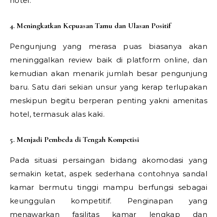
hotel.
4. Meningkatkan Kepuasan Tamu dan Ulasan Positif
Pengunjung yang merasa puas biasanya akan
meninggalkan review baik di platform online, dan
kemudian akan menarik jumlah besar pengunjung
baru. Satu dari sekian unsur yang kerap terlupakan
meskipun begitu berperan penting yakni amenitas
hotel, termasuk alas kaki.
5. Menjadi Pembeda di Tengah Kompetisi
Pada situasi persaingan bidang akomodasi yang
semakin ketat, aspek sederhana contohnya sandal
kamar bermutu tinggi mampu berfungsi sebagai
keunggulan kompetitif. Penginapan yang
menawarkan fasilitas kamar lengkap dan