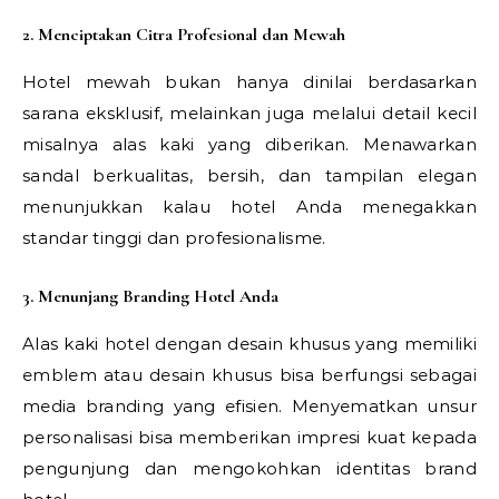
2. Menciptakan Citra Profesional dan Mewah
Hotel mewah bukan hanya dinilai berdasarkan
sarana eksklusif, melainkan juga melalui detail kecil
misalnya alas kaki yang diberikan. Menawarkan
sandal berkualitas, bersih, dan tampilan elegan
menunjukkan kalau hotel Anda menegakkan
standar tinggi dan profesionalisme.
3. Menunjang Branding Hotel Anda
Alas kaki hotel dengan desain khusus yang memiliki
emblem atau desain khusus bisa berfungsi sebagai
media branding yang efisien. Menyematkan unsur
personalisasi bisa memberikan impresi kuat kepada
pengunjung dan mengokohkan identitas brand