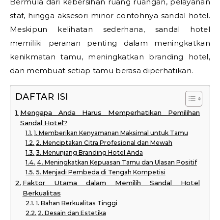
Bermula dari kebersihan ruang ruangan, pelayanan
staf, hingga aksesori minor contohnya sandal hotel.
Meskipun kelihatan sederhana, sandal hotel
memiliki peranan penting dalam meningkatkan
kenikmatan tamu, meningkatkan branding hotel,
dan membuat setiap tamu berasa diperhatikan.
DAFTAR ISI
Mengapa Anda Harus Memperhatikan Pemilihan
Sandal Hotel?
1. Memberikan Kenyamanan Maksimal untuk Tamu
2. Menciptakan Citra Profesional dan Mewah
3. Menunjang Branding Hotel Anda
4. Meningkatkan Kepuasan Tamu dan Ulasan Positif
5. Menjadi Pembeda di Tengah Kompetisi
Faktor Utama dalam Memilih Sandal Hotel
Berkualitas
1. Bahan Berkualitas Tinggi
2. Desain dan Estetika