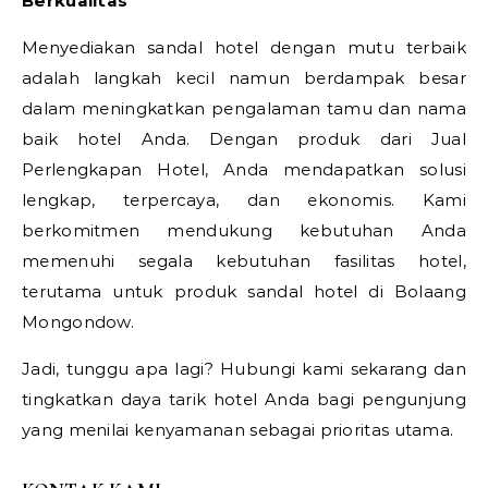
Berkualitas
Menyediakan sandal hotel dengan mutu terbaik
adalah langkah kecil namun berdampak besar
dalam meningkatkan pengalaman tamu dan nama
baik hotel Anda. Dengan produk dari Jual
Perlengkapan Hotel, Anda mendapatkan solusi
lengkap, terpercaya, dan ekonomis. Kami
berkomitmen mendukung kebutuhan Anda
memenuhi segala kebutuhan fasilitas hotel,
terutama untuk produk sandal hotel di Bolaang
Mongondow.
Jadi, tunggu apa lagi? Hubungi kami sekarang dan
tingkatkan daya tarik hotel Anda bagi pengunjung
yang menilai kenyamanan sebagai prioritas utama.