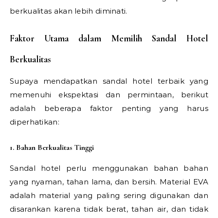
berkualitas akan lebih diminati.
Faktor Utama dalam Memilih Sandal Hotel
Berkualitas
Supaya mendapatkan sandal hotel terbaik yang
memenuhi ekspektasi dan permintaan, berikut
adalah beberapa faktor penting yang harus
diperhatikan:
1. Bahan Berkualitas Tinggi
Sandal hotel perlu menggunakan bahan bahan
yang nyaman, tahan lama, dan bersih. Material EVA
adalah material yang paling sering digunakan dan
disarankan karena tidak berat, tahan air, dan tidak