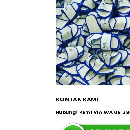
KONTAK KAMI
Hubungi Kami VIA WA 0812