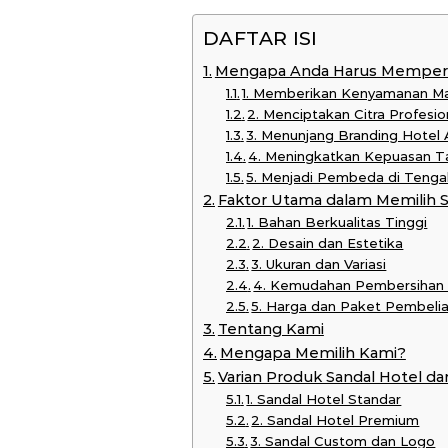
DAFTAR ISI
Mengapa Anda Harus Memperha
1. Memberikan Kenyamanan M
2. Menciptakan Citra Profesi
3. Menunjang Branding Hotel
4. Meningkatkan Kepuasan Ta
5. Menjadi Pembeda di Tenga
Faktor Utama dalam Memilih S
1. Bahan Berkualitas Tinggi
2. Desain dan Estetika
3. Ukuran dan Variasi
4. Kemudahan Pembersihan
5. Harga dan Paket Pembeli
Tentang Kami
Mengapa Memilih Kami?
Varian Produk Sandal Hotel da
1. Sandal Hotel Standar
2. Sandal Hotel Premium
3. Sandal Custom dan Logo