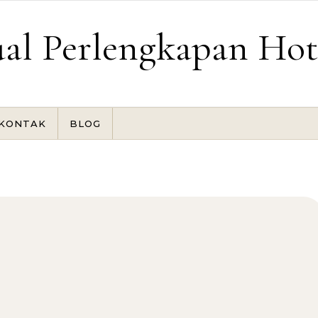
ual Perlengkapan Hot
KONTAK
BLOG