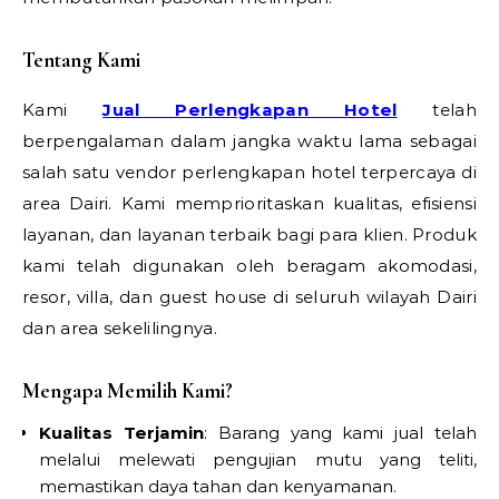
Tentang Kami
Kami
Jual Perlengkapan Hotel
telah
berpengalaman dalam jangka waktu lama sebagai
salah satu vendor perlengkapan hotel terpercaya di
area Dairi. Kami memprioritaskan kualitas, efisiensi
layanan, dan layanan terbaik bagi para klien. Produk
kami telah digunakan oleh beragam akomodasi,
resor, villa, dan guest house di seluruh wilayah Dairi
dan area sekelilingnya.
Mengapa Memilih Kami?
Kualitas Terjamin
: Barang yang kami jual telah
melalui melewati pengujian mutu yang teliti,
memastikan daya tahan dan kenyamanan.