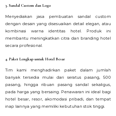
3. Sandal Custom dan Logo
Menyediakan jasa pembuatan sandal custom
dengan desain yang disesuaikan detail elegan, atau
kombinasi warna identitas hotel. Produk ini
membantu meningkatkan citra dan branding hotel
secara profesional.
4. Paket Lengkap untuk Hotel Besar
Tim kami menghadirkan paket dalam jumlah
banyak tersedia mulai dari seratus pasang, 500
pasang, hingga ribuan pasang sandal sekaligus,
pada harga yang bersaing. Penawaran ini ideal bagi
hotel besar, resor, akomodasi pribadi, dan tempat
inap lainnya yang memiliki kebutuhan stok tinggi.