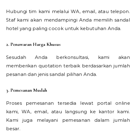
Hubungi tim kami melalui WA, email, atau telepon.
Staf kami akan mendampingi Anda memilih sandal
hotel yang paling cocok untuk kebutuhan Anda.
2. Penawaran Harga Khusus
Sesudah Anda berkonsultasi, kami akan
memberikan quotation terbaik berdasarkan jumlah
pesanan dan jenis sandal pilihan Anda.
3. Pemesanan Mudah
Proses pemesanan tersedia lewat portal online
kami, WA, email, atau langsung ke kantor kami.
Kami juga melayani pemesanan dalam jumlah
besar.