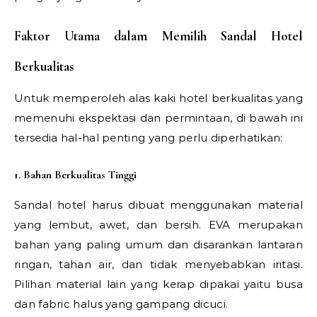
Faktor Utama dalam Memilih Sandal Hotel
Berkualitas
Untuk memperoleh alas kaki hotel berkualitas yang
memenuhi ekspektasi dan permintaan, di bawah ini
tersedia hal-hal penting yang perlu diperhatikan:
1. Bahan Berkualitas Tinggi
Sandal hotel harus dibuat menggunakan material
yang lembut, awet, dan bersih. EVA merupakan
bahan yang paling umum dan disarankan lantaran
ringan, tahan air, dan tidak menyebabkan iritasi.
Pilihan material lain yang kerap dipakai yaitu busa
dan fabric halus yang gampang dicuci.