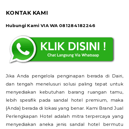
KONTAK KAMI
Hubungi Kami VIA WA 081284182246
Jika Anda pengelola penginapan berada di Dairi,
dan tengah menelusuri solusi paling tepat untuk
menyediakan kebutuhan barang ruangan tamu,
lebih spesifik pada sandal hotel premium, maka
{Anda} berada di lokasi yang benar. Kami Brand Jual
Perlengkapan Hotel adalah mitra terpercaya yang
menyediakan aneka jenis sandal hotel bermutu