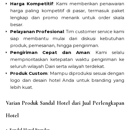
Harga Kompetitif
: Kami memberikan penawaran
harga paling kompetitif di pasar, termasuk paket
lengkap dan promo menarik untuk order skala
besar.
Pelayanan Profesional
: Tim customer service kami
siap membantu mulai dari diskusi kebutuhan
produk, pemesanan, hingga pengiriman.
Pengiriman Cepat dan Aman
: Kami selalu
memprioritaskan ketepatan waktu pengiriman ke
seluruh wilayah Dairi serta wilayah terdekat.
Produk Custom
: Mampu diproduksi sesuai dengan
logo dan desain hotel Anda untuk branding yang
lebih kuat.
Varian Produk Sandal Hotel dari Jual Perlengkapan
Hotel
1. Sandal Hotel Standar