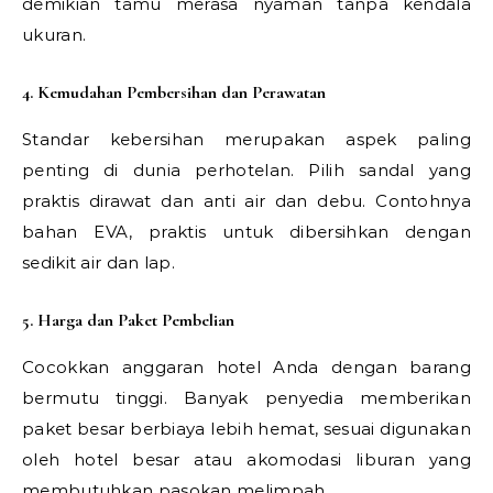
demikian tamu merasa nyaman tanpa kendala
ukuran.
4. Kemudahan Pembersihan dan Perawatan
Standar kebersihan merupakan aspek paling
penting di dunia perhotelan. Pilih sandal yang
praktis dirawat dan anti air dan debu. Contohnya
bahan EVA, praktis untuk dibersihkan dengan
sedikit air dan lap.
5. Harga dan Paket Pembelian
Cocokkan anggaran hotel Anda dengan barang
bermutu tinggi. Banyak penyedia memberikan
paket besar berbiaya lebih hemat, sesuai digunakan
oleh hotel besar atau akomodasi liburan yang
membutuhkan pasokan melimpah.