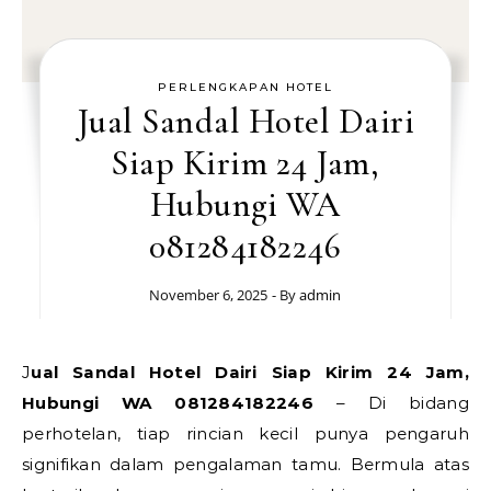
PERLENGKAPAN HOTEL
Jual Sandal Hotel Dairi
Siap Kirim 24 Jam,
Hubungi WA
081284182246
November 6, 2025
- By
admin
Jual Sandal Hotel Dairi Siap Kirim 24 Jam,
Hubungi WA 081284182246
– Di bidang
perhotelan, tiap rincian kecil punya pengaruh
signifikan dalam pengalaman tamu. Bermula atas