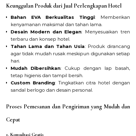
Keunggulan Produk dari Jual Perlengkapan Hotel
Bahan EVA Berkualitas Tinggi
: Memberikan
kenyamanan maksimal dan tahan lama.
Desain Modern dan Elegan
: Menyesuaikan tren
terbaru dan konsep hotel.
Tahan Lama dan Tahan Usia
: Produk dirancang
agar tidak mudah rusak meskipun digunakan setiap
hari.
Mudah Dibersihkan
: Cukup dengan lap basah,
tetap higienis dan tampil bersih.
Custom Branding
: Tingkatkan citra hotel dengan
sandal berlogo dan desain personal.
Proses Pemesanan dan Pengiriman yang Mudah dan
Cepat
1. Konsultasi Gratis