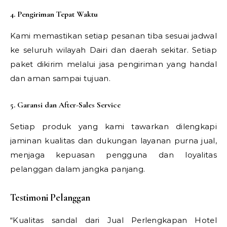
4. Pengiriman Tepat Waktu
Kami memastikan setiap pesanan tiba sesuai jadwal
ke seluruh wilayah Dairi dan daerah sekitar. Setiap
paket dikirim melalui jasa pengiriman yang handal
dan aman sampai tujuan.
5. Garansi dan After-Sales Service
Setiap produk yang kami tawarkan dilengkapi
jaminan kualitas dan dukungan layanan purna jual,
menjaga kepuasan pengguna dan loyalitas
pelanggan dalam jangka panjang.
Testimoni Pelanggan
“Kualitas sandal dari Jual Perlengkapan Hotel