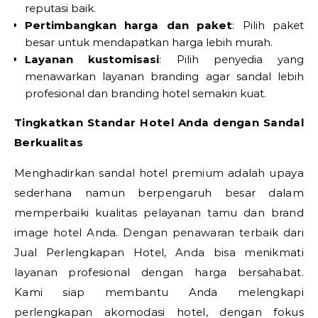
reputasi baik.
Pertimbangkan harga dan paket
: Pilih paket
besar untuk mendapatkan harga lebih murah.
Layanan kustomisasi
: Pilih penyedia yang
menawarkan layanan branding agar sandal lebih
profesional dan branding hotel semakin kuat.
Tingkatkan Standar Hotel Anda dengan Sandal
Berkualitas
Menghadirkan sandal hotel premium adalah upaya
sederhana namun berpengaruh besar dalam
memperbaiki kualitas pelayanan tamu dan brand
image hotel Anda. Dengan penawaran terbaik dari
Jual Perlengkapan Hotel, Anda bisa menikmati
layanan profesional dengan harga bersahabat.
Kami siap membantu Anda melengkapi
perlengkapan akomodasi hotel, dengan fokus