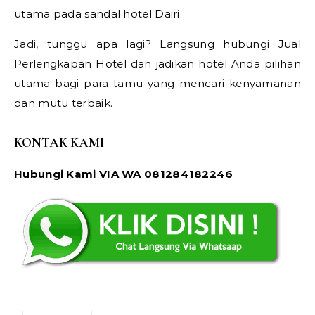
utama pada sandal hotel Dairi.
Jadi, tunggu apa lagi? Langsung hubungi Jual
Perlengkapan Hotel dan jadikan hotel Anda pilihan
utama bagi para tamu yang mencari kenyamanan
dan mutu terbaik.
KONTAK KAMI
Hubungi Kami VIA WA 081284182246