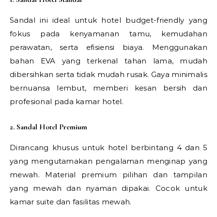
Sandal ini ideal untuk hotel budget-friendly yang
fokus pada kenyamanan tamu, kemudahan
perawatan, serta efisiensi biaya. Menggunakan
bahan EVA yang terkenal tahan lama, mudah
dibersihkan serta tidak mudah rusak. Gaya minimalis
bernuansa lembut, memberi kesan bersih dan
profesional pada kamar hotel.
2. Sandal Hotel Premium
Dirancang khusus untuk hotel berbintang 4 dan 5
yang mengutamakan pengalaman menginap yang
mewah. Material premium pilihan dan tampilan
yang mewah dan nyaman dipakai. Cocok untuk
kamar suite dan fasilitas mewah.