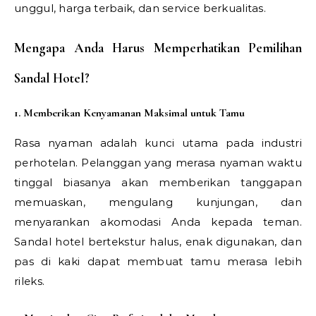
unggul, harga terbaik, dan service berkualitas.
Mengapa Anda Harus Memperhatikan Pemilihan
Sandal Hotel?
1. Memberikan Kenyamanan Maksimal untuk Tamu
Rasa nyaman adalah kunci utama pada industri
perhotelan. Pelanggan yang merasa nyaman waktu
tinggal biasanya akan memberikan tanggapan
memuaskan, mengulang kunjungan, dan
menyarankan akomodasi Anda kepada teman.
Sandal hotel bertekstur halus, enak digunakan, dan
pas di kaki dapat membuat tamu merasa lebih
rileks.