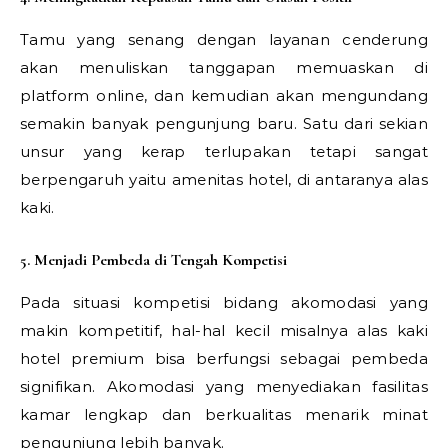
Tamu yang senang dengan layanan cenderung
akan menuliskan tanggapan memuaskan di
platform online, dan kemudian akan mengundang
semakin banyak pengunjung baru. Satu dari sekian
unsur yang kerap terlupakan tetapi sangat
berpengaruh yaitu amenitas hotel, di antaranya alas
kaki.
5. Menjadi Pembeda di Tengah Kompetisi
Pada situasi kompetisi bidang akomodasi yang
makin kompetitif, hal-hal kecil misalnya alas kaki
hotel premium bisa berfungsi sebagai pembeda
signifikan. Akomodasi yang menyediakan fasilitas
kamar lengkap dan berkualitas menarik minat
pengunjung lebih banyak.