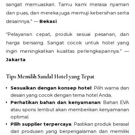
sangat memuaskan. Tamu kami merasa nyaman
dan puas, dan mereka juga memuji kebersihan serta
desainnya.” —
Bekasi
“Pelayanan cepat, produk sesuai pesanan, dan
harga bersaing. Sangat cocok untuk hotel yang
ingin meningkatkan kualitas perlengkapannya.” —
Jakarta
Tips Memilih Sandal Hotel yang Tepat
Sesuaikan dengan konsep hotel
: Pilih warna dan
desain yang cocok dengan tema hotel Anda.
Perhatikan bahan dan kenyamanan
: Bahan EVA
atau spons lembut akan memberikan kenyamanan
optimal.
Pilih supplier terpercaya
: Pastikan produk berasal
dari produsen yang berpengalaman dan memiliki