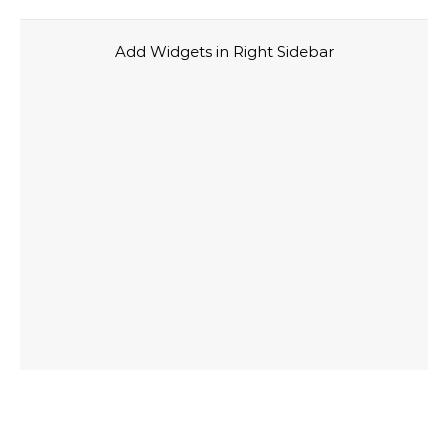
Add Widgets in Right Sidebar