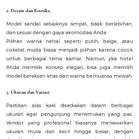
2. Desain dan Estetika
Model sandal sebaiknya simpel, tidak berlebihan,
dan sesuai dengan gaya akomodasi Anda.
Pilihan warna netral seperti putih, beige, atau
cokelat muda biasa menjadi pilihan karena cocok
untuk berbagai tema kamar. Namun, jika hotel
Anda memiliki konsep elegan, bisa juga memilih
model beraksen khas dan warna bernuansa mewah.
3. Ukuran dan Variasi
Pastikan alas kaki disediakan dalam berbagai
ukuran agar pengunjung menemukan yang pas.
Vendor yang profesional biasanya menawarkan
ukuran mulai dari kecil hingga besar, dengan