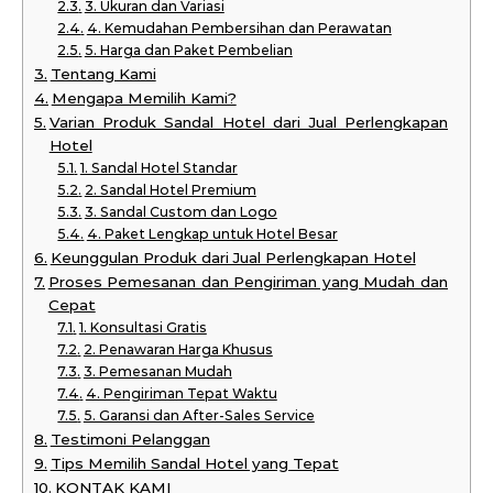
3. Ukuran dan Variasi
4. Kemudahan Pembersihan dan Perawatan
5. Harga dan Paket Pembelian
Tentang Kami
Mengapa Memilih Kami?
Varian Produk Sandal Hotel dari Jual Perlengkapan
Hotel
1. Sandal Hotel Standar
2. Sandal Hotel Premium
3. Sandal Custom dan Logo
4. Paket Lengkap untuk Hotel Besar
Keunggulan Produk dari Jual Perlengkapan Hotel
Proses Pemesanan dan Pengiriman yang Mudah dan
Cepat
1. Konsultasi Gratis
2. Penawaran Harga Khusus
3. Pemesanan Mudah
4. Pengiriman Tepat Waktu
5. Garansi dan After-Sales Service
Testimoni Pelanggan
Tips Memilih Sandal Hotel yang Tepat
KONTAK KAMI