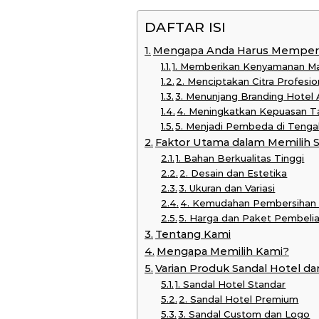
DAFTAR ISI
Mengapa Anda Harus Memperha
1. Memberikan Kenyamanan M
2. Menciptakan Citra Profesi
3. Menunjang Branding Hotel
4. Meningkatkan Kepuasan Ta
5. Menjadi Pembeda di Tenga
Faktor Utama dalam Memilih S
1. Bahan Berkualitas Tinggi
2. Desain dan Estetika
3. Ukuran dan Variasi
4. Kemudahan Pembersihan
5. Harga dan Paket Pembeli
Tentang Kami
Mengapa Memilih Kami?
Varian Produk Sandal Hotel da
1. Sandal Hotel Standar
2. Sandal Hotel Premium
3. Sandal Custom dan Logo