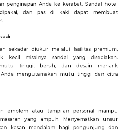
an penginapan Anda ke kerabat. Sandal hotel
 dipakai, dan pas di kaki dapat membuat
s.
Mewah
an sekadar diukur melalui fasilitas premium,
 kecil misalnya sandal yang disediakan.
mutu tinggi, bersih, dan desain menarik
Anda mengutamakan mutu tinggi dan citra
an emblem atau tampilan personal mampu
pemasaran yang ampuh. Menyematkan unsur
galkan kesan mendalam bagi pengunjung dan