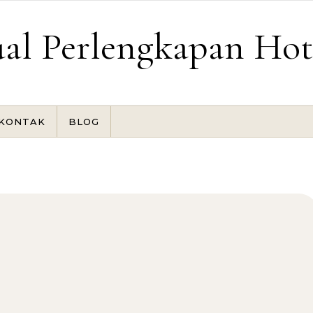
ual Perlengkapan Hot
KONTAK
BLOG