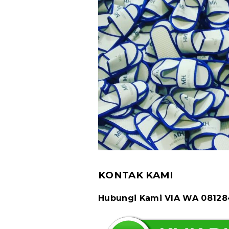
KONTAK KAMI
Hubungi Kami VIA WA 0812