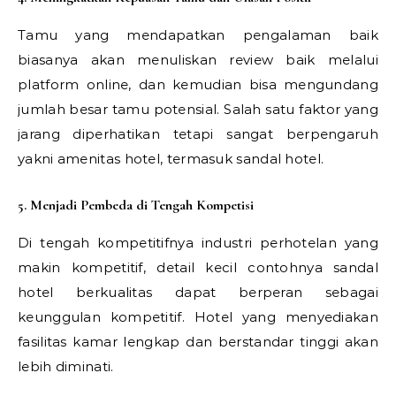
Tamu yang mendapatkan pengalaman baik
biasanya akan menuliskan review baik melalui
platform online, dan kemudian bisa mengundang
jumlah besar tamu potensial. Salah satu faktor yang
jarang diperhatikan tetapi sangat berpengaruh
yakni amenitas hotel, termasuk sandal hotel.
5. Menjadi Pembeda di Tengah Kompetisi
Di tengah kompetitifnya industri perhotelan yang
makin kompetitif, detail kecil contohnya sandal
hotel berkualitas dapat berperan sebagai
keunggulan kompetitif. Hotel yang menyediakan
fasilitas kamar lengkap dan berstandar tinggi akan
lebih diminati.