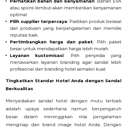
Perhatikan bahan dan kenyamanan
: Bahan EVA
atau spons lembut akan memberikan kenyamanan
optimal.
Pilih supplier terpercaya
: Pastikan produk berasal
dari produsen yang berpengalaman dan memiliki
reputasi baik.
Pertimbangkan harga dan paket
: Pilih paket
besar untuk mendapatkan harga lebih murah.
Layanan kustomisasi
: Pilih penyedia yang
menawarkan layanan branding agar sandal lebih
profesional dan branding hotel semakin kuat.
Tingkatkan Standar Hotel Anda dengan Sandal
Berkualitas
Menyediakan sandal hotel dengan mutu terbaik
adalah upaya sederhana namun berpengaruh
besar dalam meninggikan nilai pengalaman
menginap dan brand image hotel Anda. Dengan