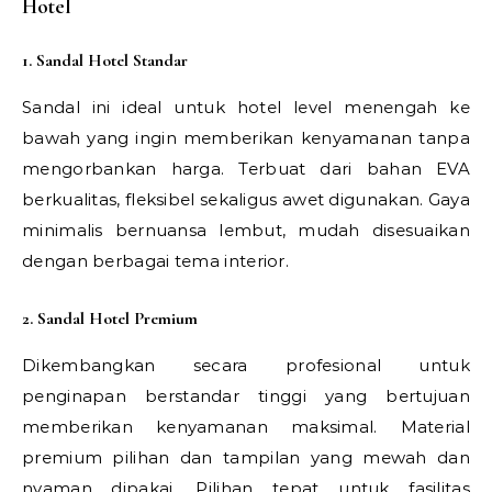
Hotel
1. Sandal Hotel Standar
Sandal ini ideal untuk hotel level menengah ke
bawah yang ingin memberikan kenyamanan tanpa
mengorbankan harga. Terbuat dari bahan EVA
berkualitas, fleksibel sekaligus awet digunakan. Gaya
minimalis bernuansa lembut, mudah disesuaikan
dengan berbagai tema interior.
2. Sandal Hotel Premium
Dikembangkan secara profesional untuk
penginapan berstandar tinggi yang bertujuan
memberikan kenyamanan maksimal. Material
premium pilihan dan tampilan yang mewah dan
nyaman dipakai. Pilihan tepat untuk fasilitas