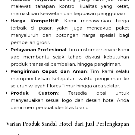
melewati tahapan kontrol kualitas yang ketat,
memastikan keawetan dan kepuasan penggunaan.
Harga Kompetitif
: Kami menawarkan harga
terbaik di pasar, yakni juga mencakup paket
menyeluruh dan potongan harga spesial bagi
pembelian grosir.
Pelayanan Profesional
: Tim customer service kami
siap membantu sejak tahap diskusi kebutuhan
produk, transaksi pembelian, hingga pengiriman.
Pengiriman Cepat dan Aman
: Tim kami selalu
memprioritaskan ketepatan waktu pengiriman ke
seluruh wilayah Flores Timur hingga area sekitar.
Produk Custom
: Tersedia opsi untuk
menyesuaikan sesuai logo dan desain hotel Anda
demi memperkuat identitas brand.
Varian Produk Sandal Hotel dari Jual Perlengkapan