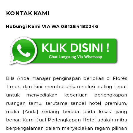
KONTAK KAMI
Hubungi Kami VIA WA 081284182246
Bila Anda manajer penginapan berlokasi di Flores
Timur, dan kini membutuhkan solusi paling tepat
untuk menyediakan keperluan perlengkapan
ruangan tamu, terutama sandal hotel premium,
maka {Anda} sedang berada pada lokasi yang
benar. Kami Jual Perlengkapan Hotel adalah mitra
berpengalaman dalam menyediakan ragam pilihan