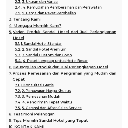
3. Ukuran dan Variasi
4. Kemudahan Pembersihan dan Perawatan
5. Harga dan Paket Pembelian
Tentang Kami
Mengapa Memilih Kami?
Varian Produk Sandal Hotel dari Jual Perlengkapan
Hotel
1. Sandal Hotel Standar
2. Sandal Hotel Premium
3. Sandal Custom dan Logo
4. Paket Lengkap untuk Hotel Besar
Keunggulan Produk dari Jual Perlengkapan Hotel
Proses Pemesanan dan Pengiriman yang Mudah dan
Cepat
1. Konsultasi Gratis
2. Penawaran Harga Khusus
3. Pemesanan Mudah
4. Pengiriman Tepat Waktu
5. Garansi dan After-Sales Service
Testimoni Pelanggan
Tips Memilih Sandal Hotel yang Tepat
KONTAK KAMI