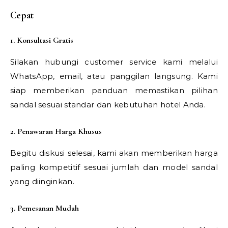
Cepat
1. Konsultasi Gratis
Silakan hubungi customer service kami melalui
WhatsApp, email, atau panggilan langsung. Kami
siap memberikan panduan memastikan pilihan
sandal sesuai standar dan kebutuhan hotel Anda.
2. Penawaran Harga Khusus
Begitu diskusi selesai, kami akan memberikan harga
paling kompetitif sesuai jumlah dan model sandal
yang diinginkan.
3. Pemesanan Mudah