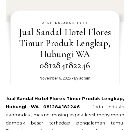
PERLENGKAPAN HOTEL
Jual Sandal Hotel Flores
Timur Produk Lengkap,
Hubungi WA
081284182246
November 6, 2025
- By
admin
Jual Sandal Hotel Flores Timur Produk Lengkap,
Hubungi WA 081284182246
– Pada industri
akomodasi, masing-masing aspek kecil menyimpan
dampak besar terhadap pengalaman tamu.