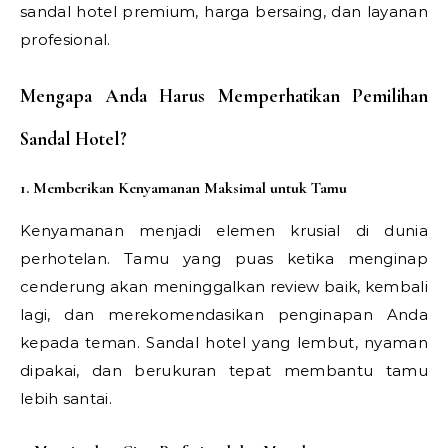
sandal hotel premium, harga bersaing, dan layanan
profesional.
Mengapa Anda Harus Memperhatikan Pemilihan
Sandal Hotel?
1. Memberikan Kenyamanan Maksimal untuk Tamu
Kenyamanan menjadi elemen krusial di dunia
perhotelan. Tamu yang puas ketika menginap
cenderung akan meninggalkan review baik, kembali
lagi, dan merekomendasikan penginapan Anda
kepada teman. Sandal hotel yang lembut, nyaman
dipakai, dan berukuran tepat membantu tamu
lebih santai.