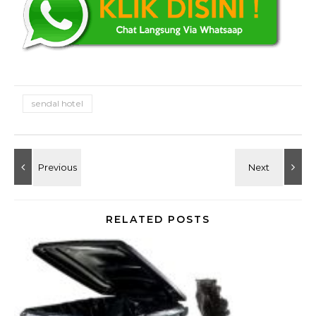
sendal hotel
RELATED POSTS