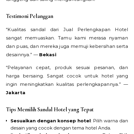
Testimoni Pelanggan
“Kualitas sandal dari Jual Perlengkapan Hotel
sangat memuaskan. Tamu kami merasa nyaman
dan puas, dan mereka juga memuji kebersihan serta
desainnya.” —
Bekasi
“Pelayanan cepat, produk sesuai pesanan, dan
harga bersaing. Sangat cocok untuk hotel yang
ingin meningkatkan kualitas perlengkapannya.” —
Jakarta
Tips Memilih Sandal Hotel yang Tepat
Sesuaikan dengan konsep hotel
: Pilih warna dan
desain yang cocok dengan tema hotel Anda.