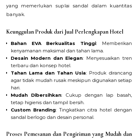
yang memerlukan suplai sandal dalam kuantitas
banyak.
Keunggulan Produk dari Jual Perlengkapan Hotel
Bahan EVA Berkualitas Tinggi
: Memberikan
kenyamanan maksimal dan tahan lama.
Desain Modern dan Elegan
: Menyesuaikan tren
terbaru dan konsep hotel.
Tahan Lama dan Tahan Usia
: Produk dirancang
agar tidak mudah rusak meskipun digunakan setiap
hari.
Mudah Dibersihkan
: Cukup dengan lap basah,
tetap higienis dan tampil bersih.
Custom Branding
: Tingkatkan citra hotel dengan
sandal berlogo dan desain personal.
Proses Pemesanan dan Pengiriman yang Mudah dan