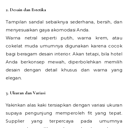
2. Desain dan Estetika
Tampilan sandal sebaiknya sederhana, bersih, dan
menyesuaikan gaya akomodasi Anda.
Warna netral seperti putih, warna krem, atau
cokelat muda umumnya digunakan karena cocok
bagi beragam desain interior. Akan tetapi, bila hotel
Anda berkonsep mewah, diperbolehkan memilih
desain dengan detail khusus dan warna yang
elegan.
3. Ukuran dan Variasi
Yakinkan alas kaki tersiapkan dengan variasi ukuran
supaya pengunjung memperoleh fit yang tepat.
Supplier yang terpercaya pada umumnya