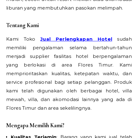
liburan yang membutuhkan pasokan melimpah.
Tentang Kami
Kami Toko
Jual Perlengkapan Hotel
sudah
memiliki pengalaman selama bertahun-tahun
menjadi supplier fasilitas hotel berpengalaman
yang berlokasi di area Flores Timur. Kami
memprioritaskan kualitas, ketepatan waktu, dan
service profesional bagi setiap pelanggan. Produk
kami telah digunakan oleh berbagai hotel, villa
mewah, villa, dan akomodasi lainnya yang ada di
Flores Timur dan area sekelilingnya.
Mengapa Memilih Kami?
Kualitas Terjamin
: Barang yang kami jual telah