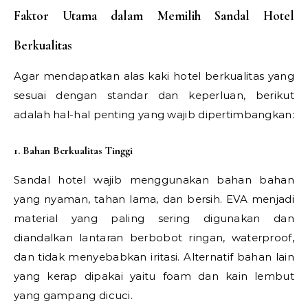
Faktor Utama dalam Memilih Sandal Hotel
Berkualitas
Agar mendapatkan alas kaki hotel berkualitas yang
sesuai dengan standar dan keperluan, berikut
adalah hal-hal penting yang wajib dipertimbangkan:
1. Bahan Berkualitas Tinggi
Sandal hotel wajib menggunakan bahan bahan
yang nyaman, tahan lama, dan bersih. EVA menjadi
material yang paling sering digunakan dan
diandalkan lantaran berbobot ringan, waterproof,
dan tidak menyebabkan iritasi. Alternatif bahan lain
yang kerap dipakai yaitu foam dan kain lembut
yang gampang dicuci.