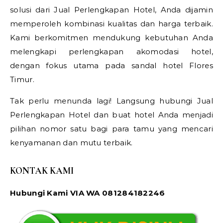
solusi dari Jual Perlengkapan Hotel, Anda dijamin
memperoleh kombinasi kualitas dan harga terbaik.
Kami berkomitmen mendukung kebutuhan Anda
melengkapi perlengkapan akomodasi hotel,
dengan fokus utama pada sandal hotel Flores
Timur.
Tak perlu menunda lagi! Langsung hubungi Jual
Perlengkapan Hotel dan buat hotel Anda menjadi
pilihan nomor satu bagi para tamu yang mencari
kenyamanan dan mutu terbaik.
KONTAK KAMI
Hubungi Kami VIA WA 081284182246