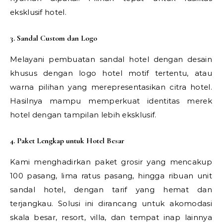
eksklusif hotel.
3. Sandal Custom dan Logo
Melayani pembuatan sandal hotel dengan desain
khusus dengan logo hotel motif tertentu, atau
warna pilihan yang merepresentasikan citra hotel.
Hasilnya mampu memperkuat identitas merek
hotel dengan tampilan lebih eksklusif.
4. Paket Lengkap untuk Hotel Besar
Kami menghadirkan paket grosir yang mencakup
100 pasang, lima ratus pasang, hingga ribuan unit
sandal hotel, dengan tarif yang hemat dan
terjangkau. Solusi ini dirancang untuk akomodasi
skala besar, resort, villa, dan tempat inap lainnya