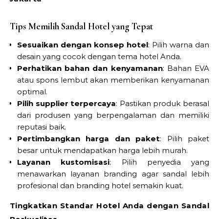
Tips Memilih Sandal Hotel yang Tepat
Sesuaikan dengan konsep hotel
: Pilih warna dan
desain yang cocok dengan tema hotel Anda.
Perhatikan bahan dan kenyamanan
: Bahan EVA
atau spons lembut akan memberikan kenyamanan
optimal.
Pilih supplier terpercaya
: Pastikan produk berasal
dari produsen yang berpengalaman dan memiliki
reputasi baik.
Pertimbangkan harga dan paket
: Pilih paket
besar untuk mendapatkan harga lebih murah.
Layanan kustomisasi
: Pilih penyedia yang
menawarkan layanan branding agar sandal lebih
profesional dan branding hotel semakin kuat.
Tingkatkan Standar Hotel Anda dengan Sandal