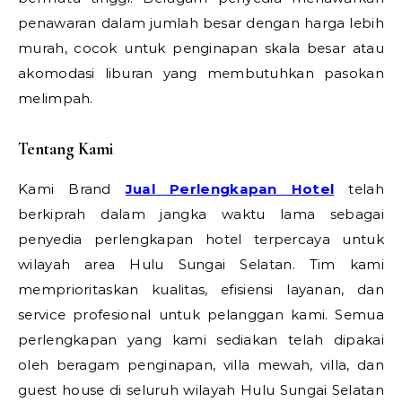
penawaran dalam jumlah besar dengan harga lebih
murah, cocok untuk penginapan skala besar atau
akomodasi liburan yang membutuhkan pasokan
melimpah.
Tentang Kami
Kami Brand
Jual Perlengkapan Hotel
telah
berkiprah dalam jangka waktu lama sebagai
penyedia perlengkapan hotel terpercaya untuk
wilayah area Hulu Sungai Selatan. Tim kami
memprioritaskan kualitas, efisiensi layanan, dan
service profesional untuk pelanggan kami. Semua
perlengkapan yang kami sediakan telah dipakai
oleh beragam penginapan, villa mewah, villa, dan
guest house di seluruh wilayah Hulu Sungai Selatan