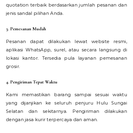
quotation terbaik berdasarkan jumlah pesanan dan
jenis sandal pilihan Anda.
3. Pemesanan Mudah
Pesanan dapat dilakukan lewat website resmi,
aplikasi WhatsApp, surel, atau secara langsung di
lokasi kantor. Tersedia pula layanan pemesanan
grosir.
4. Pengiriman Tepat Waktu
Kami memastikan barang sampai sesuai waktu
yang dijanjikan ke seluruh penjuru Hulu Sungai
Selatan dan sekitarnya. Pengiriman dilakukan
dengan jasa kurir terpercaya dan aman.