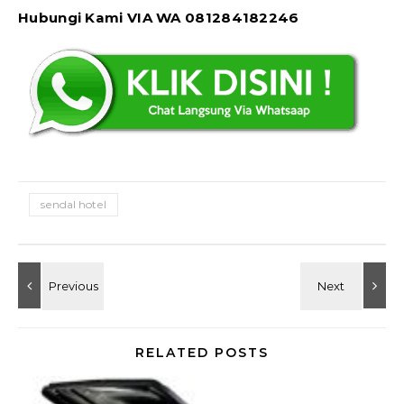
Hubungi Kami VIA WA 081284182246
sendal hotel
RELATED POSTS