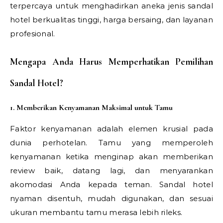
terpercaya untuk menghadirkan aneka jenis sandal
hotel berkualitas tinggi, harga bersaing, dan layanan
profesional.
Mengapa Anda Harus Memperhatikan Pemilihan
Sandal Hotel?
1. Memberikan Kenyamanan Maksimal untuk Tamu
Faktor kenyamanan adalah elemen krusial pada
dunia perhotelan. Tamu yang memperoleh
kenyamanan ketika menginap akan memberikan
review baik, datang lagi, dan menyarankan
akomodasi Anda kepada teman. Sandal hotel
nyaman disentuh, mudah digunakan, dan sesuai
ukuran membantu tamu merasa lebih rileks.