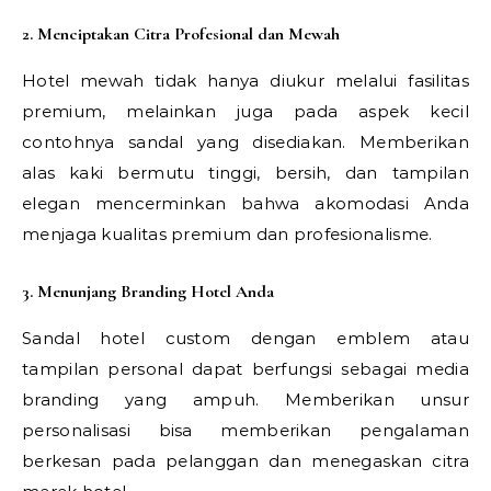
2. Menciptakan Citra Profesional dan Mewah
Hotel mewah tidak hanya diukur melalui fasilitas
premium, melainkan juga pada aspek kecil
contohnya sandal yang disediakan. Memberikan
alas kaki bermutu tinggi, bersih, dan tampilan
elegan mencerminkan bahwa akomodasi Anda
menjaga kualitas premium dan profesionalisme.
3. Menunjang Branding Hotel Anda
Sandal hotel custom dengan emblem atau
tampilan personal dapat berfungsi sebagai media
branding yang ampuh. Memberikan unsur
personalisasi bisa memberikan pengalaman
berkesan pada pelanggan dan menegaskan citra