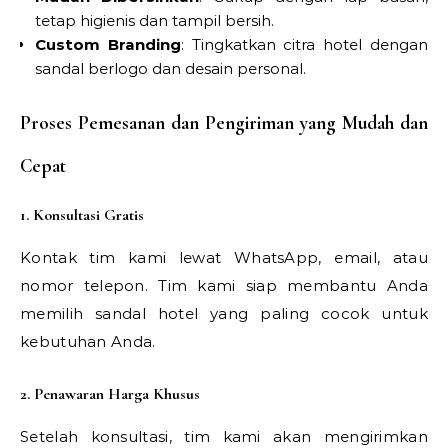
tetap higienis dan tampil bersih.
Custom Branding
: Tingkatkan citra hotel dengan
sandal berlogo dan desain personal.
Proses Pemesanan dan Pengiriman yang Mudah dan
Cepat
1. Konsultasi Gratis
Kontak tim kami lewat WhatsApp, email, atau
nomor telepon. Tim kami siap membantu Anda
memilih sandal hotel yang paling cocok untuk
kebutuhan Anda.
2. Penawaran Harga Khusus
Setelah konsultasi, tim kami akan mengirimkan