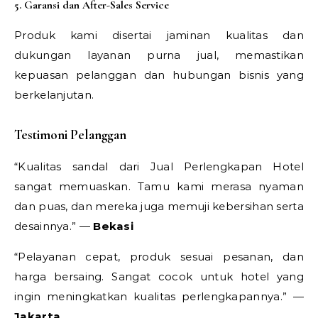
5. Garansi dan After-Sales Service
Produk kami disertai jaminan kualitas dan
dukungan layanan purna jual, memastikan
kepuasan pelanggan dan hubungan bisnis yang
berkelanjutan.
Testimoni Pelanggan
“Kualitas sandal dari Jual Perlengkapan Hotel
sangat memuaskan. Tamu kami merasa nyaman
dan puas, dan mereka juga memuji kebersihan serta
desainnya.” —
Bekasi
“Pelayanan cepat, produk sesuai pesanan, dan
harga bersaing. Sangat cocok untuk hotel yang
ingin meningkatkan kualitas perlengkapannya.” —
Jakarta