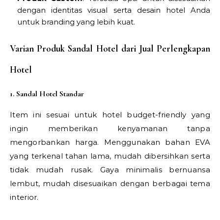
dengan identitas visual serta desain hotel Anda
untuk branding yang lebih kuat.
Varian Produk Sandal Hotel dari Jual Perlengkapan
Hotel
1. Sandal Hotel Standar
Item ini sesuai untuk hotel budget-friendly yang
ingin memberikan kenyamanan tanpa
mengorbankan harga. Menggunakan bahan EVA
yang terkenal tahan lama, mudah dibersihkan serta
tidak mudah rusak. Gaya minimalis bernuansa
lembut, mudah disesuaikan dengan berbagai tema
interior.