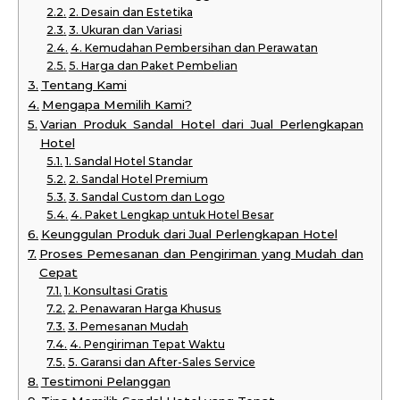
2. Desain dan Estetika
3. Ukuran dan Variasi
4. Kemudahan Pembersihan dan Perawatan
5. Harga dan Paket Pembelian
Tentang Kami
Mengapa Memilih Kami?
Varian Produk Sandal Hotel dari Jual Perlengkapan
Hotel
1. Sandal Hotel Standar
2. Sandal Hotel Premium
3. Sandal Custom dan Logo
4. Paket Lengkap untuk Hotel Besar
Keunggulan Produk dari Jual Perlengkapan Hotel
Proses Pemesanan dan Pengiriman yang Mudah dan
Cepat
1. Konsultasi Gratis
2. Penawaran Harga Khusus
3. Pemesanan Mudah
4. Pengiriman Tepat Waktu
5. Garansi dan After-Sales Service
Testimoni Pelanggan