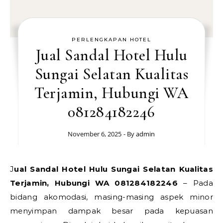
PERLENGKAPAN HOTEL
Jual Sandal Hotel Hulu
Sungai Selatan Kualitas
Terjamin, Hubungi WA
081284182246
November 6, 2025
- By
admin
Jual Sandal Hotel Hulu Sungai Selatan Kualitas
Terjamin, Hubungi WA 081284182246
– Pada
bidang akomodasi, masing-masing aspek minor
menyimpan dampak besar pada kepuasan