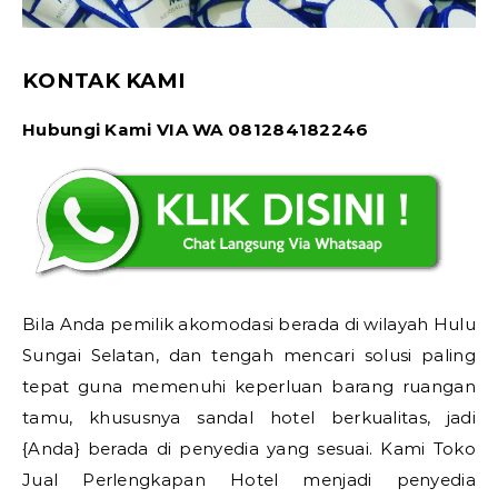
KONTAK KAMI
Hubungi Kami VIA WA 081284182246
Bila Anda pemilik akomodasi berada di wilayah Hulu
Sungai Selatan, dan tengah mencari solusi paling
tepat guna memenuhi keperluan barang ruangan
tamu, khususnya sandal hotel berkualitas, jadi
{Anda} berada di penyedia yang sesuai. Kami Toko
Jual Perlengkapan Hotel menjadi penyedia