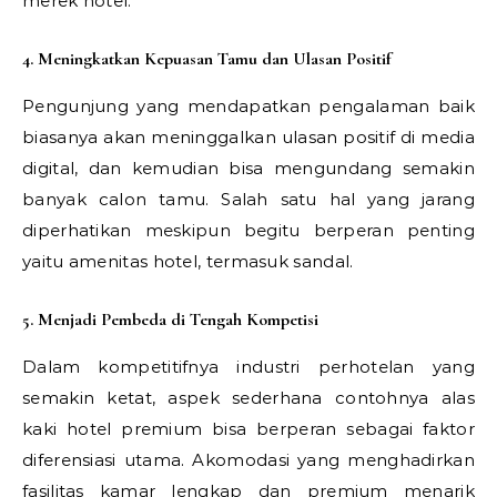
merek hotel.
4. Meningkatkan Kepuasan Tamu dan Ulasan Positif
Pengunjung yang mendapatkan pengalaman baik
biasanya akan meninggalkan ulasan positif di media
digital, dan kemudian bisa mengundang semakin
banyak calon tamu. Salah satu hal yang jarang
diperhatikan meskipun begitu berperan penting
yaitu amenitas hotel, termasuk sandal.
5. Menjadi Pembeda di Tengah Kompetisi
Dalam kompetitifnya industri perhotelan yang
semakin ketat, aspek sederhana contohnya alas
kaki hotel premium bisa berperan sebagai faktor
diferensiasi utama. Akomodasi yang menghadirkan
fasilitas kamar lengkap dan premium menarik