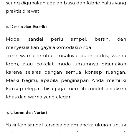
sering digunakan adalah busa dan fabric halus yang
praktis dirawat.
2. Desain dan Estetika
Model sandal perlu simpel, bersih, dan
menyesuaikan gaya akomodasi Anda.
Tone warna lembut misalnya putih polos, warna
krem, atau cokelat muda umumnya digunakan
karena selaras dengan semua konsep ruangan.
Meski begitu, apabila penginapan Anda memiliki
konsep elegan, bisa juga memilih model beraksen
khas dan warna yang elegan.
3. Ukuran dan Variasi
Yakinkan sandal tersedia dalam aneka ukuran untuk