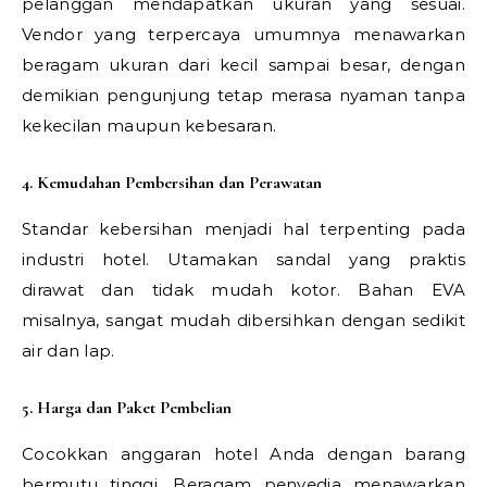
pelanggan mendapatkan ukuran yang sesuai.
Vendor yang terpercaya umumnya menawarkan
beragam ukuran dari kecil sampai besar, dengan
demikian pengunjung tetap merasa nyaman tanpa
kekecilan maupun kebesaran.
4. Kemudahan Pembersihan dan Perawatan
Standar kebersihan menjadi hal terpenting pada
industri hotel. Utamakan sandal yang praktis
dirawat dan tidak mudah kotor. Bahan EVA
misalnya, sangat mudah dibersihkan dengan sedikit
air dan lap.
5. Harga dan Paket Pembelian
Cocokkan anggaran hotel Anda dengan barang
bermutu tinggi. Beragam penyedia menawarkan