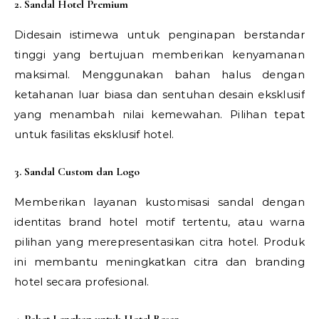
2. Sandal Hotel Premium
Didesain istimewa untuk penginapan berstandar
tinggi yang bertujuan memberikan kenyamanan
maksimal. Menggunakan bahan halus dengan
ketahanan luar biasa dan sentuhan desain eksklusif
yang menambah nilai kemewahan. Pilihan tepat
untuk fasilitas eksklusif hotel.
3. Sandal Custom dan Logo
Memberikan layanan kustomisasi sandal dengan
identitas brand hotel motif tertentu, atau warna
pilihan yang merepresentasikan citra hotel. Produk
ini membantu meningkatkan citra dan branding
hotel secara profesional.
4. Paket Lengkap untuk Hotel Besar