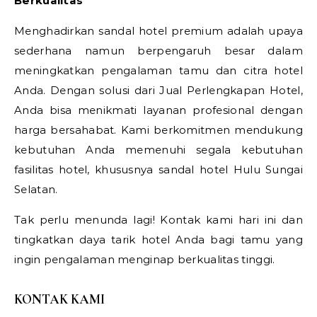
Berkualitas
Menghadirkan sandal hotel premium adalah upaya
sederhana namun berpengaruh besar dalam
meningkatkan pengalaman tamu dan citra hotel
Anda. Dengan solusi dari Jual Perlengkapan Hotel,
Anda bisa menikmati layanan profesional dengan
harga bersahabat. Kami berkomitmen mendukung
kebutuhan Anda memenuhi segala kebutuhan
fasilitas hotel, khususnya sandal hotel Hulu Sungai
Selatan.
Tak perlu menunda lagi! Kontak kami hari ini dan
tingkatkan daya tarik hotel Anda bagi tamu yang
ingin pengalaman menginap berkualitas tinggi.
KONTAK KAMI