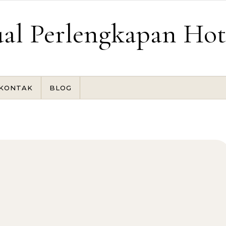
ual Perlengkapan Hot
KONTAK
BLOG