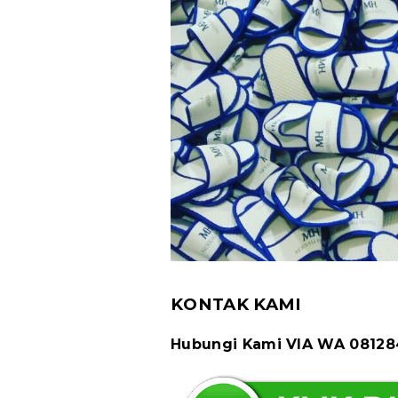
KONTAK KAMI
Hubungi Kami VIA WA 0812