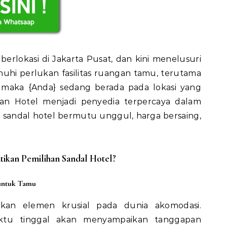
berlokasi di Jakarta Pusat, dan kini menelusuri
hi perlukan fasilitas ruangan tamu, terutama
, maka {Anda} sedang berada pada lokasi yang
an Hotel menjadi penyedia terpercaya dalam
sandal hotel bermutu unggul, harga bersaing,
kan Pemilihan Sandal Hotel?
untuk Tamu
an elemen krusial pada dunia akomodasi.
tu tinggal akan menyampaikan tanggapan