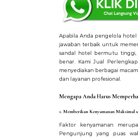
Apabila Anda pengelola hotel 
jawaban terbaik untuk memenu
sandal hotel bermutu tinggi
benar. Kami Jual Perlengkap
menyediakan berbagai macam 
dan layanan profesional.
Mengapa Anda Harus Memperhati
1. Memberikan Kenyamanan Maksimal 
Faktor kenyamanan merupak
Pengunjung yang puas wak