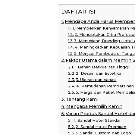
DAFTAR ISI
Mengapa Anda Harus Memperha
1. Memberikan Kenyamanan M
2. Menciptakan Citra Profesi
3. Menunjang Branding Hotel
4. Meningkatkan Kepuasan Ta
5. Menjadi Pembeda di Tenga
Faktor Utama dalam Memilih S
1. Bahan Berkualitas Tinggi
2. Desain dan Estetika
3. Ukuran dan Variasi
4. Kemudahan Pembersihan
5. Harga dan Paket Pembeli
Tentang Kami
Mengapa Memilih Kami?
Varian Produk Sandal Hotel da
1. Sandal Hotel Standar
2. Sandal Hotel Premium
3. Sandal Custom dan Logo