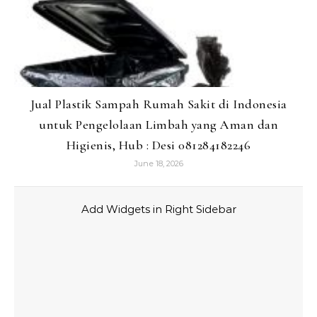
Jual Plastik Sampah Rumah Sakit di Indonesia
untuk Pengelolaan Limbah yang Aman dan
Higienis, Hub : Desi 081284182246
June 18, 2026
Add Widgets in Right Sidebar