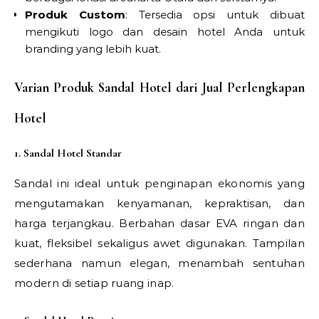
Produk Custom
: Tersedia opsi untuk dibuat
mengikuti logo dan desain hotel Anda untuk
branding yang lebih kuat.
Varian Produk Sandal Hotel dari Jual Perlengkapan
Hotel
1. Sandal Hotel Standar
Sandal ini ideal untuk penginapan ekonomis yang
mengutamakan kenyamanan, kepraktisan, dan
harga terjangkau. Berbahan dasar EVA ringan dan
kuat, fleksibel sekaligus awet digunakan. Tampilan
sederhana namun elegan, menambah sentuhan
modern di setiap ruang inap.