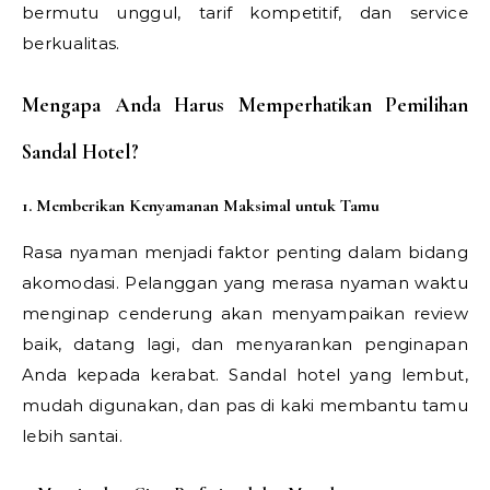
bermutu unggul, tarif kompetitif, dan service
berkualitas.
Mengapa Anda Harus Memperhatikan Pemilihan
Sandal Hotel?
1. Memberikan Kenyamanan Maksimal untuk Tamu
Rasa nyaman menjadi faktor penting dalam bidang
akomodasi. Pelanggan yang merasa nyaman waktu
menginap cenderung akan menyampaikan review
baik, datang lagi, dan menyarankan penginapan
Anda kepada kerabat. Sandal hotel yang lembut,
mudah digunakan, dan pas di kaki membantu tamu
lebih santai.