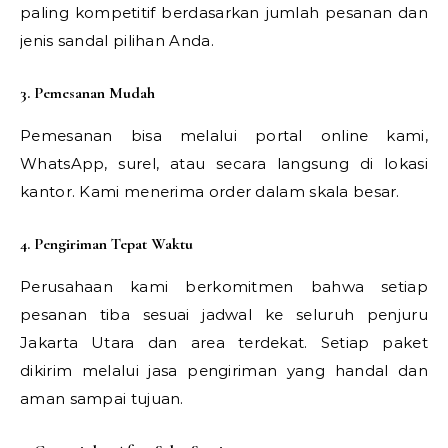
paling kompetitif berdasarkan jumlah pesanan dan
jenis sandal pilihan Anda.
3. Pemesanan Mudah
Pemesanan bisa melalui portal online kami,
WhatsApp, surel, atau secara langsung di lokasi
kantor. Kami menerima order dalam skala besar.
4. Pengiriman Tepat Waktu
Perusahaan kami berkomitmen bahwa setiap
pesanan tiba sesuai jadwal ke seluruh penjuru
Jakarta Utara dan area terdekat. Setiap paket
dikirim melalui jasa pengiriman yang handal dan
aman sampai tujuan.