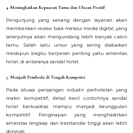
4. Meningkatkan Kepuasan Tamu dan Ulasan Positif
Pengunjung yang senang dengan layanan akan
memberikan review baik melalui media digital, yang
selanjutnya akan mengundang lebih banyak calon
tamu. Salah satu unsur yang sering diabaikan
meskipun begitu berperan penting yaitu amenitas
hotel, di antaranya sandal hotel.
5. Menjadi Pembeda di Tengah Kompetisi
Pada situasi persaingan industri perhotelan yang
makin kompetitif, detail kecil contohnya sandal
hotel berkualitas mampu menjadi keunggulan
kompetitif. Penginapan yang menghadirkan
amenitas lengkap dan berstandar tinggi akan lebih
diminati.