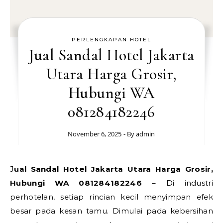
PERLENGKAPAN HOTEL
Jual Sandal Hotel Jakarta
Utara Harga Grosir,
Hubungi WA
081284182246
November 6, 2025
- By
admin
Jual Sandal Hotel Jakarta Utara Harga Grosir,
Hubungi WA 081284182246
– Di industri
perhotelan, setiap rincian kecil menyimpan efek
besar pada kesan tamu. Dimulai pada kebersihan