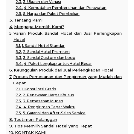
3. Ukuran dan Variasi
4. Kemudahan Pembersihan dan Perawatan
5. Harga dan Paket Pembelian
Tentang Kami
Mengapa Memilih Kami?
Varian Produk Sandal Hotel dari Jual Perlengkapan
Hotel
1. Sandal Hotel Standar
2. Sandal Hotel Premium
3. Sandal Custom dan Logo
4. Paket Lengkap untuk Hotel Besar
Keunggulan Produk dari Jual Perlengkapan Hotel
Proses Pemesanan dan Pengiriman yang Mudah dan
Cepat
1. Konsultasi Gratis
2. Penawaran Harga Khusus
3. Pemesanan Mudah
4. Pengiriman Tepat Waktu
5. Garansi dan After-Sales Service
Testimoni Pelanggan
Tips Memilih Sandal Hotel yang Tepat
KONTAK KAMI