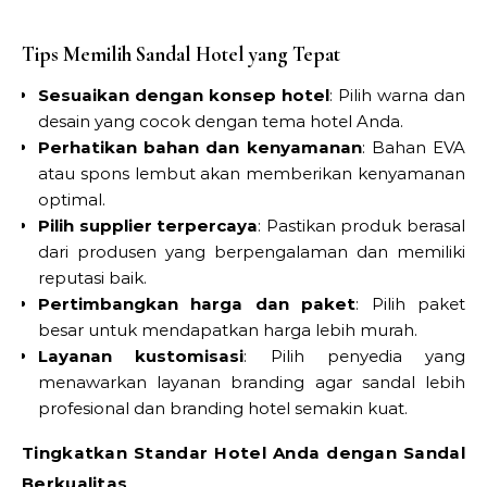
Tips Memilih Sandal Hotel yang Tepat
Sesuaikan dengan konsep hotel
: Pilih warna dan
desain yang cocok dengan tema hotel Anda.
Perhatikan bahan dan kenyamanan
: Bahan EVA
atau spons lembut akan memberikan kenyamanan
optimal.
Pilih supplier terpercaya
: Pastikan produk berasal
dari produsen yang berpengalaman dan memiliki
reputasi baik.
Pertimbangkan harga dan paket
: Pilih paket
besar untuk mendapatkan harga lebih murah.
Layanan kustomisasi
: Pilih penyedia yang
menawarkan layanan branding agar sandal lebih
profesional dan branding hotel semakin kuat.
Tingkatkan Standar Hotel Anda dengan Sandal
Berkualitas