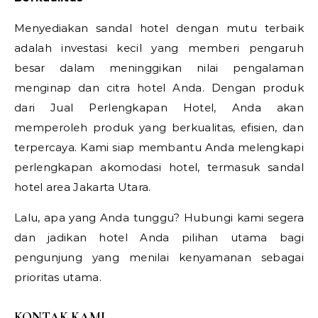
Menyediakan sandal hotel dengan mutu terbaik
adalah investasi kecil yang memberi pengaruh
besar dalam meninggikan nilai pengalaman
menginap dan citra hotel Anda. Dengan produk
dari Jual Perlengkapan Hotel, Anda akan
memperoleh produk yang berkualitas, efisien, dan
terpercaya. Kami siap membantu Anda melengkapi
perlengkapan akomodasi hotel, termasuk sandal
hotel area Jakarta Utara.
Lalu, apa yang Anda tunggu? Hubungi kami segera
dan jadikan hotel Anda pilihan utama bagi
pengunjung yang menilai kenyamanan sebagai
prioritas utama.
KONTAK KAMI