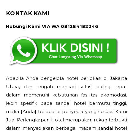
KONTAK KAMI
Hubungi Kami VIA WA 081284182246
Apabila Anda pengelola hotel berlokasi di Jakarta
Utara, dan tengah mencari solusi paling tepat
dalam memenuhi kebutuhan fasilitas akomodasi,
lebih spesifik pada sandal hotel bermutu tinggi,
maka {Anda} berada di penyedia yang sesuai. Kami
Jual Perlengkapan Hotel merupakan rekan terbukti
dalam menyediakan berbagai macam sandal hotel