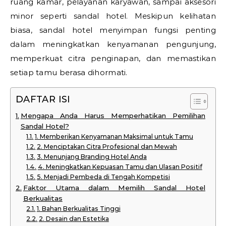
ruang kamar, pelayanan karyawan, sampai aksesori
minor seperti sandal hotel. Meskipun kelihatan
biasa, sandal hotel menyimpan fungsi penting
dalam meningkatkan kenyamanan pengunjung,
memperkuat citra penginapan, dan memastikan
setiap tamu berasa dihormati.
DAFTAR ISI
Mengapa Anda Harus Memperhatikan Pemilihan
Sandal Hotel?
1. Memberikan Kenyamanan Maksimal untuk Tamu
2. Menciptakan Citra Profesional dan Mewah
3. Menunjang Branding Hotel Anda
4. Meningkatkan Kepuasan Tamu dan Ulasan Positif
5. Menjadi Pembeda di Tengah Kompetisi
Faktor Utama dalam Memilih Sandal Hotel
Berkualitas
1. Bahan Berkualitas Tinggi
2. Desain dan Estetika