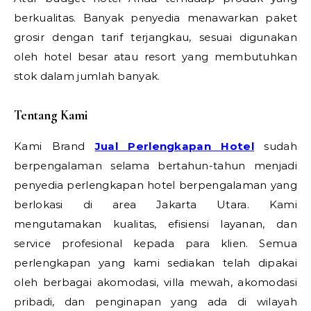
berkualitas. Banyak penyedia menawarkan paket
grosir dengan tarif terjangkau, sesuai digunakan
oleh hotel besar atau resort yang membutuhkan
stok dalam jumlah banyak.
Tentang Kami
Kami Brand
Jual Perlengkapan Hotel
sudah
berpengalaman selama bertahun-tahun menjadi
penyedia perlengkapan hotel berpengalaman yang
berlokasi di area Jakarta Utara. Kami
mengutamakan kualitas, efisiensi layanan, dan
service profesional kepada para klien. Semua
perlengkapan yang kami sediakan telah dipakai
oleh berbagai akomodasi, villa mewah, akomodasi
pribadi, dan penginapan yang ada di wilayah