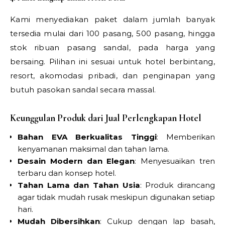
Kami menyediakan paket dalam jumlah banyak
tersedia mulai dari 100 pasang, 500 pasang, hingga
stok ribuan pasang sandal, pada harga yang
bersaing. Pilihan ini sesuai untuk hotel berbintang,
resort, akomodasi pribadi, dan penginapan yang
butuh pasokan sandal secara massal.
Keunggulan Produk dari Jual Perlengkapan Hotel
Bahan EVA Berkualitas Tinggi
: Memberikan
kenyamanan maksimal dan tahan lama.
Desain Modern dan Elegan
: Menyesuaikan tren
terbaru dan konsep hotel.
Tahan Lama dan Tahan Usia
: Produk dirancang
agar tidak mudah rusak meskipun digunakan setiap
hari.
Mudah Dibersihkan
: Cukup dengan lap basah,