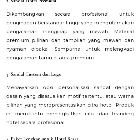
2. Sandal Hotel Premium
Dikembangkan secara profesional untuk
penginapan berstandar tinggi yang mengutamakan
pengalaman menginap yang mewah. Material
premium pilihan dan tampilan yang mewah dan
nyaman dipakai. Sempurna untuk melengkapi
pengalaman tamu di area premium.
3. Sandal Custom dan Logo
Menawarkan opsi personalisasi sandal dengan
desain yang disesuaikan motif tertentu, atau warna
pilihan yang merepresentasikan citra hotel. Produk
ini membantu meningkatkan citra dan branding
hotel secara profesional.
4. Paket Lengkap untuk Hotel Besar