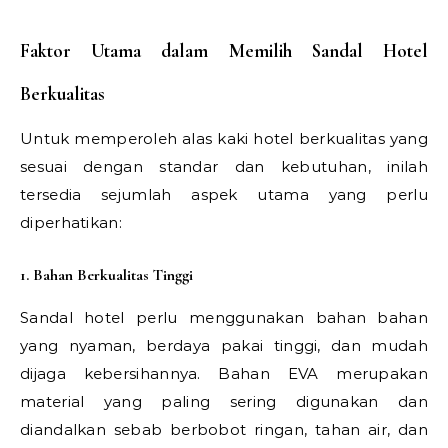
Faktor Utama dalam Memilih Sandal Hotel
Berkualitas
Untuk memperoleh alas kaki hotel berkualitas yang
sesuai dengan standar dan kebutuhan, inilah
tersedia sejumlah aspek utama yang perlu
diperhatikan:
1. Bahan Berkualitas Tinggi
Sandal hotel perlu menggunakan bahan bahan
yang nyaman, berdaya pakai tinggi, dan mudah
dijaga kebersihannya. Bahan EVA merupakan
material yang paling sering digunakan dan
diandalkan sebab berbobot ringan, tahan air, dan