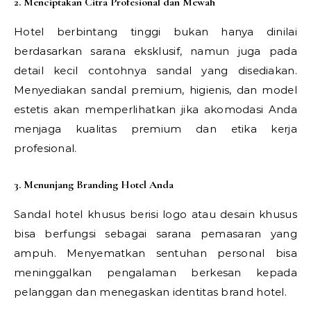
2. Menciptakan Citra Profesional dan Mewah
Hotel berbintang tinggi bukan hanya dinilai
berdasarkan sarana eksklusif, namun juga pada
detail kecil contohnya sandal yang disediakan.
Menyediakan sandal premium, higienis, dan model
estetis akan memperlihatkan jika akomodasi Anda
menjaga kualitas premium dan etika kerja
profesional.
3. Menunjang Branding Hotel Anda
Sandal hotel khusus berisi logo atau desain khusus
bisa berfungsi sebagai sarana pemasaran yang
ampuh. Menyematkan sentuhan personal bisa
meninggalkan pengalaman berkesan kepada
pelanggan dan menegaskan identitas brand hotel.