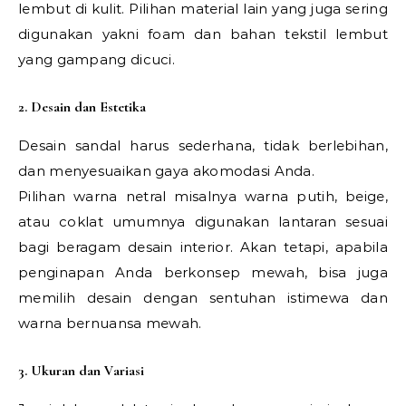
lembut di kulit. Pilihan material lain yang juga sering
digunakan yakni foam dan bahan tekstil lembut
yang gampang dicuci.
2. Desain dan Estetika
Desain sandal harus sederhana, tidak berlebihan,
dan menyesuaikan gaya akomodasi Anda.
Pilihan warna netral misalnya warna putih, beige,
atau coklat umumnya digunakan lantaran sesuai
bagi beragam desain interior. Akan tetapi, apabila
penginapan Anda berkonsep mewah, bisa juga
memilih desain dengan sentuhan istimewa dan
warna bernuansa mewah.
3. Ukuran dan Variasi