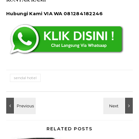
Hubungi Kami VIA WA 081284182246
sendal hotel
RELATED POSTS