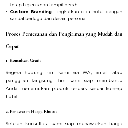
tetap higienis dan tampil bersih.
Custom Branding
: Tingkatkan citra hotel dengan
sandal berlogo dan desain personal.
Proses Pemesanan dan Pengiriman yang Mudah dan
Cepat
1. Konsultasi Gratis
Segera hubungi tim kami via WA, email, atau
panggilan langsung. Tim kami siap membantu
Anda menemukan produk terbaik sesuai konsep
hotel.
2. Penawaran Harga Khusus
Setelah konsultasi, kami siap menawarkan harga