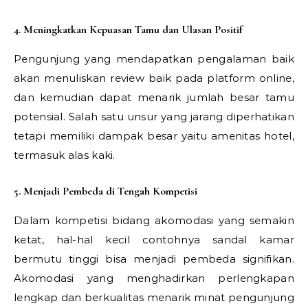
4. Meningkatkan Kepuasan Tamu dan Ulasan Positif
Pengunjung yang mendapatkan pengalaman baik
akan menuliskan review baik pada platform online,
dan kemudian dapat menarik jumlah besar tamu
potensial. Salah satu unsur yang jarang diperhatikan
tetapi memiliki dampak besar yaitu amenitas hotel,
termasuk alas kaki.
5. Menjadi Pembeda di Tengah Kompetisi
Dalam kompetisi bidang akomodasi yang semakin
ketat, hal-hal kecil contohnya sandal kamar
bermutu tinggi bisa menjadi pembeda signifikan.
Akomodasi yang menghadirkan perlengkapan
lengkap dan berkualitas menarik minat pengunjung