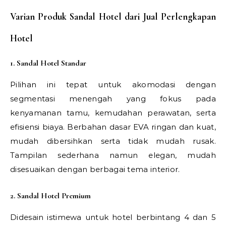
Varian Produk Sandal Hotel dari Jual Perlengkapan
Hotel
1. Sandal Hotel Standar
Pilihan ini tepat untuk akomodasi dengan
segmentasi menengah yang fokus pada
kenyamanan tamu, kemudahan perawatan, serta
efisiensi biaya. Berbahan dasar EVA ringan dan kuat,
mudah dibersihkan serta tidak mudah rusak.
Tampilan sederhana namun elegan, mudah
disesuaikan dengan berbagai tema interior.
2. Sandal Hotel Premium
Didesain istimewa untuk hotel berbintang 4 dan 5