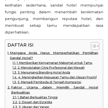
kelihatan sederhana, sandal hotel mempunyai
fungsi penting dalam menambah kenikmatan
pengunjung, membangun reputasi hotel, dan
membuat setiap tamu mendapatkan rasa
diperhatikan.
DAFTAR ISI
Mengapa Anda Harus Memperhatikan Pemilihan
Sandal Hotel?
1. Memberikan Kenyamanan Maksimal untuk Tamu
2. Menciptakan Citra Profesional dan Mewah
3. Menunjang Branding Hotel Anda
4. Meningkatkan Kepuasan Tamu dan Ulasan Positif
5. Menjadi Pembeda di Tengah Kompetisi
Faktor Utama dalam Memilih Sandal Hotel
Berkualitas
1. Bahan Berkualitas Tinggi
2. Desain dan Estetika
3. Ukuran dan Variasi