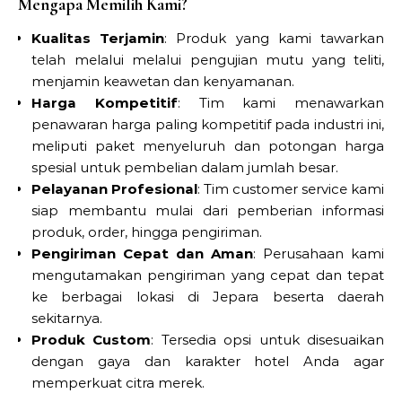
Mengapa Memilih Kami?
Kualitas Terjamin
: Produk yang kami tawarkan
telah melalui melalui pengujian mutu yang teliti,
menjamin keawetan dan kenyamanan.
Harga Kompetitif
: Tim kami menawarkan
penawaran harga paling kompetitif pada industri ini,
meliputi paket menyeluruh dan potongan harga
spesial untuk pembelian dalam jumlah besar.
Pelayanan Profesional
: Tim customer service kami
siap membantu mulai dari pemberian informasi
produk, order, hingga pengiriman.
Pengiriman Cepat dan Aman
: Perusahaan kami
mengutamakan pengiriman yang cepat dan tepat
ke berbagai lokasi di Jepara beserta daerah
sekitarnya.
Produk Custom
: Tersedia opsi untuk disesuaikan
dengan gaya dan karakter hotel Anda agar
memperkuat citra merek.