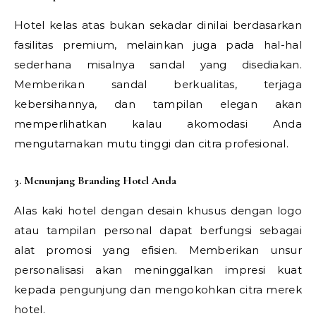
Hotel kelas atas bukan sekadar dinilai berdasarkan
fasilitas premium, melainkan juga pada hal-hal
sederhana misalnya sandal yang disediakan.
Memberikan sandal berkualitas, terjaga
kebersihannya, dan tampilan elegan akan
memperlihatkan kalau akomodasi Anda
mengutamakan mutu tinggi dan citra profesional.
3. Menunjang Branding Hotel Anda
Alas kaki hotel dengan desain khusus dengan logo
atau tampilan personal dapat berfungsi sebagai
alat promosi yang efisien. Memberikan unsur
personalisasi akan meninggalkan impresi kuat
kepada pengunjung dan mengokohkan citra merek
hotel.