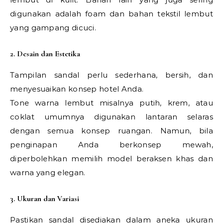
digunakan adalah foam dan bahan tekstil lembut
yang gampang dicuci.
2. Desain dan Estetika
Tampilan sandal perlu sederhana, bersih, dan
menyesuaikan konsep hotel Anda.
Tone warna lembut misalnya putih, krem, atau
coklat umumnya digunakan lantaran selaras
dengan semua konsep ruangan. Namun, bila
penginapan Anda berkonsep mewah,
diperbolehkan memilih model beraksen khas dan
warna yang elegan.
3. Ukuran dan Variasi
Pastikan sandal disediakan dalam aneka ukuran