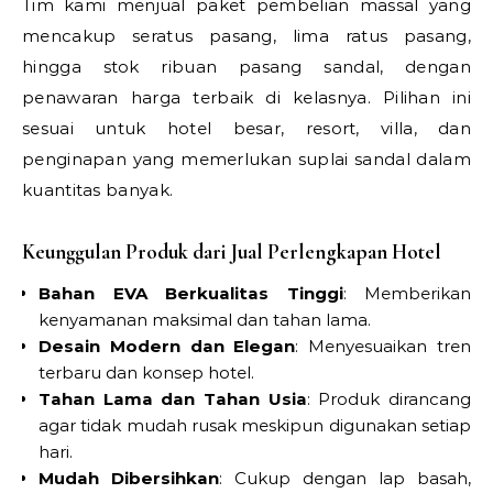
Tim kami menjual paket pembelian massal yang
mencakup seratus pasang, lima ratus pasang,
hingga stok ribuan pasang sandal, dengan
penawaran harga terbaik di kelasnya. Pilihan ini
sesuai untuk hotel besar, resort, villa, dan
penginapan yang memerlukan suplai sandal dalam
kuantitas banyak.
Keunggulan Produk dari Jual Perlengkapan Hotel
Bahan EVA Berkualitas Tinggi
: Memberikan
kenyamanan maksimal dan tahan lama.
Desain Modern dan Elegan
: Menyesuaikan tren
terbaru dan konsep hotel.
Tahan Lama dan Tahan Usia
: Produk dirancang
agar tidak mudah rusak meskipun digunakan setiap
hari.
Mudah Dibersihkan
: Cukup dengan lap basah,