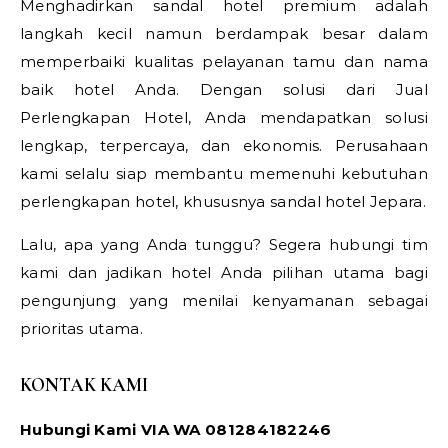
Menghadirkan sandal hotel premium adalah
langkah kecil namun berdampak besar dalam
memperbaiki kualitas pelayanan tamu dan nama
baik hotel Anda. Dengan solusi dari Jual
Perlengkapan Hotel, Anda mendapatkan solusi
lengkap, terpercaya, dan ekonomis. Perusahaan
kami selalu siap membantu memenuhi kebutuhan
perlengkapan hotel, khususnya sandal hotel Jepara.
Lalu, apa yang Anda tunggu? Segera hubungi tim
kami dan jadikan hotel Anda pilihan utama bagi
pengunjung yang menilai kenyamanan sebagai
prioritas utama.
KONTAK KAMI
Hubungi Kami VIA WA 081284182246