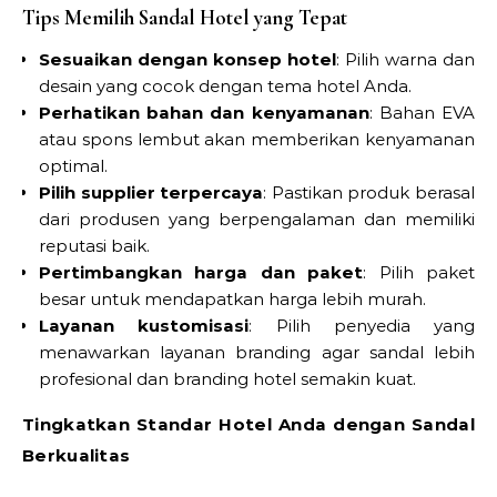
Tips Memilih Sandal Hotel yang Tepat
Sesuaikan dengan konsep hotel
: Pilih warna dan
desain yang cocok dengan tema hotel Anda.
Perhatikan bahan dan kenyamanan
: Bahan EVA
atau spons lembut akan memberikan kenyamanan
optimal.
Pilih supplier terpercaya
: Pastikan produk berasal
dari produsen yang berpengalaman dan memiliki
reputasi baik.
Pertimbangkan harga dan paket
: Pilih paket
besar untuk mendapatkan harga lebih murah.
Layanan kustomisasi
: Pilih penyedia yang
menawarkan layanan branding agar sandal lebih
profesional dan branding hotel semakin kuat.
Tingkatkan Standar Hotel Anda dengan Sandal
Berkualitas