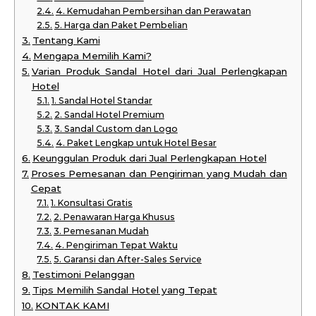
4. Kemudahan Pembersihan dan Perawatan
5. Harga dan Paket Pembelian
Tentang Kami
Mengapa Memilih Kami?
Varian Produk Sandal Hotel dari Jual Perlengkapan
Hotel
1. Sandal Hotel Standar
2. Sandal Hotel Premium
3. Sandal Custom dan Logo
4. Paket Lengkap untuk Hotel Besar
Keunggulan Produk dari Jual Perlengkapan Hotel
Proses Pemesanan dan Pengiriman yang Mudah dan
Cepat
1. Konsultasi Gratis
2. Penawaran Harga Khusus
3. Pemesanan Mudah
4. Pengiriman Tepat Waktu
5. Garansi dan After-Sales Service
Testimoni Pelanggan
Tips Memilih Sandal Hotel yang Tepat
KONTAK KAMI