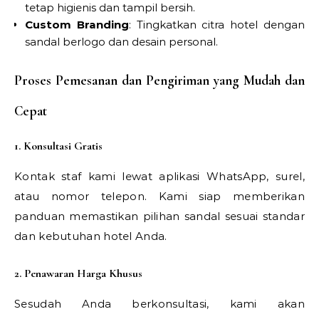
tetap higienis dan tampil bersih.
Custom Branding
: Tingkatkan citra hotel dengan
sandal berlogo dan desain personal.
Proses Pemesanan dan Pengiriman yang Mudah dan
Cepat
1. Konsultasi Gratis
Kontak staf kami lewat aplikasi WhatsApp, surel,
atau nomor telepon. Kami siap memberikan
panduan memastikan pilihan sandal sesuai standar
dan kebutuhan hotel Anda.
2. Penawaran Harga Khusus
Sesudah Anda berkonsultasi, kami akan