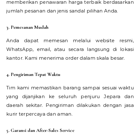
memberikan penawaran harga terbaik berdasarkan
jumlah pesanan dan jenis sandal pilihan Anda.
3. Pemesanan Mudah
Anda dapat memesan melalui website resmi,
WhatsApp, email, atau secara langsung di lokasi
kantor. Kami menerima order dalam skala besar.
4. Pengiriman Tepat Waktu
Tim kami memastikan barang sampai sesuai waktu
yang dijanjikan ke seluruh penjuru Jepara dan
daerah sekitar. Pengiriman dilakukan dengan jasa
kurir terpercaya dan aman.
5. Garansi dan After-Sales Service