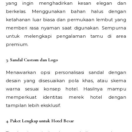
yang ingin menghadirkan kesan elegan dan
berkelas. Menggunakan bahan halus dengan
ketahanan luar biasa dan permukaan lembut yang
memberi rasa nyaman saat digunakan. Sempurna
untuk melengkapi pengalaman tamu di area
premium.
3. Sandal Custom dan Logo
Menawarkan opsi personalisasi sandal dengan
desain yang disesuaikan pola khas, atau skema
warna sesuai konsep hotel. Hasilnya mampu
memperkuat identitas merek hotel dengan
tampilan lebih eksklusif.
4. Paket Lengkap untuk Hotel Besar