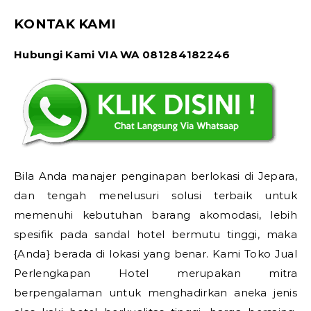
KONTAK KAMI
Hubungi Kami VIA WA 081284182246
Bila Anda manajer penginapan berlokasi di Jepara,
dan tengah menelusuri solusi terbaik untuk
memenuhi kebutuhan barang akomodasi, lebih
spesifik pada sandal hotel bermutu tinggi, maka
{Anda} berada di lokasi yang benar. Kami Toko Jual
Perlengkapan Hotel merupakan mitra
berpengalaman untuk menghadirkan aneka jenis