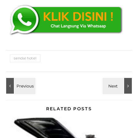
sendal hotel
RELATED POSTS