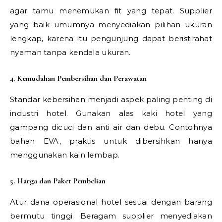
agar tamu menemukan fit yang tepat. Supplier
yang baik umumnya menyediakan pilihan ukuran
lengkap, karena itu pengunjung dapat beristirahat
nyaman tanpa kendala ukuran.
4. Kemudahan Pembersihan dan Perawatan
Standar kebersihan menjadi aspek paling penting di
industri hotel. Gunakan alas kaki hotel yang
gampang dicuci dan anti air dan debu. Contohnya
bahan EVA, praktis untuk dibersihkan hanya
menggunakan kain lembap.
5. Harga dan Paket Pembelian
Atur dana operasional hotel sesuai dengan barang
bermutu tinggi. Beragam supplier menyediakan