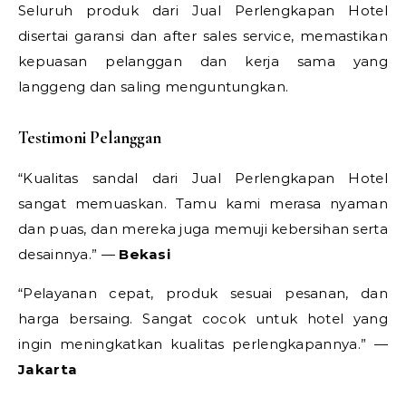
Seluruh produk dari Jual Perlengkapan Hotel
disertai garansi dan after sales service, memastikan
kepuasan pelanggan dan kerja sama yang
langgeng dan saling menguntungkan.
Testimoni Pelanggan
“Kualitas sandal dari Jual Perlengkapan Hotel
sangat memuaskan. Tamu kami merasa nyaman
dan puas, dan mereka juga memuji kebersihan serta
desainnya.” —
Bekasi
“Pelayanan cepat, produk sesuai pesanan, dan
harga bersaing. Sangat cocok untuk hotel yang
ingin meningkatkan kualitas perlengkapannya.” —
Jakarta