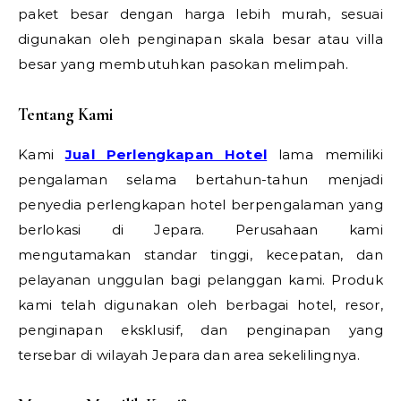
paket besar dengan harga lebih murah, sesuai
digunakan oleh penginapan skala besar atau villa
besar yang membutuhkan pasokan melimpah.
Tentang Kami
Kami
Jual Perlengkapan Hotel
lama memiliki
pengalaman selama bertahun-tahun menjadi
penyedia perlengkapan hotel berpengalaman yang
berlokasi di Jepara. Perusahaan kami
mengutamakan standar tinggi, kecepatan, dan
pelayanan unggulan bagi pelanggan kami. Produk
kami telah digunakan oleh berbagai hotel, resor,
penginapan eksklusif, dan penginapan yang
tersebar di wilayah Jepara dan area sekelilingnya.