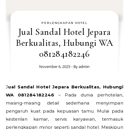
PERLENGKAPAN HOTEL
Jual Sandal Hotel Jepara
Berkualitas, Hubungi WA
081284182246
November 6, 2025
- By
admin
Jual Sandal Hotel Jepara Berkualitas, Hubungi
WA 081284182246
– Pada dunia perhotelan,
masing-masing detail sederhana menyimpan
pengaruh kuat pada kepuasan tamu. Mulai pada
kesterilan kamar, servis karyawan, termasuk
perlengkapan minor seperti sandal hotel. Meskipun