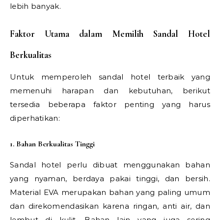
lebih banyak.
Faktor Utama dalam Memilih Sandal Hotel
Berkualitas
Untuk memperoleh sandal hotel terbaik yang
memenuhi harapan dan kebutuhan, berikut
tersedia beberapa faktor penting yang harus
diperhatikan:
1. Bahan Berkualitas Tinggi
Sandal hotel perlu dibuat menggunakan bahan
yang nyaman, berdaya pakai tinggi, dan bersih.
Material EVA merupakan bahan yang paling umum
dan direkomendasikan karena ringan, anti air, dan
lembut di kulit. Bahan lain yang juga sering