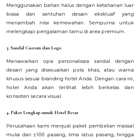
Menggunakan bahan halus dengan ketahanan luar
biasa dan sentuhan desain eksklusif yang
menambah nilai kemewahan. Sempurna untuk
melengkapi pengalaman tamu di area premium.
3. Sandal Custom dan Logo
Menawarkan opsi personalisasi sandal dengan
desain yang disesuaikan pola khas, atau warna
khusus sesuai branding hotel Anda. Dengan cara ini,
hotel Anda akan terlihat lebih berkelas dan
konsisten secara visual.
4. Paket Lengkap untuk Hotel Besar
Perusahaan kami menjual paket pembelian massal
mulai dari ±100 pasang, lima ratus pasang, hingga