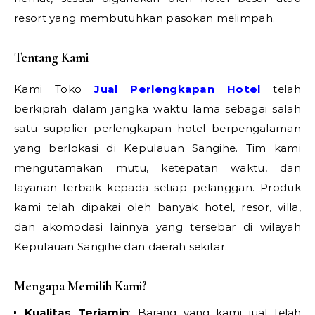
resort yang membutuhkan pasokan melimpah.
Tentang Kami
Kami Toko
Jual Perlengkapan Hotel
telah
berkiprah dalam jangka waktu lama sebagai salah
satu supplier perlengkapan hotel berpengalaman
yang berlokasi di Kepulauan Sangihe. Tim kami
mengutamakan mutu, ketepatan waktu, dan
layanan terbaik kepada setiap pelanggan. Produk
kami telah dipakai oleh banyak hotel, resor, villa,
dan akomodasi lainnya yang tersebar di wilayah
Kepulauan Sangihe dan daerah sekitar.
Mengapa Memilih Kami?
Kualitas Terjamin
: Barang yang kami jual telah