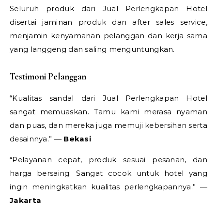
Seluruh produk dari Jual Perlengkapan Hotel
disertai jaminan produk dan after sales service,
menjamin kenyamanan pelanggan dan kerja sama
yang langgeng dan saling menguntungkan.
Testimoni Pelanggan
“Kualitas sandal dari Jual Perlengkapan Hotel
sangat memuaskan. Tamu kami merasa nyaman
dan puas, dan mereka juga memuji kebersihan serta
desainnya.” —
Bekasi
“Pelayanan cepat, produk sesuai pesanan, dan
harga bersaing. Sangat cocok untuk hotel yang
ingin meningkatkan kualitas perlengkapannya.” —
Jakarta