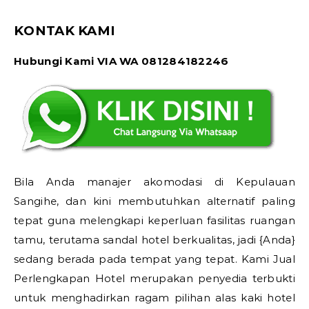
KONTAK KAMI
Hubungi Kami VIA WA 081284182246
Bila Anda manajer akomodasi di Kepulauan
Sangihe, dan kini membutuhkan alternatif paling
tepat guna melengkapi keperluan fasilitas ruangan
tamu, terutama sandal hotel berkualitas, jadi {Anda}
sedang berada pada tempat yang tepat. Kami Jual
Perlengkapan Hotel merupakan penyedia terbukti
untuk menghadirkan ragam pilihan alas kaki hotel