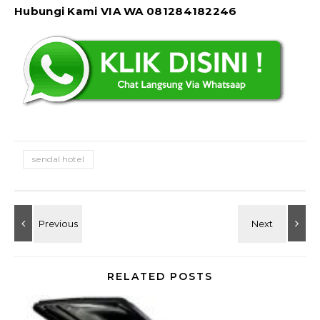
Hubungi Kami VIA WA 081284182246
sendal hotel
RELATED POSTS