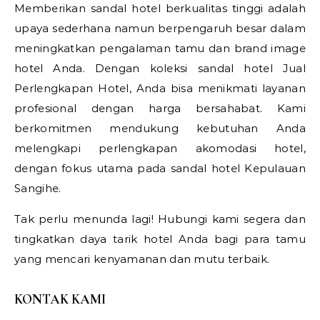
Memberikan sandal hotel berkualitas tinggi adalah
upaya sederhana namun berpengaruh besar dalam
meningkatkan pengalaman tamu dan brand image
hotel Anda. Dengan koleksi sandal hotel Jual
Perlengkapan Hotel, Anda bisa menikmati layanan
profesional dengan harga bersahabat. Kami
berkomitmen mendukung kebutuhan Anda
melengkapi perlengkapan akomodasi hotel,
dengan fokus utama pada sandal hotel Kepulauan
Sangihe.
Tak perlu menunda lagi! Hubungi kami segera dan
tingkatkan daya tarik hotel Anda bagi para tamu
yang mencari kenyamanan dan mutu terbaik.
KONTAK KAMI