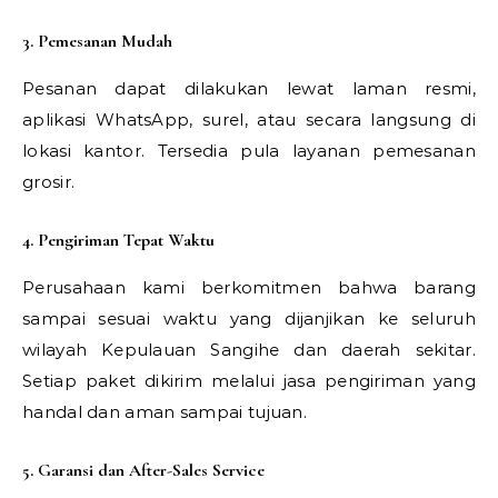
3. Pemesanan Mudah
Pesanan dapat dilakukan lewat laman resmi,
aplikasi WhatsApp, surel, atau secara langsung di
lokasi kantor. Tersedia pula layanan pemesanan
grosir.
4. Pengiriman Tepat Waktu
Perusahaan kami berkomitmen bahwa barang
sampai sesuai waktu yang dijanjikan ke seluruh
wilayah Kepulauan Sangihe dan daerah sekitar.
Setiap paket dikirim melalui jasa pengiriman yang
handal dan aman sampai tujuan.
5. Garansi dan After-Sales Service