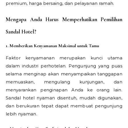
premium, harga bersaing, dan pelayanan ramah.
Mengapa Anda Harus Memperhatikan Pemilihan
Sandal Hotel?
1. Memberikan Kenyamanan Maksimal untuk Tamu
Faktor kenyamanan merupakan kunci utama
dalam industri perhotelan. Pengunjung yang puas
selama menginap akan menyampaikan tanggapan
memuaskan, mengulang kunjungan, dan
menyarankan penginapan Anda ke orang lain.
Sandal hotel nyaman disentuh, mudah digunakan,
dan berukuran tepat dapat membuat pengunjung
lebih nyaman.