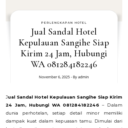
PERLENGKAPAN HOTEL
Jual Sandal Hotel
Kepulauan Sangihe Siap
Kirim 24 Jam, Hubungi
WA 081284182246
November 6, 2025
- By
admin
Jual Sandal Hotel Kepulauan Sangihe Siap Kirim
24 Jam, Hubungi WA 081284182246
– Dalam
dunia perhotelan, setiap detail minor memiliki
dampak kuat dalam kepuasan tamu. Dimulai dari