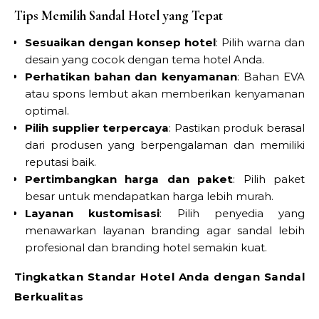
Tips Memilih Sandal Hotel yang Tepat
Sesuaikan dengan konsep hotel
: Pilih warna dan
desain yang cocok dengan tema hotel Anda.
Perhatikan bahan dan kenyamanan
: Bahan EVA
atau spons lembut akan memberikan kenyamanan
optimal.
Pilih supplier terpercaya
: Pastikan produk berasal
dari produsen yang berpengalaman dan memiliki
reputasi baik.
Pertimbangkan harga dan paket
: Pilih paket
besar untuk mendapatkan harga lebih murah.
Layanan kustomisasi
: Pilih penyedia yang
menawarkan layanan branding agar sandal lebih
profesional dan branding hotel semakin kuat.
Tingkatkan Standar Hotel Anda dengan Sandal
Berkualitas