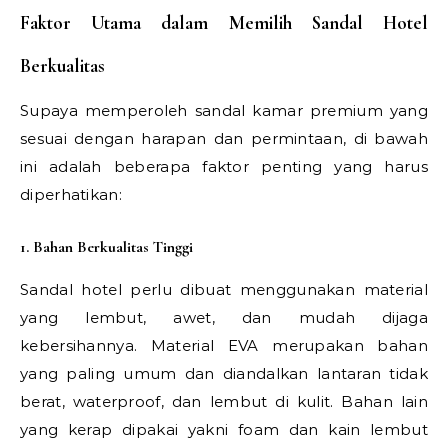
Faktor Utama dalam Memilih Sandal Hotel
Berkualitas
Supaya memperoleh sandal kamar premium yang
sesuai dengan harapan dan permintaan, di bawah
ini adalah beberapa faktor penting yang harus
diperhatikan:
1. Bahan Berkualitas Tinggi
Sandal hotel perlu dibuat menggunakan material
yang lembut, awet, dan mudah dijaga
kebersihannya. Material EVA merupakan bahan
yang paling umum dan diandalkan lantaran tidak
berat, waterproof, dan lembut di kulit. Bahan lain
yang kerap dipakai yakni foam dan kain lembut