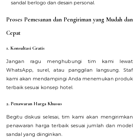
sandal berlogo dan desain personal.
Proses Pemesanan dan Pengiriman yang Mudah dan
Cepat
1. Konsultasi Gratis
Jangan ragu menghubungi tim kami lewat
WhatsApp, surel, atau panggilan langsung. Staf
kami akan mendampingi Anda menemukan produk
terbaik sesuai konsep hotel.
2. Penawaran Harga Khusus
Begitu diskusi selesai, tim kami akan mengirimkan
penawaran harga terbaik sesuai jumlah dan model
sandal yang diinginkan.