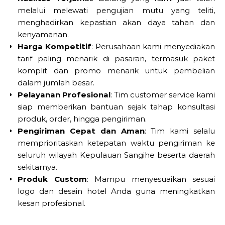
melalui melewati pengujian mutu yang teliti,
menghadirkan kepastian akan daya tahan dan
kenyamanan.
Harga Kompetitif
: Perusahaan kami menyediakan
tarif paling menarik di pasaran, termasuk paket
komplit dan promo menarik untuk pembelian
dalam jumlah besar.
Pelayanan Profesional
: Tim customer service kami
siap memberikan bantuan sejak tahap konsultasi
produk, order, hingga pengiriman.
Pengiriman Cepat dan Aman
: Tim kami selalu
memprioritaskan ketepatan waktu pengiriman ke
seluruh wilayah Kepulauan Sangihe beserta daerah
sekitarnya.
Produk Custom
: Mampu menyesuaikan sesuai
logo dan desain hotel Anda guna meningkatkan
kesan profesional.