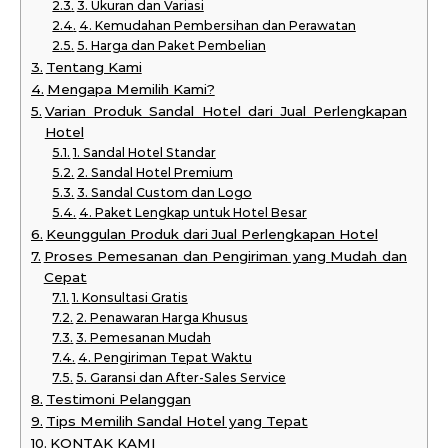
3. Ukuran dan Variasi
4. Kemudahan Pembersihan dan Perawatan
5. Harga dan Paket Pembelian
Tentang Kami
Mengapa Memilih Kami?
Varian Produk Sandal Hotel dari Jual Perlengkapan
Hotel
1. Sandal Hotel Standar
2. Sandal Hotel Premium
3. Sandal Custom dan Logo
4. Paket Lengkap untuk Hotel Besar
Keunggulan Produk dari Jual Perlengkapan Hotel
Proses Pemesanan dan Pengiriman yang Mudah dan
Cepat
1. Konsultasi Gratis
2. Penawaran Harga Khusus
3. Pemesanan Mudah
4. Pengiriman Tepat Waktu
5. Garansi dan After-Sales Service
Testimoni Pelanggan
Tips Memilih Sandal Hotel yang Tepat
KONTAK KAMI