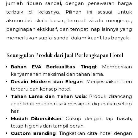
jumlah ribuan sandal, dengan penawaran harga
terbaik di kelasnya. Pilihan ini sesuai untuk
akomodasi skala besar, tempat wisata menginap,
penginapan eksklusif, dan tempat inap lainnya yang
memerlukan suplai sandal dalam kuantitas banyak.
Keunggulan Produk dari Jual Perlengkapan Hotel
Bahan EVA Berkualitas Tinggi
: Memberikan
kenyamanan maksimal dan tahan lama.
Desain Modern dan Elegan
: Menyesuaikan tren
terbaru dan konsep hotel.
Tahan Lama dan Tahan Usia
: Produk dirancang
agar tidak mudah rusak meskipun digunakan setiap
hari.
Mudah Dibersihkan
: Cukup dengan lap basah,
tetap higienis dan tampil bersih.
Custom Branding
: Tingkatkan citra hotel dengan