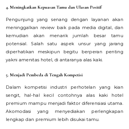
4. Meningkatkan Kepuasan Tamu dan Ulasan Positif
Pengunjung yang senang dengan layanan akan
meninggalkan review baik pada media digital, dan
kemudian akan menarik jumlah besar tamu
potensial. Salah satu aspek unsur yang jarang
diperhatikan meskipun begitu berperan penting
yakni amenitas hotel, di antaranya alas kaki.
5. Menjadi Pembeda di Tengah Kompetisi
Dalam kompetisi industri perhotelan yang kian
sengit, hal-hal kecil contohnya alas kaki hotel
premium mampu menjadi faktor diferensiasi utama.
Akomodasi yang menyediakan perlengkapan
lengkap dan premium lebih disukai tamu.