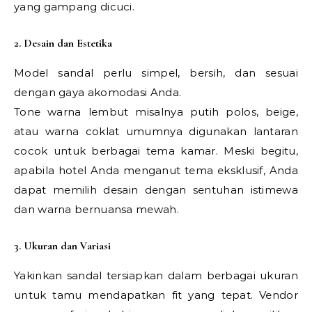
yang gampang dicuci.
2. Desain dan Estetika
Model sandal perlu simpel, bersih, dan sesuai
dengan gaya akomodasi Anda.
Tone warna lembut misalnya putih polos, beige,
atau warna coklat umumnya digunakan lantaran
cocok untuk berbagai tema kamar. Meski begitu,
apabila hotel Anda menganut tema eksklusif, Anda
dapat memilih desain dengan sentuhan istimewa
dan warna bernuansa mewah.
3. Ukuran dan Variasi
Yakinkan sandal tersiapkan dalam berbagai ukuran
untuk tamu mendapatkan fit yang tepat. Vendor