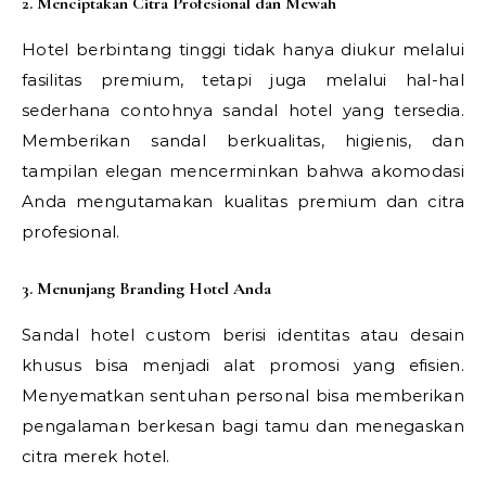
2. Menciptakan Citra Profesional dan Mewah
Hotel berbintang tinggi tidak hanya diukur melalui
fasilitas premium, tetapi juga melalui hal-hal
sederhana contohnya sandal hotel yang tersedia.
Memberikan sandal berkualitas, higienis, dan
tampilan elegan mencerminkan bahwa akomodasi
Anda mengutamakan kualitas premium dan citra
profesional.
3. Menunjang Branding Hotel Anda
Sandal hotel custom berisi identitas atau desain
khusus bisa menjadi alat promosi yang efisien.
Menyematkan sentuhan personal bisa memberikan
pengalaman berkesan bagi tamu dan menegaskan
citra merek hotel.