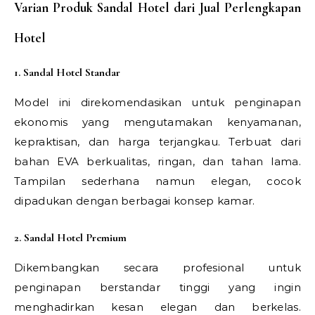
Varian Produk Sandal Hotel dari Jual Perlengkapan
Hotel
1. Sandal Hotel Standar
Model ini direkomendasikan untuk penginapan
ekonomis yang mengutamakan kenyamanan,
kepraktisan, dan harga terjangkau. Terbuat dari
bahan EVA berkualitas, ringan, dan tahan lama.
Tampilan sederhana namun elegan, cocok
dipadukan dengan berbagai konsep kamar.
2. Sandal Hotel Premium
Dikembangkan secara profesional untuk
penginapan berstandar tinggi yang ingin
menghadirkan kesan elegan dan berkelas.