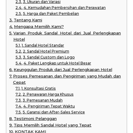
3. Ukuran dan Variasi
4. Kemudahan Pembersihan dan Perawatan
5. Harga dan Paket Pembelian
Tentang Kami
Mengapa Memilih Kami?
Varian Produk Sandal Hotel dari Jual Perlengkapan
Hotel
1. Sandal Hotel Standar
2. Sandal Hotel Premium
3. Sandal Custom dan Logo
4. Paket Lengkap untuk Hotel Besar
Keunggulan Produk dari Jual Perlengkapan Hotel
Proses Pemesanan dan Pengiriman yang Mudah dan
Cepat
1. Konsultasi Gratis
2. Penawaran Harga Khusus
3. Pemesanan Mudah
4. Pengiriman Tepat Waktu
5. Garansi dan After-Sales Service
Testimoni Pelanggan
Tips Memilih Sandal Hotel yang Tepat
KONTAK KAMI