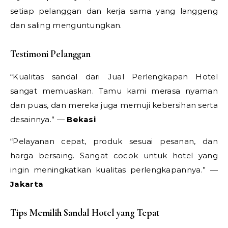
setiap pelanggan dan kerja sama yang langgeng
dan saling menguntungkan.
Testimoni Pelanggan
“Kualitas sandal dari Jual Perlengkapan Hotel
sangat memuaskan. Tamu kami merasa nyaman
dan puas, dan mereka juga memuji kebersihan serta
desainnya.” —
Bekasi
“Pelayanan cepat, produk sesuai pesanan, dan
harga bersaing. Sangat cocok untuk hotel yang
ingin meningkatkan kualitas perlengkapannya.” —
Jakarta
Tips Memilih Sandal Hotel yang Tepat