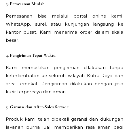
3. Pemesanan Mudah
Pemesanan bisa melalui portal online kami,
WhatsApp, surel, atau kunjungan langsung ke
kantor pusat. Kami menerima order dalam skala
besar.
4. Pengiriman Tepat Waktu
Kami memastikan pengiriman dilakukan tanpa
keterlambatan ke seluruh wilayah Kubu Raya dan
area terdekat. Pengiriman dilakukan dengan jasa
kurir terpercaya dan aman.
5. Garansi dan After-Sales Service
Produk kami telah dibekali garansi dan dukungan
layanan purna jual, memberikan rasa aman bagi