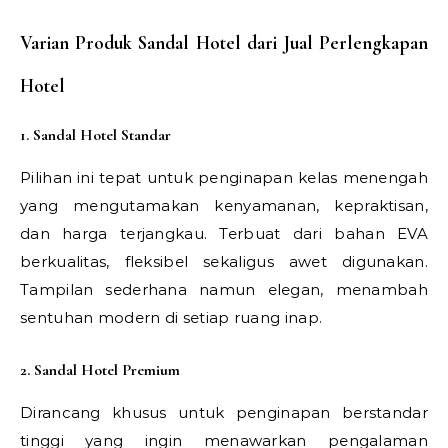
Varian Produk Sandal Hotel dari Jual Perlengkapan
Hotel
1. Sandal Hotel Standar
Pilihan ini tepat untuk penginapan kelas menengah
yang mengutamakan kenyamanan, kepraktisan,
dan harga terjangkau. Terbuat dari bahan EVA
berkualitas, fleksibel sekaligus awet digunakan.
Tampilan sederhana namun elegan, menambah
sentuhan modern di setiap ruang inap.
2. Sandal Hotel Premium
Dirancang khusus untuk penginapan berstandar
tinggi yang ingin menawarkan pengalaman