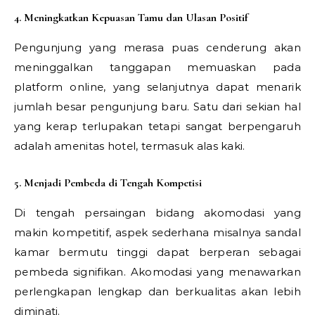
4. Meningkatkan Kepuasan Tamu dan Ulasan Positif
Pengunjung yang merasa puas cenderung akan
meninggalkan tanggapan memuaskan pada
platform online, yang selanjutnya dapat menarik
jumlah besar pengunjung baru. Satu dari sekian hal
yang kerap terlupakan tetapi sangat berpengaruh
adalah amenitas hotel, termasuk alas kaki.
5. Menjadi Pembeda di Tengah Kompetisi
Di tengah persaingan bidang akomodasi yang
makin kompetitif, aspek sederhana misalnya sandal
kamar bermutu tinggi dapat berperan sebagai
pembeda signifikan. Akomodasi yang menawarkan
perlengkapan lengkap dan berkualitas akan lebih
diminati.