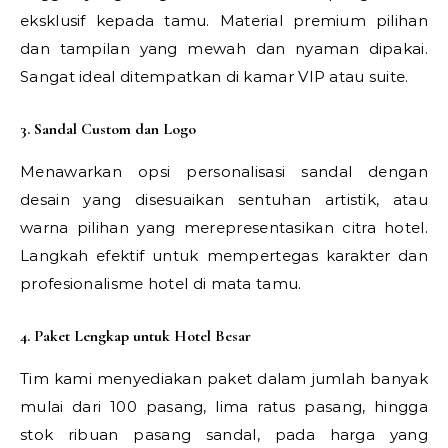
eksklusif kepada tamu. Material premium pilihan
dan tampilan yang mewah dan nyaman dipakai.
Sangat ideal ditempatkan di kamar VIP atau suite.
3. Sandal Custom dan Logo
Menawarkan opsi personalisasi sandal dengan
desain yang disesuaikan sentuhan artistik, atau
warna pilihan yang merepresentasikan citra hotel.
Langkah efektif untuk mempertegas karakter dan
profesionalisme hotel di mata tamu.
4. Paket Lengkap untuk Hotel Besar
Tim kami menyediakan paket dalam jumlah banyak
mulai dari 100 pasang, lima ratus pasang, hingga
stok ribuan pasang sandal, pada harga yang