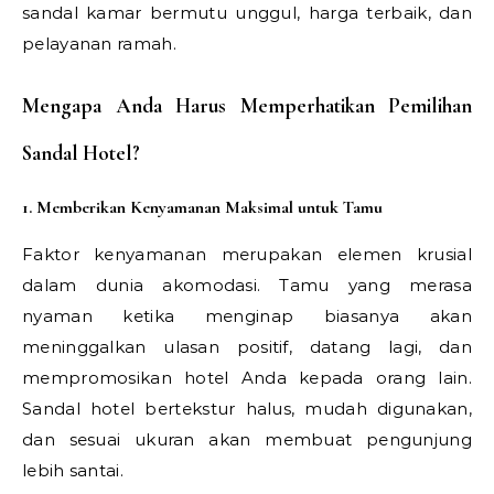
sandal kamar bermutu unggul, harga terbaik, dan
pelayanan ramah.
Mengapa Anda Harus Memperhatikan Pemilihan
Sandal Hotel?
1. Memberikan Kenyamanan Maksimal untuk Tamu
Faktor kenyamanan merupakan elemen krusial
dalam dunia akomodasi. Tamu yang merasa
nyaman ketika menginap biasanya akan
meninggalkan ulasan positif, datang lagi, dan
mempromosikan hotel Anda kepada orang lain.
Sandal hotel bertekstur halus, mudah digunakan,
dan sesuai ukuran akan membuat pengunjung
lebih santai.