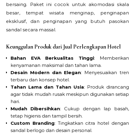
bersaing. Paket ini cocok untuk akomodasi skala
besar, tempat wisata menginap, penginapan
eksklusif, dan penginapan yang butuh pasokan
sandal secara massal.
Keunggulan Produk dari Jual Perlengkapan Hotel
Bahan EVA Berkualitas Tinggi
: Memberikan
kenyamanan maksimal dan tahan lama.
Desain Modern dan Elegan
: Menyesuaikan tren
terbaru dan konsep hotel.
Tahan Lama dan Tahan Usia
: Produk dirancang
agar tidak mudah rusak meskipun digunakan setiap
hari.
Mudah Dibersihkan
: Cukup dengan lap basah,
tetap higienis dan tampil bersih.
Custom Branding
: Tingkatkan citra hotel dengan
sandal berlogo dan desain personal.