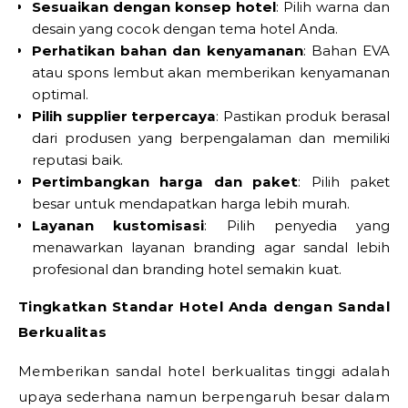
Sesuaikan dengan konsep hotel
: Pilih warna dan
desain yang cocok dengan tema hotel Anda.
Perhatikan bahan dan kenyamanan
: Bahan EVA
atau spons lembut akan memberikan kenyamanan
optimal.
Pilih supplier terpercaya
: Pastikan produk berasal
dari produsen yang berpengalaman dan memiliki
reputasi baik.
Pertimbangkan harga dan paket
: Pilih paket
besar untuk mendapatkan harga lebih murah.
Layanan kustomisasi
: Pilih penyedia yang
menawarkan layanan branding agar sandal lebih
profesional dan branding hotel semakin kuat.
Tingkatkan Standar Hotel Anda dengan Sandal
Berkualitas
Memberikan sandal hotel berkualitas tinggi adalah
upaya sederhana namun berpengaruh besar dalam