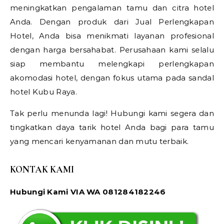
meningkatkan pengalaman tamu dan citra hotel
Anda. Dengan produk dari Jual Perlengkapan
Hotel, Anda bisa menikmati layanan profesional
dengan harga bersahabat. Perusahaan kami selalu
siap membantu melengkapi perlengkapan
akomodasi hotel, dengan fokus utama pada sandal
hotel Kubu Raya.
Tak perlu menunda lagi! Hubungi kami segera dan
tingkatkan daya tarik hotel Anda bagi para tamu
yang mencari kenyamanan dan mutu terbaik.
KONTAK KAMI
Hubungi Kami VIA WA 081284182246