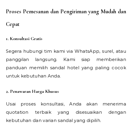
Proses Pemesanan dan Pengiriman yang Mudah dan
Cepat
1. Konsultasi Gratis
Segera hubungi tim kami via WhatsApp, surel, atau
panggilan langsung. Kami siap memberikan
panduan memilih sandal hotel yang paling cocok
untuk kebutuhan Anda.
2. Penawaran Harga Khusus
Usai proses konsultasi, Anda akan menerima
quotation terbaik yang disesuaikan dengan
kebutuhan dan varian sandal yang dipilih.