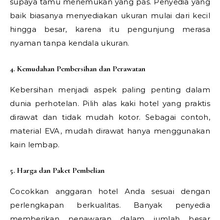
supaya tamu menemukan yang pas. Penyedia yang
baik biasanya menyediakan ukuran mulai dari kecil
hingga besar, karena itu pengunjung merasa
nyaman tanpa kendala ukuran.
4. Kemudahan Pembersihan dan Perawatan
Kebersihan menjadi aspek paling penting dalam
dunia perhotelan. Pilih alas kaki hotel yang praktis
dirawat dan tidak mudah kotor. Sebagai contoh,
material EVA, mudah dirawat hanya menggunakan
kain lembap.
5. Harga dan Paket Pembelian
Cocokkan anggaran hotel Anda sesuai dengan
perlengkapan berkualitas. Banyak penyedia
memberikan penawaran dalam jumlah besar