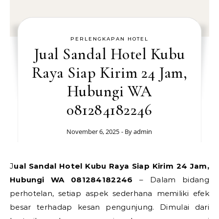
PERLENGKAPAN HOTEL
Jual Sandal Hotel Kubu
Raya Siap Kirim 24 Jam,
Hubungi WA
081284182246
November 6, 2025
- By
admin
Jual Sandal Hotel Kubu Raya Siap Kirim 24 Jam,
Hubungi WA 081284182246
– Dalam bidang
perhotelan, setiap aspek sederhana memiliki efek
besar terhadap kesan pengunjung. Dimulai dari