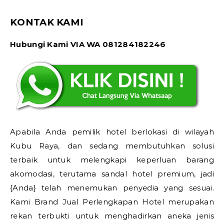
KONTAK KAMI
Hubungi Kami VIA WA 081284182246
Apabila Anda pemilik hotel berlokasi di wilayah
Kubu Raya, dan sedang membutuhkan solusi
terbaik untuk melengkapi keperluan barang
akomodasi, terutama sandal hotel premium, jadi
{Anda} telah menemukan penyedia yang sesuai.
Kami Brand Jual Perlengkapan Hotel merupakan
rekan terbukti untuk menghadirkan aneka jenis