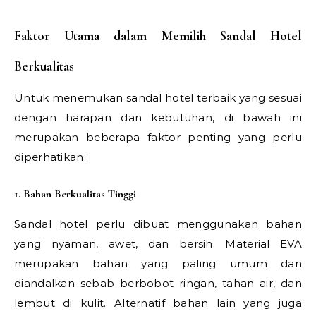
Faktor Utama dalam Memilih Sandal Hotel
Berkualitas
Untuk menemukan sandal hotel terbaik yang sesuai
dengan harapan dan kebutuhan, di bawah ini
merupakan beberapa faktor penting yang perlu
diperhatikan:
1. Bahan Berkualitas Tinggi
Sandal hotel perlu dibuat menggunakan bahan
yang nyaman, awet, dan bersih. Material EVA
merupakan bahan yang paling umum dan
diandalkan sebab berbobot ringan, tahan air, dan
lembut di kulit. Alternatif bahan lain yang juga