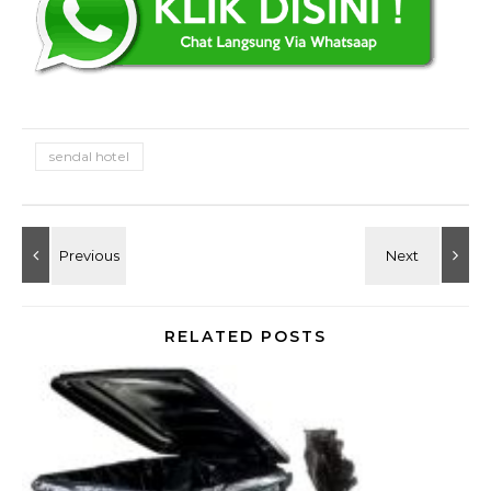
sendal hotel
RELATED POSTS