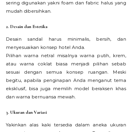
sering digunakan yakni foam dan fabric halus yang
mudah dibersihkan.
2. Desain dan Estetika
Desain sandal harus minimalis, bersih, dan
menyesuaikan konsep hotel Anda.
Pilihan warna netral misalnya warna putih, krem,
atau warna coklat biasa menjadi pilihan sebab
sesuai dengan semua konsep ruangan. Meski
begitu, apabila penginapan Anda menganut tema
eksklusif, bisa juga memilih model beraksen khas
dan warna bernuansa mewah.
3. Ukuran dan Variasi
Yakinkan alas kaki tersedia dalam aneka ukuran