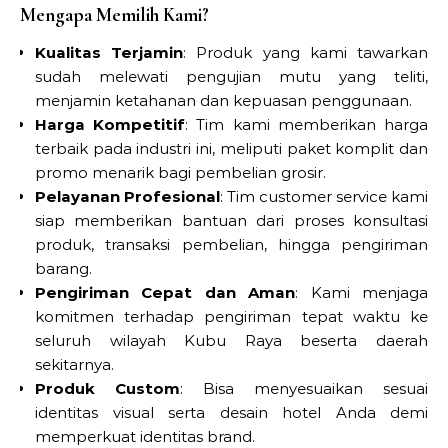
Mengapa Memilih Kami?
Kualitas Terjamin
: Produk yang kami tawarkan
sudah melewati pengujian mutu yang teliti,
menjamin ketahanan dan kepuasan penggunaan.
Harga Kompetitif
: Tim kami memberikan harga
terbaik pada industri ini, meliputi paket komplit dan
promo menarik bagi pembelian grosir.
Pelayanan Profesional
: Tim customer service kami
siap memberikan bantuan dari proses konsultasi
produk, transaksi pembelian, hingga pengiriman
barang.
Pengiriman Cepat dan Aman
: Kami menjaga
komitmen terhadap pengiriman tepat waktu ke
seluruh wilayah Kubu Raya beserta daerah
sekitarnya.
Produk Custom
: Bisa menyesuaikan sesuai
identitas visual serta desain hotel Anda demi
memperkuat identitas brand.