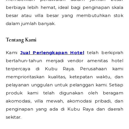
berbiaya lebih hemat, ideal bagi penginapan skala
besar atau villa besar yang membutuhkan stok
dalam jumlah banyak.
Tentang Kami
Kami
Jual Perlengkapan Hotel
telah berkiprah
bertahun-tahun menjadi vendor amenitas hotel
terpercaya di Kubu Raya. Perusahaan kami
memprioritaskan kualitas, ketepatan waktu, dan
pelayanan unggulan untuk pelanggan kami. Setiap
produk kami telah digunakan oleh beragam
akomodasi, villa mewah, akomodasi pribadi, dan
penginapan yang ada di Kubu Raya dan daerah
sekitar.