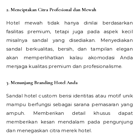
2. Menciptakan Citra Profesional dan Mewah
Hotel mewah tidak hanya dinilai berdasarkan
fasilitas premium, tetapi juga pada aspek kecil
misalnya sandal yang disediakan. Menyediakan
sandal berkualitas, bersih, dan tampilan elegan
akan memperlihatkan kalau akomodasi Anda
menjaga kualitas premium dan profesionalisme.
3. Menunjang Branding Hotel Anda
Sandal hotel custom berisi identitas atau motif unik
mampu berfungsi sebagai sarana pemasaran yang
ampuh. Memberikan detail khusus dapat
memberikan kesan mendalam pada pengunjung
dan menegaskan citra merek hotel.