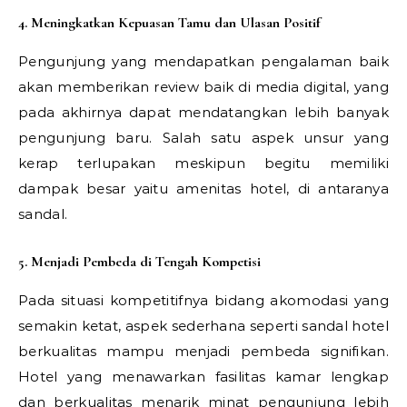
4. Meningkatkan Kepuasan Tamu dan Ulasan Positif
Pengunjung yang mendapatkan pengalaman baik
akan memberikan review baik di media digital, yang
pada akhirnya dapat mendatangkan lebih banyak
pengunjung baru. Salah satu aspek unsur yang
kerap terlupakan meskipun begitu memiliki
dampak besar yaitu amenitas hotel, di antaranya
sandal.
5. Menjadi Pembeda di Tengah Kompetisi
Pada situasi kompetitifnya bidang akomodasi yang
semakin ketat, aspek sederhana seperti sandal hotel
berkualitas mampu menjadi pembeda signifikan.
Hotel yang menawarkan fasilitas kamar lengkap
dan berkualitas menarik minat pengunjung lebih