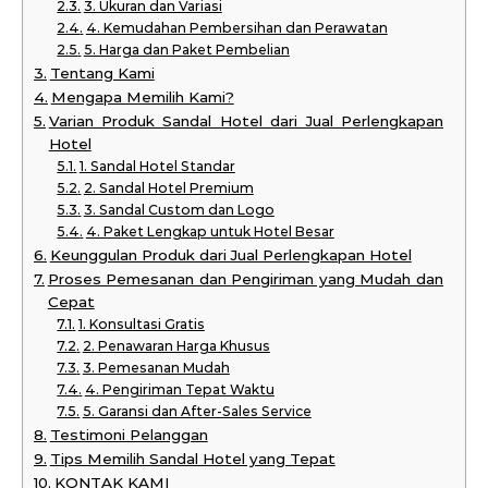
3. Ukuran dan Variasi
4. Kemudahan Pembersihan dan Perawatan
5. Harga dan Paket Pembelian
Tentang Kami
Mengapa Memilih Kami?
Varian Produk Sandal Hotel dari Jual Perlengkapan
Hotel
1. Sandal Hotel Standar
2. Sandal Hotel Premium
3. Sandal Custom dan Logo
4. Paket Lengkap untuk Hotel Besar
Keunggulan Produk dari Jual Perlengkapan Hotel
Proses Pemesanan dan Pengiriman yang Mudah dan
Cepat
1. Konsultasi Gratis
2. Penawaran Harga Khusus
3. Pemesanan Mudah
4. Pengiriman Tepat Waktu
5. Garansi dan After-Sales Service
Testimoni Pelanggan
Tips Memilih Sandal Hotel yang Tepat
KONTAK KAMI