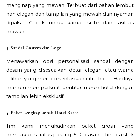
menginap yang mewah. Terbuat dari bahan lembut
nan elegan dan tampilan yang mewah dan nyaman
dipakai. Cocok untuk kamar suite dan fasilitas
mewah.
3. Sandal Custom dan Logo
Menawarkan opsi personalisasi sandal dengan
desain yang disesuaikan detail elegan, atau warna
pilihan yang merepresentasikan citra hotel. Hasilnya
mampu memperkuat identitas merek hotel dengan
tampilan lebih eksklusif.
4. Paket Lengkap untuk Hotel Besar
Tim kami menghadirkan paket grosir yang
mencakup seratus pasang, 500 pasang, hingga stok