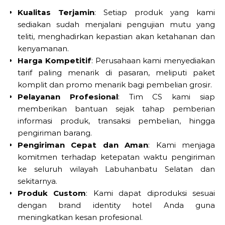
Kualitas Terjamin
: Setiap produk yang kami
sediakan sudah menjalani pengujian mutu yang
teliti, menghadirkan kepastian akan ketahanan dan
kenyamanan.
Harga Kompetitif
: Perusahaan kami menyediakan
tarif paling menarik di pasaran, meliputi paket
komplit dan promo menarik bagi pembelian grosir.
Pelayanan Profesional
: Tim CS kami siap
memberikan bantuan sejak tahap pemberian
informasi produk, transaksi pembelian, hingga
pengiriman barang.
Pengiriman Cepat dan Aman
: Kami menjaga
komitmen terhadap ketepatan waktu pengiriman
ke seluruh wilayah Labuhanbatu Selatan dan
sekitarnya.
Produk Custom
: Kami dapat diproduksi sesuai
dengan brand identity hotel Anda guna
meningkatkan kesan profesional.