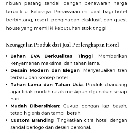
ribuan pasang sandal, dengan penawaran harga
terbaik di kelasnya. Penawaran ini ideal bagi hotel
berbintang, resort, penginapan eksklusif, dan guest
house yang memiliki kebutuhan stok tinggi.
Keunggulan Produk dari Jual Perlengkapan Hotel
Bahan EVA Berkualitas Tinggi
: Memberikan
kenyamanan maksimal dan tahan lama.
Desain Modern dan Elegan
: Menyesuaikan tren
terbaru dan konsep hotel.
Tahan Lama dan Tahan Usia
: Produk dirancang
agar tidak mudah rusak meskipun digunakan setiap
hari.
Mudah Dibersihkan
: Cukup dengan lap basah,
tetap higienis dan tampil bersih.
Custom Branding
: Tingkatkan citra hotel dengan
sandal berlogo dan desain personal.