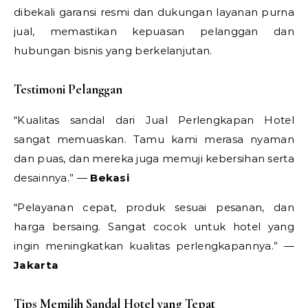
dibekali garansi resmi dan dukungan layanan purna
jual, memastikan kepuasan pelanggan dan
hubungan bisnis yang berkelanjutan.
Testimoni Pelanggan
“Kualitas sandal dari Jual Perlengkapan Hotel
sangat memuaskan. Tamu kami merasa nyaman
dan puas, dan mereka juga memuji kebersihan serta
desainnya.” —
Bekasi
“Pelayanan cepat, produk sesuai pesanan, dan
harga bersaing. Sangat cocok untuk hotel yang
ingin meningkatkan kualitas perlengkapannya.” —
Jakarta
Tips Memilih Sandal Hotel yang Tepat