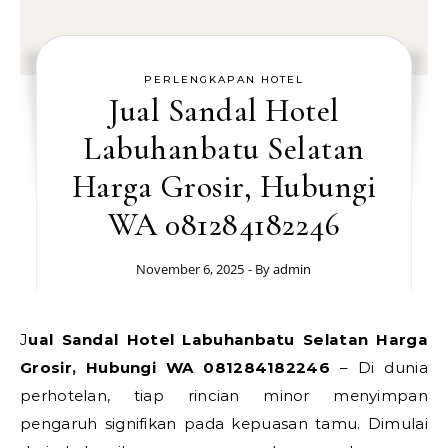
PERLENGKAPAN HOTEL
Jual Sandal Hotel
Labuhanbatu Selatan
Harga Grosir, Hubungi
WA 081284182246
November 6, 2025
- By
admin
Jual Sandal Hotel Labuhanbatu Selatan Harga
Grosir, Hubungi WA 081284182246
– Di dunia
perhotelan, tiap rincian minor menyimpan
pengaruh signifikan pada kepuasan tamu. Dimulai