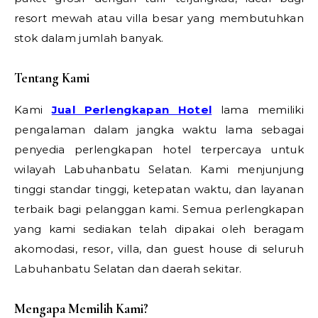
resort mewah atau villa besar yang membutuhkan
stok dalam jumlah banyak.
Tentang Kami
Kami
Jual Perlengkapan Hotel
lama memiliki
pengalaman dalam jangka waktu lama sebagai
penyedia perlengkapan hotel terpercaya untuk
wilayah Labuhanbatu Selatan. Kami menjunjung
tinggi standar tinggi, ketepatan waktu, dan layanan
terbaik bagi pelanggan kami. Semua perlengkapan
yang kami sediakan telah dipakai oleh beragam
akomodasi, resor, villa, dan guest house di seluruh
Labuhanbatu Selatan dan daerah sekitar.
Mengapa Memilih Kami?