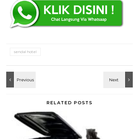
sendal hotel
RELATED POSTS