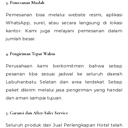
3. Pemesanan Mudah
Pemesanan bisa melalui website resmi, aplikasi
WhatsApp, surel, atau secara langsung di lokasi
kantor. Kami juga melayani pemesanan dalam
jumlah besar.
4. Pengiriman Tepat Waktu
Perusahaan kami berkomitmen bahwa setiap
pesanan tiba sesuai jadwal ke seluruh daerah
Labuhanbatu Selatan dan area terdekat. Setiap
paket dikirim melalui jasa pengiriman yang handal
dan aman sampai tujuan.
5. Garansi dan After-Sales Service
Seluruh produk dari Jual Perlengkapan Hotel telah