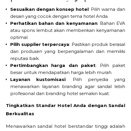
Sesuaikan dengan konsep hotel
: Pilih warna dan
desain yang cocok dengan tema hotel Anda.
Perhatikan bahan dan kenyamanan
: Bahan EVA
atau spons lembut akan memberikan kenyamanan
optimal.
Pilih supplier terpercaya
: Pastikan produk berasal
dari produsen yang berpengalaman dan memiliki
reputasi baik.
Pertimbangkan harga dan paket
: Pilih paket
besar untuk mendapatkan harga lebih murah.
Layanan kustomisasi
: Pilih penyedia yang
menawarkan layanan branding agar sandal lebih
profesional dan branding hotel semakin kuat.
Tingkatkan Standar Hotel Anda dengan Sandal
Berkualitas
Menawarkan sandal hotel berstandar tinggi adalah