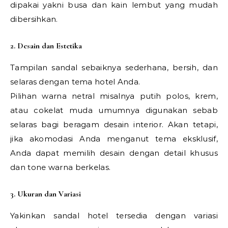
dipakai yakni busa dan kain lembut yang mudah
dibersihkan.
2. Desain dan Estetika
Tampilan sandal sebaiknya sederhana, bersih, dan
selaras dengan tema hotel Anda.
Pilihan warna netral misalnya putih polos, krem,
atau cokelat muda umumnya digunakan sebab
selaras bagi beragam desain interior. Akan tetapi,
jika akomodasi Anda menganut tema eksklusif,
Anda dapat memilih desain dengan detail khusus
dan tone warna berkelas.
3. Ukuran dan Variasi
Yakinkan sandal hotel tersedia dengan variasi