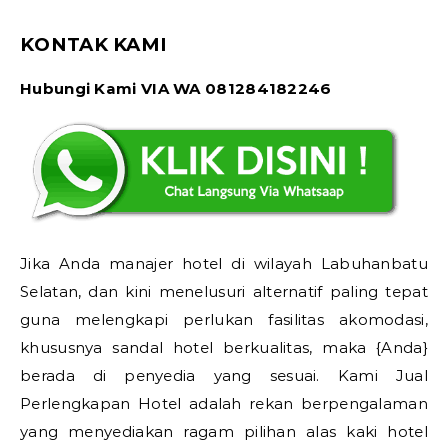
KONTAK KAMI
Hubungi Kami VIA WA 081284182246
Jika Anda manajer hotel di wilayah Labuhanbatu
Selatan, dan kini menelusuri alternatif paling tepat
guna melengkapi perlukan fasilitas akomodasi,
khususnya sandal hotel berkualitas, maka {Anda}
berada di penyedia yang sesuai. Kami Jual
Perlengkapan Hotel adalah rekan berpengalaman
yang menyediakan ragam pilihan alas kaki hotel