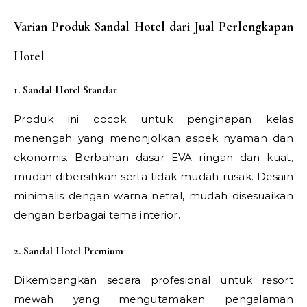
Varian Produk Sandal Hotel dari Jual Perlengkapan
Hotel
1. Sandal Hotel Standar
Produk ini cocok untuk penginapan kelas
menengah yang menonjolkan aspek nyaman dan
ekonomis. Berbahan dasar EVA ringan dan kuat,
mudah dibersihkan serta tidak mudah rusak. Desain
minimalis dengan warna netral, mudah disesuaikan
dengan berbagai tema interior.
2. Sandal Hotel Premium
Dikembangkan secara profesional untuk resort
mewah yang mengutamakan pengalaman