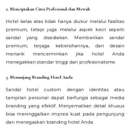
2. Menciptakan Citra Profesional dan Mewah
Hotel kelas atas tidak hanya diukur melalui fasilitas
premium, tetapi juga melalui aspek kecil seperti
sandal yang disediakan. Memberikan sandal
premium, terjaga kebersihannya, dan desain
menarik mencerminkan jika hotel Anda
menegakkan standar tinggi dan profesionalisme.
3. Menunjang Branding Hotel Anda
Sandal hotel custom dengan identitas atau
tampilan personal dapat berfungsi sebagai media
branding yang efektif. Menyematkan detail khusus
bisa meninggalkan impresi kuat pada pengunjung
dan menegaskan branding hotel Anda.