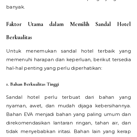
banyak.
Faktor Utama dalam Memilih Sandal Hotel
Berkualitas
Untuk menemukan sandal hotel terbaik yang
memenuhi harapan dan keperluan, berikut tersedia
hal-hal penting yang perlu diperhatikan:
1. Bahan Berkualitas Tinggi
Sandal hotel perlu terbuat dari bahan yang
nyaman, awet, dan mudah dijaga kebersihannya.
Bahan EVA menjadi bahan yang paling umum dan
direkomendasikan lantaran ringan, tahan air, dan
tidak menyebabkan iritasi. Bahan lain yang kerap