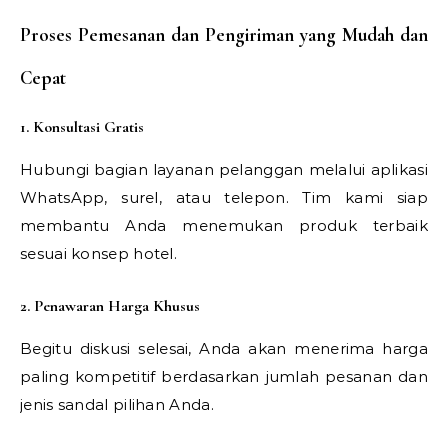
Proses Pemesanan dan Pengiriman yang Mudah dan
Cepat
1. Konsultasi Gratis
Hubungi bagian layanan pelanggan melalui aplikasi
WhatsApp, surel, atau telepon. Tim kami siap
membantu Anda menemukan produk terbaik
sesuai konsep hotel.
2. Penawaran Harga Khusus
Begitu diskusi selesai, Anda akan menerima harga
paling kompetitif berdasarkan jumlah pesanan dan
jenis sandal pilihan Anda.