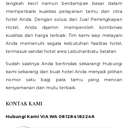
langkah kecil namun berdampak besar dalam
memperbaiki kualitas pelayanan tamu dan citra
hotel Anda. Dengan solusi dari Jual Perlengkapan
Hotel, Anda dijamin memperoleh kombinasi
kualitas dan harga terbaik. Tim kami siap melayani
Anda memenuhi segala kebutuhan fasilitas hotel,
termasuk sandal hotel area Labuhanbatu Selatan.
Sudah saatnya Anda bertindak sekarang! Hubungi
kami sekarang dan buat hotel Anda menjadi pilihan
nomor satu bagi para tamu yang mencari
kenyamanan dan mutu terbaik.
KONTAK KAMI
Hubungi Kami VIA WA 081284182246