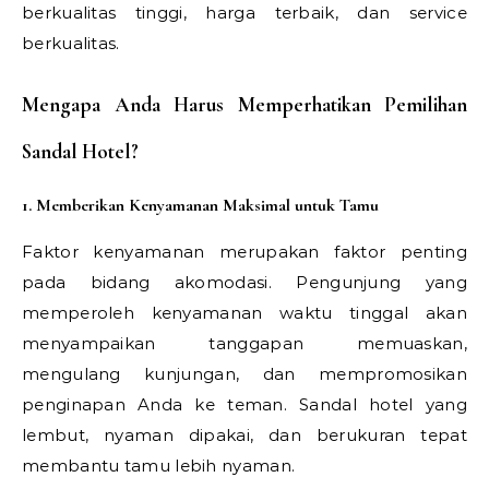
berkualitas tinggi, harga terbaik, dan service
berkualitas.
Mengapa Anda Harus Memperhatikan Pemilihan
Sandal Hotel?
1. Memberikan Kenyamanan Maksimal untuk Tamu
Faktor kenyamanan merupakan faktor penting
pada bidang akomodasi. Pengunjung yang
memperoleh kenyamanan waktu tinggal akan
menyampaikan tanggapan memuaskan,
mengulang kunjungan, dan mempromosikan
penginapan Anda ke teman. Sandal hotel yang
lembut, nyaman dipakai, dan berukuran tepat
membantu tamu lebih nyaman.