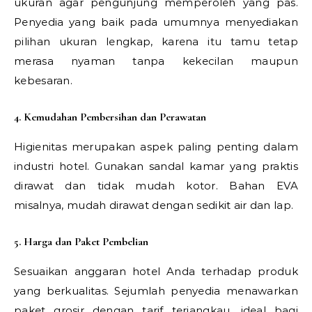
ukuran agar pengunjung memperoleh yang pas.
Penyedia yang baik pada umumnya menyediakan
pilihan ukuran lengkap, karena itu tamu tetap
merasa nyaman tanpa kekecilan maupun
kebesaran.
4. Kemudahan Pembersihan dan Perawatan
Higienitas merupakan aspek paling penting dalam
industri hotel. Gunakan sandal kamar yang praktis
dirawat dan tidak mudah kotor. Bahan EVA
misalnya, mudah dirawat dengan sedikit air dan lap.
5. Harga dan Paket Pembelian
Sesuaikan anggaran hotel Anda terhadap produk
yang berkualitas. Sejumlah penyedia menawarkan
paket grosir dengan tarif terjangkau, ideal bagi