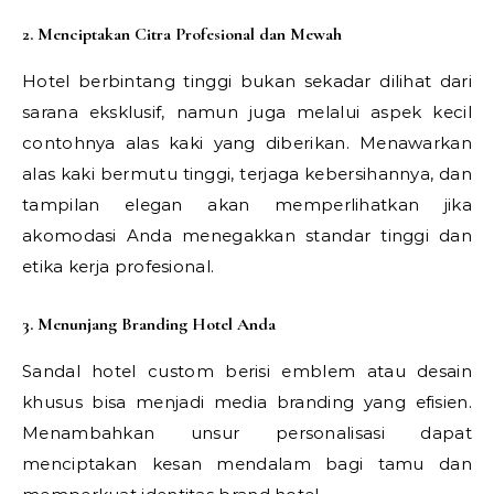
2. Menciptakan Citra Profesional dan Mewah
Hotel berbintang tinggi bukan sekadar dilihat dari
sarana eksklusif, namun juga melalui aspek kecil
contohnya alas kaki yang diberikan. Menawarkan
alas kaki bermutu tinggi, terjaga kebersihannya, dan
tampilan elegan akan memperlihatkan jika
akomodasi Anda menegakkan standar tinggi dan
etika kerja profesional.
3. Menunjang Branding Hotel Anda
Sandal hotel custom berisi emblem atau desain
khusus bisa menjadi media branding yang efisien.
Menambahkan unsur personalisasi dapat
menciptakan kesan mendalam bagi tamu dan