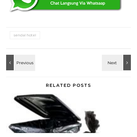
sendal hotel
RELATED POSTS