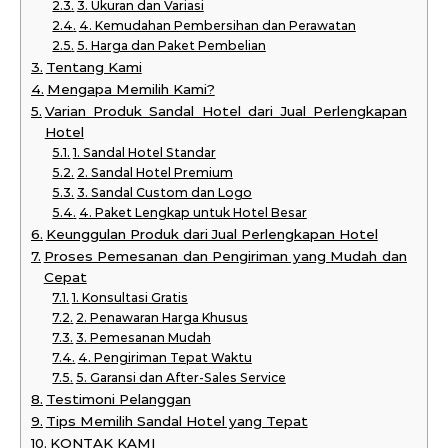
3. Ukuran dan Variasi
4. Kemudahan Pembersihan dan Perawatan
5. Harga dan Paket Pembelian
Tentang Kami
Mengapa Memilih Kami?
Varian Produk Sandal Hotel dari Jual Perlengkapan
Hotel
1. Sandal Hotel Standar
2. Sandal Hotel Premium
3. Sandal Custom dan Logo
4. Paket Lengkap untuk Hotel Besar
Keunggulan Produk dari Jual Perlengkapan Hotel
Proses Pemesanan dan Pengiriman yang Mudah dan
Cepat
1. Konsultasi Gratis
2. Penawaran Harga Khusus
3. Pemesanan Mudah
4. Pengiriman Tepat Waktu
5. Garansi dan After-Sales Service
Testimoni Pelanggan
Tips Memilih Sandal Hotel yang Tepat
KONTAK KAMI