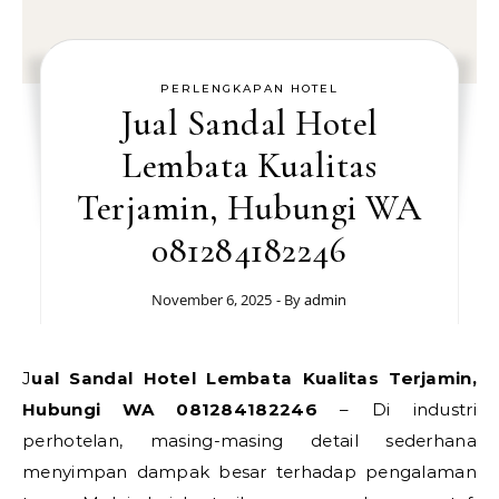
PERLENGKAPAN HOTEL
Jual Sandal Hotel
Lembata Kualitas
Terjamin, Hubungi WA
081284182246
November 6, 2025
- By
admin
Jual Sandal Hotel Lembata Kualitas Terjamin,
Hubungi WA 081284182246
– Di industri
perhotelan, masing-masing detail sederhana
menyimpan dampak besar terhadap pengalaman