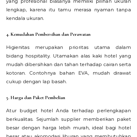
yang profesional biasanya memiliki pilihan ukuran
lengkap, karena itu tamu merasa nyaman tanpa
kendala ukuran.
4. Kemudahan Pembersihan dan Perawatan
Higienitas merupakan prioritas utama dalam
bidang hospitality. Utamakan alas kaki hotel yang
mudah dibersihkan dan tahan terhadap cairan serta
kotoran. Contohnya bahan EVA, mudah dirawat
cukup dengan lap basah.
5. Harga dan Paket Pembelian
Atur budget hotel Anda terhadap perlengkapan
berkualitas. Sejumlah supplier memberikan paket
besar dengan harga lebih murah, ideal bagi hotel
besar atau akomodasi liburan yang membutuhkan