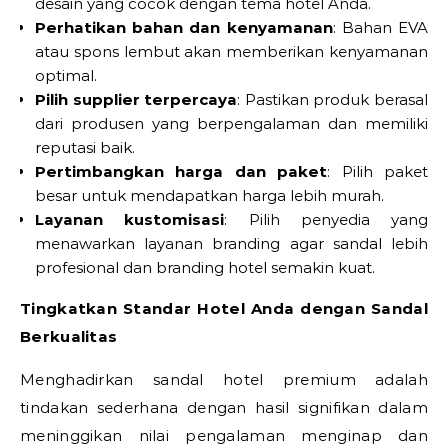
desain yang cocok dengan tema hotel Anda.
Perhatikan bahan dan kenyamanan
: Bahan EVA
atau spons lembut akan memberikan kenyamanan
optimal.
Pilih supplier terpercaya
: Pastikan produk berasal
dari produsen yang berpengalaman dan memiliki
reputasi baik.
Pertimbangkan harga dan paket
: Pilih paket
besar untuk mendapatkan harga lebih murah.
Layanan kustomisasi
: Pilih penyedia yang
menawarkan layanan branding agar sandal lebih
profesional dan branding hotel semakin kuat.
Tingkatkan Standar Hotel Anda dengan Sandal
Berkualitas
Menghadirkan sandal hotel premium adalah
tindakan sederhana dengan hasil signifikan dalam
meninggikan nilai pengalaman menginap dan