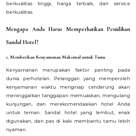
berkualitas tinggi, harga terbaik, dan service
berkualitas.
Mengapa Anda Harus Memperhatikan Pemilihan
Sandal Hotel?
1. Memberikan Kenyamanan Maksimal untuk Tamu
Kenyamanan merupakan faktor penting pada
dunia perhotelan. Pelanggan yang memperoleh
kenyamanan waktu menginap cenderung akan
meninggalkan tanggapan memuaskan, mengulang
kunjungan, dan merekomendasikan hotel Anda
untuk teman. Sandal hotel yang lembut, enak
digunakan, dan pas di kaki membantu tamu lebih
nyaman.