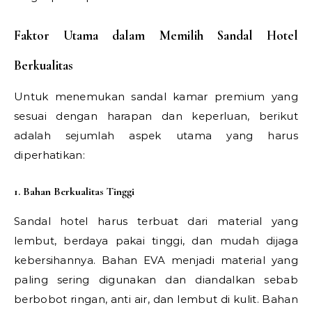
Faktor Utama dalam Memilih Sandal Hotel
Berkualitas
Untuk menemukan sandal kamar premium yang
sesuai dengan harapan dan keperluan, berikut
adalah sejumlah aspek utama yang harus
diperhatikan:
1. Bahan Berkualitas Tinggi
Sandal hotel harus terbuat dari material yang
lembut, berdaya pakai tinggi, dan mudah dijaga
kebersihannya. Bahan EVA menjadi material yang
paling sering digunakan dan diandalkan sebab
berbobot ringan, anti air, dan lembut di kulit. Bahan