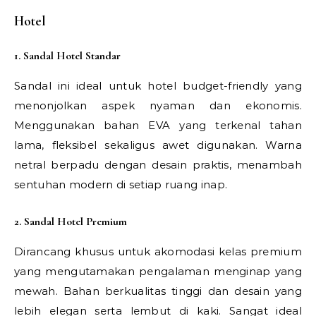
Hotel
1. Sandal Hotel Standar
Sandal ini ideal untuk hotel budget-friendly yang
menonjolkan aspek nyaman dan ekonomis.
Menggunakan bahan EVA yang terkenal tahan
lama, fleksibel sekaligus awet digunakan. Warna
netral berpadu dengan desain praktis, menambah
sentuhan modern di setiap ruang inap.
2. Sandal Hotel Premium
Dirancang khusus untuk akomodasi kelas premium
yang mengutamakan pengalaman menginap yang
mewah. Bahan berkualitas tinggi dan desain yang
lebih elegan serta lembut di kaki. Sangat ideal