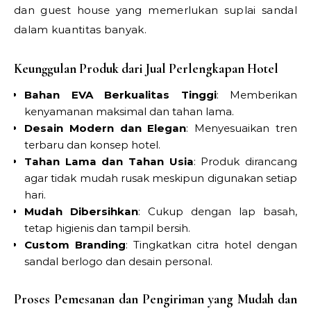
dan guest house yang memerlukan suplai sandal
dalam kuantitas banyak.
Keunggulan Produk dari Jual Perlengkapan Hotel
Bahan EVA Berkualitas Tinggi
: Memberikan
kenyamanan maksimal dan tahan lama.
Desain Modern dan Elegan
: Menyesuaikan tren
terbaru dan konsep hotel.
Tahan Lama dan Tahan Usia
: Produk dirancang
agar tidak mudah rusak meskipun digunakan setiap
hari.
Mudah Dibersihkan
: Cukup dengan lap basah,
tetap higienis dan tampil bersih.
Custom Branding
: Tingkatkan citra hotel dengan
sandal berlogo dan desain personal.
Proses Pemesanan dan Pengiriman yang Mudah dan