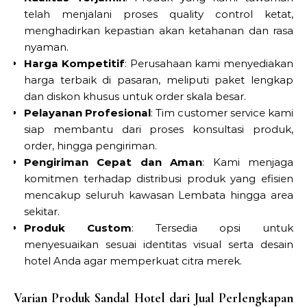
telah menjalani proses quality control ketat,
menghadirkan kepastian akan ketahanan dan rasa
nyaman.
Harga Kompetitif
: Perusahaan kami menyediakan
harga terbaik di pasaran, meliputi paket lengkap
dan diskon khusus untuk order skala besar.
Pelayanan Profesional
: Tim customer service kami
siap membantu dari proses konsultasi produk,
order, hingga pengiriman.
Pengiriman Cepat dan Aman
: Kami menjaga
komitmen terhadap distribusi produk yang efisien
mencakup seluruh kawasan Lembata hingga area
sekitar.
Produk Custom
: Tersedia opsi untuk
menyesuaikan sesuai identitas visual serta desain
hotel Anda agar memperkuat citra merek.
Varian Produk Sandal Hotel dari Jual Perlengkapan