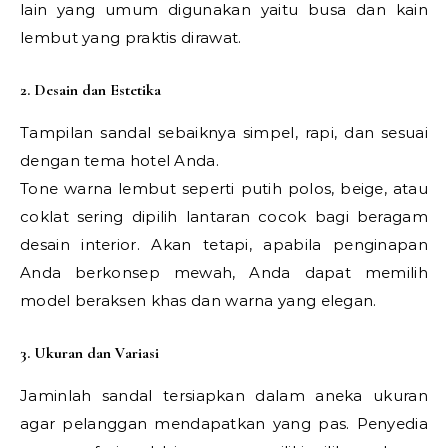
lain yang umum digunakan yaitu busa dan kain
lembut yang praktis dirawat.
2. Desain dan Estetika
Tampilan sandal sebaiknya simpel, rapi, dan sesuai
dengan tema hotel Anda.
Tone warna lembut seperti putih polos, beige, atau
coklat sering dipilih lantaran cocok bagi beragam
desain interior. Akan tetapi, apabila penginapan
Anda berkonsep mewah, Anda dapat memilih
model beraksen khas dan warna yang elegan.
3. Ukuran dan Variasi
Jaminlah sandal tersiapkan dalam aneka ukuran
agar pelanggan mendapatkan yang pas. Penyedia