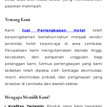
pasokan melimpah.
Tentang Kami
Kami
Jual Perlengkapan Hotel
telah
berpengalaman bertahun-tahun menjadi vendor
amenitas hotel terpercaya di area Lembata.
Perusahaan kami mengutamakan standar tinggi,
kecepatan, dan pelayanan unggulan bagi
pelanggan kami. Semua perlengkapan yang kami
sediakan telah dipakai oleh berbagai akomodasi,
resort, akomodasi pribadi, dan penginapan yang
tersebar di Lembata dan daerah sekitar.
Mengapa Memilih Kami?
Kualitas Terjamin
: Produk yang kami tawarkan