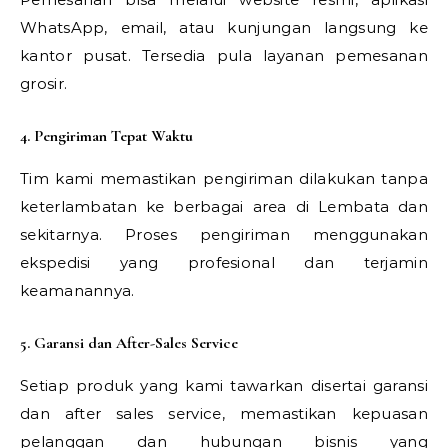
WhatsApp, email, atau kunjungan langsung ke
kantor pusat. Tersedia pula layanan pemesanan
grosir.
4. Pengiriman Tepat Waktu
Tim kami memastikan pengiriman dilakukan tanpa
keterlambatan ke berbagai area di Lembata dan
sekitarnya. Proses pengiriman menggunakan
ekspedisi yang profesional dan terjamin
keamanannya.
5. Garansi dan After-Sales Service
Setiap produk yang kami tawarkan disertai garansi
dan after sales service, memastikan kepuasan
pelanggan dan hubungan bisnis yang