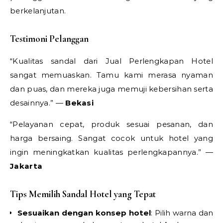
berkelanjutan.
Testimoni Pelanggan
“Kualitas sandal dari Jual Perlengkapan Hotel
sangat memuaskan. Tamu kami merasa nyaman
dan puas, dan mereka juga memuji kebersihan serta
desainnya.” —
Bekasi
“Pelayanan cepat, produk sesuai pesanan, dan
harga bersaing. Sangat cocok untuk hotel yang
ingin meningkatkan kualitas perlengkapannya.” —
Jakarta
Tips Memilih Sandal Hotel yang Tepat
Sesuaikan dengan konsep hotel
: Pilih warna dan