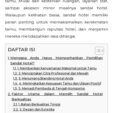
tamu. Mulai dari kesterilan ruangan, layanan staf,
sampai aksesori minor misalnya sandal hotel.
Walaupun kelihatan biasa, sandal hotel memiliki
peran penting untuk memaksimalkan kenikmatan
tamu, membangun reputasi hotel, dan menjamin
mereka mendapatkan rasa dihargai.
DAFTAR ISI
Mengapa Anda Harus Memperhatikan Pemilihan
Sandal Hotel?
1. Memberikan Kenyamanan Maksimal untuk Tamu
2. Menciptakan Citra Profesional dan Mewah
3. Menunjang Branding Hotel Anda
4. Meningkatkan Kepuasan Tamu dan Ulasan Positif
5. Menjadi Pembeda di Tengah Kompetisi
Faktor Utama dalam Memilih Sandal Hotel
Berkualitas
1. Bahan Berkualitas Tinggi
2. Desain dan Estetika