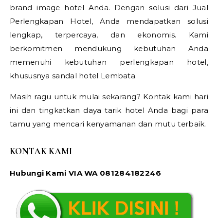
brand image hotel Anda. Dengan solusi dari Jual
Perlengkapan Hotel, Anda mendapatkan solusi
lengkap, terpercaya, dan ekonomis. Kami
berkomitmen mendukung kebutuhan Anda
memenuhi kebutuhan perlengkapan hotel,
khususnya sandal hotel Lembata.
Masih ragu untuk mulai sekarang? Kontak kami hari
ini dan tingkatkan daya tarik hotel Anda bagi para
tamu yang mencari kenyamanan dan mutu terbaik.
KONTAK KAMI
Hubungi Kami VIA WA 081284182246