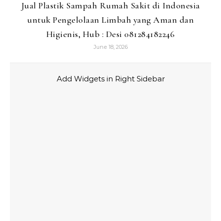
Jual Plastik Sampah Rumah Sakit di Indonesia
untuk Pengelolaan Limbah yang Aman dan
Higienis, Hub : Desi 081284182246
June 18, 2026
Add Widgets in Right Sidebar