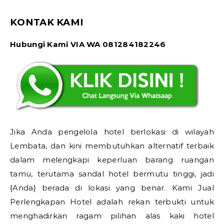
KONTAK KAMI
Hubungi Kami VIA WA 081284182246
Jika Anda pengelola hotel berlokasi di wilayah
Lembata, dan kini membutuhkan alternatif terbaik
dalam melengkapi keperluan barang ruangan
tamu, terutama sandal hotel bermutu tinggi, jadi
{Anda} berada di lokasi yang benar. Kami Jual
Perlengkapan Hotel adalah rekan terbukti untuk
menghadirkan ragam pilihan alas kaki hotel