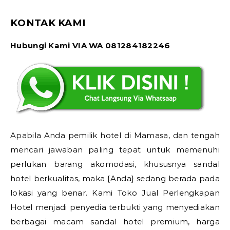
KONTAK KAMI
Hubungi Kami VIA WA 081284182246
Apabila Anda pemilik hotel di Mamasa, dan tengah
mencari jawaban paling tepat untuk memenuhi
perlukan barang akomodasi, khususnya sandal
hotel berkualitas, maka {Anda} sedang berada pada
lokasi yang benar. Kami Toko Jual Perlengkapan
Hotel menjadi penyedia terbukti yang menyediakan
berbagai macam sandal hotel premium, harga