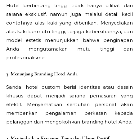
Hotel berbintang tinggi tidak hanya dilihat dari
sarana eksklusif, namun juga melalui detail kecil
contohnya alas kaki yang diberikan. Menyediakan
alas kaki bermutu tinggi, terjaga kebersihannya, dan
model estetis menunjukkan bahwa penginapan
Anda mengutamakan mutu tinggi dan
profesionalisme.
3. Menunjang Branding Hotel Anda
Sandal hotel custom berisi identitas atau desain
khusus dapat menjadi sarana pemasaran yang
efektif. Menyematkan sentuhan personal akan
memberikan pengalaman berkesan kepada
pelanggan dan mengokohkan branding hotel Anda.
4. Meningkatkan Kepuasan Tamu dan Ulasan Positif