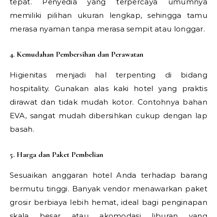
tepat. Penyedia yang terpercaya umumnya
memiliki pilihan ukuran lengkap, sehingga tamu
merasa nyaman tanpa merasa sempit atau longgar.
4. Kemudahan Pembersihan dan Perawatan
Higienitas menjadi hal terpenting di bidang
hospitality. Gunakan alas kaki hotel yang praktis
dirawat dan tidak mudah kotor. Contohnya bahan
EVA, sangat mudah dibersihkan cukup dengan lap
basah.
5. Harga dan Paket Pembelian
Sesuaikan anggaran hotel Anda terhadap barang
bermutu tinggi. Banyak vendor menawarkan paket
grosir berbiaya lebih hemat, ideal bagi penginapan
skala besar atau akomodasi liburan yang