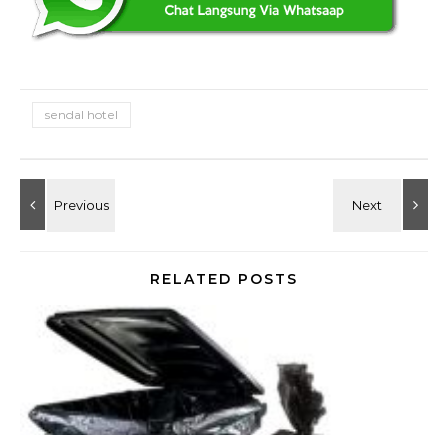
sendal hotel
RELATED POSTS