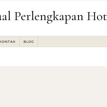
ual Perlengkapan Hot
KONTAK
BLOG