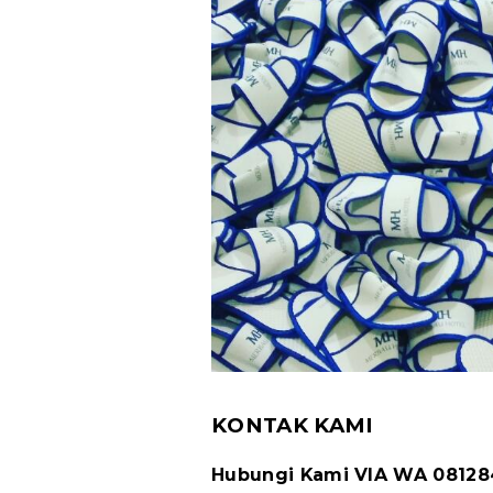
KONTAK KAMI
Hubungi Kami VIA WA 0812