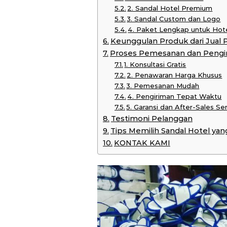
2. Sandal Hotel Premium
3. Sandal Custom dan Logo
4. Paket Lengkap untuk Hot
Keunggulan Produk dari Jual 
Proses Pemesanan dan Pengi
1. Konsultasi Gratis
2. Penawaran Harga Khusus
3. Pemesanan Mudah
4. Pengiriman Tepat Waktu
5. Garansi dan After-Sales Se
Testimoni Pelanggan
Tips Memilih Sandal Hotel yan
KONTAK KAMI