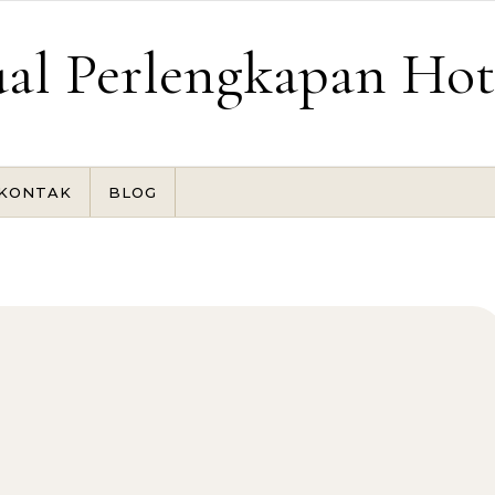
ual Perlengkapan Hot
KONTAK
BLOG