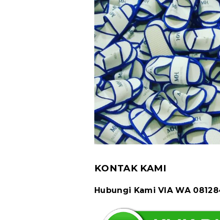
KONTAK KAMI
Hubungi Kami VIA WA 0812