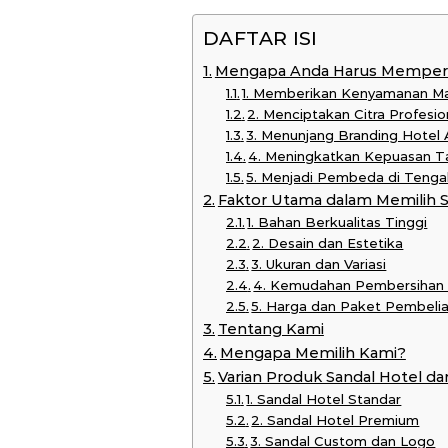
DAFTAR ISI
Mengapa Anda Harus Memperha
1. Memberikan Kenyamanan M
2. Menciptakan Citra Profesi
3. Menunjang Branding Hotel
4. Meningkatkan Kepuasan Ta
5. Menjadi Pembeda di Tenga
Faktor Utama dalam Memilih S
1. Bahan Berkualitas Tinggi
2. Desain dan Estetika
3. Ukuran dan Variasi
4. Kemudahan Pembersihan
5. Harga dan Paket Pembeli
Tentang Kami
Mengapa Memilih Kami?
Varian Produk Sandal Hotel da
1. Sandal Hotel Standar
2. Sandal Hotel Premium
3. Sandal Custom dan Logo