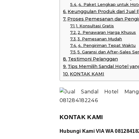
4. Paket Lengkap untuk Hot
Keunggulan Produk dari Jual 
Proses Pemesanan dan Pengi
1. Konsultasi Gratis
2. Penawaran Harga Khusus
3. Pemesanan Mudah
4. Pengiriman Tepat Waktu
5. Garansi dan After-Sales Se
Testimoni Pelanggan
Tips Memilih Sandal Hotel yan
KONTAK KAMI
KONTAK KAMI
Hubungi Kami VIA WA 08128418