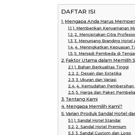
DAFTAR ISI
Mengapa Anda Harus Memperha
1. Memberikan Kenyamanan M
2. Menciptakan Citra Profesi
3. Menunjang Branding Hotel
4. Meningkatkan Kepuasan Ta
5. Menjadi Pembeda di Tenga
Faktor Utama dalam Memilih S
1. Bahan Berkualitas Tinggi
2. Desain dan Estetika
3. Ukuran dan Variasi
4. Kemudahan Pembersihan
5. Harga dan Paket Pembeli
Tentang Kami
Mengapa Memilih Kami?
Varian Produk Sandal Hotel da
1. Sandal Hotel Standar
2. Sandal Hotel Premium
3. Sandal Custom dan Logo