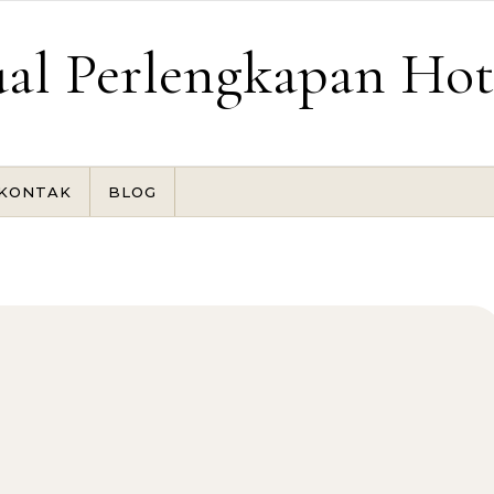
ual Perlengkapan Hot
KONTAK
BLOG