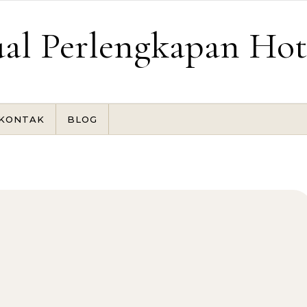
ual Perlengkapan Hot
KONTAK
BLOG