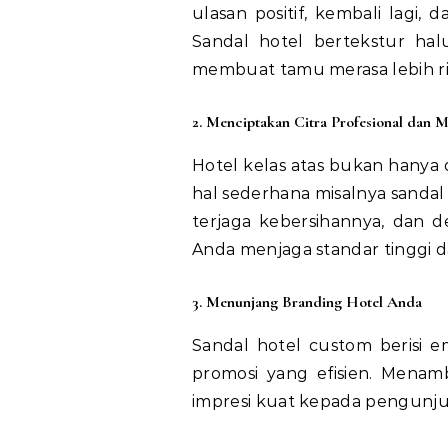
ulasan positif, kembali lagi,
Sandal hotel bertekstur hal
membuat tamu merasa lebih ri
2. Menciptakan Citra Profesional dan 
Hotel kelas atas bukan hanya d
hal sederhana misalnya sandal
terjaga kebersihannya, dan d
Anda menjaga standar tinggi d
3. Menunjang Branding Hotel Anda
Sandal hotel custom berisi 
promosi yang efisien. Menam
impresi kuat kepada pengunj