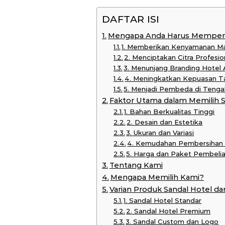
DAFTAR ISI
Mengapa Anda Harus Memperha
1. Memberikan Kenyamanan M
2. Menciptakan Citra Profesi
3. Menunjang Branding Hotel
4. Meningkatkan Kepuasan Ta
5. Menjadi Pembeda di Tenga
Faktor Utama dalam Memilih S
1. Bahan Berkualitas Tinggi
2. Desain dan Estetika
3. Ukuran dan Variasi
4. Kemudahan Pembersihan
5. Harga dan Paket Pembeli
Tentang Kami
Mengapa Memilih Kami?
Varian Produk Sandal Hotel da
1. Sandal Hotel Standar
2. Sandal Hotel Premium
3. Sandal Custom dan Logo