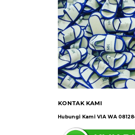
KONTAK KAMI
Hubungi Kami VIA WA 0812