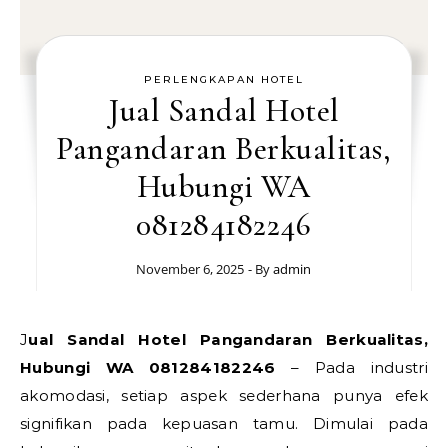
PERLENGKAPAN HOTEL
Jual Sandal Hotel
Pangandaran Berkualitas,
Hubungi WA
081284182246
November 6, 2025
- By
admin
Jual Sandal Hotel Pangandaran Berkualitas,
Hubungi WA 081284182246
– Pada industri
akomodasi, setiap aspek sederhana punya efek
signifikan pada kepuasan tamu. Dimulai pada