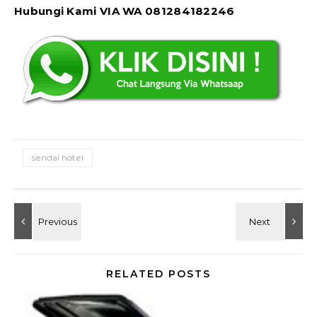
Hubungi Kami VIA WA 081284182246
sendal hotel
RELATED POSTS