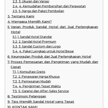
3. Ukuran dan Variasi
4. Kemudahan Pembersihan dan Perawatan
5. Harga dan Paket Pembelian
Tentang Kami
Mengapa Memilih Kami?
Varian Produk Sandal Hotel dari Jual Perlengkapan
Hotel
1. Sandal Hotel Standar
2. Sandal Hotel Premium
3. Sandal Custom dan Logo
4. Paket Lengkap untuk Hotel Besar
Keunggulan Produk dari Jual Perlengkapan Hotel
Proses Pemesanan dan Pengiriman yang Mudah dan
Cepat
1. Konsultasi Gratis
2. Penawaran Harga Khusus
3. Pemesanan Mudah
4. Pengiriman Tepat Waktu
5. Garansi dan After-Sales Service
Testimoni Pelanggan
Tips Memilih Sandal Hotel yang Tepat
KONTAK KAMI