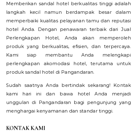
Memberikan sandal hotel berkualitas tinggi adalah
langkah kecil namun berdampak besar dalam
memperbaiki kualitas pelayanan tamu dan reputasi
hotel Anda. Dengan penawaran terbaik dari Jual
Perlengkapan Hotel, Anda akan memperoleh
produk yang berkualitas, efisien, dan terpercaya.
Kami siap membantu Anda melengkapi
perlengkapan akomodasi hotel, terutama untuk
produk sandal hotel di Pangandaran.
Sudah saatnya Anda bertindak sekarang! Kontak
kami hari ini dan bawa hotel Anda menjadi
unggulan di Pangandaran bagi pengunjung yang
menghargai kenyamanan dan standar tinggi.
KONTAK KAMI