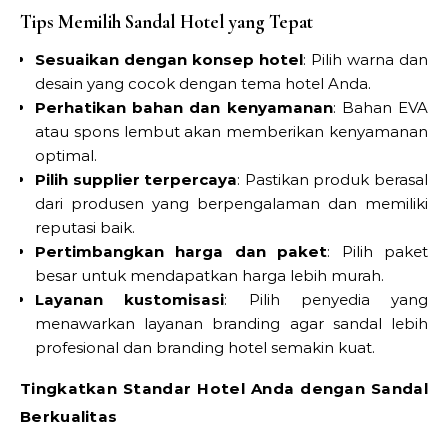
Tips Memilih Sandal Hotel yang Tepat
Sesuaikan dengan konsep hotel
: Pilih warna dan
desain yang cocok dengan tema hotel Anda.
Perhatikan bahan dan kenyamanan
: Bahan EVA
atau spons lembut akan memberikan kenyamanan
optimal.
Pilih supplier terpercaya
: Pastikan produk berasal
dari produsen yang berpengalaman dan memiliki
reputasi baik.
Pertimbangkan harga dan paket
: Pilih paket
besar untuk mendapatkan harga lebih murah.
Layanan kustomisasi
: Pilih penyedia yang
menawarkan layanan branding agar sandal lebih
profesional dan branding hotel semakin kuat.
Tingkatkan Standar Hotel Anda dengan Sandal
Berkualitas