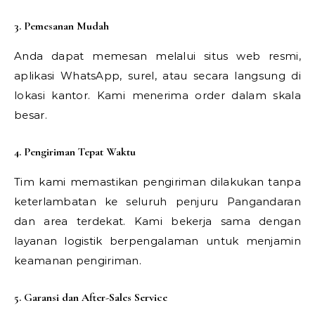
3. Pemesanan Mudah
Anda dapat memesan melalui situs web resmi,
aplikasi WhatsApp, surel, atau secara langsung di
lokasi kantor. Kami menerima order dalam skala
besar.
4. Pengiriman Tepat Waktu
Tim kami memastikan pengiriman dilakukan tanpa
keterlambatan ke seluruh penjuru Pangandaran
dan area terdekat. Kami bekerja sama dengan
layanan logistik berpengalaman untuk menjamin
keamanan pengiriman.
5. Garansi dan After-Sales Service