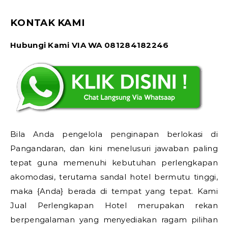
KONTAK KAMI
Hubungi Kami VIA WA 081284182246
Bila Anda pengelola penginapan berlokasi di
Pangandaran, dan kini menelusuri jawaban paling
tepat guna memenuhi kebutuhan perlengkapan
akomodasi, terutama sandal hotel bermutu tinggi,
maka {Anda} berada di tempat yang tepat. Kami
Jual Perlengkapan Hotel merupakan rekan
berpengalaman yang menyediakan ragam pilihan