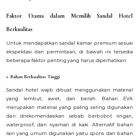
Faktor Utama dalam Memilih Sandal Hotel
Berkualitas
Untuk mendapatkan sandal kamar premium sesuai
ekspektasi dan permintaan, di bawah ini tersedia
beberapa faktor penting yang harus diperhatikan:
1. Bahan Berkualitas Tinggi
Sandal hotel wajib dibuat menggunakan material
yang lembut, awet, dan bersih. Bahan EVA
merupakan material yang paling sering digunakan
dan direkomendasikan sebab berbobot ringan,
waterproof, dan nyaman di kaki. Alternatif bahan
lain yang umum digunakan yaitu spons dan bahan