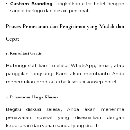
Custom Branding
: Tingkatkan citra hotel dengan
sandal berlogo dan desain personal.
Proses Pemesanan dan Pengiriman yang Mudah dan
Cepat
1. Konsultasi Gratis
Hubungi staf kami melalui WhatsApp, email, atau
panggilan langsung. Kami akan membantu Anda
menemukan produk terbaik sesuai konsep hotel.
2. Penawaran Harga Khusus
Begitu diskusi selesai, Anda akan menerima
penawaran spesial yang disesuaikan dengan
kebutuhan dan varian sandal yang dipilih.