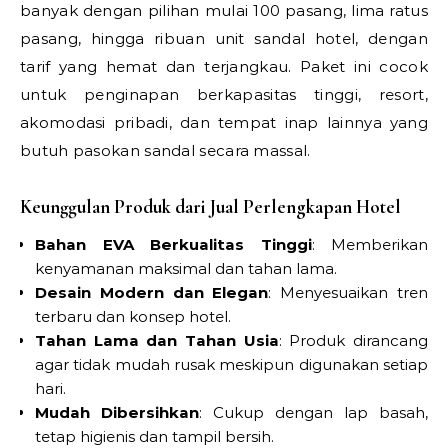
banyak dengan pilihan mulai 100 pasang, lima ratus
pasang, hingga ribuan unit sandal hotel, dengan
tarif yang hemat dan terjangkau. Paket ini cocok
untuk penginapan berkapasitas tinggi, resort,
akomodasi pribadi, dan tempat inap lainnya yang
butuh pasokan sandal secara massal.
Keunggulan Produk dari Jual Perlengkapan Hotel
Bahan EVA Berkualitas Tinggi
: Memberikan
kenyamanan maksimal dan tahan lama.
Desain Modern dan Elegan
: Menyesuaikan tren
terbaru dan konsep hotel.
Tahan Lama dan Tahan Usia
: Produk dirancang
agar tidak mudah rusak meskipun digunakan setiap
hari.
Mudah Dibersihkan
: Cukup dengan lap basah,
tetap higienis dan tampil bersih.