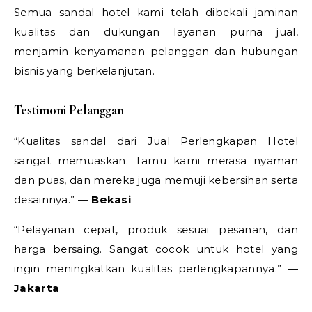
Semua sandal hotel kami telah dibekali jaminan
kualitas dan dukungan layanan purna jual,
menjamin kenyamanan pelanggan dan hubungan
bisnis yang berkelanjutan.
Testimoni Pelanggan
“Kualitas sandal dari Jual Perlengkapan Hotel
sangat memuaskan. Tamu kami merasa nyaman
dan puas, dan mereka juga memuji kebersihan serta
desainnya.” —
Bekasi
“Pelayanan cepat, produk sesuai pesanan, dan
harga bersaing. Sangat cocok untuk hotel yang
ingin meningkatkan kualitas perlengkapannya.” —
Jakarta