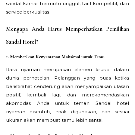
sandal kamar bermutu unggul, tarif kompetitif, dan
service berkualitas.
Mengapa Anda Harus Memperhatikan Pemilihan
Sandal Hotel?
1. Memberikan Kenyamanan Maksimal untuk Tamu
Rasa nyaman merupakan elemen krusial dalam
dunia perhotelan. Pelanggan yang puas ketika
beristirahat cenderung akan menyampaikan ulasan
positif, kembali lagi, dan merekomendasikan
akomodasi Anda untuk teman. Sandal hotel
nyaman disentuh, enak digunakan, dan sesuai
ukuran akan membuat tamu lebih santai.