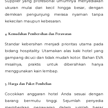
Supplier yang profesional umumnya menyediakan
ukuran mulai dari kecil hingga besar, dengan
demikian pengunjung merasa nyaman tanpa
kekecilan maupun kebesaran.
4. Kemudahan Pembersihan dan Perawatan
Standar kebersihan menjadi prioritas utama pada
bidang hospitality. Utamakan alas kaki hotel yang
gampang dicuci dan tidak mudah kotor. Bahan EVA
misalnya, praktis untuk dibersihkan hanya
menggunakan kain lembap.
5. Harga dan Paket Pembelian
Cocokkan anggaran hotel Anda sesuai dengan
barang bermutu tinggi. Sejumlah penyedia
memberikan penawaran dalam jumlah besar