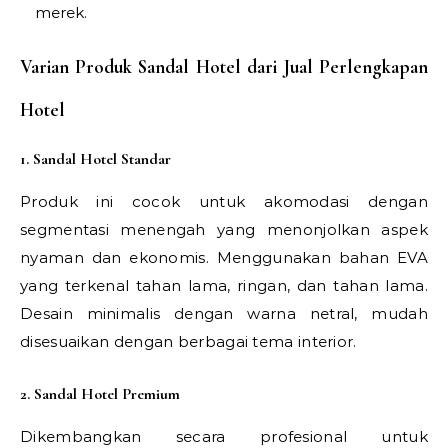
merek.
Varian Produk Sandal Hotel dari Jual Perlengkapan
Hotel
1. Sandal Hotel Standar
Produk ini cocok untuk akomodasi dengan
segmentasi menengah yang menonjolkan aspek
nyaman dan ekonomis. Menggunakan bahan EVA
yang terkenal tahan lama, ringan, dan tahan lama.
Desain minimalis dengan warna netral, mudah
disesuaikan dengan berbagai tema interior.
2. Sandal Hotel Premium
Dikembangkan secara profesional untuk