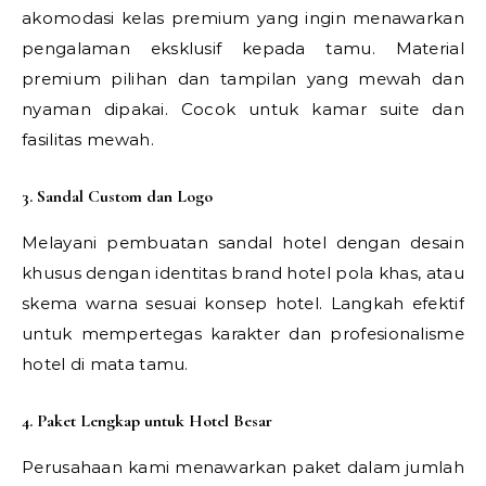
akomodasi kelas premium yang ingin menawarkan
pengalaman eksklusif kepada tamu. Material
premium pilihan dan tampilan yang mewah dan
nyaman dipakai. Cocok untuk kamar suite dan
fasilitas mewah.
3. Sandal Custom dan Logo
Melayani pembuatan sandal hotel dengan desain
khusus dengan identitas brand hotel pola khas, atau
skema warna sesuai konsep hotel. Langkah efektif
untuk mempertegas karakter dan profesionalisme
hotel di mata tamu.
4. Paket Lengkap untuk Hotel Besar
Perusahaan kami menawarkan paket dalam jumlah