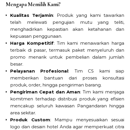
Mengapa Memilih Kami?
Kualitas Terjamin
: Produk yang kami tawarkan
telah melewati pengujian mutu yang teliti,
menghadirkan kepastian akan ketahanan dan
kepuasan penggunaan.
Harga Kompetitif
: Tim kami menawarkan harga
terbaik di pasar, termasuk paket menyeluruh dan
promo menarik untuk pembelian dalam jumlah
besar.
Pelayanan Profesional
: Tim CS kami siap
memberikan bantuan dari proses konsultasi
produk, order, hingga pengiriman barang.
Pengiriman Cepat dan Aman
: Tim kami menjaga
komitmen terhadap distribusi produk yang efisien
mencakup seluruh kawasan Pangandaran hingga
area sekitar.
Produk Custom
: Mampu menyesuaikan sesuai
logo dan desain hotel Anda agar memperkuat citra