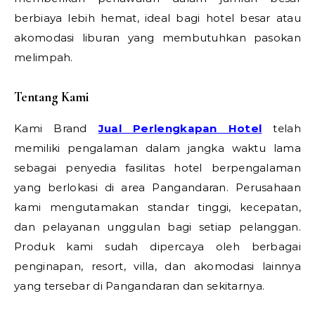
berbiaya lebih hemat, ideal bagi hotel besar atau
akomodasi liburan yang membutuhkan pasokan
melimpah.
Tentang Kami
Kami Brand
Jual Perlengkapan Hotel
telah
memiliki pengalaman dalam jangka waktu lama
sebagai penyedia fasilitas hotel berpengalaman
yang berlokasi di area Pangandaran. Perusahaan
kami mengutamakan standar tinggi, kecepatan,
dan pelayanan unggulan bagi setiap pelanggan.
Produk kami sudah dipercaya oleh berbagai
penginapan, resort, villa, dan akomodasi lainnya
yang tersebar di Pangandaran dan sekitarnya.