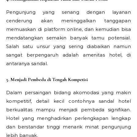
Pengunjung yang senang dengan layanan
cenderung akan meninggalkan tanggapan
memuaskan di platform online, dan kemudian bisa
mendatangkan semakin banyak tamu potensial.
Salah satu unsur yang sering diabaikan namun
sangat berpengaruh adalah amenitas hotel, di
antaranya sandal.
5. Menjadi Pembeda di Tengah Kompetisi
Dalam persaingan bidang akomodasi yang makin
kompetitif, detail kecil contohnya sandal hotel
berkualitas mampu menjadi pembeda signifikan.
Hotel yang menghadirkan perlengkapan lengkap
dan berstandar tinggi menarik minat pengunjung
lebih banyak.