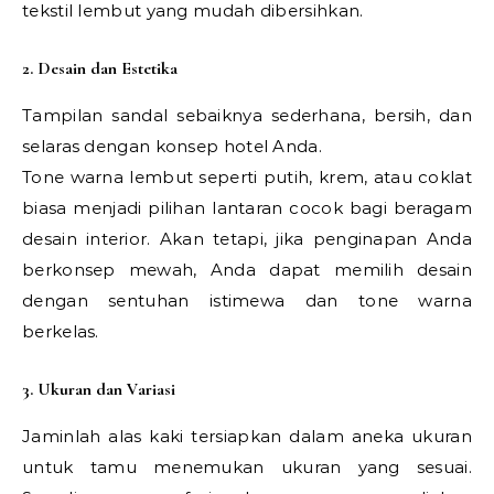
tekstil lembut yang mudah dibersihkan.
2. Desain dan Estetika
Tampilan sandal sebaiknya sederhana, bersih, dan
selaras dengan konsep hotel Anda.
Tone warna lembut seperti putih, krem, atau coklat
biasa menjadi pilihan lantaran cocok bagi beragam
desain interior. Akan tetapi, jika penginapan Anda
berkonsep mewah, Anda dapat memilih desain
dengan sentuhan istimewa dan tone warna
berkelas.
3. Ukuran dan Variasi
Jaminlah alas kaki tersiapkan dalam aneka ukuran
untuk tamu menemukan ukuran yang sesuai.