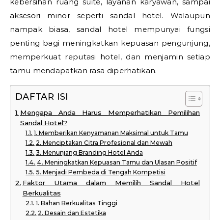
kebersihan ruang suite, layanan karyawan, sampai
aksesori minor seperti sandal hotel. Walaupun
nampak biasa, sandal hotel mempunyai fungsi
penting bagi meningkatkan kepuasan pengunjung,
memperkuat reputasi hotel, dan menjamin setiap
tamu mendapatkan rasa diperhatikan.
DAFTAR ISI
Mengapa Anda Harus Memperhatikan Pemilihan
Sandal Hotel?
1. Memberikan Kenyamanan Maksimal untuk Tamu
2. Menciptakan Citra Profesional dan Mewah
3. Menunjang Branding Hotel Anda
4. Meningkatkan Kepuasan Tamu dan Ulasan Positif
5. Menjadi Pembeda di Tengah Kompetisi
Faktor Utama dalam Memilih Sandal Hotel
Berkualitas
1. Bahan Berkualitas Tinggi
2. Desain dan Estetika