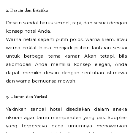
2. Desain dan Estetika
Desain sandal harus simpel, rapi, dan sesuai dengan
konsep hotel Anda.
Warna netral seperti putih polos, warna krem, atau
warna coklat biasa menjadi pilihan lantaran sesuai
untuk berbagai tema kamar. Akan tetapi, bila
akomodasi Anda memiliki konsep elegan, Anda
dapat memilih desain dengan sentuhan istimewa
dan warna bernuansa mewah.
3. Ukuran dan Variasi
Yakinkan sandal hotel disediakan dalam aneka
ukuran agar tamu memperoleh yang pas. Supplier
yang terpercaya pada umumnya menawarkan