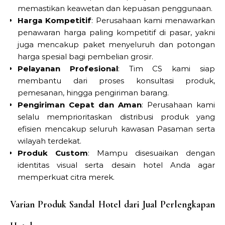
memastikan keawetan dan kepuasan penggunaan.
Harga Kompetitif
: Perusahaan kami menawarkan
penawaran harga paling kompetitif di pasar, yakni
juga mencakup paket menyeluruh dan potongan
harga spesial bagi pembelian grosir.
Pelayanan Profesional
: Tim CS kami siap
membantu dari proses konsultasi produk,
pemesanan, hingga pengiriman barang.
Pengiriman Cepat dan Aman
: Perusahaan kami
selalu memprioritaskan distribusi produk yang
efisien mencakup seluruh kawasan Pasaman serta
wilayah terdekat.
Produk Custom
: Mampu disesuaikan dengan
identitas visual serta desain hotel Anda agar
memperkuat citra merek.
Varian Produk Sandal Hotel dari Jual Perlengkapan