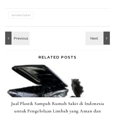
sendal hotel
RELATED POSTS
Jual Plastik Sampah Rumah Sakit di Indonesia
untuk Pengelolaan Limbah yang Aman dan