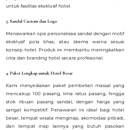
untuk fasilitas eksklusif hotel.
3. Sandal Custom dan Logo
Menawarkan opsi personalisasi sandal dengan motif
eksklusif pola khas, atau skema warna sesuai
konsep hotel. Produk ini membantu meningkatkan
citra dan branding hotel secara profesional.
4. Paket Lengkap untuk Hotel Besar
Kami menyediakan paket pembelian massal yang
mencakup 100 pasang, lima ratus pasang, hingga
stok ribuan pasang sandal, dengan harga yang
sangat kompetitif. Penawaran ini ideal bagi hotel
besar, tempat wisata menginap, akomodasi pribadi,
dan tempat inap lainnya yang butuh pasokan