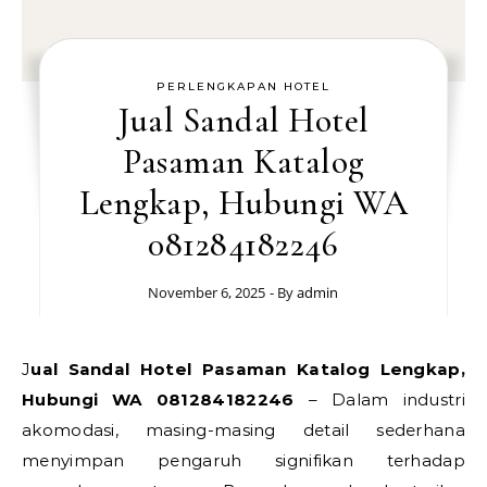
PERLENGKAPAN HOTEL
Jual Sandal Hotel
Pasaman Katalog
Lengkap, Hubungi WA
081284182246
November 6, 2025
- By
admin
Jual Sandal Hotel Pasaman Katalog Lengkap,
Hubungi WA 081284182246
– Dalam industri
akomodasi, masing-masing detail sederhana
menyimpan pengaruh signifikan terhadap