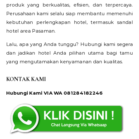
produk yang berkualitas, efisien, dan terpercaya.
Perusahaan kami selalu siap membantu memenuhi
kebutuhan perlengkapan hotel, termasuk sandal
hotel area Pasaman.
Lalu, apa yang Anda tunggu? Hubungi kami segera
dan jadikan hotel Anda pilihan utama bagi tamu
yang mengutamakan kenyamanan dan kualitas.
KONTAK KAMI
Hubungi Kami VIA WA 081284182246