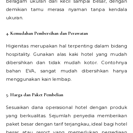
beragam ukuran dari kecil sampai besar, dengan
demikian tamu merasa nyaman tanpa kendala
ukuran.
4. Kemudahan Pembersihan dan Perawatan
Higienitas merupakan hal terpenting dalam bidang
hospitality. Gunakan alas kaki hotel yang mudah
dibersihkan dan tidak mudah kotor. Contohnya
bahan EVA, sangat mudah dibersihkan hanya
menggunakan kain lembap.
5. Harga dan Paket Pembelian
Sesuaikan dana operasional hotel dengan produk
yang berkualitas. Sejumlah penyedia memberikan
paket besar dengan tarif terjangkau, ideal bagi hotel
besar atau resort yang memerlukan persediaan