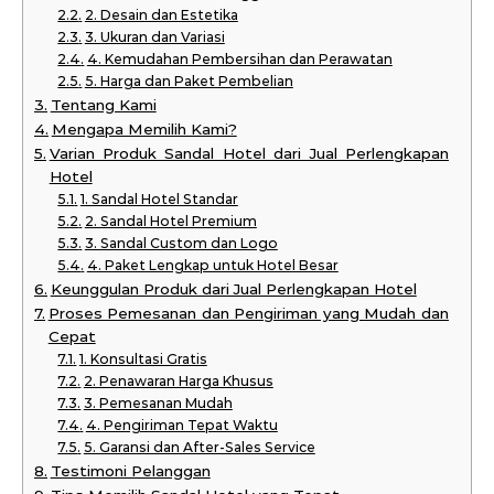
2. Desain dan Estetika
3. Ukuran dan Variasi
4. Kemudahan Pembersihan dan Perawatan
5. Harga dan Paket Pembelian
Tentang Kami
Mengapa Memilih Kami?
Varian Produk Sandal Hotel dari Jual Perlengkapan
Hotel
1. Sandal Hotel Standar
2. Sandal Hotel Premium
3. Sandal Custom dan Logo
4. Paket Lengkap untuk Hotel Besar
Keunggulan Produk dari Jual Perlengkapan Hotel
Proses Pemesanan dan Pengiriman yang Mudah dan
Cepat
1. Konsultasi Gratis
2. Penawaran Harga Khusus
3. Pemesanan Mudah
4. Pengiriman Tepat Waktu
5. Garansi dan After-Sales Service
Testimoni Pelanggan