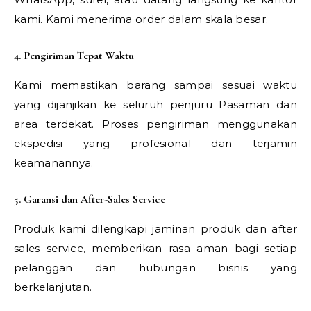
kami. Kami menerima order dalam skala besar.
4. Pengiriman Tepat Waktu
Kami memastikan barang sampai sesuai waktu
yang dijanjikan ke seluruh penjuru Pasaman dan
area terdekat. Proses pengiriman menggunakan
ekspedisi yang profesional dan terjamin
keamanannya.
5. Garansi dan After-Sales Service
Produk kami dilengkapi jaminan produk dan after
sales service, memberikan rasa aman bagi setiap
pelanggan dan hubungan bisnis yang
berkelanjutan.