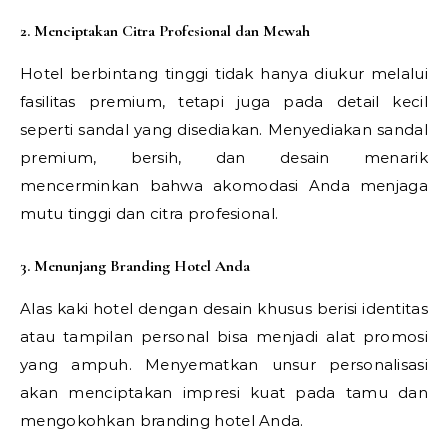
2. Menciptakan Citra Profesional dan Mewah
Hotel berbintang tinggi tidak hanya diukur melalui
fasilitas premium, tetapi juga pada detail kecil
seperti sandal yang disediakan. Menyediakan sandal
premium, bersih, dan desain menarik
mencerminkan bahwa akomodasi Anda menjaga
mutu tinggi dan citra profesional.
3. Menunjang Branding Hotel Anda
Alas kaki hotel dengan desain khusus berisi identitas
atau tampilan personal bisa menjadi alat promosi
yang ampuh. Menyematkan unsur personalisasi
akan menciptakan impresi kuat pada tamu dan
mengokohkan branding hotel Anda.