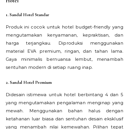
Hotel
1. Sandal Hotel Standar
Produk ini cocok untuk hotel budget-friendly yang
mengutamakan kenyamanan, kepraktisan, dan
harga terjangkau. Diproduksi menggunakan
material EVA premium, ringan, dan tahan lama.
Gaya minimalis bernuansa lembut, menambah
sentuhan modern di setiap ruang inap.
2. Sandal Hotel Premium
Didesain istimewa untuk hotel berbintang 4 dan 5
yang mengutamakan pengalaman menginap yang
mewah. Menggunakan bahan halus dengan
ketahanan luar biasa dan sentuhan desain eksklusif
yang menambah nilai kemewahan. Pilihan tepat