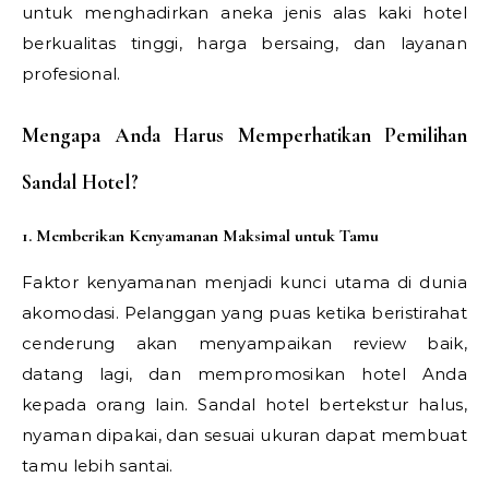
untuk menghadirkan aneka jenis alas kaki hotel
berkualitas tinggi, harga bersaing, dan layanan
profesional.
Mengapa Anda Harus Memperhatikan Pemilihan
Sandal Hotel?
1. Memberikan Kenyamanan Maksimal untuk Tamu
Faktor kenyamanan menjadi kunci utama di dunia
akomodasi. Pelanggan yang puas ketika beristirahat
cenderung akan menyampaikan review baik,
datang lagi, dan mempromosikan hotel Anda
kepada orang lain. Sandal hotel bertekstur halus,
nyaman dipakai, dan sesuai ukuran dapat membuat
tamu lebih santai.