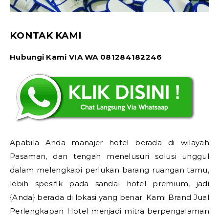
KONTAK KAMI
Hubungi Kami VIA WA 081284182246
Apabila Anda manajer hotel berada di wilayah
Pasaman, dan tengah menelusuri solusi unggul
dalam melengkapi perlukan barang ruangan tamu,
lebih spesifik pada sandal hotel premium, jadi
{Anda} berada di lokasi yang benar. Kami Brand Jual
Perlengkapan Hotel menjadi mitra berpengalaman