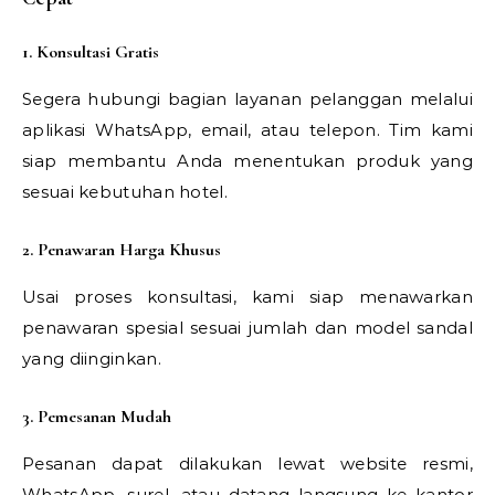
1. Konsultasi Gratis
Segera hubungi bagian layanan pelanggan melalui
aplikasi WhatsApp, email, atau telepon. Tim kami
siap membantu Anda menentukan produk yang
sesuai kebutuhan hotel.
2. Penawaran Harga Khusus
Usai proses konsultasi, kami siap menawarkan
penawaran spesial sesuai jumlah dan model sandal
yang diinginkan.
3. Pemesanan Mudah
Pesanan dapat dilakukan lewat website resmi,
WhatsApp, surel, atau datang langsung ke kantor