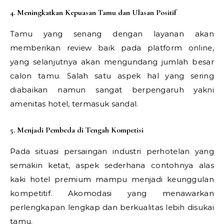
4. Meningkatkan Kepuasan Tamu dan Ulasan Positif
Tamu yang senang dengan layanan akan
memberikan review baik pada platform online,
yang selanjutnya akan mengundang jumlah besar
calon tamu. Salah satu aspek hal yang sering
diabaikan namun sangat berpengaruh yakni
amenitas hotel, termasuk sandal.
5. Menjadi Pembeda di Tengah Kompetisi
Pada situasi persaingan industri perhotelan yang
semakin ketat, aspek sederhana contohnya alas
kaki hotel premium mampu menjadi keunggulan
kompetitif. Akomodasi yang menawarkan
perlengkapan lengkap dan berkualitas lebih disukai
tamu.