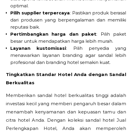
optimal.
Pilih supplier terpercaya
: Pastikan produk berasal
dari produsen yang berpengalaman dan memiliki
reputasi baik.
Pertimbangkan harga dan paket
: Pilih paket
besar untuk mendapatkan harga lebih murah.
Layanan kustomisasi
: Pilih penyedia yang
menawarkan layanan branding agar sandal lebih
profesional dan branding hotel semakin kuat.
Tingkatkan Standar Hotel Anda dengan Sandal
Berkualitas
Memberikan sandal hotel berkualitas tinggi adalah
investasi kecil yang memberi pengaruh besar dalam
menambah kenyamanan dan kepuasan tamu dan
citra hotel Anda. Dengan koleksi sandal hotel Jual
Perlengkapan Hotel, Anda akan memperoleh