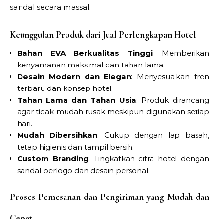
sandal secara massal.
Keunggulan Produk dari Jual Perlengkapan Hotel
Bahan EVA Berkualitas Tinggi
: Memberikan
kenyamanan maksimal dan tahan lama.
Desain Modern dan Elegan
: Menyesuaikan tren
terbaru dan konsep hotel.
Tahan Lama dan Tahan Usia
: Produk dirancang
agar tidak mudah rusak meskipun digunakan setiap
hari.
Mudah Dibersihkan
: Cukup dengan lap basah,
tetap higienis dan tampil bersih.
Custom Branding
: Tingkatkan citra hotel dengan
sandal berlogo dan desain personal.
Proses Pemesanan dan Pengiriman yang Mudah dan
Cepat