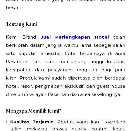
besar.
Tentang Kami
Kami Brand
Jual Perlengkapan Hotel
telah
berkiprah dalam jangka waktu lama sebagai salah
satu supplier amenitas hotel terpercaya di area
Pasaman. Tim kami menjunjung tinggi kualitas,
kecepatan, dan pelayanan unggulan bagi para
klien. Produk kami sudah dipercaya oleh berbagai
hotel, resor, penginapan eksklusif, dan guest house
di seluruh wilayah Pasaman dan area sekelilingnya.
Mengapa Memilih Kami?
Kualitas Terjamin
: Produk yang kami tawarkan
telah melewati proses quality control ketat,