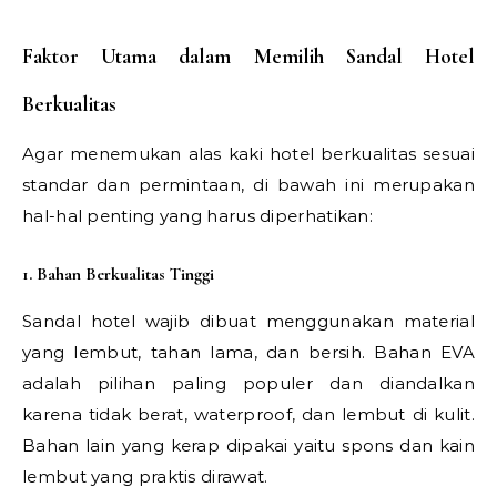
Faktor Utama dalam Memilih Sandal Hotel
Berkualitas
Agar menemukan alas kaki hotel berkualitas sesuai
standar dan permintaan, di bawah ini merupakan
hal-hal penting yang harus diperhatikan:
1. Bahan Berkualitas Tinggi
Sandal hotel wajib dibuat menggunakan material
yang lembut, tahan lama, dan bersih. Bahan EVA
adalah pilihan paling populer dan diandalkan
karena tidak berat, waterproof, dan lembut di kulit.
Bahan lain yang kerap dipakai yaitu spons dan kain
lembut yang praktis dirawat.