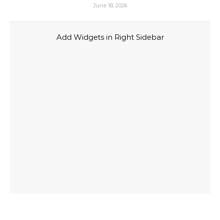
June 18, 2026
Add Widgets in Right Sidebar