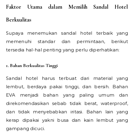
Faktor Utama dalam Memilih Sandal Hotel
Berkualitas
Supaya menemukan sandal hotel terbaik yang
memenuhi standar dan permintaan, berikut
tersedia hal-hal penting yang perlu diperhatikan:
1. Bahan Berkualitas Tinggi
Sandal hotel harus terbuat dari material yang
lembut, berdaya pakai tinggi, dan bersih. Bahan
EVA menjadi bahan yang paling umum dan
direkomendasikan sebab tidak berat, waterproof,
dan tidak menyebabkan iritasi. Bahan lain yang
kerap dipakai yakni busa dan kain lembut yang
gampang dicuci.