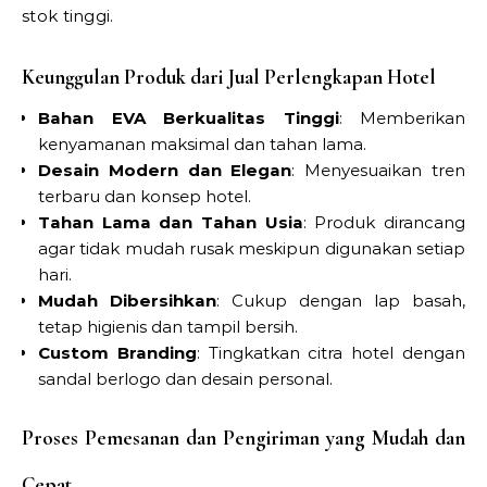
stok tinggi.
Keunggulan Produk dari Jual Perlengkapan Hotel
Bahan EVA Berkualitas Tinggi
: Memberikan
kenyamanan maksimal dan tahan lama.
Desain Modern dan Elegan
: Menyesuaikan tren
terbaru dan konsep hotel.
Tahan Lama dan Tahan Usia
: Produk dirancang
agar tidak mudah rusak meskipun digunakan setiap
hari.
Mudah Dibersihkan
: Cukup dengan lap basah,
tetap higienis dan tampil bersih.
Custom Branding
: Tingkatkan citra hotel dengan
sandal berlogo dan desain personal.
Proses Pemesanan dan Pengiriman yang Mudah dan
Cepat