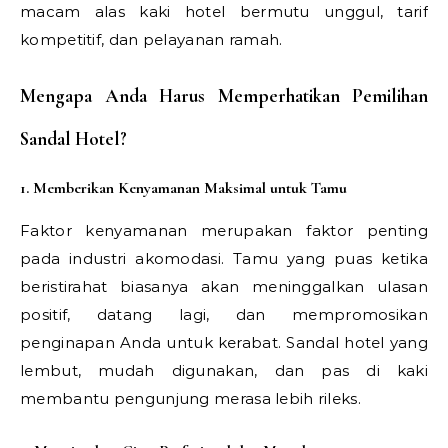
macam alas kaki hotel bermutu unggul, tarif
kompetitif, dan pelayanan ramah.
Mengapa Anda Harus Memperhatikan Pemilihan
Sandal Hotel?
1. Memberikan Kenyamanan Maksimal untuk Tamu
Faktor kenyamanan merupakan faktor penting
pada industri akomodasi. Tamu yang puas ketika
beristirahat biasanya akan meninggalkan ulasan
positif, datang lagi, dan mempromosikan
penginapan Anda untuk kerabat. Sandal hotel yang
lembut, mudah digunakan, dan pas di kaki
membantu pengunjung merasa lebih rileks.