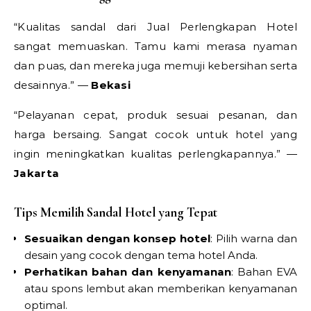
“Kualitas sandal dari Jual Perlengkapan Hotel
sangat memuaskan. Tamu kami merasa nyaman
dan puas, dan mereka juga memuji kebersihan serta
desainnya.” —
Bekasi
“Pelayanan cepat, produk sesuai pesanan, dan
harga bersaing. Sangat cocok untuk hotel yang
ingin meningkatkan kualitas perlengkapannya.” —
Jakarta
Tips Memilih Sandal Hotel yang Tepat
Sesuaikan dengan konsep hotel
: Pilih warna dan
desain yang cocok dengan tema hotel Anda.
Perhatikan bahan dan kenyamanan
: Bahan EVA
atau spons lembut akan memberikan kenyamanan
optimal.