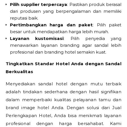
Pilih supplier terpercaya
: Pastikan produk berasal
dari produsen yang berpengalaman dan memiliki
reputasi baik.
Pertimbangkan harga dan paket
: Pilih paket
besar untuk mendapatkan harga lebih murah.
Layanan kustomisasi
: Pilih penyedia yang
menawarkan layanan branding agar sandal lebih
profesional dan branding hotel semakin kuat.
Tingkatkan Standar Hotel Anda dengan Sandal
Berkualitas
Menyediakan sandal hotel dengan mutu terbaik
adalah tindakan sederhana dengan hasil signifikan
dalam memperbaiki kualitas pelayanan tamu dan
brand image hotel Anda. Dengan solusi dari Jual
Perlengkapan Hotel, Anda bisa menikmati layanan
profesional dengan harga bersahabat. Kami