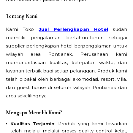
Tentang Kami
Kami Toko
Jual Perlengkapan Hotel
sudah
memiliki pengalaman bertahun-tahun sebagai
supplier perlengkapan hotel berpengalaman untuk
wilayah area Pontianak. Perusahaan kami
memprioritaskan kualitas, ketepatan waktu, dan
layanan terbaik bagi setiap pelanggan. Produk kami
telah dipakai oleh berbagai akomodasi, resort, villa,
dan guest house di seluruh wilayah Pontianak dan
area sekelilingnya.
Mengapa Memilih Kami?
Kualitas Terjamin
: Produk yang kami tawarkan
telah melalui melalui proses quality control ketat,