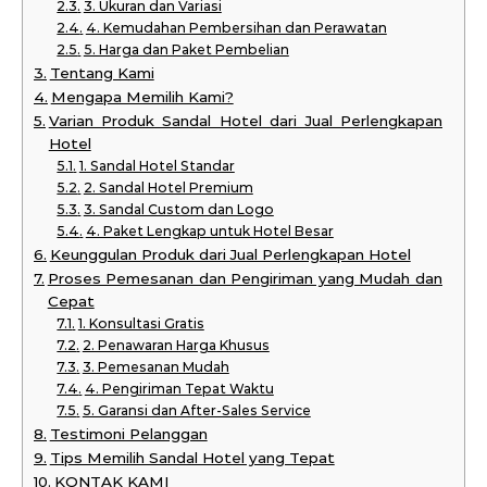
3. Ukuran dan Variasi
4. Kemudahan Pembersihan dan Perawatan
5. Harga dan Paket Pembelian
Tentang Kami
Mengapa Memilih Kami?
Varian Produk Sandal Hotel dari Jual Perlengkapan
Hotel
1. Sandal Hotel Standar
2. Sandal Hotel Premium
3. Sandal Custom dan Logo
4. Paket Lengkap untuk Hotel Besar
Keunggulan Produk dari Jual Perlengkapan Hotel
Proses Pemesanan dan Pengiriman yang Mudah dan
Cepat
1. Konsultasi Gratis
2. Penawaran Harga Khusus
3. Pemesanan Mudah
4. Pengiriman Tepat Waktu
5. Garansi dan After-Sales Service
Testimoni Pelanggan
Tips Memilih Sandal Hotel yang Tepat
KONTAK KAMI