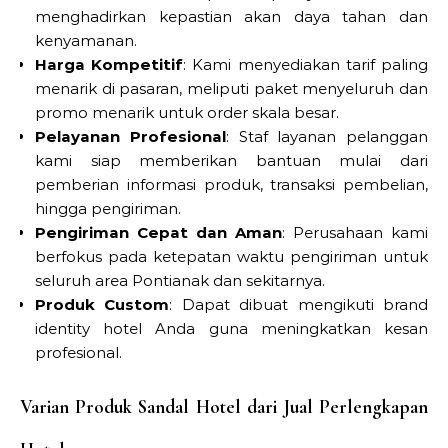
menghadirkan kepastian akan daya tahan dan
kenyamanan.
Harga Kompetitif
: Kami menyediakan tarif paling
menarik di pasaran, meliputi paket menyeluruh dan
promo menarik untuk order skala besar.
Pelayanan Profesional
: Staf layanan pelanggan
kami siap memberikan bantuan mulai dari
pemberian informasi produk, transaksi pembelian,
hingga pengiriman.
Pengiriman Cepat dan Aman
: Perusahaan kami
berfokus pada ketepatan waktu pengiriman untuk
seluruh area Pontianak dan sekitarnya.
Produk Custom
: Dapat dibuat mengikuti brand
identity hotel Anda guna meningkatkan kesan
profesional.
Varian Produk Sandal Hotel dari Jual Perlengkapan