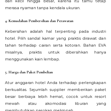
dari kecil hingga besar, karena itu tamu tetap
merasa nyaman tanpa kendala ukuran.
4. Kemudahan Pembersihan dan Perawatan
Kebersihan adalah hal terpenting pada industri
hotel. Pilih sandal kamar yang praktis dirawat dan
tahan terhadap cairan serta kotoran. Bahan EVA
misalnya, praktis untuk dibersihkan hanya
menggunakan kain lembap.
5. Harga dan Paket Pembelian
Atur anggaran hotel Anda terhadap perlengkapan
berkualitas. Sejumlah supplier memberikan paket
besar berbiaya lebih hemat, cocok untuk resort
mewah atau akomodasi liburan yang
membutuhkan pasokan melimpah.