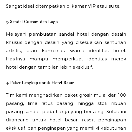
Sangat ideal ditempatkan di kamar VIP atau suite.
3. Sandal Custom dan Logo
Melayani pembuatan sandal hotel dengan desain
khusus dengan desain yang disesuaikan sentuhan
artistik, atau kombinasi warna identitas hotel.
Hasilnya mampu memperkuat identitas merek
hotel dengan tampilan lebih eksklusif.
4. Paket Lengkap untuk Hotel Besar
Tim kami menghadirkan paket grosir mulai dari 100
pasang, lima ratus pasang, hingga stok ribuan
pasang sandal, pada harga yang bersaing. Solusi ini
dirancang untuk hotel besar, resor, penginapan
eksklusif, dan penginapan yang memiliki kebutuhan