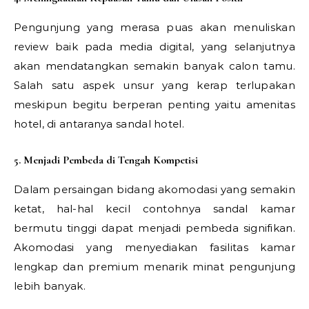
Pengunjung yang merasa puas akan menuliskan
review baik pada media digital, yang selanjutnya
akan mendatangkan semakin banyak calon tamu.
Salah satu aspek unsur yang kerap terlupakan
meskipun begitu berperan penting yaitu amenitas
hotel, di antaranya sandal hotel.
5. Menjadi Pembeda di Tengah Kompetisi
Dalam persaingan bidang akomodasi yang semakin
ketat, hal-hal kecil contohnya sandal kamar
bermutu tinggi dapat menjadi pembeda signifikan.
Akomodasi yang menyediakan fasilitas kamar
lengkap dan premium menarik minat pengunjung
lebih banyak.