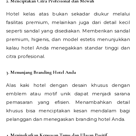
2. Menciptakan Citra Profesional dan Mewah
Hotel kelas atas bukan sekadar diukur melalui
fasilitas premium, melainkan juga dari detail kecil
seperti sandal yang disediakan. Memberikan sandal
premium, higienis, dan model estetis menunjukkan
kalau hotel Anda menegakkan standar tinggi dan
citra profesional.
3. Menunjang Branding Hotel Anda
Alas kaki hotel dengan desain khusus dengan
emblem atau motif unik dapat menjadi sarana
pemasaran yang efisien. Menambahkan detail
khusus bisa menciptakan kesan mendalam bagi
pelanggan dan menegaskan branding hotel Anda.
4. Meningkatkan Kepuasan Tamu dan Ulasan Positif