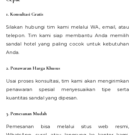
1. Konsultasi Gratis
Silakan hubungi tim kami melalui WA, email, atau
telepon. Tim kami siap membantu Anda memilih
sandal hotel yang paling cocok untuk kebutuhan
Anda.
2. Penawaran Harga Khusus
Usai proses konsultasi, tim kami akan mengirimkan
penawaran spesial menyesuaikan tipe serta
kuantitas sandal yang dipesan.
3. Pemesanan Mudah
Pemesanan bisa melalui situs web resmi,
WhatsApp, surel, atau langsung ke kantor kami.