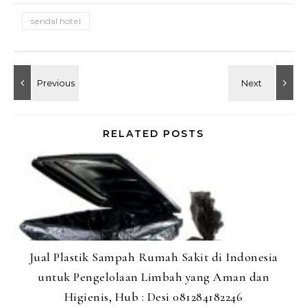
sendal hotel
RELATED POSTS
Jual Plastik Sampah Rumah Sakit di Indonesia
untuk Pengelolaan Limbah yang Aman dan
Higienis, Hub : Desi 081284182246