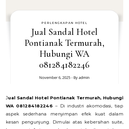
PERLENGKAPAN HOTEL
Jual Sandal Hotel
Pontianak Termurah,
Hubungi WA
081284182246
November 6, 2025
- By
admin
Jual Sandal Hotel Pontianak Termurah, Hubungi
WA 081284182246
– Di industri akomodasi, tiap
aspek sederhana menyimpan efek kuat dalam
kesan pengunjung. Dimulai atas kebersihan suite,