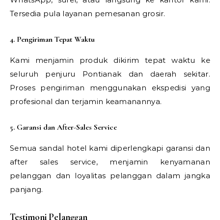
Tersedia pula layanan pemesanan grosir.
4. Pengiriman Tepat Waktu
Kami menjamin produk dikirim tepat waktu ke
seluruh penjuru Pontianak dan daerah sekitar.
Proses pengiriman menggunakan ekspedisi yang
profesional dan terjamin keamanannya.
5. Garansi dan After-Sales Service
Semua sandal hotel kami diperlengkapi garansi dan
after sales service, menjamin kenyamanan
pelanggan dan loyalitas pelanggan dalam jangka
panjang.
Testimoni Pelanggan