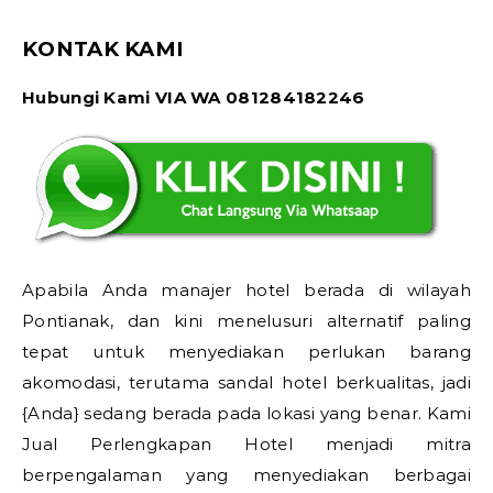
KONTAK KAMI
Hubungi Kami VIA WA 081284182246
Apabila Anda manajer hotel berada di wilayah
Pontianak, dan kini menelusuri alternatif paling
tepat untuk menyediakan perlukan barang
akomodasi, terutama sandal hotel berkualitas, jadi
{Anda} sedang berada pada lokasi yang benar. Kami
Jual Perlengkapan Hotel menjadi mitra
berpengalaman yang menyediakan berbagai