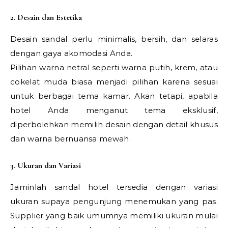
2. Desain dan Estetika
Desain sandal perlu minimalis, bersih, dan selaras
dengan gaya akomodasi Anda.
Pilihan warna netral seperti warna putih, krem, atau
cokelat muda biasa menjadi pilihan karena sesuai
untuk berbagai tema kamar. Akan tetapi, apabila
hotel Anda menganut tema eksklusif,
diperbolehkan memilih desain dengan detail khusus
dan warna bernuansa mewah.
3. Ukuran dan Variasi
Jaminlah sandal hotel tersedia dengan variasi
ukuran supaya pengunjung menemukan yang pas.
Supplier yang baik umumnya memiliki ukuran mulai