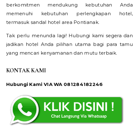
berkomitmen mendukung kebutuhan Anda
memenuhi kebutuhan perlengkapan hotel,
termasuk sandal hotel area Pontianak.
Tak perlu menunda lagi! Hubungi kami segera dan
jadikan hotel Anda pilihan utama bagi para tamu
yang mencari kenyamanan dan mutu terbaik.
KONTAK KAMI
Hubungi Kami VIA WA 081284182246