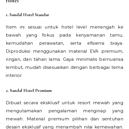
Hotel
1. Sandal Hotel Standar
Item ini sesuai untuk hotel level menengah ke
bawah yang fokus pada kenyamanan tamu,
kemudahan perawatan, serta efisiensi biaya.
Diproduksi menggunakan material EVA premium,
ringan, dan tahan lama. Gaya minimalis bernuansa
lembut, mudah disesuaikan dengan berbagai tema
interior.
2. Sandal Hotel Premium
Dibuat secara eksklusif untuk resort mewah yang
mengutamakan pengalaman menginap yang
mewah. Material premium pilihan dan sentuhan
desain eksklusif yang menambah nilai kemewahan.