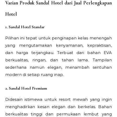
Varian Produk Sandal Hotel dari Jual Perlengkapan
Hotel
1. Sandal Hotel Standar
Pilihan ini tepat untuk penginapan kelas menengah
yang mengutamakan kenyamanan, kepraktisan,
dan harga terjangkau. Terbuat dari bahan EVA
berkualitas, ringan, dan tahan lama. Tampilan
sederhana namun elegan, menambah sentuhan
modern di setiap ruang inap.
2. Sandal Hotel Premium
Didesain istimewa untuk resort mewah yang ingin
menghadirkan kesan elegan dan berkelas. Bahan
berkualitas tinggi dan permukaan lembut yang