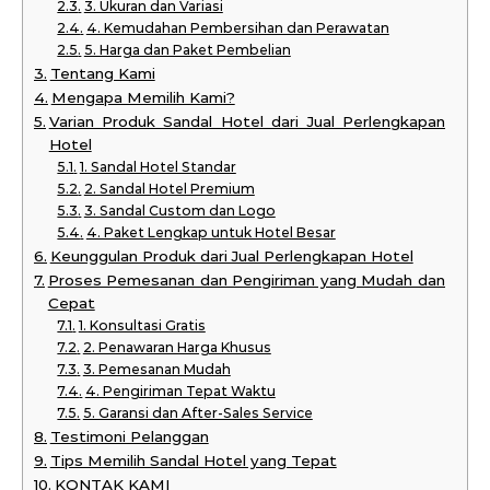
3. Ukuran dan Variasi
4. Kemudahan Pembersihan dan Perawatan
5. Harga dan Paket Pembelian
Tentang Kami
Mengapa Memilih Kami?
Varian Produk Sandal Hotel dari Jual Perlengkapan
Hotel
1. Sandal Hotel Standar
2. Sandal Hotel Premium
3. Sandal Custom dan Logo
4. Paket Lengkap untuk Hotel Besar
Keunggulan Produk dari Jual Perlengkapan Hotel
Proses Pemesanan dan Pengiriman yang Mudah dan
Cepat
1. Konsultasi Gratis
2. Penawaran Harga Khusus
3. Pemesanan Mudah
4. Pengiriman Tepat Waktu
5. Garansi dan After-Sales Service
Testimoni Pelanggan
Tips Memilih Sandal Hotel yang Tepat
KONTAK KAMI