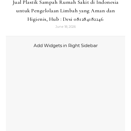
Jual Plastik Sampah Rumah Sakit di Indonesia
untuk Pengelolaan Limbah yang Aman dan
Higienis, Hub : Desi 081284182246
June 18, 2026
Add Widgets in Right Sidebar