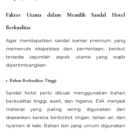
Faktor Utama dalam Memilih Sandal Hotel
Berkualitas
Agar mendapatkan sandal kamar premium yang
memenuhi ekspektasi dan permintaan, berikut
tersedia sejumlah aspek utama yang wajib
dipertimbangkan:
1. Bahan Berkualitas Tinggi
Sandal hotel perlu dibuat menggunakan bahan
berkualitas tinggi, awet, dan higienis. EVA menjadi
material yang paling sering digunakan dan
disarankan karena berbobot ringan, tahan air, dan
nyaman di kaki. Bahan lain yang umum digunakan