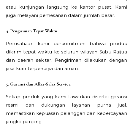
atau kunjungan langsung ke kantor pusat. Kami
juga melayani pemesanan dalam jumlah besar.
4. Pengiriman Tepat Waktu
Perusahaan kami berkomitmen bahwa produk
dikirim tepat waktu ke seluruh wilayah Sabu Raijua
dan daerah sekitar. Pengiriman dilakukan dengan
jasa kurir terpercaya dan aman.
5. Garansi dan After-Sales Service
Setiap produk yang kami tawarkan disertai garansi
resmi dan dukungan layanan purna jual,
memastikan kepuasan pelanggan dan kepercayaan
jangka panjang.