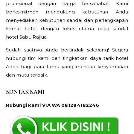
profesional dengan harga bersahabat. Kami
berkomitmen mendukung kebutuhan Anda
menyediakan kebutuhan sandal dan perlengkapan
kamar hotel, dengan fokus utama pada sandal
hotel Sabu Raijua.
Sudah saatnya Anda bertindak sekarang! Segera
hubungi tim kami dan tingkatkan daya tarik hotel
Anda bagi para tamu yang mencari kenyamanan
dan mutu terbaik.
KONTAK KAMI
Hubungi Kami VIA WA 081284182246