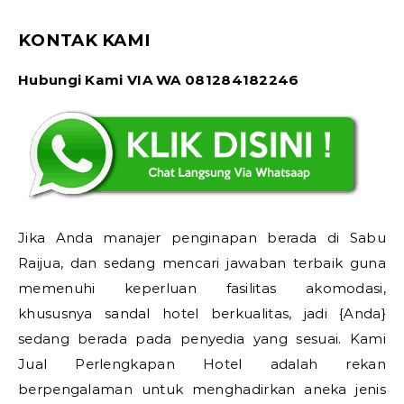
KONTAK KAMI
Hubungi Kami VIA WA 081284182246
Jika Anda manajer penginapan berada di Sabu
Raijua, dan sedang mencari jawaban terbaik guna
memenuhi keperluan fasilitas akomodasi,
khususnya sandal hotel berkualitas, jadi {Anda}
sedang berada pada penyedia yang sesuai. Kami
Jual Perlengkapan Hotel adalah rekan
berpengalaman untuk menghadirkan aneka jenis