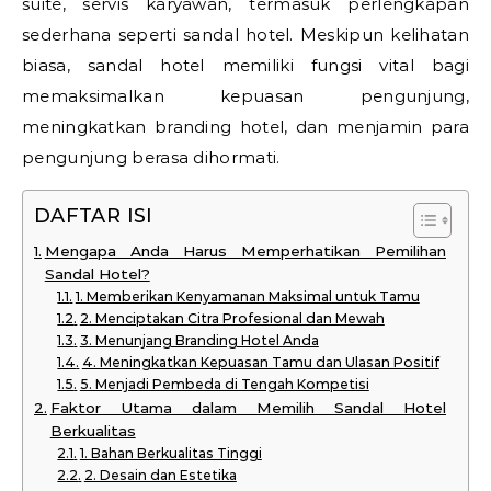
suite, servis karyawan, termasuk perlengkapan
sederhana seperti sandal hotel. Meskipun kelihatan
biasa, sandal hotel memiliki fungsi vital bagi
memaksimalkan kepuasan pengunjung,
meningkatkan branding hotel, dan menjamin para
pengunjung berasa dihormati.
DAFTAR ISI
Mengapa Anda Harus Memperhatikan Pemilihan
Sandal Hotel?
1. Memberikan Kenyamanan Maksimal untuk Tamu
2. Menciptakan Citra Profesional dan Mewah
3. Menunjang Branding Hotel Anda
4. Meningkatkan Kepuasan Tamu dan Ulasan Positif
5. Menjadi Pembeda di Tengah Kompetisi
Faktor Utama dalam Memilih Sandal Hotel
Berkualitas
1. Bahan Berkualitas Tinggi
2. Desain dan Estetika