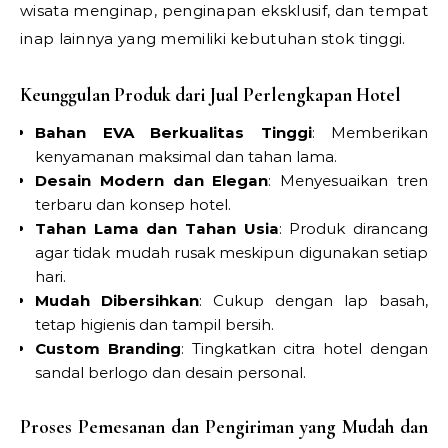
wisata menginap, penginapan eksklusif, dan tempat
inap lainnya yang memiliki kebutuhan stok tinggi.
Keunggulan Produk dari Jual Perlengkapan Hotel
Bahan EVA Berkualitas Tinggi
: Memberikan
kenyamanan maksimal dan tahan lama.
Desain Modern dan Elegan
: Menyesuaikan tren
terbaru dan konsep hotel.
Tahan Lama dan Tahan Usia
: Produk dirancang
agar tidak mudah rusak meskipun digunakan setiap
hari.
Mudah Dibersihkan
: Cukup dengan lap basah,
tetap higienis dan tampil bersih.
Custom Branding
: Tingkatkan citra hotel dengan
sandal berlogo dan desain personal.
Proses Pemesanan dan Pengiriman yang Mudah dan