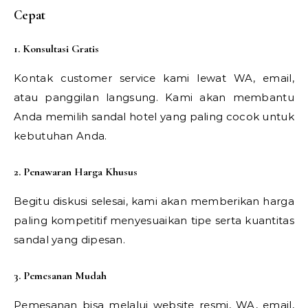
Cepat
1. Konsultasi Gratis
Kontak customer service kami lewat WA, email,
atau panggilan langsung. Kami akan membantu
Anda memilih sandal hotel yang paling cocok untuk
kebutuhan Anda.
2. Penawaran Harga Khusus
Begitu diskusi selesai, kami akan memberikan harga
paling kompetitif menyesuaikan tipe serta kuantitas
sandal yang dipesan.
3. Pemesanan Mudah
Pemesanan bisa melalui website resmi, WA, email,