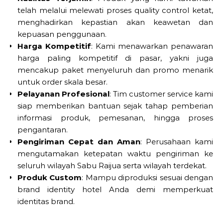
telah melalui melewati proses quality control ketat,
menghadirkan kepastian akan keawetan dan
kepuasan penggunaan.
Harga Kompetitif
: Kami menawarkan penawaran
harga paling kompetitif di pasar, yakni juga
mencakup paket menyeluruh dan promo menarik
untuk order skala besar.
Pelayanan Profesional
: Tim customer service kami
siap memberikan bantuan sejak tahap pemberian
informasi produk, pemesanan, hingga proses
pengantaran.
Pengiriman Cepat dan Aman
: Perusahaan kami
mengutamakan ketepatan waktu pengiriman ke
seluruh wilayah Sabu Raijua serta wilayah terdekat.
Produk Custom
: Mampu diproduksi sesuai dengan
brand identity hotel Anda demi memperkuat
identitas brand.