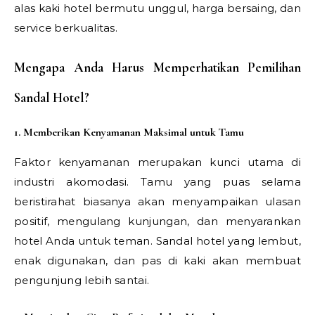
alas kaki hotel bermutu unggul, harga bersaing, dan
service berkualitas.
Mengapa Anda Harus Memperhatikan Pemilihan
Sandal Hotel?
1. Memberikan Kenyamanan Maksimal untuk Tamu
Faktor kenyamanan merupakan kunci utama di
industri akomodasi. Tamu yang puas selama
beristirahat biasanya akan menyampaikan ulasan
positif, mengulang kunjungan, dan menyarankan
hotel Anda untuk teman. Sandal hotel yang lembut,
enak digunakan, dan pas di kaki akan membuat
pengunjung lebih santai.