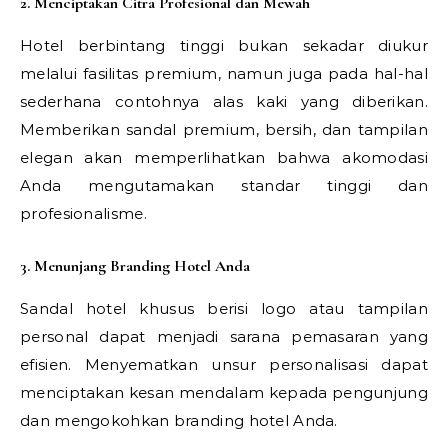
2. Menciptakan Citra Profesional dan Mewah
Hotel berbintang tinggi bukan sekadar diukur
melalui fasilitas premium, namun juga pada hal-hal
sederhana contohnya alas kaki yang diberikan.
Memberikan sandal premium, bersih, dan tampilan
elegan akan memperlihatkan bahwa akomodasi
Anda mengutamakan standar tinggi dan
profesionalisme.
3. Menunjang Branding Hotel Anda
Sandal hotel khusus berisi logo atau tampilan
personal dapat menjadi sarana pemasaran yang
efisien. Menyematkan unsur personalisasi dapat
menciptakan kesan mendalam kepada pengunjung
dan mengokohkan branding hotel Anda.