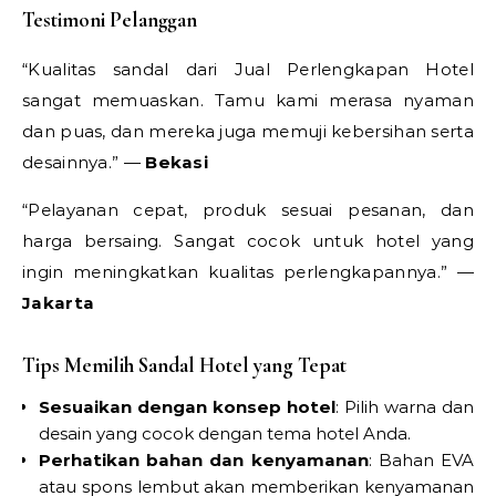
Testimoni Pelanggan
“Kualitas sandal dari Jual Perlengkapan Hotel
sangat memuaskan. Tamu kami merasa nyaman
dan puas, dan mereka juga memuji kebersihan serta
desainnya.” —
Bekasi
“Pelayanan cepat, produk sesuai pesanan, dan
harga bersaing. Sangat cocok untuk hotel yang
ingin meningkatkan kualitas perlengkapannya.” —
Jakarta
Tips Memilih Sandal Hotel yang Tepat
Sesuaikan dengan konsep hotel
: Pilih warna dan
desain yang cocok dengan tema hotel Anda.
Perhatikan bahan dan kenyamanan
: Bahan EVA
atau spons lembut akan memberikan kenyamanan