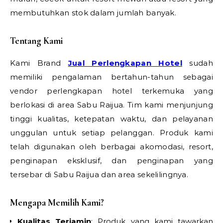
membutuhkan stok dalam jumlah banyak.
Tentang Kami
Kami Brand
Jual Perlengkapan Hotel
sudah
memiliki pengalaman bertahun-tahun sebagai
vendor perlengkapan hotel terkemuka yang
berlokasi di area Sabu Raijua. Tim kami menjunjung
tinggi kualitas, ketepatan waktu, dan pelayanan
unggulan untuk setiap pelanggan. Produk kami
telah digunakan oleh berbagai akomodasi, resort,
penginapan eksklusif, dan penginapan yang
tersebar di Sabu Raijua dan area sekelilingnya.
Mengapa Memilih Kami?
Kualitas Terjamin
: Produk yang kami tawarkan