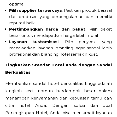
optimal.
Pilih supplier terpercaya
: Pastikan produk berasal
dari produsen yang berpengalaman dan memiliki
reputasi baik.
Pertimbangkan harga dan paket
: Pilih paket
besar untuk mendapatkan harga lebih murah.
Layanan kustomisasi
: Pilih penyedia yang
menawarkan layanan branding agar sandal lebih
profesional dan branding hotel semakin kuat.
Tingkatkan Standar Hotel Anda dengan Sandal
Berkualitas
Memberikan sandal hotel berkualitas tinggi adalah
langkah kecil namun berdampak besar dalam
menambah kenyamanan dan kepuasan tamu dan
citra hotel Anda. Dengan solusi dari Jual
Perlengkapan Hotel, Anda bisa menikmati layanan