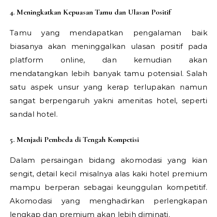
4. Meningkatkan Kepuasan Tamu dan Ulasan Positif
Tamu yang mendapatkan pengalaman baik
biasanya akan meninggalkan ulasan positif pada
platform online, dan kemudian akan
mendatangkan lebih banyak tamu potensial. Salah
satu aspek unsur yang kerap terlupakan namun
sangat berpengaruh yakni amenitas hotel, seperti
sandal hotel.
5. Menjadi Pembeda di Tengah Kompetisi
Dalam persaingan bidang akomodasi yang kian
sengit, detail kecil misalnya alas kaki hotel premium
mampu berperan sebagai keunggulan kompetitif.
Akomodasi yang menghadirkan perlengkapan
lengkap dan premium akan lebih diminati.