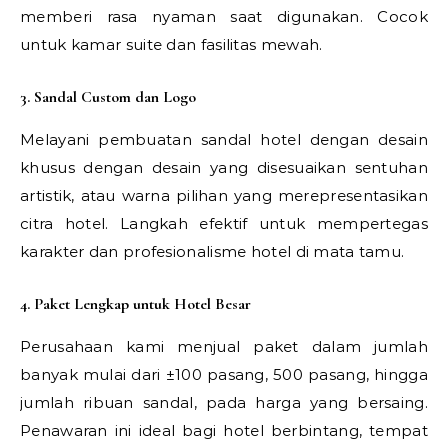
memberi rasa nyaman saat digunakan. Cocok
untuk kamar suite dan fasilitas mewah.
3. Sandal Custom dan Logo
Melayani pembuatan sandal hotel dengan desain
khusus dengan desain yang disesuaikan sentuhan
artistik, atau warna pilihan yang merepresentasikan
citra hotel. Langkah efektif untuk mempertegas
karakter dan profesionalisme hotel di mata tamu.
4. Paket Lengkap untuk Hotel Besar
Perusahaan kami menjual paket dalam jumlah
banyak mulai dari ±100 pasang, 500 pasang, hingga
jumlah ribuan sandal, pada harga yang bersaing.
Penawaran ini ideal bagi hotel berbintang, tempat