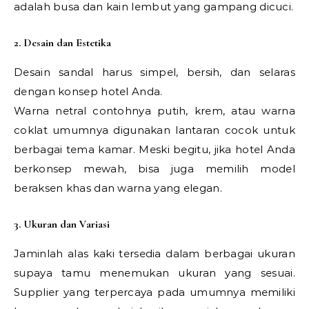
adalah busa dan kain lembut yang gampang dicuci.
2. Desain dan Estetika
Desain sandal harus simpel, bersih, dan selaras
dengan konsep hotel Anda.
Warna netral contohnya putih, krem, atau warna
coklat umumnya digunakan lantaran cocok untuk
berbagai tema kamar. Meski begitu, jika hotel Anda
berkonsep mewah, bisa juga memilih model
beraksen khas dan warna yang elegan.
3. Ukuran dan Variasi
Jaminlah alas kaki tersedia dalam berbagai ukuran
supaya tamu menemukan ukuran yang sesuai.
Supplier yang terpercaya pada umumnya memiliki