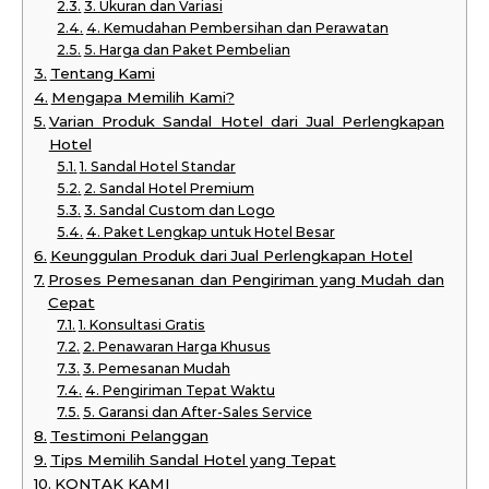
3. Ukuran dan Variasi
4. Kemudahan Pembersihan dan Perawatan
5. Harga dan Paket Pembelian
Tentang Kami
Mengapa Memilih Kami?
Varian Produk Sandal Hotel dari Jual Perlengkapan
Hotel
1. Sandal Hotel Standar
2. Sandal Hotel Premium
3. Sandal Custom dan Logo
4. Paket Lengkap untuk Hotel Besar
Keunggulan Produk dari Jual Perlengkapan Hotel
Proses Pemesanan dan Pengiriman yang Mudah dan
Cepat
1. Konsultasi Gratis
2. Penawaran Harga Khusus
3. Pemesanan Mudah
4. Pengiriman Tepat Waktu
5. Garansi dan After-Sales Service
Testimoni Pelanggan
Tips Memilih Sandal Hotel yang Tepat
KONTAK KAMI