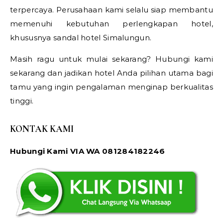
terpercaya. Perusahaan kami selalu siap membantu
memenuhi kebutuhan perlengkapan hotel,
khususnya sandal hotel Simalungun.
Masih ragu untuk mulai sekarang? Hubungi kami
sekarang dan jadikan hotel Anda pilihan utama bagi
tamu yang ingin pengalaman menginap berkualitas
tinggi.
KONTAK KAMI
Hubungi Kami VIA WA 081284182246