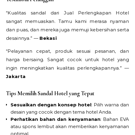
“Kualitas sandal dari Jual Perlengkapan Hotel
sangat memuaskan. Tamu kami merasa nyaman
dan puas, dan mereka juga memuji kebersihan serta
desainnya.” —
Bekasi
“Pelayanan cepat, produk sesuai pesanan, dan
harga bersaing. Sangat cocok untuk hotel yang
ingin meningkatkan kualitas perlengkapannya.” —
Jakarta
Tips Memilih Sandal Hotel yang Tepat
Sesuaikan dengan konsep hotel
: Pilih warna dan
desain yang cocok dengan tema hotel Anda.
Perhatikan bahan dan kenyamanan
: Bahan EVA
atau spons lembut akan memberikan kenyamanan
optimal.