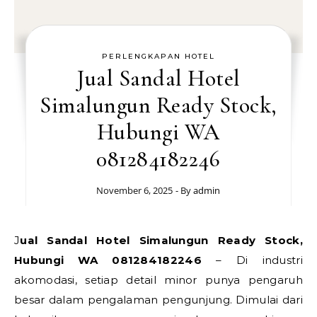
PERLENGKAPAN HOTEL
Jual Sandal Hotel
Simalungun Ready Stock,
Hubungi WA
081284182246
November 6, 2025
- By
admin
Jual Sandal Hotel Simalungun Ready Stock,
Hubungi WA 081284182246
– Di industri
akomodasi, setiap detail minor punya pengaruh
besar dalam pengalaman pengunjung. Dimulai dari