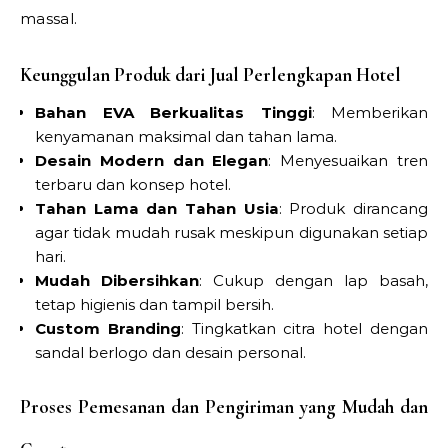
massal.
Keunggulan Produk dari Jual Perlengkapan Hotel
Bahan EVA Berkualitas Tinggi
: Memberikan
kenyamanan maksimal dan tahan lama.
Desain Modern dan Elegan
: Menyesuaikan tren
terbaru dan konsep hotel.
Tahan Lama dan Tahan Usia
: Produk dirancang
agar tidak mudah rusak meskipun digunakan setiap
hari.
Mudah Dibersihkan
: Cukup dengan lap basah,
tetap higienis dan tampil bersih.
Custom Branding
: Tingkatkan citra hotel dengan
sandal berlogo dan desain personal.
Proses Pemesanan dan Pengiriman yang Mudah dan