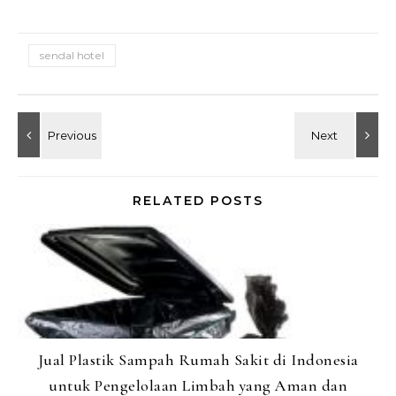
sendal hotel
RELATED POSTS
Jual Plastik Sampah Rumah Sakit di Indonesia
untuk Pengelolaan Limbah yang Aman dan