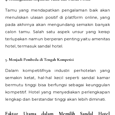
Tamu yang mendapatkan pengalaman baik akan
menuliskan ulasan positif di platform online, yang
pada akhirnya akan mengundang semakin banyak
calon tamu. Salah satu aspek unsur yang kerap
terlupakan namun berperan penting yaitu amenitas
hotel, termasuk sandal hotel.
5. Menjadi Pembeda di Tengah Kompetisi
Dalam kompetitifnya industri perhotelan yang
semakin ketat, hal-hal kecil seperti sandal kamar
bermutu tinggi bisa berfungsi sebagai keunggulan
kompetitif. Hotel yang menyediakan perlengkapan
lengkap dan berstandar tinggi akan lebih diminati.
Faktor Utama dalam Memilih Sandal Hotel