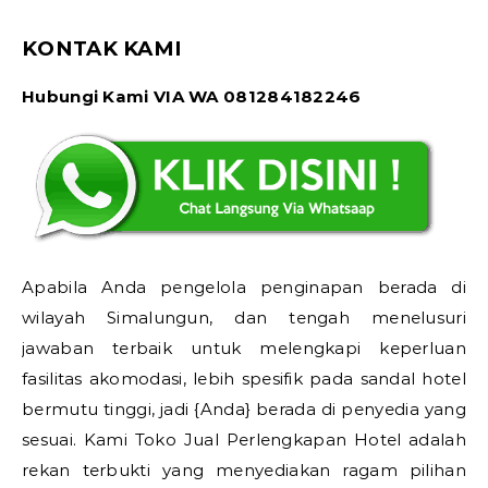
KONTAK KAMI
Hubungi Kami VIA WA 081284182246
Apabila Anda pengelola penginapan berada di
wilayah Simalungun, dan tengah menelusuri
jawaban terbaik untuk melengkapi keperluan
fasilitas akomodasi, lebih spesifik pada sandal hotel
bermutu tinggi, jadi {Anda} berada di penyedia yang
sesuai. Kami Toko Jual Perlengkapan Hotel adalah
rekan terbukti yang menyediakan ragam pilihan