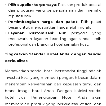
Pilih supplier terpercaya
: Pastikan produk berasal
dari produsen yang berpengalaman dan memiliki
reputasi baik.
Pertimbangkan harga dan paket
: Pilih paket
besar untuk mendapatkan harga lebih murah.
Layanan kustomisasi
: Pilih penyedia yang
menawarkan layanan branding agar sandal lebih
profesional dan branding hotel semakin kuat.
Tingkatkan Standar Hotel Anda dengan Sandal
Berkualitas
Menawarkan sandal hotel berstandar tinggi adalah
investasi kecil yang memberi pengaruh besar dalam
menambah kenyamanan dan kepuasan tamu dan
brand image hotel Anda. Dengan koleksi sandal
hotel Jual Perlengkapan Hotel, Anda akan
memperoleh produk yang berkualitas, efisien, dan