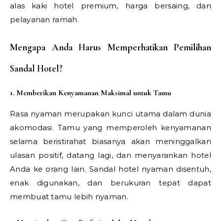
alas kaki hotel premium, harga bersaing, dan
pelayanan ramah.
Mengapa Anda Harus Memperhatikan Pemilihan
Sandal Hotel?
1. Memberikan Kenyamanan Maksimal untuk Tamu
Rasa nyaman merupakan kunci utama dalam dunia
akomodasi. Tamu yang memperoleh kenyamanan
selama beristirahat biasanya akan meninggalkan
ulasan positif, datang lagi, dan menyarankan hotel
Anda ke orang lain. Sandal hotel nyaman disentuh,
enak digunakan, dan berukuran tepat dapat
membuat tamu lebih nyaman.