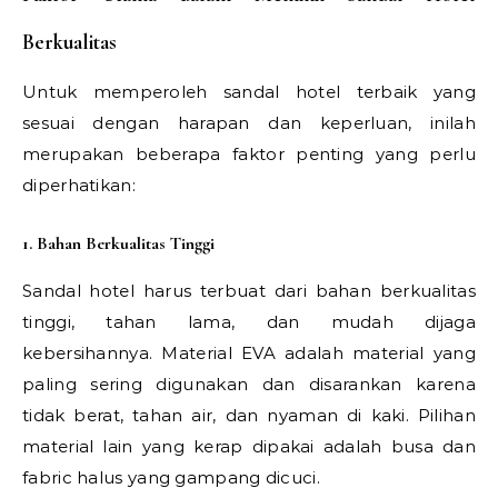
Berkualitas
Untuk memperoleh sandal hotel terbaik yang
sesuai dengan harapan dan keperluan, inilah
merupakan beberapa faktor penting yang perlu
diperhatikan:
1. Bahan Berkualitas Tinggi
Sandal hotel harus terbuat dari bahan berkualitas
tinggi, tahan lama, dan mudah dijaga
kebersihannya. Material EVA adalah material yang
paling sering digunakan dan disarankan karena
tidak berat, tahan air, dan nyaman di kaki. Pilihan
material lain yang kerap dipakai adalah busa dan
fabric halus yang gampang dicuci.