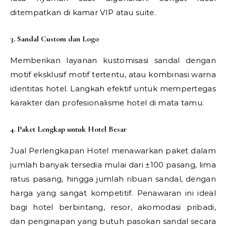
ditempatkan di kamar VIP atau suite.
3. Sandal Custom dan Logo
Memberikan layanan kustomisasi sandal dengan
motif eksklusif motif tertentu, atau kombinasi warna
identitas hotel. Langkah efektif untuk mempertegas
karakter dan profesionalisme hotel di mata tamu.
4. Paket Lengkap untuk Hotel Besar
Jual Perlengkapan Hotel menawarkan paket dalam
jumlah banyak tersedia mulai dari ±100 pasang, lima
ratus pasang, hingga jumlah ribuan sandal, dengan
harga yang sangat kompetitif. Penawaran ini ideal
bagi hotel berbintang, resor, akomodasi pribadi,
dan penginapan yang butuh pasokan sandal secara