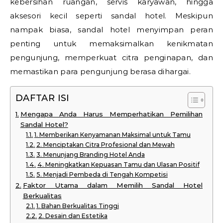
kebersihan ruangan, servis karyawan, hingga
aksesori kecil seperti sandal hotel. Meskipun
nampak biasa, sandal hotel menyimpan peran
penting untuk memaksimalkan kenikmatan
pengunjung, memperkuat citra penginapan, dan
memastikan para pengunjung berasa dihargai.
DAFTAR ISI
Mengapa Anda Harus Memperhatikan Pemilihan
Sandal Hotel?
1. Memberikan Kenyamanan Maksimal untuk Tamu
2. Menciptakan Citra Profesional dan Mewah
3. Menunjang Branding Hotel Anda
4. Meningkatkan Kepuasan Tamu dan Ulasan Positif
5. Menjadi Pembeda di Tengah Kompetisi
Faktor Utama dalam Memilih Sandal Hotel
Berkualitas
1. Bahan Berkualitas Tinggi
2. Desain dan Estetika