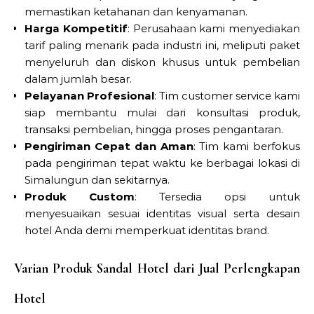
memastikan ketahanan dan kenyamanan.
Harga Kompetitif
: Perusahaan kami menyediakan
tarif paling menarik pada industri ini, meliputi paket
menyeluruh dan diskon khusus untuk pembelian
dalam jumlah besar.
Pelayanan Profesional
: Tim customer service kami
siap membantu mulai dari konsultasi produk,
transaksi pembelian, hingga proses pengantaran.
Pengiriman Cepat dan Aman
: Tim kami berfokus
pada pengiriman tepat waktu ke berbagai lokasi di
Simalungun dan sekitarnya.
Produk Custom
: Tersedia opsi untuk
menyesuaikan sesuai identitas visual serta desain
hotel Anda demi memperkuat identitas brand.
Varian Produk Sandal Hotel dari Jual Perlengkapan
Hotel