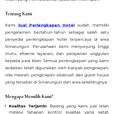
Tentang Kami
Kami
Jual Perlengkapan Hotel
sudah memiliki
pengalaman bertahun-tahun sebagai salah satu
penyedia perlengkapan hotel terpercaya di area
Simalungun. Perusahaan kami menjunjung tinggi
mutu, efisiensi layanan, dan pelayanan unggulan
kepada para klien. Semua perlengkapan yang kami
sediakan telah digunakan oleh banyak penginapan,
villa mewah, penginapan eksklusif, dan guest house
yang tersebar di Simalungun dan area sekelilingnya.
Mengapa Memilih Kami?
Kualitas Terjamin
: Barang yang kami jual telah
melalui tahapan kontrol kualitas yang ketat,