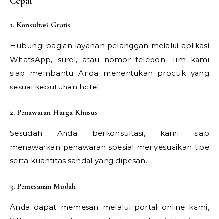
Cepat
1. Konsultasi Gratis
Hubungi bagian layanan pelanggan melalui aplikasi
WhatsApp, surel, atau nomor telepon. Tim kami
siap membantu Anda menentukan produk yang
sesuai kebutuhan hotel.
2. Penawaran Harga Khusus
Sesudah Anda berkonsultasi, kami siap
menawarkan penawaran spesial menyesuaikan tipe
serta kuantitas sandal yang dipesan.
3. Pemesanan Mudah
Anda dapat memesan melalui portal online kami,