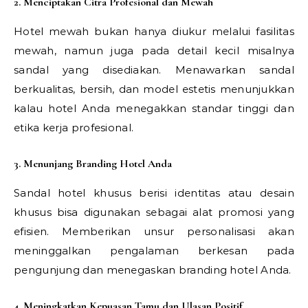
2. Menciptakan Citra Profesional dan Mewah
Hotel mewah bukan hanya diukur melalui fasilitas
mewah, namun juga pada detail kecil misalnya
sandal yang disediakan. Menawarkan sandal
berkualitas, bersih, dan model estetis menunjukkan
kalau hotel Anda menegakkan standar tinggi dan
etika kerja profesional.
3. Menunjang Branding Hotel Anda
Sandal hotel khusus berisi identitas atau desain
khusus bisa digunakan sebagai alat promosi yang
efisien. Memberikan unsur personalisasi akan
meninggalkan pengalaman berkesan pada
pengunjung dan menegaskan branding hotel Anda.
4. Meningkatkan Kepuasan Tamu dan Ulasan Positif