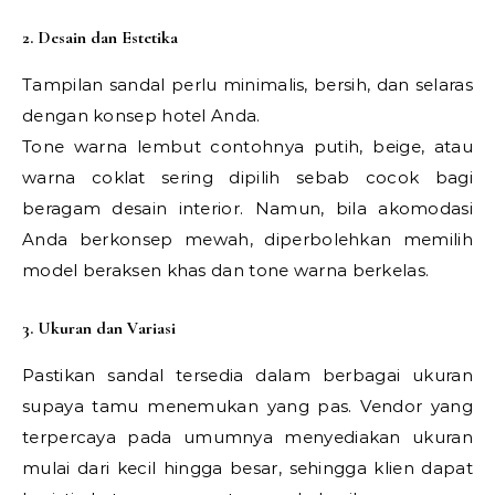
2. Desain dan Estetika
Tampilan sandal perlu minimalis, bersih, dan selaras
dengan konsep hotel Anda.
Tone warna lembut contohnya putih, beige, atau
warna coklat sering dipilih sebab cocok bagi
beragam desain interior. Namun, bila akomodasi
Anda berkonsep mewah, diperbolehkan memilih
model beraksen khas dan tone warna berkelas.
3. Ukuran dan Variasi
Pastikan sandal tersedia dalam berbagai ukuran
supaya tamu menemukan yang pas. Vendor yang
terpercaya pada umumnya menyediakan ukuran
mulai dari kecil hingga besar, sehingga klien dapat