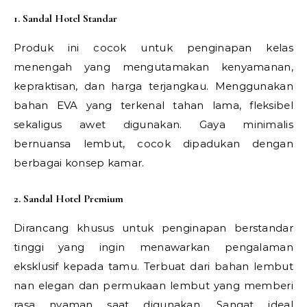
1. Sandal Hotel Standar
Produk ini cocok untuk penginapan kelas
menengah yang mengutamakan kenyamanan,
kepraktisan, dan harga terjangkau. Menggunakan
bahan EVA yang terkenal tahan lama, fleksibel
sekaligus awet digunakan. Gaya minimalis
bernuansa lembut, cocok dipadukan dengan
berbagai konsep kamar.
2. Sandal Hotel Premium
Dirancang khusus untuk penginapan berstandar
tinggi yang ingin menawarkan pengalaman
eksklusif kepada tamu. Terbuat dari bahan lembut
nan elegan dan permukaan lembut yang memberi
rasa nyaman saat digunakan. Sangat ideal