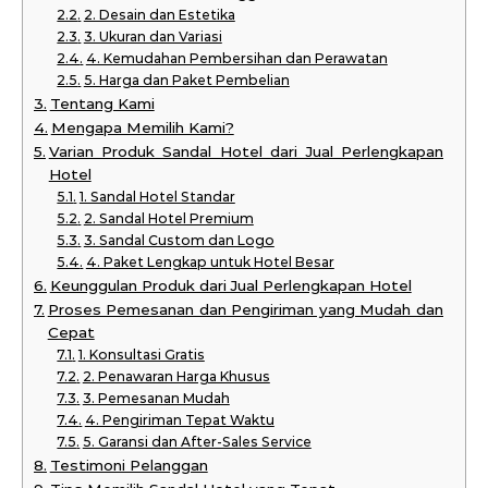
2. Desain dan Estetika
3. Ukuran dan Variasi
4. Kemudahan Pembersihan dan Perawatan
5. Harga dan Paket Pembelian
Tentang Kami
Mengapa Memilih Kami?
Varian Produk Sandal Hotel dari Jual Perlengkapan
Hotel
1. Sandal Hotel Standar
2. Sandal Hotel Premium
3. Sandal Custom dan Logo
4. Paket Lengkap untuk Hotel Besar
Keunggulan Produk dari Jual Perlengkapan Hotel
Proses Pemesanan dan Pengiriman yang Mudah dan
Cepat
1. Konsultasi Gratis
2. Penawaran Harga Khusus
3. Pemesanan Mudah
4. Pengiriman Tepat Waktu
5. Garansi dan After-Sales Service
Testimoni Pelanggan