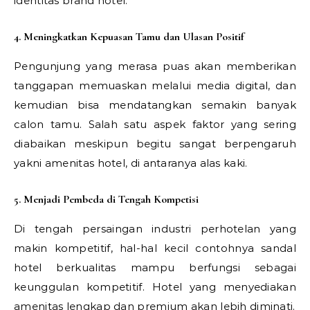
identitas brand hotel.
4. Meningkatkan Kepuasan Tamu dan Ulasan Positif
Pengunjung yang merasa puas akan memberikan
tanggapan memuaskan melalui media digital, dan
kemudian bisa mendatangkan semakin banyak
calon tamu. Salah satu aspek faktor yang sering
diabaikan meskipun begitu sangat berpengaruh
yakni amenitas hotel, di antaranya alas kaki.
5. Menjadi Pembeda di Tengah Kompetisi
Di tengah persaingan industri perhotelan yang
makin kompetitif, hal-hal kecil contohnya sandal
hotel berkualitas mampu berfungsi sebagai
keunggulan kompetitif. Hotel yang menyediakan
amenitas lengkap dan premium akan lebih diminati.