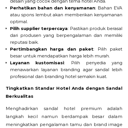
desain yang cocok dengan tema hotel Anda.
Perhatikan bahan dan kenyamanan
: Bahan EVA
atau spons lembut akan memberikan kenyamanan
optimal.
Pilih supplier terpercaya
: Pastikan produk berasal
dari produsen yang berpengalaman dan memiliki
reputasi baik.
Pertimbangkan harga dan paket
: Pilih paket
besar untuk mendapatkan harga lebih murah.
Layanan kustomisasi
: Pilih penyedia yang
menawarkan layanan branding agar sandal lebih
profesional dan branding hotel semakin kuat.
Tingkatkan Standar Hotel Anda dengan Sandal
Berkualitas
Menghadirkan sandal hotel premium adalah
langkah kecil namun berdampak besar dalam
meningkatkan pengalaman tamu dan brand image