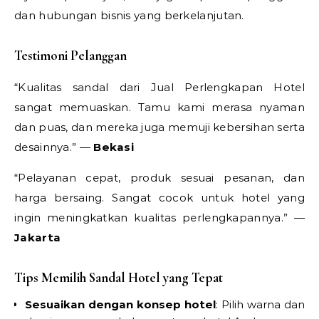
dan hubungan bisnis yang berkelanjutan.
Testimoni Pelanggan
“Kualitas sandal dari Jual Perlengkapan Hotel
sangat memuaskan. Tamu kami merasa nyaman
dan puas, dan mereka juga memuji kebersihan serta
desainnya.” —
Bekasi
“Pelayanan cepat, produk sesuai pesanan, dan
harga bersaing. Sangat cocok untuk hotel yang
ingin meningkatkan kualitas perlengkapannya.” —
Jakarta
Tips Memilih Sandal Hotel yang Tepat
Sesuaikan dengan konsep hotel
: Pilih warna dan