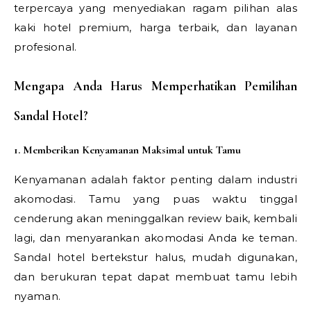
terpercaya yang menyediakan ragam pilihan alas
kaki hotel premium, harga terbaik, dan layanan
profesional.
Mengapa Anda Harus Memperhatikan Pemilihan
Sandal Hotel?
1. Memberikan Kenyamanan Maksimal untuk Tamu
Kenyamanan adalah faktor penting dalam industri
akomodasi. Tamu yang puas waktu tinggal
cenderung akan meninggalkan review baik, kembali
lagi, dan menyarankan akomodasi Anda ke teman.
Sandal hotel bertekstur halus, mudah digunakan,
dan berukuran tepat dapat membuat tamu lebih
nyaman.