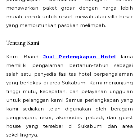
menawarkan paket grosir dengan harga lebih
murah, cocok untuk resort mewah atau villa besar
yang membutuhkan pasokan melimpah.
Tentang Kami
Kami Brand
Jual Perlengkapan Hotel
lama
memiliki pengalaman bertahun-tahun sebagai
salah satu penyedia fasilitas hotel berpengalaman
yang berlokasi di area Sukabumi. Kami menjunjung
tinggi mutu, kecepatan, dan pelayanan unggulan
untuk pelanggan kami. Semua perlengkapan yang
kami sediakan telah digunakan oleh beragam
penginapan, resor, akomodasi pribadi, dan guest
house yang tersebar di Sukabumi dan area
sekelilingnya.