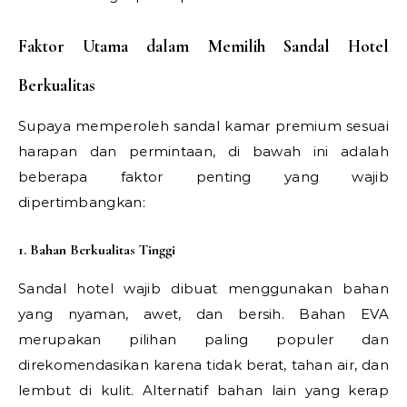
Faktor Utama dalam Memilih Sandal Hotel
Berkualitas
Supaya memperoleh sandal kamar premium sesuai
harapan dan permintaan, di bawah ini adalah
beberapa faktor penting yang wajib
dipertimbangkan:
1. Bahan Berkualitas Tinggi
Sandal hotel wajib dibuat menggunakan bahan
yang nyaman, awet, dan bersih. Bahan EVA
merupakan pilihan paling populer dan
direkomendasikan karena tidak berat, tahan air, dan
lembut di kulit. Alternatif bahan lain yang kerap