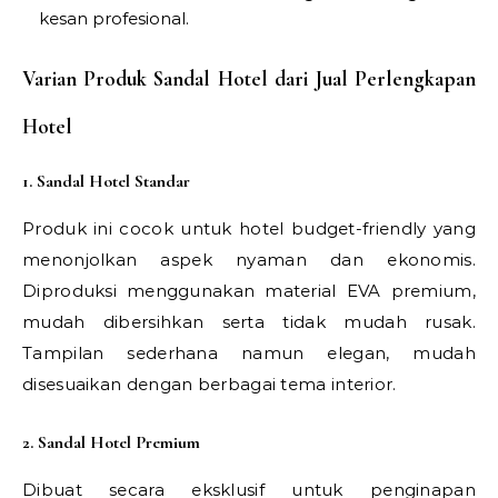
kesan profesional.
Varian Produk Sandal Hotel dari Jual Perlengkapan
Hotel
1. Sandal Hotel Standar
Produk ini cocok untuk hotel budget-friendly yang
menonjolkan aspek nyaman dan ekonomis.
Diproduksi menggunakan material EVA premium,
mudah dibersihkan serta tidak mudah rusak.
Tampilan sederhana namun elegan, mudah
disesuaikan dengan berbagai tema interior.
2. Sandal Hotel Premium
Dibuat secara eksklusif untuk penginapan