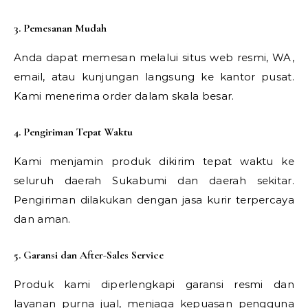
3. Pemesanan Mudah
Anda dapat memesan melalui situs web resmi, WA,
email, atau kunjungan langsung ke kantor pusat.
Kami menerima order dalam skala besar.
4. Pengiriman Tepat Waktu
Kami menjamin produk dikirim tepat waktu ke
seluruh daerah Sukabumi dan daerah sekitar.
Pengiriman dilakukan dengan jasa kurir terpercaya
dan aman.
5. Garansi dan After-Sales Service
Produk kami diperlengkapi garansi resmi dan
layanan purna jual, menjaga kepuasan pengguna