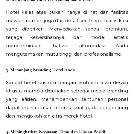
Hotel kelas atas bukan hanya dilihat dari fasilitas
mewah, namun juga dari detail kecil seperti alas kaki
yang diberikan. Menyediakan sandal premium,
terjaga kebersihannya, dan model estetis
mencerminkan bahwa akomodasi Anda
mengutamakan mutu tinggi dan profesionalisme.
3. Menunjang Branding Hotel Anda
Sandal hotel custom dengan emblem atau desain
khusus mampu digunakan sebagai media branding
yang efisien. Menambahkan sentuhan personal
dapat menciptakan impresi kuat pada pengunjung
dan mengokohkan citra merek hotel.
4. Meningkatkan Kepuasan Tamu dan Ulasan Positif