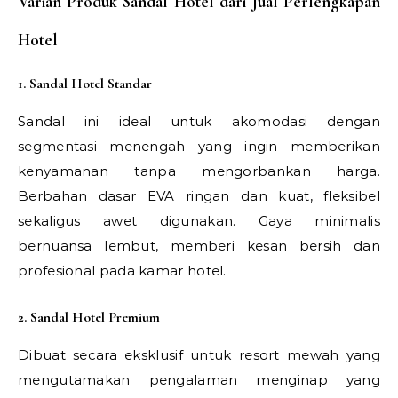
Varian Produk Sandal Hotel dari Jual Perlengkapan
Hotel
1. Sandal Hotel Standar
Sandal ini ideal untuk akomodasi dengan
segmentasi menengah yang ingin memberikan
kenyamanan tanpa mengorbankan harga.
Berbahan dasar EVA ringan dan kuat, fleksibel
sekaligus awet digunakan. Gaya minimalis
bernuansa lembut, memberi kesan bersih dan
profesional pada kamar hotel.
2. Sandal Hotel Premium
Dibuat secara eksklusif untuk resort mewah yang
mengutamakan pengalaman menginap yang