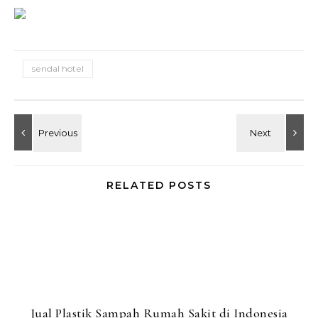
sendal hotel
RELATED POSTS
Jual Plastik Sampah Rumah Sakit di Indonesia