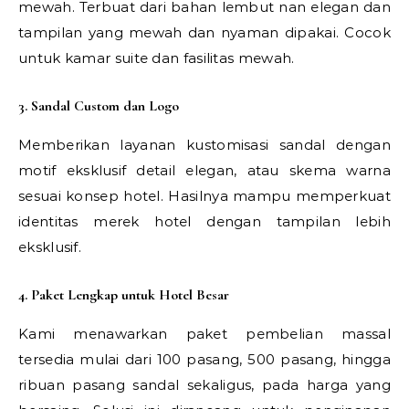
mewah. Terbuat dari bahan lembut nan elegan dan
tampilan yang mewah dan nyaman dipakai. Cocok
untuk kamar suite dan fasilitas mewah.
3. Sandal Custom dan Logo
Memberikan layanan kustomisasi sandal dengan
motif eksklusif detail elegan, atau skema warna
sesuai konsep hotel. Hasilnya mampu memperkuat
identitas merek hotel dengan tampilan lebih
eksklusif.
4. Paket Lengkap untuk Hotel Besar
Kami menawarkan paket pembelian massal
tersedia mulai dari 100 pasang, 500 pasang, hingga
ribuan pasang sandal sekaligus, pada harga yang