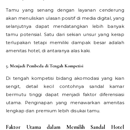
Tamu yang senang dengan layanan cenderung
akan menuliskan ulasan positif di media digital, yang
selanjutnya dapat mendatangkan lebih banyak
tamu potensial. Satu dari sekian unsur yang kerap
terlupakan tetapi memiliki dampak besar adalah
amenitas hotel, di antaranya alas kaki.
5. Menjadi Pembeda di Tengah Kompetisi
Di tengah kompetisi bidang akomodasi yang kian
sengit, detail kecil contohnya sandal kamar
bermutu tinggi dapat menjadi faktor diferensiasi
utama. Penginapan yang menawarkan amenitas
lengkap dan premium lebih disukai tamu.
Faktor Utama dalam Memilih Sandal Hotel