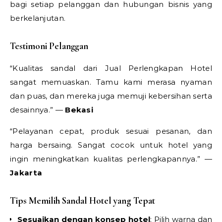
bagi setiap pelanggan dan hubungan bisnis yang
berkelanjutan.
Testimoni Pelanggan
“Kualitas sandal dari Jual Perlengkapan Hotel
sangat memuaskan. Tamu kami merasa nyaman
dan puas, dan mereka juga memuji kebersihan serta
desainnya.” —
Bekasi
“Pelayanan cepat, produk sesuai pesanan, dan
harga bersaing. Sangat cocok untuk hotel yang
ingin meningkatkan kualitas perlengkapannya.” —
Jakarta
Tips Memilih Sandal Hotel yang Tepat
Sesuaikan dengan konsep hotel
: Pilih warna dan