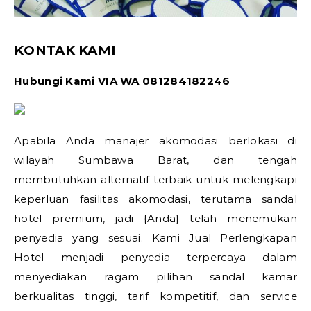
KONTAK KAMI
Hubungi Kami VIA WA 081284182246
Apabila Anda manajer akomodasi berlokasi di
wilayah Sumbawa Barat, dan tengah
membutuhkan alternatif terbaik untuk melengkapi
keperluan fasilitas akomodasi, terutama sandal
hotel premium, jadi {Anda} telah menemukan
penyedia yang sesuai. Kami Jual Perlengkapan
Hotel menjadi penyedia terpercaya dalam
menyediakan ragam pilihan sandal kamar
berkualitas tinggi, tarif kompetitif, dan service