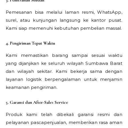
3. Pemesanan Mudah
Pemesanan bisa melalui laman resmi, WhatsApp,
surel, atau kunjungan langsung ke kantor pusat.
Kami siap memenuhi kebutuhan pembelian massal.
4. Pengiriman Tepat Waktu
Kami memastikan barang sampai sesuai waktu
yang dijanjikan ke seluruh wilayah Sumbawa Barat
dan wilayah sekitar. Kami bekerja sama dengan
layanan logistik berpengalaman untuk menjamin
keamanan pengiriman.
5. Garansi dan After-Sales Service
Produk kami telah dibekali garansi resmi dan
pelayanan pascapenjualan, memberikan rasa aman