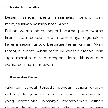
2. Desain dan Estetika
Desain sandal perlu minimalis, bersih, dan
menyesuaikan konsep hotel Anda.
Pilihan warna netral seperti warna putih, warna
krem, atau cokelat muda umumnya digunakan
karena sesuai untuk berbagai tema kamar. Akan
tetapi, bila hotel Anda memiliki konsep elegan, bisa
juga memilih desain dengan detail khusus dan
warna bernuansa mewah.
3. Ukuran dan Variasi
Yakinkan sandal tersedia dengan variasi ukuran
untuk pelanggan mendapatkan yang pas. Vendor
yang profesional biasanya menawarkan pilihan
ukuran lengkap, sehingga klien tetap merasa