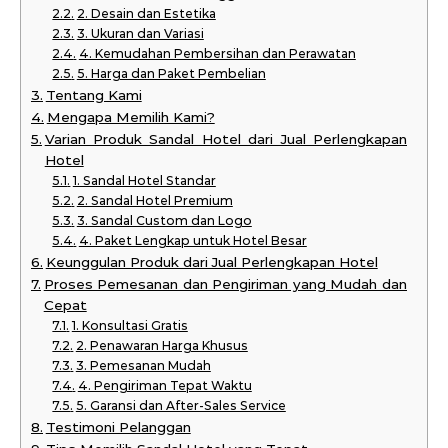
2. Desain dan Estetika
3. Ukuran dan Variasi
4. Kemudahan Pembersihan dan Perawatan
5. Harga dan Paket Pembelian
Tentang Kami
Mengapa Memilih Kami?
Varian Produk Sandal Hotel dari Jual Perlengkapan
Hotel
1. Sandal Hotel Standar
2. Sandal Hotel Premium
3. Sandal Custom dan Logo
4. Paket Lengkap untuk Hotel Besar
Keunggulan Produk dari Jual Perlengkapan Hotel
Proses Pemesanan dan Pengiriman yang Mudah dan
Cepat
1. Konsultasi Gratis
2. Penawaran Harga Khusus
3. Pemesanan Mudah
4. Pengiriman Tepat Waktu
5. Garansi dan After-Sales Service
Testimoni Pelanggan