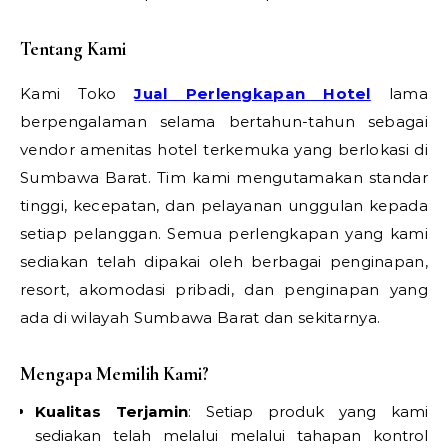
Tentang Kami
Kami Toko
Jual Perlengkapan Hotel
lama
berpengalaman selama bertahun-tahun sebagai
vendor amenitas hotel terkemuka yang berlokasi di
Sumbawa Barat. Tim kami mengutamakan standar
tinggi, kecepatan, dan pelayanan unggulan kepada
setiap pelanggan. Semua perlengkapan yang kami
sediakan telah dipakai oleh berbagai penginapan,
resort, akomodasi pribadi, dan penginapan yang
ada di wilayah Sumbawa Barat dan sekitarnya.
Mengapa Memilih Kami?
Kualitas Terjamin
: Setiap produk yang kami
sediakan telah melalui melalui tahapan kontrol