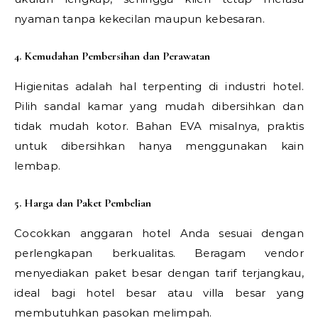
nyaman tanpa kekecilan maupun kebesaran.
4. Kemudahan Pembersihan dan Perawatan
Higienitas adalah hal terpenting di industri hotel.
Pilih sandal kamar yang mudah dibersihkan dan
tidak mudah kotor. Bahan EVA misalnya, praktis
untuk dibersihkan hanya menggunakan kain
lembap.
5. Harga dan Paket Pembelian
Cocokkan anggaran hotel Anda sesuai dengan
perlengkapan berkualitas. Beragam vendor
menyediakan paket besar dengan tarif terjangkau,
ideal bagi hotel besar atau villa besar yang
membutuhkan pasokan melimpah.