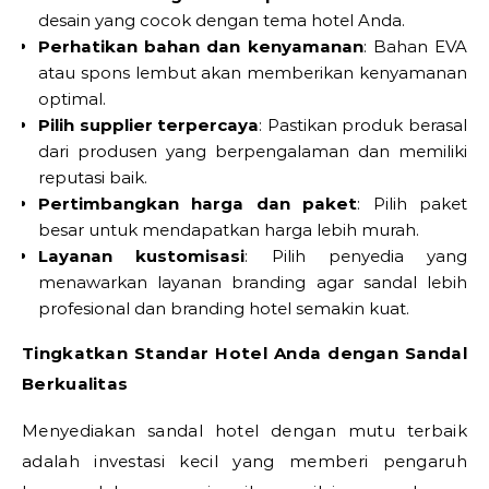
desain yang cocok dengan tema hotel Anda.
Perhatikan bahan dan kenyamanan
: Bahan EVA
atau spons lembut akan memberikan kenyamanan
optimal.
Pilih supplier terpercaya
: Pastikan produk berasal
dari produsen yang berpengalaman dan memiliki
reputasi baik.
Pertimbangkan harga dan paket
: Pilih paket
besar untuk mendapatkan harga lebih murah.
Layanan kustomisasi
: Pilih penyedia yang
menawarkan layanan branding agar sandal lebih
profesional dan branding hotel semakin kuat.
Tingkatkan Standar Hotel Anda dengan Sandal
Berkualitas
Menyediakan sandal hotel dengan mutu terbaik
adalah investasi kecil yang memberi pengaruh