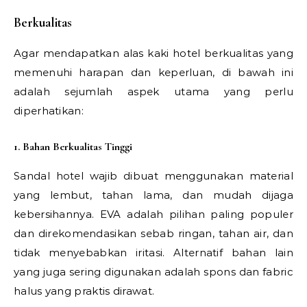
Berkualitas
Agar mendapatkan alas kaki hotel berkualitas yang
memenuhi harapan dan keperluan, di bawah ini
adalah sejumlah aspek utama yang perlu
diperhatikan:
1. Bahan Berkualitas Tinggi
Sandal hotel wajib dibuat menggunakan material
yang lembut, tahan lama, dan mudah dijaga
kebersihannya. EVA adalah pilihan paling populer
dan direkomendasikan sebab ringan, tahan air, dan
tidak menyebabkan iritasi. Alternatif bahan lain
yang juga sering digunakan adalah spons dan fabric
halus yang praktis dirawat.