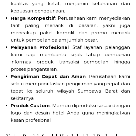
kualitas yang ketat, menjamin ketahanan dan
kepuasan penggunaan.
Harga Kompetitif
: Perusahaan kami menyediakan
tarif paling menarik di pasaran, yakni juga
mencakup paket komplit dan promo menarik
untuk pembelian dalam jumlah besar.
Pelayanan Profesional
: Staf layanan pelanggan
kami siap membantu sejak tahap pemberian
informasi produk, transaksi pembelian, hingga
proses pengantaran.
Pengiriman Cepat dan Aman
: Perusahaan kami
selalu memprioritaskan pengiriman yang cepat dan
tepat ke seluruh wilayah Sumbawa Barat dan
sekitarnya.
Produk Custom
: Mampu diproduksi sesuai dengan
logo dan desain hotel Anda guna meningkatkan
kesan profesional.