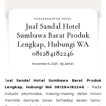
PERLENGKAPAN HOTEL
Jual Sandal Hotel
Sumbawa Barat Produk
Lengkap, Hubungi WA
081284182246
November 6, 2025
- By
admin
Jual Sandal Hotel Sumbawa Barat Produk
Lengkap, Hubungi WA 081284182246
– Pada
industri akomodasi, masing-masing detail minor
memiliki dampak besar terhadap kesan tamu.