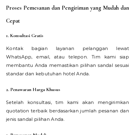
Proses Pemesanan dan Pengiriman yang Mudah dan
Cepat
1. Konsultasi Gratis
Kontak bagian layanan pelanggan lewat
WhatsApp, email, atau telepon. Tim kami siap
membantu Anda memastikan pilihan sandal sesuai
standar dan kebutuhan hotel Anda.
2. Penawaran Harga Khusus
Setelah konsultasi, tim kami akan mengirimkan
quotation terbaik berdasarkan jumlah pesanan dan
jenis sandal pilihan Anda.