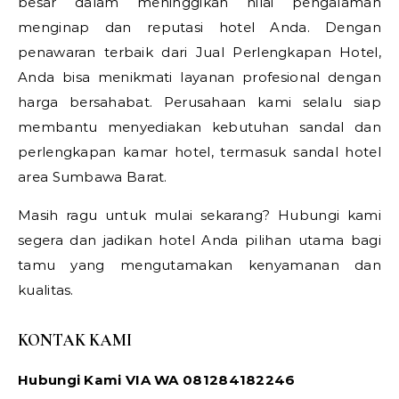
besar dalam meninggikan nilai pengalaman
menginap dan reputasi hotel Anda. Dengan
penawaran terbaik dari Jual Perlengkapan Hotel,
Anda bisa menikmati layanan profesional dengan
harga bersahabat. Perusahaan kami selalu siap
membantu menyediakan kebutuhan sandal dan
perlengkapan kamar hotel, termasuk sandal hotel
area Sumbawa Barat.
Masih ragu untuk mulai sekarang? Hubungi kami
segera dan jadikan hotel Anda pilihan utama bagi
tamu yang mengutamakan kenyamanan dan
kualitas.
KONTAK KAMI
Hubungi Kami VIA WA 081284182246