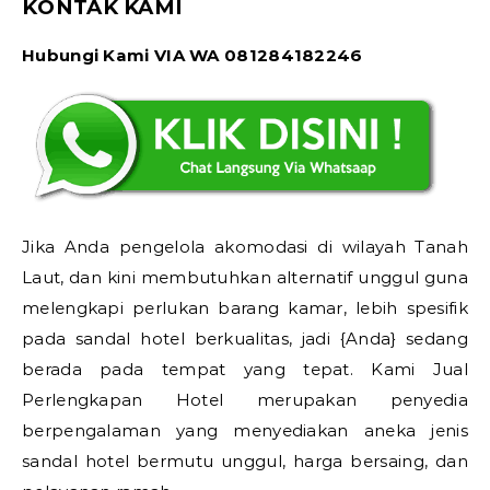
KONTAK KAMI
Hubungi Kami VIA WA 081284182246
Jika Anda pengelola akomodasi di wilayah Tanah
Laut, dan kini membutuhkan alternatif unggul guna
melengkapi perlukan barang kamar, lebih spesifik
pada sandal hotel berkualitas, jadi {Anda} sedang
berada pada tempat yang tepat. Kami Jual
Perlengkapan Hotel merupakan penyedia
berpengalaman yang menyediakan aneka jenis
sandal hotel bermutu unggul, harga bersaing, dan