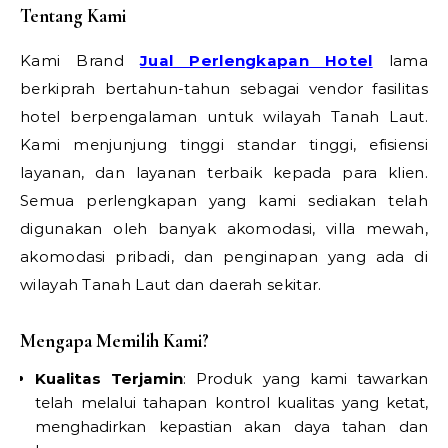
Tentang Kami
Kami Brand
Jual Perlengkapan Hotel
lama
berkiprah bertahun-tahun sebagai vendor fasilitas
hotel berpengalaman untuk wilayah Tanah Laut.
Kami menjunjung tinggi standar tinggi, efisiensi
layanan, dan layanan terbaik kepada para klien.
Semua perlengkapan yang kami sediakan telah
digunakan oleh banyak akomodasi, villa mewah,
akomodasi pribadi, dan penginapan yang ada di
wilayah Tanah Laut dan daerah sekitar.
Mengapa Memilih Kami?
Kualitas Terjamin
: Produk yang kami tawarkan
telah melalui tahapan kontrol kualitas yang ketat,
menghadirkan kepastian akan daya tahan dan