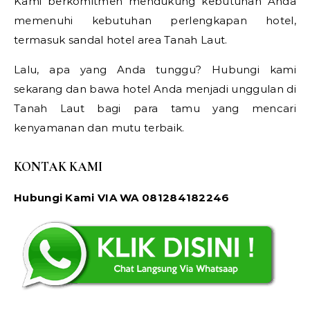
Kami berkomitmen mendukung kebutuhan Anda
memenuhi kebutuhan perlengkapan hotel,
termasuk sandal hotel area Tanah Laut.
Lalu, apa yang Anda tunggu? Hubungi kami
sekarang dan bawa hotel Anda menjadi unggulan di
Tanah Laut bagi para tamu yang mencari
kenyamanan dan mutu terbaik.
KONTAK KAMI
Hubungi Kami VIA WA 081284182246