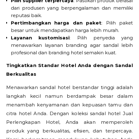
Pilih supplier terpercaya
: Pastikan produk berasal
dari produsen yang berpengalaman dan memiliki
reputasi baik.
Pertimbangkan harga dan paket
: Pilih paket
besar untuk mendapatkan harga lebih murah.
Layanan kustomisasi
: Pilih penyedia yang
menawarkan layanan branding agar sandal lebih
profesional dan branding hotel semakin kuat.
Tingkatkan Standar Hotel Anda dengan Sandal
Berkualitas
Menawarkan sandal hotel berstandar tinggi adalah
langkah kecil namun berdampak besar dalam
menambah kenyamanan dan kepuasan tamu dan
citra hotel Anda. Dengan koleksi sandal hotel Jual
Perlengkapan Hotel, Anda akan memperoleh
produk yang berkualitas, efisien, dan terpercaya.