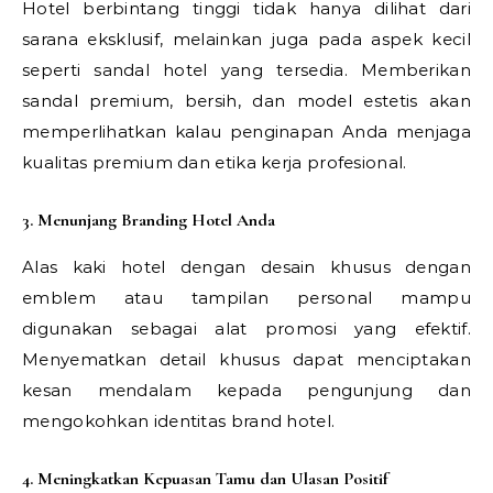
Hotel berbintang tinggi tidak hanya dilihat dari
sarana eksklusif, melainkan juga pada aspek kecil
seperti sandal hotel yang tersedia. Memberikan
sandal premium, bersih, dan model estetis akan
memperlihatkan kalau penginapan Anda menjaga
kualitas premium dan etika kerja profesional.
3. Menunjang Branding Hotel Anda
Alas kaki hotel dengan desain khusus dengan
emblem atau tampilan personal mampu
digunakan sebagai alat promosi yang efektif.
Menyematkan detail khusus dapat menciptakan
kesan mendalam kepada pengunjung dan
mengokohkan identitas brand hotel.
4. Meningkatkan Kepuasan Tamu dan Ulasan Positif