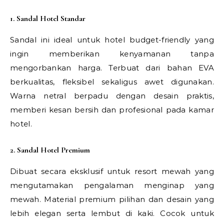
1. Sandal Hotel Standar
Sandal ini ideal untuk hotel budget-friendly yang
ingin memberikan kenyamanan tanpa
mengorbankan harga. Terbuat dari bahan EVA
berkualitas, fleksibel sekaligus awet digunakan.
Warna netral berpadu dengan desain praktis,
memberi kesan bersih dan profesional pada kamar
hotel.
2. Sandal Hotel Premium
Dibuat secara eksklusif untuk resort mewah yang
mengutamakan pengalaman menginap yang
mewah. Material premium pilihan dan desain yang
lebih elegan serta lembut di kaki. Cocok untuk