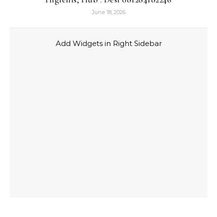
June 18, 2026
Add Widgets in Right Sidebar