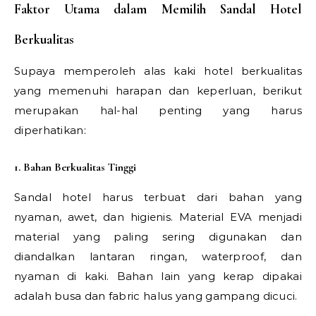
Faktor Utama dalam Memilih Sandal Hotel
Berkualitas
Supaya memperoleh alas kaki hotel berkualitas
yang memenuhi harapan dan keperluan, berikut
merupakan hal-hal penting yang harus
diperhatikan:
1. Bahan Berkualitas Tinggi
Sandal hotel harus terbuat dari bahan yang
nyaman, awet, dan higienis. Material EVA menjadi
material yang paling sering digunakan dan
diandalkan lantaran ringan, waterproof, dan
nyaman di kaki. Bahan lain yang kerap dipakai
adalah busa dan fabric halus yang gampang dicuci.