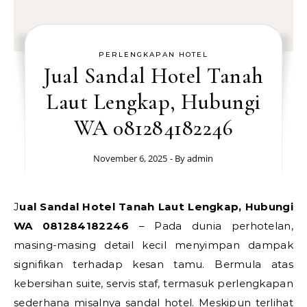
PERLENGKAPAN HOTEL
Jual Sandal Hotel Tanah
Laut Lengkap, Hubungi
WA 081284182246
November 6, 2025
- By
admin
Jual Sandal Hotel Tanah Laut Lengkap, Hubungi
WA 081284182246
– Pada dunia perhotelan,
masing-masing detail kecil menyimpan dampak
signifikan terhadap kesan tamu. Bermula atas
kebersihan suite, servis staf, termasuk perlengkapan
sederhana misalnya sandal hotel. Meskipun terlihat