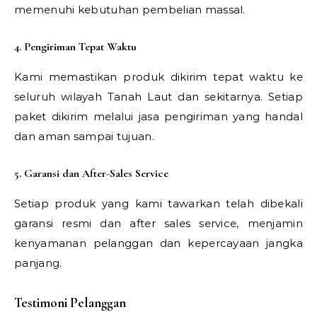
memenuhi kebutuhan pembelian massal.
4. Pengiriman Tepat Waktu
Kami memastikan produk dikirim tepat waktu ke
seluruh wilayah Tanah Laut dan sekitarnya. Setiap
paket dikirim melalui jasa pengiriman yang handal
dan aman sampai tujuan.
5. Garansi dan After-Sales Service
Setiap produk yang kami tawarkan telah dibekali
garansi resmi dan after sales service, menjamin
kenyamanan pelanggan dan kepercayaan jangka
panjang.
Testimoni Pelanggan