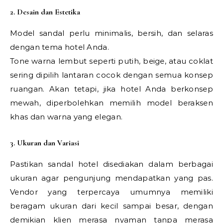
2. Desain dan Estetika
Model sandal perlu minimalis, bersih, dan selaras
dengan tema hotel Anda.
Tone warna lembut seperti putih, beige, atau coklat
sering dipilih lantaran cocok dengan semua konsep
ruangan. Akan tetapi, jika hotel Anda berkonsep
mewah, diperbolehkan memilih model beraksen
khas dan warna yang elegan.
3. Ukuran dan Variasi
Pastikan sandal hotel disediakan dalam berbagai
ukuran agar pengunjung mendapatkan yang pas.
Vendor yang terpercaya umumnya memiliki
beragam ukuran dari kecil sampai besar, dengan
demikian klien merasa nyaman tanpa merasa