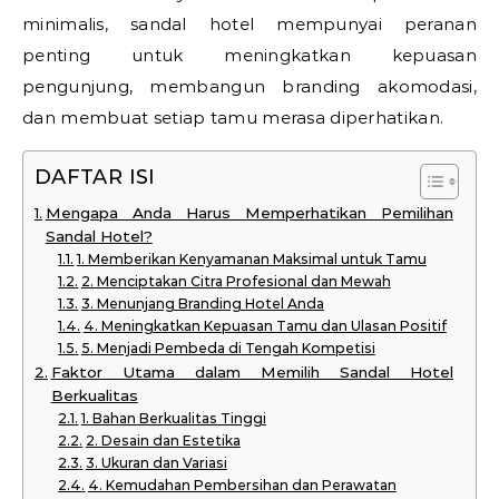
minimalis, sandal hotel mempunyai peranan
penting untuk meningkatkan kepuasan
pengunjung, membangun branding akomodasi,
dan membuat setiap tamu merasa diperhatikan.
DAFTAR ISI
Mengapa Anda Harus Memperhatikan Pemilihan
Sandal Hotel?
1. Memberikan Kenyamanan Maksimal untuk Tamu
2. Menciptakan Citra Profesional dan Mewah
3. Menunjang Branding Hotel Anda
4. Meningkatkan Kepuasan Tamu dan Ulasan Positif
5. Menjadi Pembeda di Tengah Kompetisi
Faktor Utama dalam Memilih Sandal Hotel
Berkualitas
1. Bahan Berkualitas Tinggi
2. Desain dan Estetika
3. Ukuran dan Variasi
4. Kemudahan Pembersihan dan Perawatan