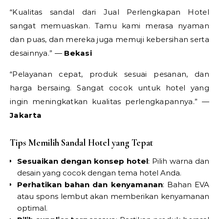
“Kualitas sandal dari Jual Perlengkapan Hotel
sangat memuaskan. Tamu kami merasa nyaman
dan puas, dan mereka juga memuji kebersihan serta
desainnya.” —
Bekasi
“Pelayanan cepat, produk sesuai pesanan, dan
harga bersaing. Sangat cocok untuk hotel yang
ingin meningkatkan kualitas perlengkapannya.” —
Jakarta
Tips Memilih Sandal Hotel yang Tepat
Sesuaikan dengan konsep hotel
: Pilih warna dan
desain yang cocok dengan tema hotel Anda.
Perhatikan bahan dan kenyamanan
: Bahan EVA
atau spons lembut akan memberikan kenyamanan
optimal.