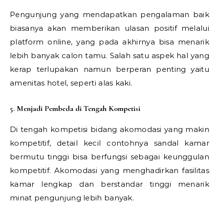
Pengunjung yang mendapatkan pengalaman baik
biasanya akan memberikan ulasan positif melalui
platform online, yang pada akhirnya bisa menarik
lebih banyak calon tamu. Salah satu aspek hal yang
kerap terlupakan namun berperan penting yaitu
amenitas hotel, seperti alas kaki.
5. Menjadi Pembeda di Tengah Kompetisi
Di tengah kompetisi bidang akomodasi yang makin
kompetitif, detail kecil contohnya sandal kamar
bermutu tinggi bisa berfungsi sebagai keunggulan
kompetitif. Akomodasi yang menghadirkan fasilitas
kamar lengkap dan berstandar tinggi menarik
minat pengunjung lebih banyak.