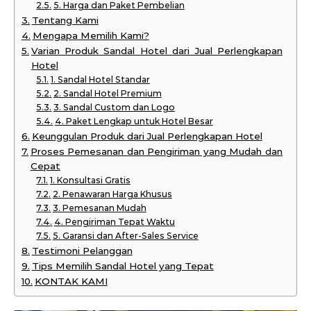
5. Harga dan Paket Pembelian
Tentang Kami
Mengapa Memilih Kami?
Varian Produk Sandal Hotel dari Jual Perlengkapan
Hotel
1. Sandal Hotel Standar
2. Sandal Hotel Premium
3. Sandal Custom dan Logo
4. Paket Lengkap untuk Hotel Besar
Keunggulan Produk dari Jual Perlengkapan Hotel
Proses Pemesanan dan Pengiriman yang Mudah dan
Cepat
1. Konsultasi Gratis
2. Penawaran Harga Khusus
3. Pemesanan Mudah
4. Pengiriman Tepat Waktu
5. Garansi dan After-Sales Service
Testimoni Pelanggan
Tips Memilih Sandal Hotel yang Tepat
KONTAK KAMI