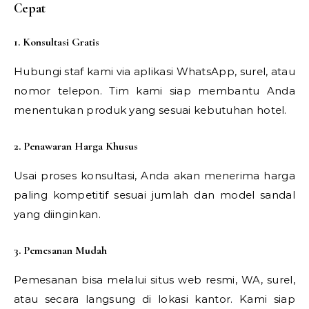
Cepat
1. Konsultasi Gratis
Hubungi staf kami via aplikasi WhatsApp, surel, atau
nomor telepon. Tim kami siap membantu Anda
menentukan produk yang sesuai kebutuhan hotel.
2. Penawaran Harga Khusus
Usai proses konsultasi, Anda akan menerima harga
paling kompetitif sesuai jumlah dan model sandal
yang diinginkan.
3. Pemesanan Mudah
Pemesanan bisa melalui situs web resmi, WA, surel,
atau secara langsung di lokasi kantor. Kami siap