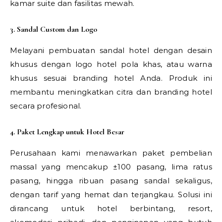
kamar suite dan fasilitas mewah.
3. Sandal Custom dan Logo
Melayani pembuatan sandal hotel dengan desain
khusus dengan logo hotel pola khas, atau warna
khusus sesuai branding hotel Anda. Produk ini
membantu meningkatkan citra dan branding hotel
secara profesional.
4. Paket Lengkap untuk Hotel Besar
Perusahaan kami menawarkan paket pembelian
massal yang mencakup ±100 pasang, lima ratus
pasang, hingga ribuan pasang sandal sekaligus,
dengan tarif yang hemat dan terjangkau. Solusi ini
dirancang untuk hotel berbintang, resort,