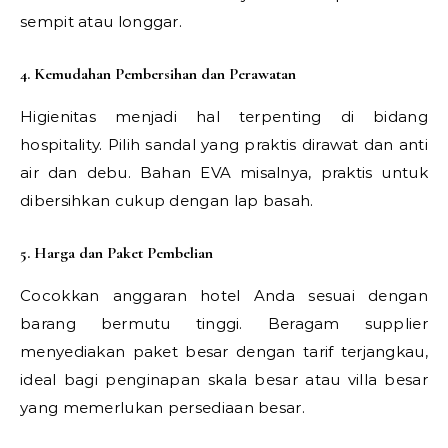
sempit atau longgar.
4. Kemudahan Pembersihan dan Perawatan
Higienitas menjadi hal terpenting di bidang
hospitality. Pilih sandal yang praktis dirawat dan anti
air dan debu. Bahan EVA misalnya, praktis untuk
dibersihkan cukup dengan lap basah.
5. Harga dan Paket Pembelian
Cocokkan anggaran hotel Anda sesuai dengan
barang bermutu tinggi. Beragam supplier
menyediakan paket besar dengan tarif terjangkau,
ideal bagi penginapan skala besar atau villa besar
yang memerlukan persediaan besar.