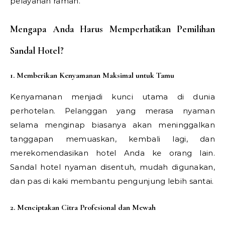
pelayanan ramah.
Mengapa Anda Harus Memperhatikan Pemilihan
Sandal Hotel?
1. Memberikan Kenyamanan Maksimal untuk Tamu
Kenyamanan menjadi kunci utama di dunia
perhotelan. Pelanggan yang merasa nyaman
selama menginap biasanya akan meninggalkan
tanggapan memuaskan, kembali lagi, dan
merekomendasikan hotel Anda ke orang lain.
Sandal hotel nyaman disentuh, mudah digunakan,
dan pas di kaki membantu pengunjung lebih santai.
2. Menciptakan Citra Profesional dan Mewah