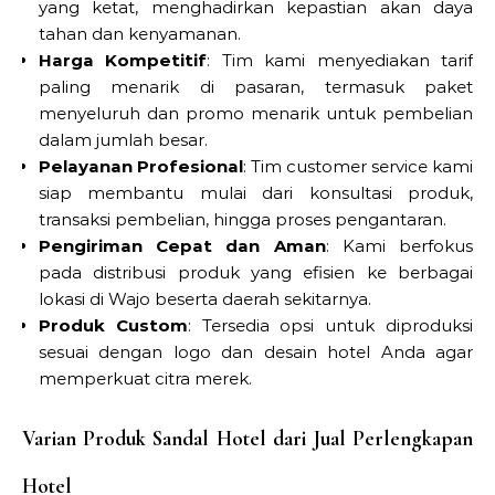
yang ketat, menghadirkan kepastian akan daya
tahan dan kenyamanan.
Harga Kompetitif
: Tim kami menyediakan tarif
paling menarik di pasaran, termasuk paket
menyeluruh dan promo menarik untuk pembelian
dalam jumlah besar.
Pelayanan Profesional
: Tim customer service kami
siap membantu mulai dari konsultasi produk,
transaksi pembelian, hingga proses pengantaran.
Pengiriman Cepat dan Aman
: Kami berfokus
pada distribusi produk yang efisien ke berbagai
lokasi di Wajo beserta daerah sekitarnya.
Produk Custom
: Tersedia opsi untuk diproduksi
sesuai dengan logo dan desain hotel Anda agar
memperkuat citra merek.
Varian Produk Sandal Hotel dari Jual Perlengkapan
Hotel