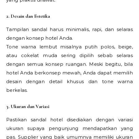
2. Desain dan Estetika
Tampilan sandal harus minimalis, rapi, dan selaras
dengan konsep hotel Anda.
Tone warna lembut misalnya putih polos, beige,
atau cokelat muda sering dipilih sebab selaras
dengan semua konsep ruangan. Meski begitu, bila
hotel Anda berkonsep mewah, Anda dapat memilih
desain dengan detail khusus dan tone warna
berkelas.
3. Ukuran dan Variasi
Pastikan sandal hotel disediakan dengan variasi
ukuran supaya pengunjung mendapatkan yang
pas. Supplier yang baik umumnya memiliki ukuran