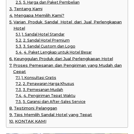
5. Harga dan Paket Pembelian
Tentang Kami
Mengapa Memilih Kami?
Varian Produk Sandal Hotel dari Jual Perlengkapan
Hotel
1. Sandal Hotel Standar
2. Sandal Hotel Premium
3. Sandal Custom dan Logo
4. Paket Lengkap untuk Hotel Besar
Keunggulan Produk dari Jual Perlengkapan Hotel
Proses Pemesanan dan Pengiriman yang Mudah dan
Cepat
1. Konsultasi Gratis
2. Penawaran Harga Khusus
3. Pemesanan Mudah
4. Pengiriman Tepat Waktu
5. Garansi dan After-Sales Service
Testimoni Pelanggan
Tips Memilih Sandal Hotel yang Tepat
KONTAK KAMI