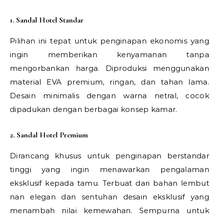
1. Sandal Hotel Standar
Pilihan ini tepat untuk penginapan ekonomis yang
ingin memberikan kenyamanan tanpa
mengorbankan harga. Diproduksi menggunakan
material EVA premium, ringan, dan tahan lama.
Desain minimalis dengan warna netral, cocok
dipadukan dengan berbagai konsep kamar.
2. Sandal Hotel Premium
Dirancang khusus untuk penginapan berstandar
tinggi yang ingin menawarkan pengalaman
eksklusif kepada tamu. Terbuat dari bahan lembut
nan elegan dan sentuhan desain eksklusif yang
menambah nilai kemewahan. Sempurna untuk