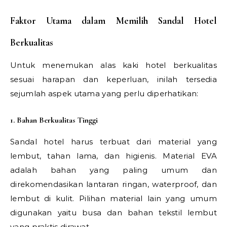
Faktor Utama dalam Memilih Sandal Hotel
Berkualitas
Untuk menemukan alas kaki hotel berkualitas
sesuai harapan dan keperluan, inilah tersedia
sejumlah aspek utama yang perlu diperhatikan:
1. Bahan Berkualitas Tinggi
Sandal hotel harus terbuat dari material yang
lembut, tahan lama, dan higienis. Material EVA
adalah bahan yang paling umum dan
direkomendasikan lantaran ringan, waterproof, dan
lembut di kulit. Pilihan material lain yang umum
digunakan yaitu busa dan bahan tekstil lembut
yang praktis dirawat.