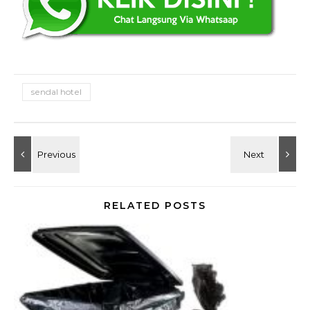
sendal hotel
RELATED POSTS