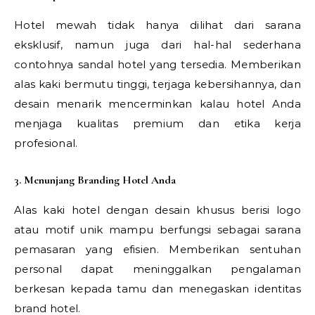
Hotel mewah tidak hanya dilihat dari sarana
eksklusif, namun juga dari hal-hal sederhana
contohnya sandal hotel yang tersedia. Memberikan
alas kaki bermutu tinggi, terjaga kebersihannya, dan
desain menarik mencerminkan kalau hotel Anda
menjaga kualitas premium dan etika kerja
profesional.
3. Menunjang Branding Hotel Anda
Alas kaki hotel dengan desain khusus berisi logo
atau motif unik mampu berfungsi sebagai sarana
pemasaran yang efisien. Memberikan sentuhan
personal dapat meninggalkan pengalaman
berkesan kepada tamu dan menegaskan identitas
brand hotel.