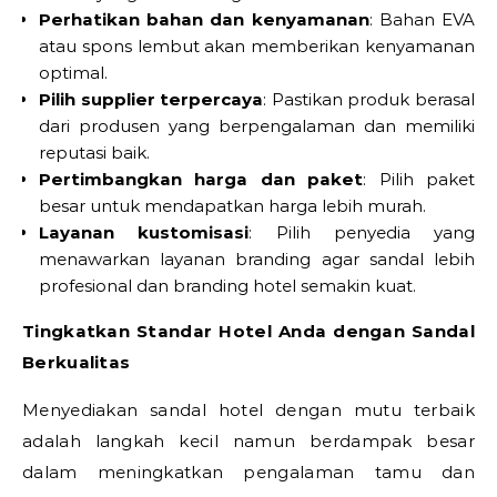
Perhatikan bahan dan kenyamanan
: Bahan EVA
atau spons lembut akan memberikan kenyamanan
optimal.
Pilih supplier terpercaya
: Pastikan produk berasal
dari produsen yang berpengalaman dan memiliki
reputasi baik.
Pertimbangkan harga dan paket
: Pilih paket
besar untuk mendapatkan harga lebih murah.
Layanan kustomisasi
: Pilih penyedia yang
menawarkan layanan branding agar sandal lebih
profesional dan branding hotel semakin kuat.
Tingkatkan Standar Hotel Anda dengan Sandal
Berkualitas
Menyediakan sandal hotel dengan mutu terbaik
adalah langkah kecil namun berdampak besar
dalam meningkatkan pengalaman tamu dan