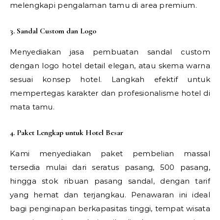
melengkapi pengalaman tamu di area premium.
3. Sandal Custom dan Logo
Menyediakan jasa pembuatan sandal custom
dengan logo hotel detail elegan, atau skema warna
sesuai konsep hotel. Langkah efektif untuk
mempertegas karakter dan profesionalisme hotel di
mata tamu.
4. Paket Lengkap untuk Hotel Besar
Kami menyediakan paket pembelian massal
tersedia mulai dari seratus pasang, 500 pasang,
hingga stok ribuan pasang sandal, dengan tarif
yang hemat dan terjangkau. Penawaran ini ideal
bagi penginapan berkapasitas tinggi, tempat wisata