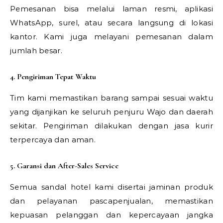
Pemesanan bisa melalui laman resmi, aplikasi
WhatsApp, surel, atau secara langsung di lokasi
kantor. Kami juga melayani pemesanan dalam
jumlah besar.
4. Pengiriman Tepat Waktu
Tim kami memastikan barang sampai sesuai waktu
yang dijanjikan ke seluruh penjuru Wajo dan daerah
sekitar. Pengiriman dilakukan dengan jasa kurir
terpercaya dan aman.
5. Garansi dan After-Sales Service
Semua sandal hotel kami disertai jaminan produk
dan pelayanan pascapenjualan, memastikan
kepuasan pelanggan dan kepercayaan jangka