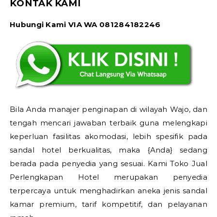
KONTAK KAMI
Hubungi Kami VIA WA 081284182246
Bila Anda manajer penginapan di wilayah Wajo, dan
tengah mencari jawaban terbaik guna melengkapi
keperluan fasilitas akomodasi, lebih spesifik pada
sandal hotel berkualitas, maka {Anda} sedang
berada pada penyedia yang sesuai. Kami Toko Jual
Perlengkapan Hotel merupakan penyedia
terpercaya untuk menghadirkan aneka jenis sandal
kamar premium, tarif kompetitif, dan pelayanan