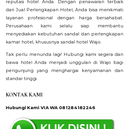
reputasi hotel Anda. Dengan penawaran terbaik
dari Jual Perlengkapan Hotel, Anda bisa menikmati
layanan profesional dengan harga bersahabat.
Perusahaan kami selalu siap membantu
menyediakan kebutuhan sandal dan perlengkapan
kamar hotel, khususnya sandal hotel Wajo.
Tak perlu menunda lagi! Hubungi kami segera dan
bawa hotel Anda menjadi unggulan di Wajo bagi
pengunjung yang menghargai kenyamanan dan
standar tinggi.
KONTAK KAMI
Hubungi Kami VIA WA 081284182246