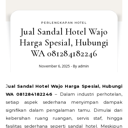
PERLENGKAPAN HOTEL
Jual Sandal Hotel Wajo
Harga Spesial, Hubungi
WA 081284182246
November 6, 2025
- By
admin
Jual Sandal Hotel Wajo Harga Spesial, Hubungi
WA 081284182246
– Dalam industri perhotelan,
setiap aspek sederhana menyimpan dampak
signifikan dalam pengalaman tamu. Dimulai dari
kebersihan ruang ruangan, servis staf, hingga
fasilitas sederhana seperti sandal hotel. Meskipun