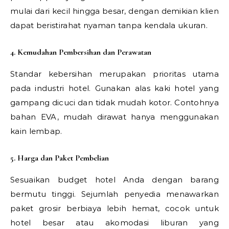
mulai dari kecil hingga besar, dengan demikian klien
dapat beristirahat nyaman tanpa kendala ukuran.
4. Kemudahan Pembersihan dan Perawatan
Standar kebersihan merupakan prioritas utama
pada industri hotel. Gunakan alas kaki hotel yang
gampang dicuci dan tidak mudah kotor. Contohnya
bahan EVA, mudah dirawat hanya menggunakan
kain lembap.
5. Harga dan Paket Pembelian
Sesuaikan budget hotel Anda dengan barang
bermutu tinggi. Sejumlah penyedia menawarkan
paket grosir berbiaya lebih hemat, cocok untuk
hotel besar atau akomodasi liburan yang