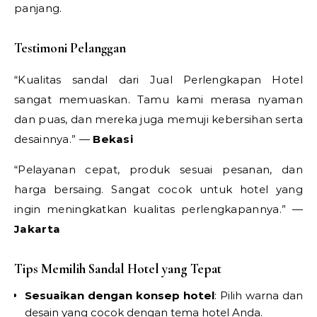
panjang.
Testimoni Pelanggan
“Kualitas sandal dari Jual Perlengkapan Hotel
sangat memuaskan. Tamu kami merasa nyaman
dan puas, dan mereka juga memuji kebersihan serta
desainnya.” —
Bekasi
“Pelayanan cepat, produk sesuai pesanan, dan
harga bersaing. Sangat cocok untuk hotel yang
ingin meningkatkan kualitas perlengkapannya.” —
Jakarta
Tips Memilih Sandal Hotel yang Tepat
Sesuaikan dengan konsep hotel
: Pilih warna dan
desain yang cocok dengan tema hotel Anda.