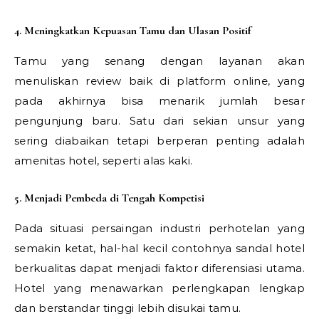
4. Meningkatkan Kepuasan Tamu dan Ulasan Positif
Tamu yang senang dengan layanan akan
menuliskan review baik di platform online, yang
pada akhirnya bisa menarik jumlah besar
pengunjung baru. Satu dari sekian unsur yang
sering diabaikan tetapi berperan penting adalah
amenitas hotel, seperti alas kaki.
5. Menjadi Pembeda di Tengah Kompetisi
Pada situasi persaingan industri perhotelan yang
semakin ketat, hal-hal kecil contohnya sandal hotel
berkualitas dapat menjadi faktor diferensiasi utama.
Hotel yang menawarkan perlengkapan lengkap
dan berstandar tinggi lebih disukai tamu.