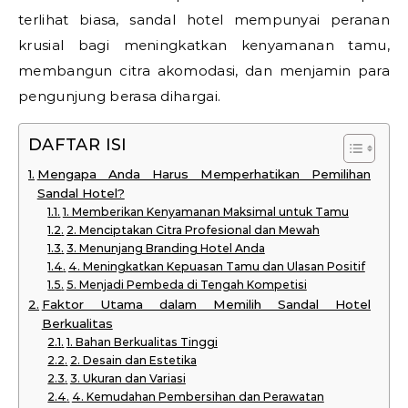
terlihat biasa, sandal hotel mempunyai peranan
krusial bagi meningkatkan kenyamanan tamu,
membangun citra akomodasi, dan menjamin para
pengunjung berasa dihargai.
DAFTAR ISI
Mengapa Anda Harus Memperhatikan Pemilihan
Sandal Hotel?
1. Memberikan Kenyamanan Maksimal untuk Tamu
2. Menciptakan Citra Profesional dan Mewah
3. Menunjang Branding Hotel Anda
4. Meningkatkan Kepuasan Tamu dan Ulasan Positif
5. Menjadi Pembeda di Tengah Kompetisi
Faktor Utama dalam Memilih Sandal Hotel
Berkualitas
1. Bahan Berkualitas Tinggi
2. Desain dan Estetika
3. Ukuran dan Variasi
4. Kemudahan Pembersihan dan Perawatan