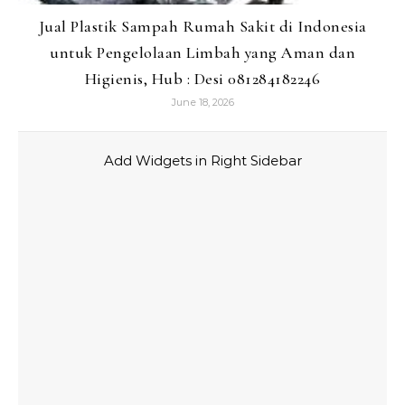
Jual Plastik Sampah Rumah Sakit di Indonesia
untuk Pengelolaan Limbah yang Aman dan
Higienis, Hub : Desi 081284182246
June 18, 2026
Add Widgets in Right Sidebar