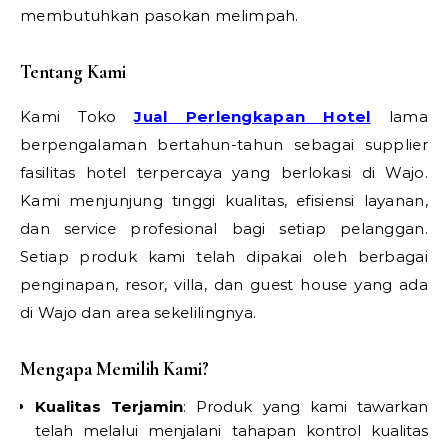
membutuhkan pasokan melimpah.
Tentang Kami
Kami Toko
Jual Perlengkapan Hotel
lama
berpengalaman bertahun-tahun sebagai supplier
fasilitas hotel terpercaya yang berlokasi di Wajo.
Kami menjunjung tinggi kualitas, efisiensi layanan,
dan service profesional bagi setiap pelanggan.
Setiap produk kami telah dipakai oleh berbagai
penginapan, resor, villa, dan guest house yang ada
di Wajo dan area sekelilingnya.
Mengapa Memilih Kami?
Kualitas Terjamin
: Produk yang kami tawarkan
telah melalui menjalani tahapan kontrol kualitas