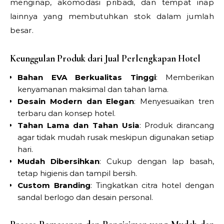
menginap, akomodasi pribadi, dan tempat inap
lainnya yang membutuhkan stok dalam jumlah
besar.
Keunggulan Produk dari Jual Perlengkapan Hotel
Bahan EVA Berkualitas Tinggi
: Memberikan
kenyamanan maksimal dan tahan lama.
Desain Modern dan Elegan
: Menyesuaikan tren
terbaru dan konsep hotel.
Tahan Lama dan Tahan Usia
: Produk dirancang
agar tidak mudah rusak meskipun digunakan setiap
hari.
Mudah Dibersihkan
: Cukup dengan lap basah,
tetap higienis dan tampil bersih.
Custom Branding
: Tingkatkan citra hotel dengan
sandal berlogo dan desain personal.