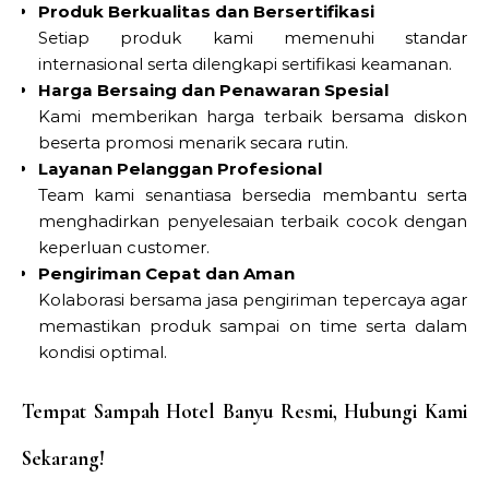
Produk Berkualitas dan Bersertifikasi
Setiap produk kami memenuhi standar
internasional serta dilengkapi sertifikasi keamanan.
Harga Bersaing dan Penawaran Spesial
Kami memberikan harga terbaik bersama diskon
beserta promosi menarik secara rutin.
Layanan Pelanggan Profesional
Team kami senantiasa bersedia membantu serta
menghadirkan penyelesaian terbaik cocok dengan
keperluan customer.
Pengiriman Cepat dan Aman
Kolaborasi bersama jasa pengiriman tepercaya agar
memastikan produk sampai on time serta dalam
kondisi optimal.
Tempat Sampah Hotel Banyu Resmi, Hubungi Kami
Sekarang!