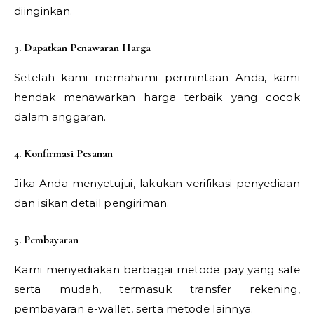
diinginkan.
3. Dapatkan Penawaran Harga
Setelah kami memahami permintaan Anda, kami
hendak menawarkan harga terbaik yang cocok
dalam anggaran.
4. Konfirmasi Pesanan
Jika Anda menyetujui, lakukan verifikasi penyediaan
dan isikan detail pengiriman.
5. Pembayaran
Kami menyediakan berbagai metode pay yang safe
serta mudah, termasuk transfer rekening,
pembayaran e-wallet, serta metode lainnya.