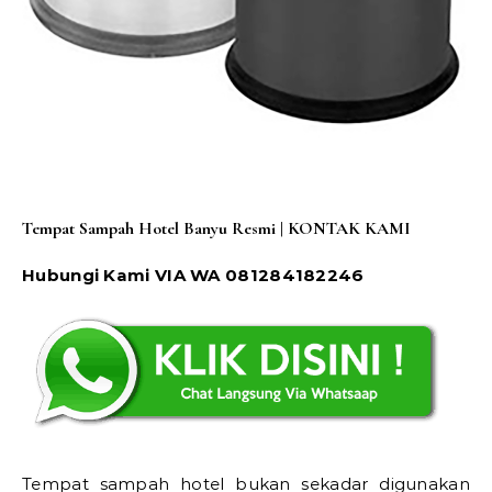
Tempat Sampah Hotel Banyu Resmi | KONTAK KAMI
Hubungi Kami VIA WA 081284182246
Tempat sampah hotel bukan sekadar digunakan