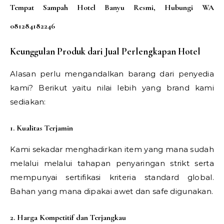
Tempat Sampah Hotel Banyu Resmi, Hubungi WA
081284182246
Keunggulan Produk dari Jual Perlengkapan Hotel
Alasan perlu mengandalkan barang dari penyedia
kami? Berikut yaitu nilai lebih yang brand kami
sediakan:
1. Kualitas Terjamin
Kami sekadar menghadirkan item yang mana sudah
melalui melalui tahapan penyaringan strikt serta
mempunyai sertifikasi kriteria standard global.
Bahan yang mana dipakai awet dan safe digunakan.
2. Harga Kompetitif dan Terjangkau