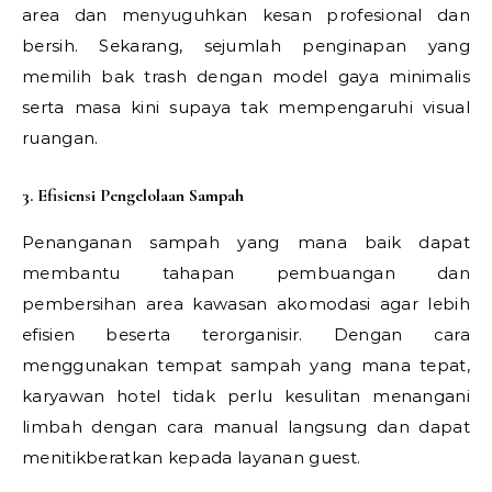
area dan menyuguhkan kesan profesional dan
bersih. Sekarang, sejumlah penginapan yang
memilih bak trash dengan model gaya minimalis
serta masa kini supaya tak mempengaruhi visual
ruangan.
3. Efisiensi Pengelolaan Sampah
Penanganan sampah yang mana baik dapat
membantu tahapan pembuangan dan
pembersihan area kawasan akomodasi agar lebih
efisien beserta terorganisir. Dengan cara
menggunakan tempat sampah yang mana tepat,
karyawan hotel tidak perlu kesulitan menangani
limbah dengan cara manual langsung dan dapat
menitikberatkan kepada layanan guest.