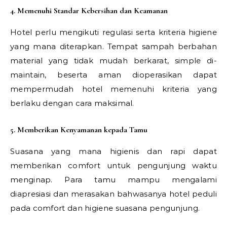
4. Memenuhi Standar Kebersihan dan Keamanan
Hotel perlu mengikuti regulasi serta kriteria higiene
yang mana diterapkan. Tempat sampah berbahan
material yang tidak mudah berkarat, simple di-
maintain, beserta aman dioperasikan dapat
mempermudah hotel memenuhi kriteria yang
berlaku dengan cara maksimal.
5. Memberikan Kenyamanan kepada Tamu
Suasana yang mana higienis dan rapi dapat
memberikan comfort untuk pengunjung waktu
menginap. Para tamu mampu mengalami
diapresiasi dan merasakan bahwasanya hotel peduli
pada comfort dan higiene suasana pengunjung.