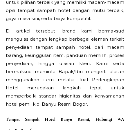
untuk pilihan terbaik yang memiliki macam-macam
opsi tempat sampah hotel dengan mutu terbaik,
gaya masa kini, serta biaya kompetitif.
Di artikel tersebut, brand kami bermaksud
mengulas dengan lengkap berbagai elemen terkait
penyediaan tempat sampah hotel, dari macam
barang, keunggulan item, panduan memilih, proses
penyediaan, hingga ulasan klien. Kami serta
bermaksud meminta Bapak/Ibu mengerti alasan
menggunakan item melalui Jual Perlengkapan
Hotel merupakan langkah tepat untuk
memperbaiki standar higienitas dan kenyamanan
hotel pemilik di Banyu Resmi Bogor.
Tempat Sampah Hotel Banyu Resmi, Hubungi WA
081284182246