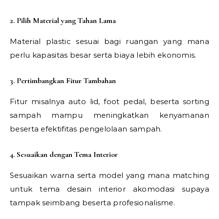
2. Pilih Material yang Tahan Lama
Material plastic sesuai bagi ruangan yang mana
perlu kapasitas besar serta biaya lebih ekonomis.
3. Pertimbangkan Fitur Tambahan
Fitur misalnya auto lid, foot pedal, beserta sorting
sampah mampu meningkatkan kenyamanan
beserta efektifitas pengelolaan sampah.
4. Sesuaikan dengan Tema Interior
Sesuaikan warna serta model yang mana matching
untuk tema desain interior akomodasi supaya
tampak seimbang beserta profesionalisme.