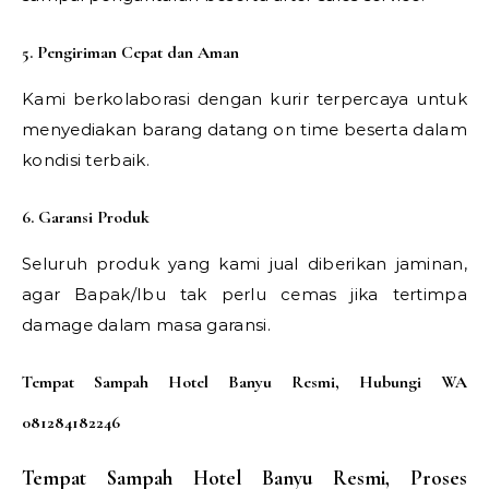
5. Pengiriman Cepat dan Aman
Kami berkolaborasi dengan kurir terpercaya untuk
menyediakan barang datang on time beserta dalam
kondisi terbaik.
6. Garansi Produk
Seluruh produk yang kami jual diberikan jaminan,
agar Bapak/Ibu tak perlu cemas jika tertimpa
damage dalam masa garansi.
Tempat Sampah Hotel Banyu Resmi, Hubungi WA
081284182246
Tempat Sampah Hotel Banyu Resmi, Proses