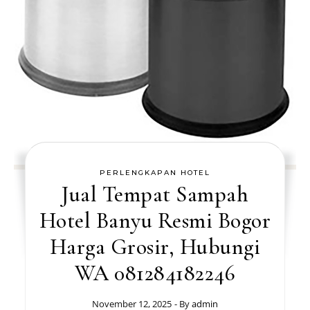
PERLENGKAPAN HOTEL
Jual Tempat Sampah
Hotel Banyu Resmi Bogor
Harga Grosir, Hubungi
WA 081284182246
November 12, 2025
- By
admin