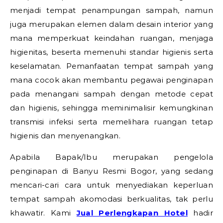
menjadi tempat penampungan sampah, namun
juga merupakan elemen dalam desain interior yang
mana memperkuat keindahan ruangan, menjaga
higienitas, beserta memenuhi standar higienis serta
keselamatan. Pemanfaatan tempat sampah yang
mana cocok akan membantu pegawai penginapan
pada menangani sampah dengan metode cepat
dan higienis, sehingga meminimalisir kemungkinan
transmisi infeksi serta memelihara ruangan tetap
higienis dan menyenangkan.
Apabila Bapak/Ibu merupakan pengelola
penginapan di Banyu Resmi Bogor, yang sedang
mencari-cari cara untuk menyediakan keperluan
tempat sampah akomodasi berkualitas, tak perlu
khawatir. Kami
Jual Perlengkapan Hotel
hadir