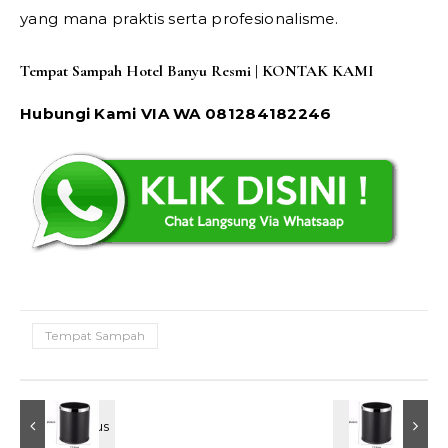
yang mana praktis serta profesionalisme.
Tempat Sampah Hotel Banyu Resmi | KONTAK KAMI
Hubungi Kami VIA WA 081284182246
Tempat Sampah