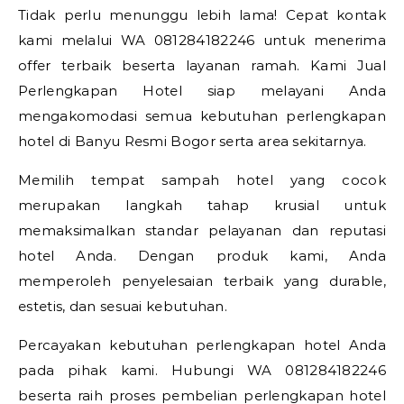
Tidak perlu menunggu lebih lama! Cepat kontak
kami melalui WA 081284182246 untuk menerima
offer terbaik beserta layanan ramah. Kami Jual
Perlengkapan Hotel siap melayani Anda
mengakomodasi semua kebutuhan perlengkapan
hotel di Banyu Resmi Bogor serta area sekitarnya.
Memilih tempat sampah hotel yang cocok
merupakan langkah tahap krusial untuk
memaksimalkan standar pelayanan dan reputasi
hotel Anda. Dengan produk kami, Anda
memperoleh penyelesaian terbaik yang durable,
estetis, dan sesuai kebutuhan.
Percayakan kebutuhan perlengkapan hotel Anda
pada pihak kami. Hubungi WA 081284182246
beserta raih proses pembelian perlengkapan hotel