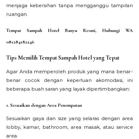
menjaga kebersihan tanpa mengganggu tampilan
ruangan.
Tempat Sampah Hotel Banyu Resmi, Hubungi WA
081284182246
Tips Memilih Tempat Sampah Hotel yang Tepat
Agar Anda memperoleh produk yang mana benar-
benar cocok dengan keperluan akomodasi, ini
beberapa buah saran yang layak dipertimbangkan:
1. Sesuaikan dengan Area Penempatan
Sesuaikan gaya dan size yang selaras dengan area
lobby, kamar, bathroom, area masak, atau service
area.