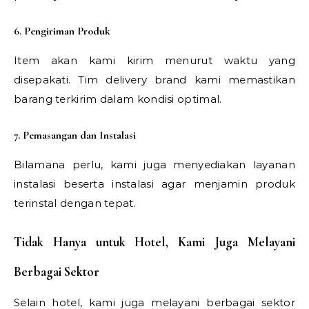
6. Pengiriman Produk
Item akan kami kirim menurut waktu yang
disepakati. Tim delivery brand kami memastikan
barang terkirim dalam kondisi optimal.
7. Pemasangan dan Instalasi
Bilamana perlu, kami juga menyediakan layanan
instalasi beserta instalasi agar menjamin produk
terinstal dengan tepat.
Tidak Hanya untuk Hotel, Kami Juga Melayani
Berbagai Sektor
Selain hotel, kami juga melayani berbagai sektor