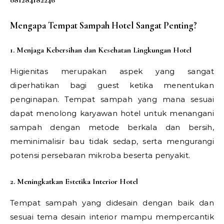
Mengapa Tempat Sampah Hotel Sangat Penting?
1. Menjaga Kebersihan dan Kesehatan Lingkungan Hotel
Higienitas merupakan aspek yang sangat
diperhatikan bagi guest ketika menentukan
penginapan. Tempat sampah yang mana sesuai
dapat menolong karyawan hotel untuk menangani
sampah dengan metode berkala dan bersih,
meminimalisir bau tidak sedap, serta mengurangi
potensi persebaran mikroba beserta penyakit.
2. Meningkatkan Estetika Interior Hotel
Tempat sampah yang didesain dengan baik dan
sesuai tema desain interior mampu mempercantik