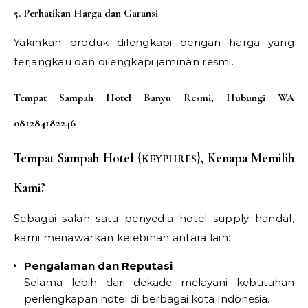
5. Perhatikan Harga dan Garansi
Yakinkan produk dilengkapi dengan harga yang
terjangkau dan dilengkapi jaminan resmi.
Tempat Sampah Hotel Banyu Resmi, Hubungi WA
081284182246
Tempat Sampah Hotel {
}
, Kenapa Memilih
KEYPHRES
Kami?
Sebagai salah satu penyedia hotel supply handal,
kami menawarkan kelebihan antara lain:
Pengalaman dan Reputasi
Selama lebih dari dekade melayani kebutuhan
perlengkapan hotel di berbagai kota Indonesia.