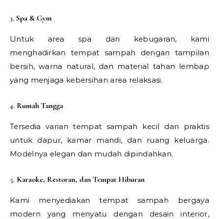
3.
Spa & Gym
Untuk area spa dan kebugaran, kami
menghadirkan tempat sampah dengan tampilan
bersih, warna natural, dan material tahan lembap
yang menjaga kebersihan area relaksasi.
4.
Rumah Tangga
Tersedia varian tempat sampah kecil dan praktis
untuk dapur, kamar mandi, dan ruang keluarga.
Modelnya elegan dan mudah dipindahkan.
5.
Karaoke, Restoran, dan Tempat Hiburan
Kami menyediakan tempat sampah bergaya
modern yang menyatu dengan desain interior,