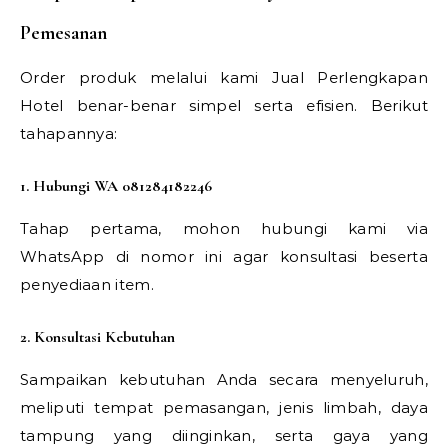
Pemesanan
Order produk melalui kami Jual Perlengkapan
Hotel benar-benar simpel serta efisien. Berikut
tahapannya:
1. Hubungi WA 081284182246
Tahap pertama, mohon hubungi kami via
WhatsApp di nomor ini agar konsultasi beserta
penyediaan item.
2. Konsultasi Kebutuhan
Sampaikan kebutuhan Anda secara menyeluruh,
meliputi tempat pemasangan, jenis limbah, daya
tampung yang diinginkan, serta gaya yang