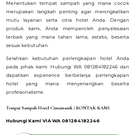
Menentukan tempat sampah yang mana cocok
merupakan langkah penting agar meningkatkan
mutu layanan serta citra hotel Anda. Dengan
produk kami, Anda memperoleh penyelesaian
terbaik yang mana tahan lama, estetis, beserta
sesuai kebutuhan.
Serahkan kebutuhan perlengkapan hotel Anda
pada pihak kami. Hubungi WA 081284182246 dan
dapatkan experience berbelanja perlengkapan
hotel yang mana menyenangkan beserta
profesionalisme.
Tempat Sampah Hotel Cintamanik | KONTAK KAMI
Hubungi Kami VIA WA 081284182246