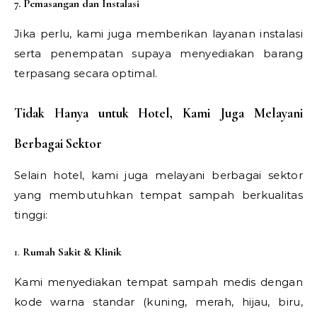
7. Pemasangan dan Instalasi
Jika perlu, kami juga memberikan layanan instalasi
serta penempatan supaya menyediakan barang
terpasang secara optimal.
Tidak Hanya untuk Hotel, Kami Juga Melayani
Berbagai Sektor
Selain hotel, kami juga melayani berbagai sektor
yang membutuhkan tempat sampah berkualitas
tinggi:
1.
Rumah Sakit & Klinik
Kami menyediakan tempat sampah medis dengan
kode warna standar (kuning, merah, hijau, biru,