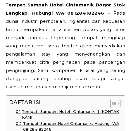
Tempat Sampah Hotel Cintamanik Bogor Stok
Lengkap, Hubungi WA 081284182246
– Pada
dunia industri perhotelan, higienitas dan kepuasan
tamu merupakan hal 2 elemen pokok yang terus
menjadi prioritas terpenting. Tempat menginap
yang mana rapi serta teratur akan menyediakan
pengalaman stay yang menyenangkan dan
memperkuat citra penginapan pada pandangan
pengunjung. Satu komponen krusial yang sering
dianggap kurang penting akan tetapi sangat
esensial merupakan manajemen sampah.
DAFTAR ISI
Tempat Sampah Hotel Cintamanik | KONTAK
KAMI
Tempat Sampah Hotel Cintamanik, Hubungi WA
081284182246