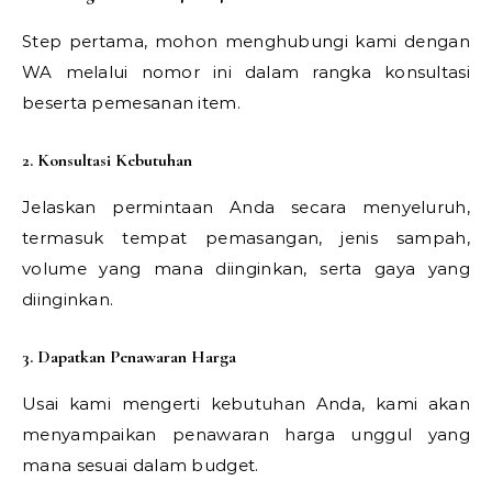
Step pertama, mohon menghubungi kami dengan
WA melalui nomor ini dalam rangka konsultasi
beserta pemesanan item.
2. Konsultasi Kebutuhan
Jelaskan permintaan Anda secara menyeluruh,
termasuk tempat pemasangan, jenis sampah,
volume yang mana diinginkan, serta gaya yang
diinginkan.
3. Dapatkan Penawaran Harga
Usai kami mengerti kebutuhan Anda, kami akan
menyampaikan penawaran harga unggul yang
mana sesuai dalam budget.