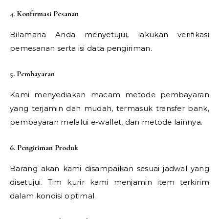
4. Konfirmasi Pesanan
Bilamana Anda menyetujui, lakukan verifikasi
pemesanan serta isi data pengiriman.
5. Pembayaran
Kami menyediakan macam metode pembayaran
yang terjamin dan mudah, termasuk transfer bank,
pembayaran melalui e-wallet, dan metode lainnya.
6. Pengiriman Produk
Barang akan kami disampaikan sesuai jadwal yang
disetujui. Tim kurir kami menjamin item terkirim
dalam kondisi optimal.