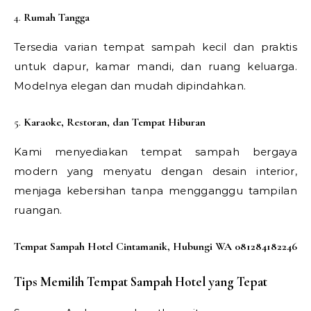
4.
Rumah Tangga
Tersedia varian tempat sampah kecil dan praktis
untuk dapur, kamar mandi, dan ruang keluarga.
Modelnya elegan dan mudah dipindahkan.
5.
Karaoke, Restoran, dan Tempat Hiburan
Kami menyediakan tempat sampah bergaya
modern yang menyatu dengan desain interior,
menjaga kebersihan tanpa mengganggu tampilan
ruangan.
Tempat Sampah Hotel Cintamanik, Hubungi WA 081284182246
Tips Memilih Tempat Sampah Hotel yang Tepat