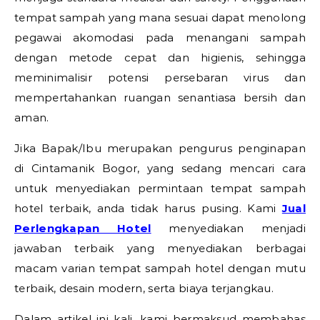
tempat sampah yang mana sesuai dapat menolong
pegawai akomodasi pada menangani sampah
dengan metode cepat dan higienis, sehingga
meminimalisir potensi persebaran virus dan
mempertahankan ruangan senantiasa bersih dan
aman.
Jika Bapak/Ibu merupakan pengurus penginapan
di Cintamanik Bogor, yang sedang mencari cara
untuk menyediakan permintaan tempat sampah
hotel terbaik, anda tidak harus pusing. Kami
Jual
Perlengkapan Hotel
menyediakan menjadi
jawaban terbaik yang menyediakan berbagai
macam varian tempat sampah hotel dengan mutu
terbaik, desain modern, serta biaya terjangkau.
Dalam artikel ini kali, kami bermaksud membahas