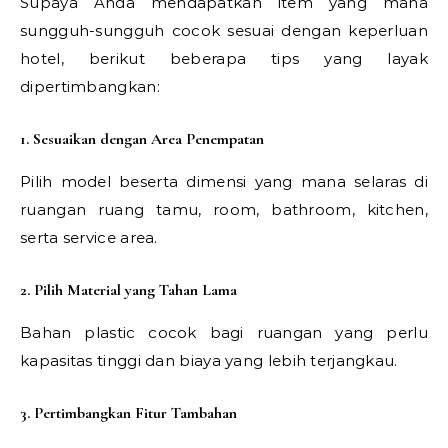
Supaya Anda mendapatkan item yang mana
sungguh-sungguh cocok sesuai dengan keperluan
hotel, berikut beberapa tips yang layak
dipertimbangkan:
1. Sesuaikan dengan Area Penempatan
Pilih model beserta dimensi yang mana selaras di
ruangan ruang tamu, room, bathroom, kitchen,
serta service area.
2. Pilih Material yang Tahan Lama
Bahan plastic cocok bagi ruangan yang perlu
kapasitas tinggi dan biaya yang lebih terjangkau.
3. Pertimbangkan Fitur Tambahan