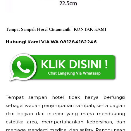
Tempat Sampah Hotel Cintamanik | KONTAK KAMI
Hubungi Kami VIA WA 081284182246
Tempat sampah hotel tidak hanya berfungsi
sebagai wadah penyimpanan sampah, serta bagian
dari bagian dari interior yang mana mendukung
estetika area, mempertahankan kebersihan, dan
menjaga standard medical dan safety. Penggunaan