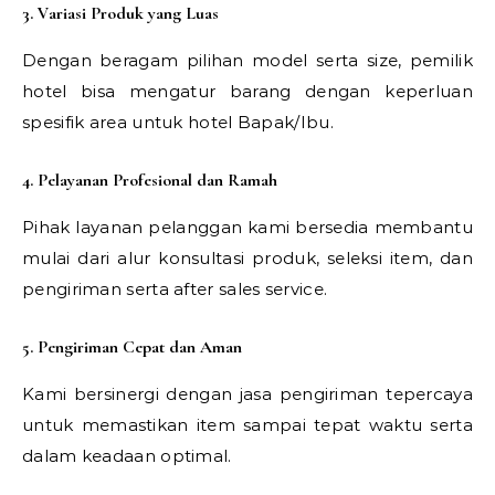
3. Variasi Produk yang Luas
Dengan beragam pilihan model serta size, pemilik
hotel bisa mengatur barang dengan keperluan
spesifik area untuk hotel Bapak/Ibu.
4. Pelayanan Profesional dan Ramah
Pihak layanan pelanggan kami bersedia membantu
mulai dari alur konsultasi produk, seleksi item, dan
pengiriman serta after sales service.
5. Pengiriman Cepat dan Aman
Kami bersinergi dengan jasa pengiriman tepercaya
untuk memastikan item sampai tepat waktu serta
dalam keadaan optimal.