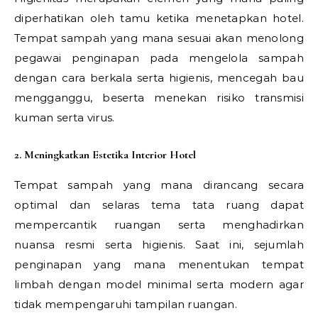
diperhatikan oleh tamu ketika menetapkan hotel.
Tempat sampah yang mana sesuai akan menolong
pegawai penginapan pada mengelola sampah
dengan cara berkala serta higienis, mencegah bau
mengganggu, beserta menekan risiko transmisi
kuman serta virus.
2. Meningkatkan Estetika Interior Hotel
Tempat sampah yang mana dirancang secara
optimal dan selaras tema tata ruang dapat
mempercantik ruangan serta menghadirkan
nuansa resmi serta higienis. Saat ini, sejumlah
penginapan yang mana menentukan tempat
limbah dengan model minimal serta modern agar
tidak mempengaruhi tampilan ruangan.