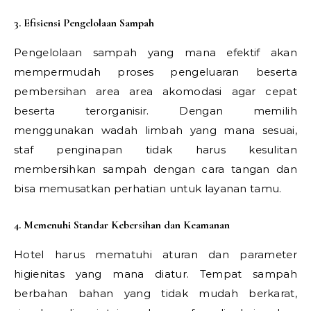
3. Efisiensi Pengelolaan Sampah
Pengelolaan sampah yang mana efektif akan
mempermudah proses pengeluaran beserta
pembersihan area area akomodasi agar cepat
beserta terorganisir. Dengan memilih
menggunakan wadah limbah yang mana sesuai,
staf penginapan tidak harus kesulitan
membersihkan sampah dengan cara tangan dan
bisa memusatkan perhatian untuk layanan tamu.
4. Memenuhi Standar Kebersihan dan Keamanan
Hotel harus mematuhi aturan dan parameter
higienitas yang mana diatur. Tempat sampah
berbahan bahan yang tidak mudah berkarat,