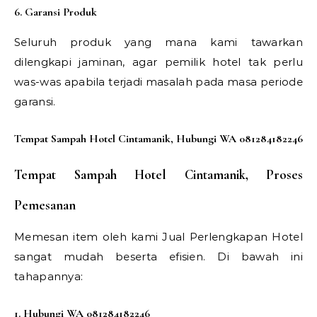
6. Garansi Produk
Seluruh produk yang mana kami tawarkan
dilengkapi jaminan, agar pemilik hotel tak perlu
was-was apabila terjadi masalah pada masa periode
garansi.
Tempat Sampah Hotel Cintamanik, Hubungi WA 081284182246
Tempat Sampah Hotel Cintamanik, Proses
Pemesanan
Memesan item oleh kami Jual Perlengkapan Hotel
sangat mudah beserta efisien. Di bawah ini
tahapannya:
1. Hubungi WA 081284182246