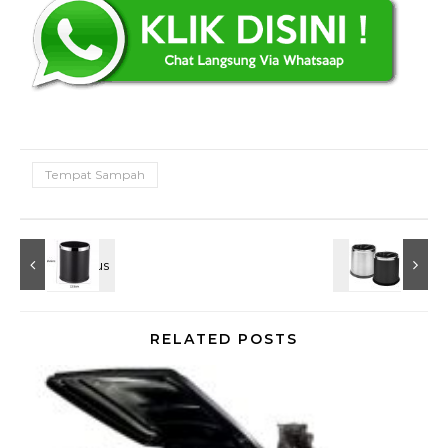
Tempat Sampah
RELATED POSTS