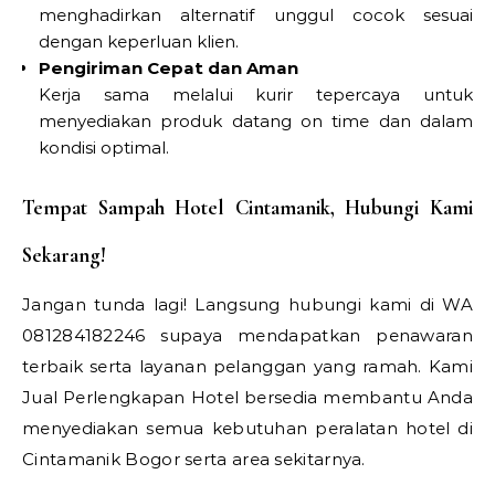
menghadirkan alternatif unggul cocok sesuai
dengan keperluan klien.
Pengiriman Cepat dan Aman
Kerja sama melalui kurir tepercaya untuk
menyediakan produk datang on time dan dalam
kondisi optimal.
Tempat Sampah Hotel Cintamanik, Hubungi Kami
Sekarang!
Jangan tunda lagi! Langsung hubungi kami di WA
081284182246 supaya mendapatkan penawaran
terbaik serta layanan pelanggan yang ramah. Kami
Jual Perlengkapan Hotel bersedia membantu Anda
menyediakan semua kebutuhan peralatan hotel di
Cintamanik Bogor serta area sekitarnya.