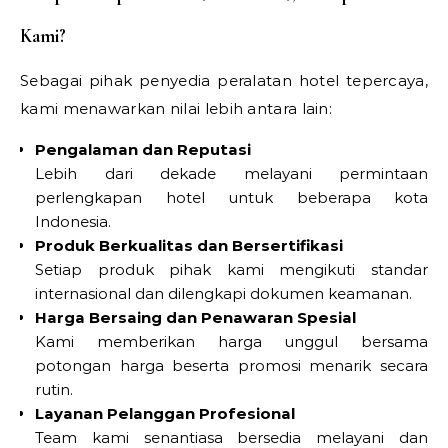
Kami?
Sebagai pihak penyedia peralatan hotel tepercaya,
kami menawarkan nilai lebih antara lain:
Pengalaman dan Reputasi
Lebih dari dekade melayani permintaan
perlengkapan hotel untuk beberapa kota
Indonesia.
Produk Berkualitas dan Bersertifikasi
Setiap produk pihak kami mengikuti standar
internasional dan dilengkapi dokumen keamanan.
Harga Bersaing dan Penawaran Spesial
Kami memberikan harga unggul bersama
potongan harga beserta promosi menarik secara
rutin.
Layanan Pelanggan Profesional
Team kami senantiasa bersedia melayani dan