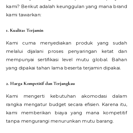
kami? Berikut adalah keunggulan yang mana brand
kami tawarkan:
1. Kualitas Terjamin
Kami cuma menyediakan produk yang sudah
melalui dijalani proses penyaringan ketat dan
mempunyai sertifikasi level mutu global. Bahan
yang dipakai tahan lama beserta terjamin dipakai.
2. Harga Kompetitif dan Terjangkau
Kami mengerti kebutuhan akomodasi dalam
rangka mengatur budget secara efisien. Karena itu,
kami memberikan biaya yang mana kompetitif
tanpa mengurangi menurunkan mutu barang.