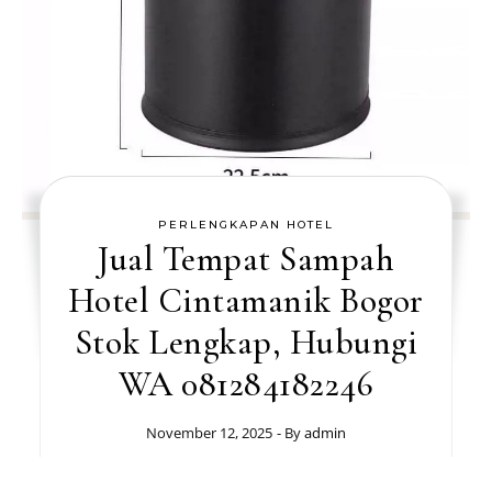
PERLENGKAPAN HOTEL
Jual Tempat Sampah
Hotel Cintamanik Bogor
Stok Lengkap, Hubungi
WA 081284182246
November 12, 2025
- By
admin