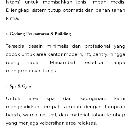
hitam) untuk memisahkan jenis limbah medis.
Dilengkapi sistem tutup otomatis dan bahan tahan
kimia.
2.
Gedung Perkantoran & Building
Tersedia desain minimalis dan profesional yang
cocok untuk area kantor modern, lift, pantry, hingga
ruang rapat. Menambah estetika tanpa
mengorbankan fungsi.
3.
Spa & Gym
Untuk area spa dan kebugaran, kami
menghadirkan tempat sampah dengan tampilan
bersih, warna natural, dan material tahan lembap
yang menjaga kebersihan area relaksasi.