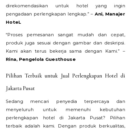
direkomendasikan untuk hotel yang ingin
pengadaan perlengkapan lengkap.” –
Ani, Manajer
HoteL
“Proses pemesanan sangat mudah dan cepat,
produk juga sesuai dengan gambar dan deskripsi.
Kami akan terus bekerja sama dengan Kami.” –
Rina, Pengelola Guesthouse
Pilihan Terbaik untuk Jual Perlengkapan Hotel di
Jakarta Pusat
Sedang mencari penyedia terpercaya dan
menyeluruh untuk memenuhi kebutuhan
perlengkapan hotel di Jakarta Pusat? Pilihan
terbaik adalah kami. Dengan produk berkualitas,