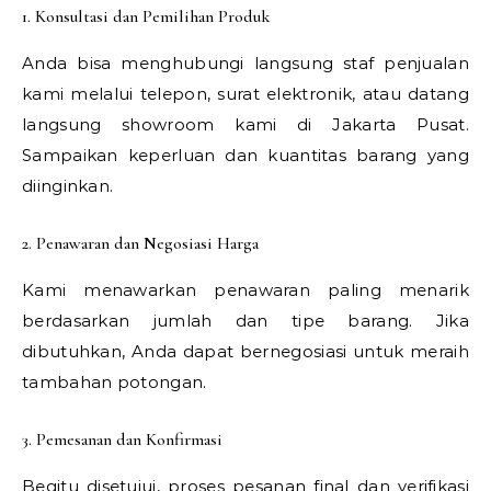
1. Konsultasi dan Pemilihan Produk
Anda bisa menghubungi langsung staf penjualan
kami melalui telepon, surat elektronik, atau datang
langsung showroom kami di Jakarta Pusat.
Sampaikan keperluan dan kuantitas barang yang
diinginkan.
2. Penawaran dan Negosiasi Harga
Kami menawarkan penawaran paling menarik
berdasarkan jumlah dan tipe barang. Jika
dibutuhkan, Anda dapat bernegosiasi untuk meraih
tambahan potongan.
3. Pemesanan dan Konfirmasi
Begitu disetujui, proses pesanan final dan verifikasi