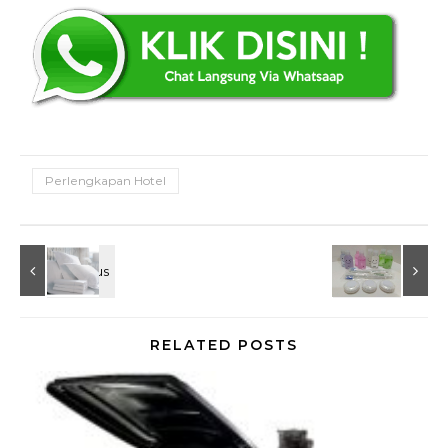
Perlengkapan Hotel
RELATED POSTS