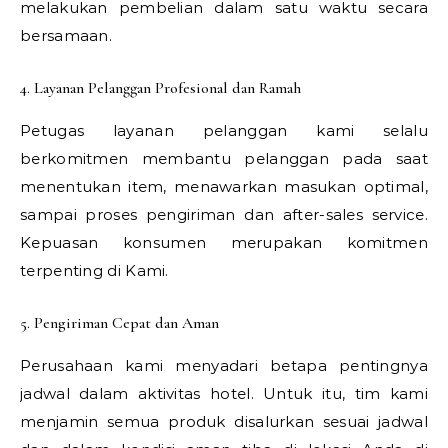
melakukan pembelian dalam satu waktu secara
bersamaan.
4. Layanan Pelanggan Profesional dan Ramah
Petugas layanan pelanggan kami selalu
berkomitmen membantu pelanggan pada saat
menentukan item, menawarkan masukan optimal,
sampai proses pengiriman dan after-sales service.
Kepuasan konsumen merupakan komitmen
terpenting di Kami.
5. Pengiriman Cepat dan Aman
Perusahaan kami menyadari betapa pentingnya
jadwal dalam aktivitas hotel. Untuk itu, tim kami
menjamin semua produk disalurkan sesuai jadwal