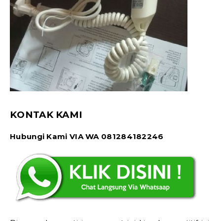
KONTAK KAMI
Hubungi Kami VIA WA 081284182246