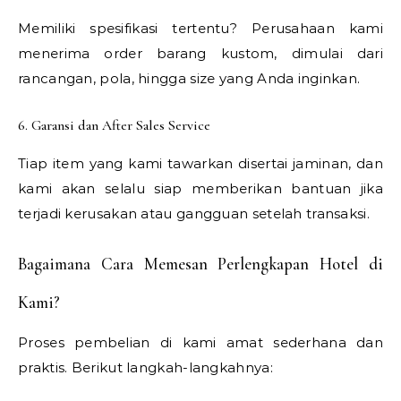
Memiliki spesifikasi tertentu? Perusahaan kami
menerima order barang kustom, dimulai dari
rancangan, pola, hingga size yang Anda inginkan.
6. Garansi dan After Sales Service
Tiap item yang kami tawarkan disertai jaminan, dan
kami akan selalu siap memberikan bantuan jika
terjadi kerusakan atau gangguan setelah transaksi.
Bagaimana Cara Memesan Perlengkapan Hotel di
Kami?
Proses pembelian di kami amat sederhana dan
praktis. Berikut langkah-langkahnya: