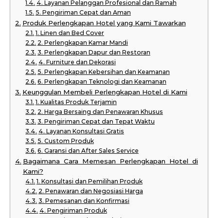
4. Layanan Pelanggan Profesional dan Ramah
5. Pengiriman Cepat dan Aman
Produk Perlengkapan Hotel yang Kami Tawarkan
1. Linen dan Bed Cover
2. Perlengkapan Kamar Mandi
3. Perlengkapan Dapur dan Restoran
4. Furniture dan Dekorasi
5. Perlengkapan Kebersihan dan Keamanan
6. Perlengkapan Teknologi dan Keamanan
Keunggulan Membeli Perlengkapan Hotel di Kami
1. Kualitas Produk Terjamin
2. Harga Bersaing dan Penawaran Khusus
3. Pengiriman Cepat dan Tepat Waktu
4. Layanan Konsultasi Gratis
5. Custom Produk
6. Garansi dan After Sales Service
Bagaimana Cara Memesan Perlengkapan Hotel di
Kami?
1. Konsultasi dan Pemilihan Produk
2. Penawaran dan Negosiasi Harga
3. Pemesanan dan Konfirmasi
4. Pengiriman Produk