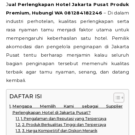
Jual Perlengkapan Hotel Jakarta Pusat Produk
Premium, Hubungi WA 081284182246
– Di dalam
industri perhotelan, kualitas perlengkapan serta
rasa nyaman tamu menjadi faktor utama untuk
mempengaruhi keberhasilan satu hotel. Pemilik
akomodasi dan pengelola penginapan di Jakarta
Pusat tentu berharap menjamin kalau seluruh
bagian penginapan tersebut memenuhi kualitas
terbaik agar tamu nyaman, senang, dan datang
kembali.
DAFTAR ISI
Mengapa Memilih Kami sebagai Supplier
Perlengkapan Hotel di Jakarta Pusat?
1. Pengalaman dan Reputasi yang Terpercaya
2. Produk Berkualitas Tinggi dan Terpercaya
3. Harga Kompetitif dan Diskon Menarik