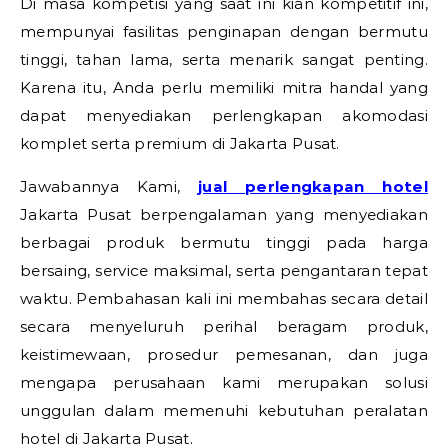
Di masa kompetisi yang saat ini kian kompetitif ini,
mempunyai fasilitas penginapan dengan bermutu
tinggi, tahan lama, serta menarik sangat penting.
Karena itu, Anda perlu memiliki mitra handal yang
dapat menyediakan perlengkapan akomodasi
komplet serta premium di Jakarta Pusat.
Jawabannya Kami,
jual perlengkapan hotel
Jakarta Pusat berpengalaman yang menyediakan
berbagai produk bermutu tinggi pada harga
bersaing, service maksimal, serta pengantaran tepat
waktu. Pembahasan kali ini membahas secara detail
secara menyeluruh perihal beragam produk,
keistimewaan, prosedur pemesanan, dan juga
mengapa perusahaan kami merupakan solusi
unggulan dalam memenuhi kebutuhan peralatan
hotel di Jakarta Pusat.