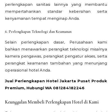
perlengkapan sanitasi lainnya yang membantu
mempertahankan standar kebersihan serta
kenyamanan tempat menginap Anda.
6. Perlengkapan Teknologi dan Keamanan
Selain perlengkapan dasar, Perusahaan kami
bahkan menawarkan perangkat teknologi misalnya
kamera pengawas, perangkat pengatur akses, serta
perangkat keamanan tambahan yang menunjang
operasional hotel Anda.
Jual Perlengkapan Hotel Jakarta Pusat Produk
Premium, Hubungi WA 081284182246
Keunggulan Membeli Perlengkapan Hotel di Kami