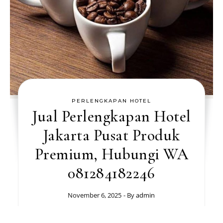
PERLENGKAPAN HOTEL
Jual Perlengkapan Hotel
Jakarta Pusat Produk
Premium, Hubungi WA
081284182246
November 6, 2025
- By
admin