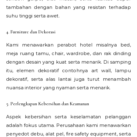
tambahan dengan bahan yang resistan terhadap
suhu tinggi serta awet.
4. Furniture dan Dekorasi
Kami menawarkan perabot hotel misalnya bed,
meja ruang tamu, chair, wardrobe, dan rak dinding
dengan desain yang kuat serta menarik. Di samping
itu, elemen dekoratif contohnya art wall, lampu
dekoratif, serta alas lantai juga turut menambah
nuansa interior yang nyaman serta menarik.
5. Perlengkapan Kebersihan dan Keamanan
Aspek kebersihan serta keselamatan pelanggan
adalah fokus utama. Perusahaan kami menawarkan
penyedot debu, alat pel, fire safety equipment, serta