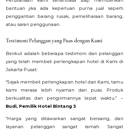
Perusahaan kami senantiasa siap memberikan
bantuan jika ada keperluan purna jual seperti
penggantian barang rusak, pemeliharaan barang,
atau saran penggunaan.
Testimoni Pelanggan yang Puas dengan Kami
Berikut adalah beberapa testimoni dari pelanggan
yang telah membeli perlengkapan hotel di Kami di
Jakarta Pusat:
“Sejak membeli perlengkapan hotel dari Kami, tamu
kami merasa lebih nyaman dan puas. Produk
berkualitas dan pengirimannya tepat waktu.” –
Budi, Pemilik Hotel Bintang 3
“Harga yang ditawarkan sangat bersaing, dan
layanan pelanggan sangat ramah. Sangat