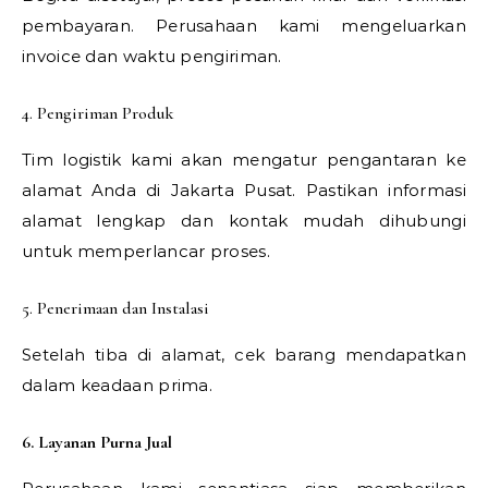
pembayaran. Perusahaan kami mengeluarkan
invoice dan waktu pengiriman.
4. Pengiriman Produk
Tim logistik kami akan mengatur pengantaran ke
alamat Anda di Jakarta Pusat. Pastikan informasi
alamat lengkap dan kontak mudah dihubungi
untuk memperlancar proses.
5. Penerimaan dan Instalasi
Setelah tiba di alamat, cek barang mendapatkan
dalam keadaan prima.
6. Layanan Purna Jual