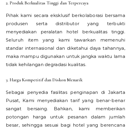
2. Produk Berkualitas Tinggi dan Terpercaya
Pihak kami secara eksklusif berkolaborasi bersama
produsen serta distributor yang terbukti
menyediakan peralatan hotel berkualitas tinggi.
Seluruh item yang kami tawarkan memenuhi
standar internasional dan diketahui daya tahannya,
maka mampu digunakan untuk jangka waktu lama
tidak kehilangan degradasi kualitas.
3. Harga Kompetitif dan Diskon Menarik
Sebagai penyedia fasilitas penginapan di Jakarta
Pusat, Kami menyediakan tarif yang benar-benar
sangat bersaing. Bahkan, kami memberikan
potongan harga untuk pesanan dalam jumlah
besar, sehingga sesuai bagi hotel yang berencana