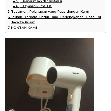
5. Penerimaan dan Instalasi
6. Layanan Purna Jual
Testimoni Pelanggan yang Puas dengan Kami
Pilihan Terbaik untuk Jual Perlengkapan Hotel di
Jakarta Pusat
KONTAK KAMI