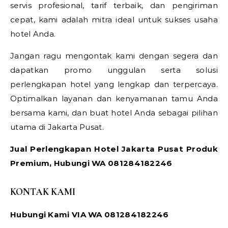
servis profesional, tarif terbaik, dan pengiriman
cepat, kami adalah mitra ideal untuk sukses usaha
hotel Anda.
Jangan ragu mengontak kami dengan segera dan
dapatkan promo unggulan serta solusi
perlengkapan hotel yang lengkap dan terpercaya.
Optimalkan layanan dan kenyamanan tamu Anda
bersama kami, dan buat hotel Anda sebagai pilihan
utama di Jakarta Pusat.
Jual Perlengkapan Hotel Jakarta Pusat Produk
Premium, Hubungi WA 081284182246
KONTAK KAMI
Hubungi Kami VIA WA 081284182246