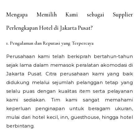
Mengapa Memilih Kami sebagai Supplier
Perlengkapan Hotel di Jakarta Pusat?
1. Pengalaman dan Reputasi yang Terpercaya
Perusahaan kami telah berkiprah bertahun-tahun
sejak lama dalam memasok peralatan akomodasi di
Jakarta Pusat. Citra perusahaan kami yang baik
didukung melalui sejumlah pelanggan tetap yang
selalu puas dengan kualitas item serta pelayanan
kami sediakan. Tim kami sangat memahami
keperluan penginapan untuk beragam ukuran,
mulai dari hotel kecil, inn, guesthouse, hingga hotel
berbintang.