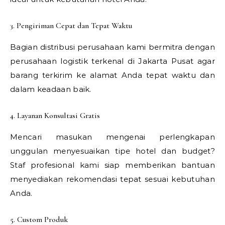
3. Pengiriman Cepat dan Tepat Waktu
Bagian distribusi perusahaan kami bermitra dengan
perusahaan logistik terkenal di Jakarta Pusat agar
barang terkirim ke alamat Anda tepat waktu dan
dalam keadaan baik.
4. Layanan Konsultasi Gratis
Mencari masukan mengenai perlengkapan
unggulan menyesuaikan tipe hotel dan budget?
Staf profesional kami siap memberikan bantuan
menyediakan rekomendasi tepat sesuai kebutuhan
Anda.
5. Custom Produk