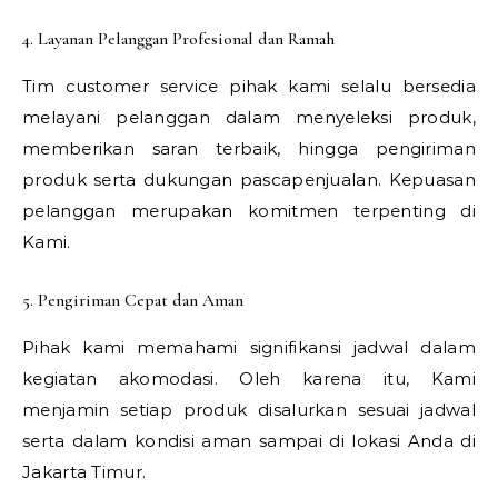
4. Layanan Pelanggan Profesional dan Ramah
Tim customer service pihak kami selalu bersedia
melayani pelanggan dalam menyeleksi produk,
memberikan saran terbaik, hingga pengiriman
produk serta dukungan pascapenjualan. Kepuasan
pelanggan merupakan komitmen terpenting di
Kami.
5. Pengiriman Cepat dan Aman
Pihak kami memahami signifikansi jadwal dalam
kegiatan akomodasi. Oleh karena itu, Kami
menjamin setiap produk disalurkan sesuai jadwal
serta dalam kondisi aman sampai di lokasi Anda di
Jakarta Timur.