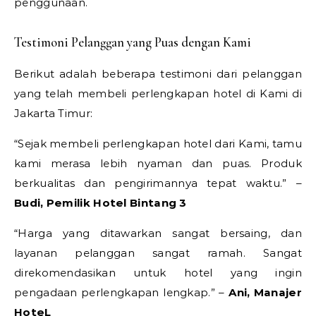
penggunaan.
Testimoni Pelanggan yang Puas dengan Kami
Berikut adalah beberapa testimoni dari pelanggan
yang telah membeli perlengkapan hotel di Kami di
Jakarta Timur:
“Sejak membeli perlengkapan hotel dari Kami, tamu
kami merasa lebih nyaman dan puas. Produk
berkualitas dan pengirimannya tepat waktu.” –
Budi, Pemilik Hotel Bintang 3
“Harga yang ditawarkan sangat bersaing, dan
layanan pelanggan sangat ramah. Sangat
direkomendasikan untuk hotel yang ingin
pengadaan perlengkapan lengkap.” –
Ani, Manajer
HoteL