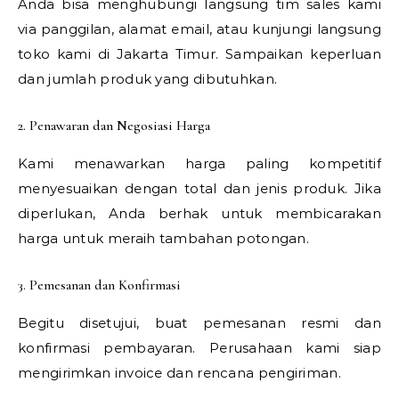
Anda bisa menghubungi langsung tim sales kami
via panggilan, alamat email, atau kunjungi langsung
toko kami di Jakarta Timur. Sampaikan keperluan
dan jumlah produk yang dibutuhkan.
2. Penawaran dan Negosiasi Harga
Kami menawarkan harga paling kompetitif
menyesuaikan dengan total dan jenis produk. Jika
diperlukan, Anda berhak untuk membicarakan
harga untuk meraih tambahan potongan.
3. Pemesanan dan Konfirmasi
Begitu disetujui, buat pemesanan resmi dan
konfirmasi pembayaran. Perusahaan kami siap
mengirimkan invoice dan rencana pengiriman.