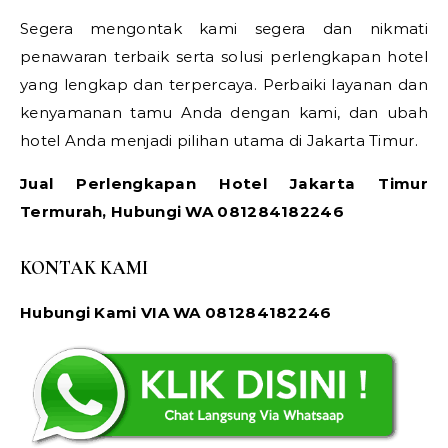
Segera mengontak kami segera dan nikmati
penawaran terbaik serta solusi perlengkapan hotel
yang lengkap dan terpercaya. Perbaiki layanan dan
kenyamanan tamu Anda dengan kami, dan ubah
hotel Anda menjadi pilihan utama di Jakarta Timur.
Jual Perlengkapan Hotel Jakarta Timur
Termurah, Hubungi WA 081284182246
KONTAK KAMI
Hubungi Kami VIA WA 081284182246