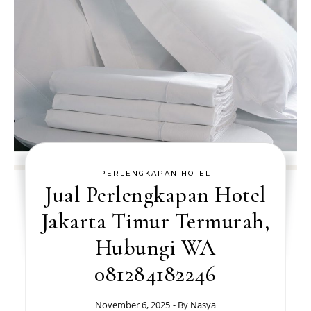
PERLENGKAPAN HOTEL
Jual Perlengkapan Hotel
Jakarta Timur Termurah,
Hubungi WA
081284182246
November 6, 2025
- By
Nasya