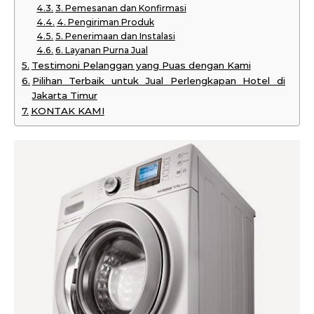
3. Pemesanan dan Konfirmasi
4. Pengiriman Produk
5. Penerimaan dan Instalasi
6. Layanan Purna Jual
Testimoni Pelanggan yang Puas dengan Kami
Pilihan Terbaik untuk Jual Perlengkapan Hotel di
Jakarta Timur
KONTAK KAMI