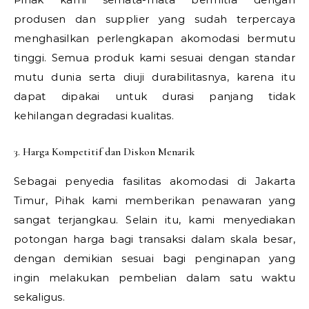
produsen dan supplier yang sudah terpercaya
menghasilkan perlengkapan akomodasi bermutu
tinggi. Semua produk kami sesuai dengan standar
mutu dunia serta diuji durabilitasnya, karena itu
dapat dipakai untuk durasi panjang tidak
kehilangan degradasi kualitas.
3. Harga Kompetitif dan Diskon Menarik
Sebagai penyedia fasilitas akomodasi di Jakarta
Timur, Pihak kami memberikan penawaran yang
sangat terjangkau. Selain itu, kami menyediakan
potongan harga bagi transaksi dalam skala besar,
dengan demikian sesuai bagi penginapan yang
ingin melakukan pembelian dalam satu waktu
sekaligus.