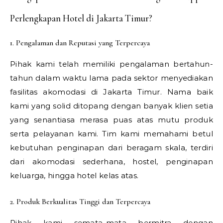
Perlengkapan Hotel di Jakarta Timur?
1. Pengalaman dan Reputasi yang Terpercaya
Pihak kami telah memiliki pengalaman bertahun-
tahun dalam waktu lama pada sektor menyediakan
fasilitas akomodasi di Jakarta Timur. Nama baik
kami yang solid ditopang dengan banyak klien setia
yang senantiasa merasa puas atas mutu produk
serta pelayanan kami. Tim kami memahami betul
kebutuhan penginapan dari beragam skala, terdiri
dari akomodasi sederhana, hostel, penginapan
keluarga, hingga hotel kelas atas.
2. Produk Berkualitas Tinggi dan Terpercaya
Pihak kami semata-mata bermitra dengan