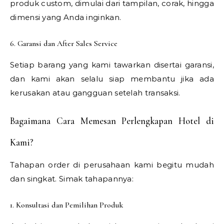
produk custom, dimulai dari tampilan, corak, hingga
dimensi yang Anda inginkan.
6. Garansi dan After Sales Service
Setiap barang yang kami tawarkan disertai garansi,
dan kami akan selalu siap membantu jika ada
kerusakan atau gangguan setelah transaksi.
Bagaimana Cara Memesan Perlengkapan Hotel di
Kami?
Tahapan order di perusahaan kami begitu mudah
dan singkat. Simak tahapannya:
1. Konsultasi dan Pemilihan Produk