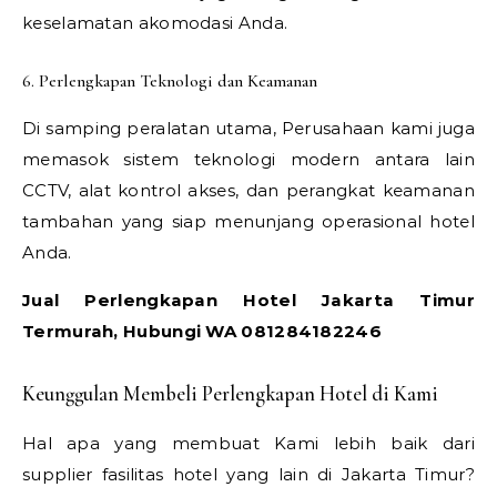
keselamatan akomodasi Anda.
6. Perlengkapan Teknologi dan Keamanan
Di samping peralatan utama, Perusahaan kami juga
memasok sistem teknologi modern antara lain
CCTV, alat kontrol akses, dan perangkat keamanan
tambahan yang siap menunjang operasional hotel
Anda.
Jual Perlengkapan Hotel Jakarta Timur
Termurah, Hubungi WA 081284182246
Keunggulan Membeli Perlengkapan Hotel di Kami
Hal apa yang membuat Kami lebih baik dari
supplier fasilitas hotel yang lain di Jakarta Timur?