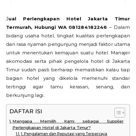
Jual Perlengkapan Hotel Jakarta Timur
Termurah, Hubungi WA 081284182246
– Dalam
bidang usaha hotel, tingkat kualitas perlengkapan
dan rasa nyaman pengunjung menjadi faktor utama
untuk menentukan kemajuan suatu hotel. Manajer
akomodasi serta pihak pengelola hotel di Jakarta
Timur sudah pasti berharap memastikan kalau tiap
bagian hotel yang dikelola memenuhi standar
tertinggi agar tamu kerasan, senang, dan
berkunjung lagi.
DAFTAR ISI
Mengapa Memilih Kami sebagai Supplier
Perlengkapan Hotel di Jakarta Timur?
1. Pengalaman dan Reputasi yang Terpercaya