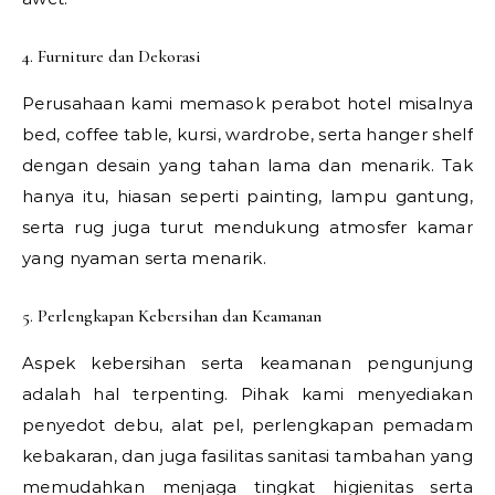
4. Furniture dan Dekorasi
Perusahaan kami memasok perabot hotel misalnya
bed, coffee table, kursi, wardrobe, serta hanger shelf
dengan desain yang tahan lama dan menarik. Tak
hanya itu, hiasan seperti painting, lampu gantung,
serta rug juga turut mendukung atmosfer kamar
yang nyaman serta menarik.
5. Perlengkapan Kebersihan dan Keamanan
Aspek kebersihan serta keamanan pengunjung
adalah hal terpenting. Pihak kami menyediakan
penyedot debu, alat pel, perlengkapan pemadam
kebakaran, dan juga fasilitas sanitasi tambahan yang
memudahkan menjaga tingkat higienitas serta