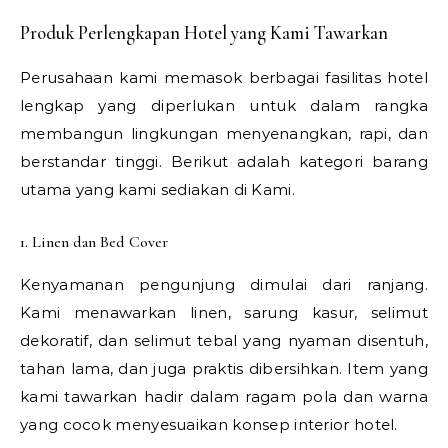
Produk Perlengkapan Hotel yang Kami Tawarkan
Perusahaan kami memasok berbagai fasilitas hotel
lengkap yang diperlukan untuk dalam rangka
membangun lingkungan menyenangkan, rapi, dan
berstandar tinggi. Berikut adalah kategori barang
utama yang kami sediakan di Kami.
1. Linen dan Bed Cover
Kenyamanan pengunjung dimulai dari ranjang.
Kami menawarkan linen, sarung kasur, selimut
dekoratif, dan selimut tebal yang nyaman disentuh,
tahan lama, dan juga praktis dibersihkan. Item yang
kami tawarkan hadir dalam ragam pola dan warna
yang cocok menyesuaikan konsep interior hotel.