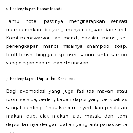
2. Perlengkapan Kamar Mandi
Tamu hotel pastinya mengharapkan sensasi
membersihkan diri yang menyenangkan dan steril.
Kami menawarkan lap mandi, pakaian mandi, set
perlengkapan mandi misalnya shampoo, soap,
toothbrush, hingga dispenser sabun serta sampo
yang elegan dan mudah digunakan.
3. Perlengkapan Dapur dan Restoran
Bagi akomodasi yang juga fasilitas makan atau
room service, perlengkapan dapur yang berkualitas
sangat penting. Pihak kami menyediakan peralatan
makan, cup, alat makan, alat masak, dan item
dapur lainnya dengan bahan yang anti panas serta
awet.