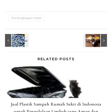
Perlengkapan Hotel
RELATED POSTS
Jual Plastik Sampah Rumah Sakit di Indonesia
untuk Pengelolaan Limbah yang Aman dan