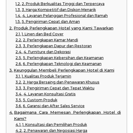
2. Produk Berkualitas Tinggi dan Terpercaya
3. Harga Kompetitif dan Diskon Menarik
4. Layanan Pelanggan Profesional dan Ramah
5. Pengiriman Cepat dan Aman
Produk Perlengkapan Hotel yang Kami Tawarkan
1. Linen dan Bed Cover
2. Perlengkapan Kamar Mandi
3. Perlengkapan Dapur dan Restoran
4. Furniture dan Dekorasi
5. Perlengkapan Kebersihan dan Keamanan
6. Perlengkapan Teknologi dan Keamanan
Keunggulan Membeli Perlengkapan Hotel di Kami
1. Kualitas Produk Terjamin
2. Harga Bersaing dan Penawaran Khusus
3. Pengiriman Cepat dan Tepat Waktu
4. Layanan Konsultasi Gratis
5. Custom Produk
6. Garansi dan After Sales Service
Bagaimana Cara Memesan Perlengkapan Hotel di
Kami?
1. Konsultasi dan Pemilihan Produk
2. Penawaran dan Negosiasi Harga