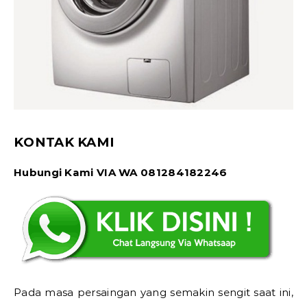
KONTAK KAMI
Hubungi Kami VIA WA 081284182246
Pada masa persaingan yang semakin sengit saat ini,