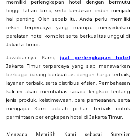
memiliki perlengkapan hotel dengan bermutu
tinggi, tahan lama, serta berdesain indah menjadi
hal penting. Oleh sebab itu, Anda perlu memiliki
rekan terpercaya yang mampu menyediakan
peralatan hotel komplet serta berkualitas unggul di
Jakarta Timur.
Jawabannya Kami,
jual perlengkapan hotel
Jakarta Timur terpercaya yang siap menawarkan
berbagai barang berkualitas dengan harga terbaik,
layanan terbaik, serta distribusi efisien. Pembahasan
kali ini akan membahas secara lengkap tentang
jenis produk, keistimewaan, cara pemesanan, serta
mengapa Kami adalah pilihan terbaik untuk
permintaan perlengkapan hotel di Jakarta Timur.
Mengapa Memilih Kami sebagai Supplier