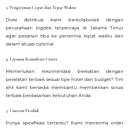
3. Pengiriman Cepat dan Tepat Waktu
Divisi distribusi kami berkolaborasi dengan
perusahaan logistik terpercaya di Jakarta Timur
agar pesanan tiba ke penerima tepat waktu dan
dalam situasi optimal.
4. Layanan Konsultasi Gratis
Memerlukan rekomendasi berkaitan dengan
peralatan terbaik sesuai tipe hotel dan budget? Tim
ahli kami bersedia membantu memberikan solusi
terbaik berdasarkan kebutuhan Anda.
5. Custom Produk
Punya spesifikasi tertentu? Kami menerima order