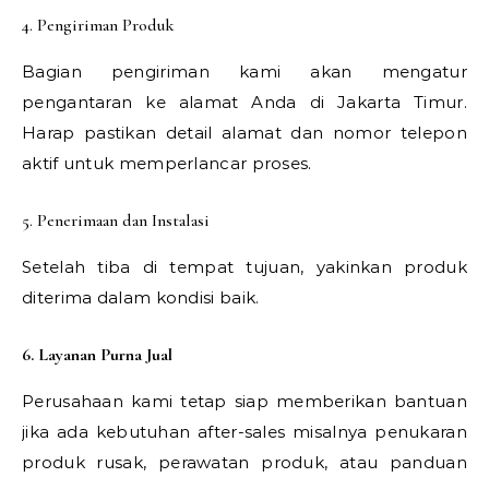
4. Pengiriman Produk
Bagian pengiriman kami akan mengatur
pengantaran ke alamat Anda di Jakarta Timur.
Harap pastikan detail alamat dan nomor telepon
aktif untuk memperlancar proses.
5. Penerimaan dan Instalasi
Setelah tiba di tempat tujuan, yakinkan produk
diterima dalam kondisi baik.
6. Layanan Purna Jual
Perusahaan kami tetap siap memberikan bantuan
jika ada kebutuhan after-sales misalnya penukaran
produk rusak, perawatan produk, atau panduan