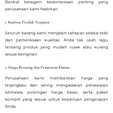
Berikut beragam keistimewaan penting yang
perusahaan kami hadirkan:
1. Kualitas Produk Terjamin
Seluruh barang kami menjalani tahapan seleksi teliti
dan pemeriksaan kualitas. Anda tak usah ragu
tentang produk yang mudah rusak atau kurang
sesuai keinginan.
2. Harga Bersaing dan Penawaran Khusus
Perusahaan kami memberikan harga yang
terjangkau dan sering mengadakan penawaran
istimewa, potongan harga besar, serta paket
komplit yang sesuai untuk keperluan penginapan
Anda.