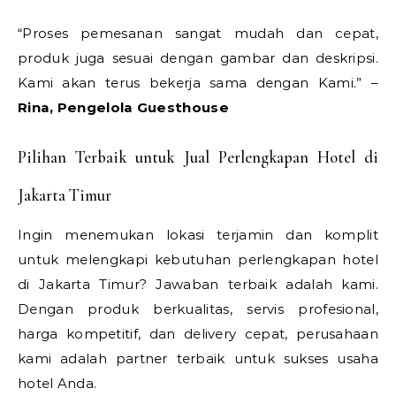
“Proses pemesanan sangat mudah dan cepat,
produk juga sesuai dengan gambar dan deskripsi.
Kami akan terus bekerja sama dengan Kami.” –
Rina, Pengelola Guesthouse
Pilihan Terbaik untuk Jual Perlengkapan Hotel di
Jakarta Timur
Ingin menemukan lokasi terjamin dan komplit
untuk melengkapi kebutuhan perlengkapan hotel
di Jakarta Timur? Jawaban terbaik adalah kami.
Dengan produk berkualitas, servis profesional,
harga kompetitif, dan delivery cepat, perusahaan
kami adalah partner terbaik untuk sukses usaha
hotel Anda.