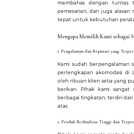
membahas dengan tuntas t
pemesanan, dan juga alasan 
tepat untuk kebutuhan perala
Mengapa Memilih Kami sebagai S
1. Pengalaman dan Reputasi yang Terper
Kami sudah berpengalaman 
perlengkapan akomodasi di 
oleh ribuan klien setia yang p
berikan. Pihak kami sangat
berbagai tingkatan, terdiri dar
atas.
2. Produk Berkualitas Tinggi dan Terper