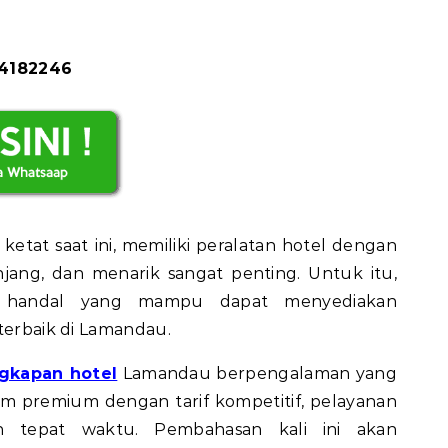
84182246
n ketat saat ini, memiliki peralatan hotel dengan
jang, dan menarik sangat penting. Untuk itu,
 handal yang mampu dapat menyediakan
 terbaik di Lamandau.
ngkapan hotel
Lamandau berpengalaman yang
em premium dengan tarif kompetitif, pelayanan
n tepat waktu. Pembahasan kali ini akan