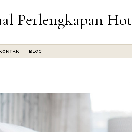
ual Perlengkapan Hot
KONTAK
BLOG