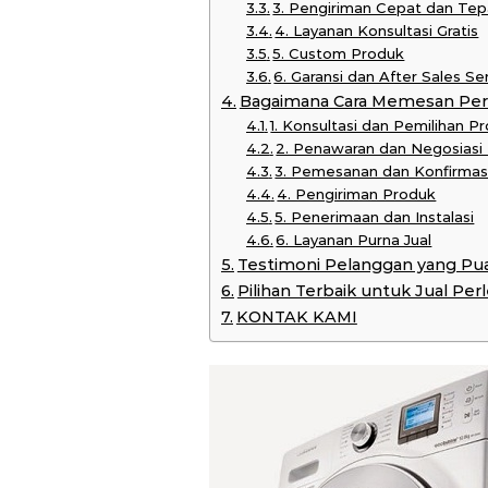
3. Pengiriman Cepat dan Te
4. Layanan Konsultasi Gratis
5. Custom Produk
6. Garansi dan After Sales Se
Bagaimana Cara Memesan Per
1. Konsultasi dan Pemilihan P
2. Penawaran dan Negosiasi
3. Pemesanan dan Konfirmas
4. Pengiriman Produk
5. Penerimaan dan Instalasi
6. Layanan Purna Jual
Testimoni Pelanggan yang Pu
Pilihan Terbaik untuk Jual Pe
KONTAK KAMI