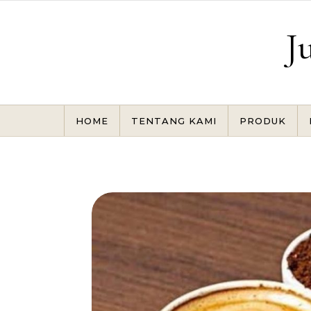
Skip to content
J
HOME
TENTANG KAMI
PRODUK