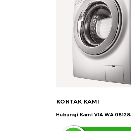
KONTAK KAMI
Hubungi Kami VIA WA 0812