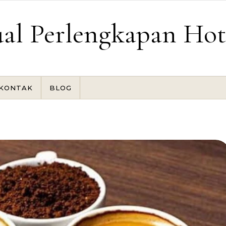
ual Perlengkapan Hot
KONTAK
BLOG