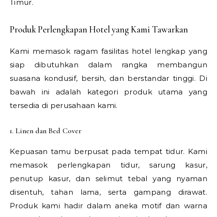
Timur.
Produk Perlengkapan Hotel yang Kami Tawarkan
Kami memasok ragam fasilitas hotel lengkap yang
siap dibutuhkan dalam rangka membangun
suasana kondusif, bersih, dan berstandar tinggi. Di
bawah ini adalah kategori produk utama yang
tersedia di perusahaan kami.
1. Linen dan Bed Cover
Kepuasan tamu berpusat pada tempat tidur. Kami
memasok perlengkapan tidur, sarung kasur,
penutup kasur, dan selimut tebal yang nyaman
disentuh, tahan lama, serta gampang dirawat.
Produk kami hadir dalam aneka motif dan warna