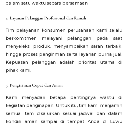
dalam satu waktu secara bersamaan.
4. Layanan Pelanggan Profesional dan Ramah
Tim pelayanan konsumen perusahaan kami selalu
berkomitmen melayani pelanggan pada saat
menyeleksi produk, menyampaikan saran terbaik,
hingga proses pengiriman serta layanan purna jual.
Kepuasan pelanggan adalah prioritas utama di
pihak kami.
5. Pengiriman Cepat dan Aman
Kami menyadari betapa pentingnya waktu di
kegiatan penginapan. Untuk itu, tim kami menjamin
semua item disalurkan sesuai jadwal dan dalam
kondisi aman sampai di tempat Anda di Luwu