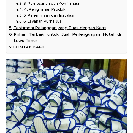
3. Pemesanan dan Konfirmasi
4. Pengiriman Produk
5. Penerimaan dan Instalasi
6. Layanan Purna Jual
Testimoni Pelanggan yang Puas dengan Kami
Pilihan Terbaik untuk Jual Perlengkapan Hotel di
Luwu Timur
KONTAK KAMI