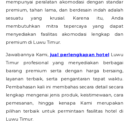
mempunyai peralatan akomodasi dengan standar
premium, tahan lama, dan berdesain indah adalah
sesuatu yang krusial. Karena itu, Anda
membutuhkan mitra tepercaya yang dapat
menyediakan fasilitas akomodasi lengkap dan
premium di Luwu Timur.
Jawabannya Kami,
jual perlengkapan hotel
Luwu
Timur profesional yang menyediakan berbagai
barang premium serta dengan harga bersaing,
layanan terbaik, serta pengantaran tepat waktu.
Pembahasan kali ini membahas secara detail secara
lengkap mengenai jenis produk, keistimewaan, cara
pemesanan, hingga kenapa Kami merupakan
pilihan terbaik untuk permintaan fasilitas hotel di
Luwu Timur.