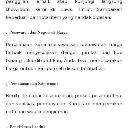
panggilan, email, atau kunjungi langsung
showroom kami di Luwu Timur. Sampaikan
keperluan dan total item yang hendak dipesan.
2. Penawaran dan Negosiasi Harga
Perusahaan kami menawarkan penawaran harga
terbaik menyesuaikan dengan jumlah dan tipe
barang. Jika dibutuhkan, Anda bisa membicarakan
harga untuk memperoleh diskon tambahan.
3. Pemesanan dan Konfirmasi
Begitu tercapai kesepakatan, proses pesanan final
dan verifikasi pembayaran. Kami siap mengirimkan
nota dan waktu pengiriman.
4. Pengiriman Produk