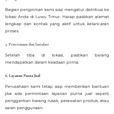
Bagian pengiriman kami siap mengatur distribusi ke
lokasi Anda di Luwu Timur. Harap pastikan alamat
lengkap dan kontak yang aktif untuk kelancaran
proses.
5. Penerimaan dan Instalasi
Setelah tiba di lokasi, pastikan barang
mendapatkan dalam keadaan prima.
6. Layanan Purna Jual
Perusahaan kami tetap siap memberikan bantuan
jika ada permintaan layanan purna jual seperti
penggantian barang rusak, perawatan produk, atau
saran penggunaan.