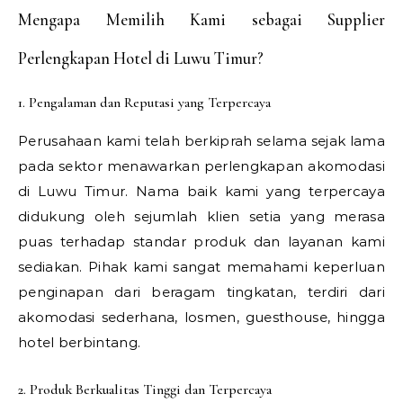
Mengapa Memilih Kami sebagai Supplier
Perlengkapan Hotel di Luwu Timur?
1. Pengalaman dan Reputasi yang Terpercaya
Perusahaan kami telah berkiprah selama sejak lama
pada sektor menawarkan perlengkapan akomodasi
di Luwu Timur. Nama baik kami yang terpercaya
didukung oleh sejumlah klien setia yang merasa
puas terhadap standar produk dan layanan kami
sediakan. Pihak kami sangat memahami keperluan
penginapan dari beragam tingkatan, terdiri dari
akomodasi sederhana, losmen, guesthouse, hingga
hotel berbintang.
2. Produk Berkualitas Tinggi dan Terpercaya