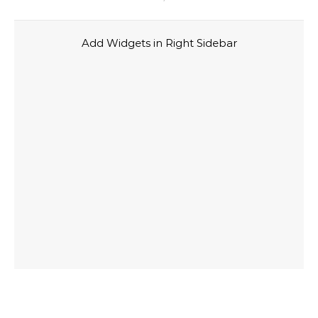
Add Widgets in Right Sidebar