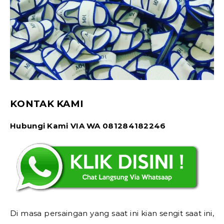
KONTAK KAMI
Hubungi Kami VIA WA 081284182246
Di masa persaingan yang saat ini kian sengit saat ini,