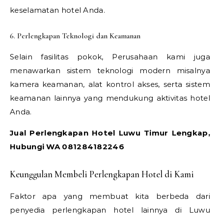
keselamatan hotel Anda.
6. Perlengkapan Teknologi dan Keamanan
Selain fasilitas pokok, Perusahaan kami juga
menawarkan sistem teknologi modern misalnya
kamera keamanan, alat kontrol akses, serta sistem
keamanan lainnya yang mendukung aktivitas hotel
Anda.
Jual Perlengkapan Hotel Luwu Timur Lengkap,
Hubungi WA 081284182246
Keunggulan Membeli Perlengkapan Hotel di Kami
Faktor apa yang membuat kita berbeda dari
penyedia perlengkapan hotel lainnya di Luwu