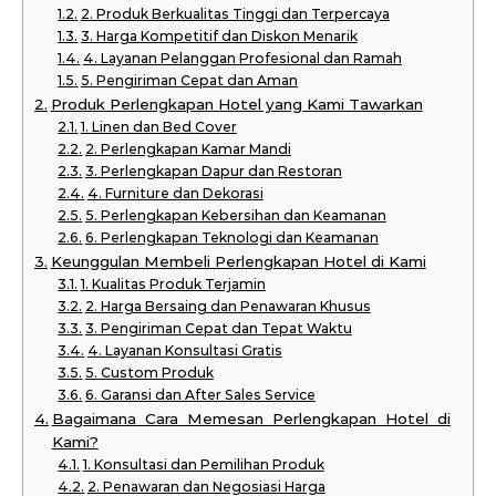
2. Produk Berkualitas Tinggi dan Terpercaya
3. Harga Kompetitif dan Diskon Menarik
4. Layanan Pelanggan Profesional dan Ramah
5. Pengiriman Cepat dan Aman
Produk Perlengkapan Hotel yang Kami Tawarkan
1. Linen dan Bed Cover
2. Perlengkapan Kamar Mandi
3. Perlengkapan Dapur dan Restoran
4. Furniture dan Dekorasi
5. Perlengkapan Kebersihan dan Keamanan
6. Perlengkapan Teknologi dan Keamanan
Keunggulan Membeli Perlengkapan Hotel di Kami
1. Kualitas Produk Terjamin
2. Harga Bersaing dan Penawaran Khusus
3. Pengiriman Cepat dan Tepat Waktu
4. Layanan Konsultasi Gratis
5. Custom Produk
6. Garansi dan After Sales Service
Bagaimana Cara Memesan Perlengkapan Hotel di
Kami?
1. Konsultasi dan Pemilihan Produk
2. Penawaran dan Negosiasi Harga