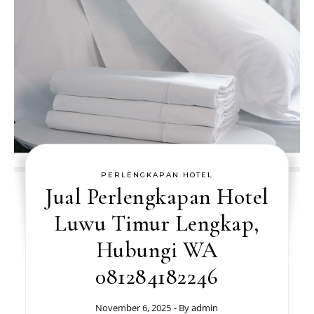
PERLENGKAPAN HOTEL
Jual Perlengkapan Hotel
Luwu Timur Lengkap,
Hubungi WA
081284182246
November 6, 2025
- By
admin