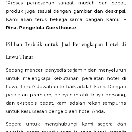
“Proses pemesanan sangat mudah dan cepat,
produk juga sesuai dengan gambar dan deskripsi.
Kami akan terus bekerja sama dengan Kami.” –
Rina, Pengelola Guesthouse
Pilihan Terbaik untuk Jual Perlengkapan Hotel di
Luwu Timur
Sedang mencari penyedia terjamin dan menyeluruh
untuk melengkapi kebutuhan peralatan hotel di
Luwu Timur? Jawaban terbaik adalah kami. Dengan
peralatan premium, pelayanan ahli, biaya bersaing,
dan ekspedisi cepat, kami adalah rekan sempurna
untuk kesuksesan pengelolaan hotel Anda.
Segera untuk menghubungi kami segera dan