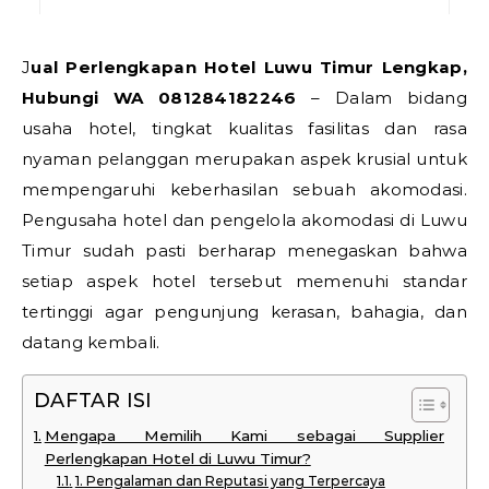
Jual Perlengkapan Hotel Luwu Timur Lengkap,
Hubungi WA 081284182246
– Dalam bidang
usaha hotel, tingkat kualitas fasilitas dan rasa
nyaman pelanggan merupakan aspek krusial untuk
mempengaruhi keberhasilan sebuah akomodasi.
Pengusaha hotel dan pengelola akomodasi di Luwu
Timur sudah pasti berharap menegaskan bahwa
setiap aspek hotel tersebut memenuhi standar
tertinggi agar pengunjung kerasan, bahagia, dan
datang kembali.
DAFTAR ISI
Mengapa Memilih Kami sebagai Supplier
Perlengkapan Hotel di Luwu Timur?
1. Pengalaman dan Reputasi yang Terpercaya