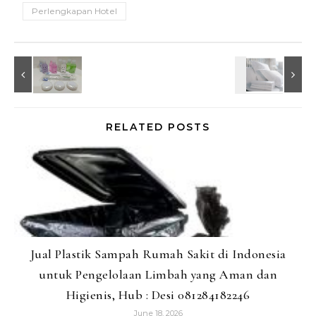
Perlengkapan Hotel
RELATED POSTS
Jual Plastik Sampah Rumah Sakit di Indonesia
untuk Pengelolaan Limbah yang Aman dan
Higienis, Hub : Desi 081284182246
June 18, 2026