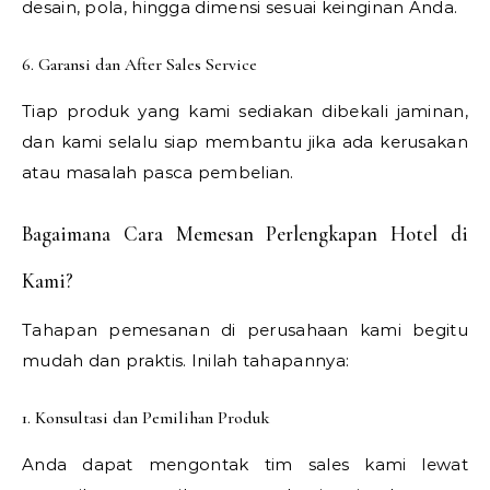
desain, pola, hingga dimensi sesuai keinginan Anda.
6. Garansi dan After Sales Service
Tiap produk yang kami sediakan dibekali jaminan,
dan kami selalu siap membantu jika ada kerusakan
atau masalah pasca pembelian.
Bagaimana Cara Memesan Perlengkapan Hotel di
Kami?
Tahapan pemesanan di perusahaan kami begitu
mudah dan praktis. Inilah tahapannya:
1. Konsultasi dan Pemilihan Produk
Anda dapat mengontak tim sales kami lewat