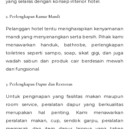
yang selaras dengan konsep interior hotel.
2. Perlengkapan Kamar Mandi
Pelanggan hotel tentu mengharapkan kenyamanan
mandi yang menyenangkan serta bersih. Pihak kami
menawarkan handuk, bathrobe, perlengkapan
toiletries seperti sampo, soap, sikat gigi, dan juga
wadah sabun dan produk cair berdesain mewah
dan fungsional.
3. Perlengkapan Dapur dan Restoran
Untuk penginapan yang fasilitas makan maupun
room service, peralatan dapur yang berkualitas
merupakan hal penting. Kami menawarkan
peralatan makan, cup, sendok garpu, peralatan
memasak, dan item dapur lainnya yang tahan