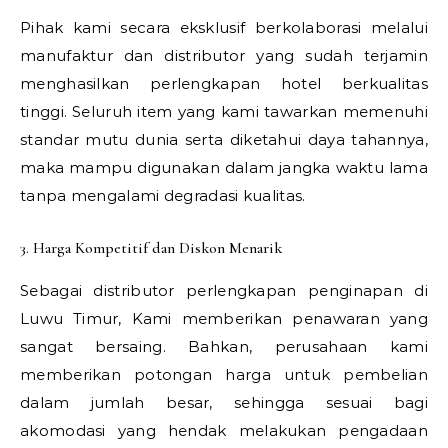
Pihak kami secara eksklusif berkolaborasi melalui
manufaktur dan distributor yang sudah terjamin
menghasilkan perlengkapan hotel berkualitas
tinggi. Seluruh item yang kami tawarkan memenuhi
standar mutu dunia serta diketahui daya tahannya,
maka mampu digunakan dalam jangka waktu lama
tanpa mengalami degradasi kualitas.
3. Harga Kompetitif dan Diskon Menarik
Sebagai distributor perlengkapan penginapan di
Luwu Timur, Kami memberikan penawaran yang
sangat bersaing. Bahkan, perusahaan kami
memberikan potongan harga untuk pembelian
dalam jumlah besar, sehingga sesuai bagi
akomodasi yang hendak melakukan pengadaan