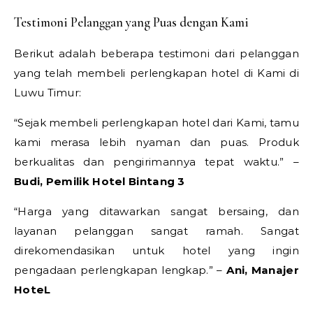
Testimoni Pelanggan yang Puas dengan Kami
Berikut adalah beberapa testimoni dari pelanggan
yang telah membeli perlengkapan hotel di Kami di
Luwu Timur:
“Sejak membeli perlengkapan hotel dari Kami, tamu
kami merasa lebih nyaman dan puas. Produk
berkualitas dan pengirimannya tepat waktu.” –
Budi, Pemilik Hotel Bintang 3
“Harga yang ditawarkan sangat bersaing, dan
layanan pelanggan sangat ramah. Sangat
direkomendasikan untuk hotel yang ingin
pengadaan perlengkapan lengkap.” –
Ani, Manajer
HoteL