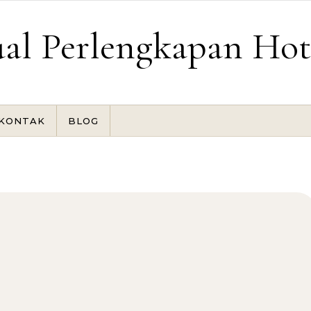
ual Perlengkapan Hot
KONTAK
BLOG