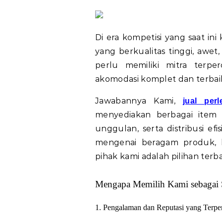
Di era kompetisi yang saat ini
yang berkualitas tinggi, awet
perlu memiliki mitra terper
akomodasi komplet dan terbai
Jawabannya Kami,
jual per
menyediakan berbagai item
unggulan, serta distribusi ef
mengenai beragam produk, k
pihak kami adalah pilihan terb
Mengapa Memilih Kami sebagai S
1. Pengalaman dan Reputasi yang Terpe