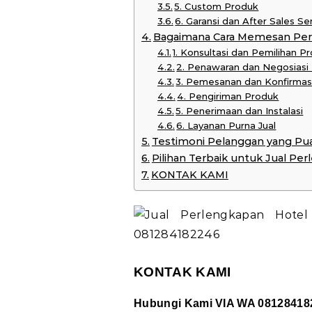
5. Custom Produk
6. Garansi dan After Sales Se
Bagaimana Cara Memesan Per
1. Konsultasi dan Pemilihan P
2. Penawaran dan Negosiasi
3. Pemesanan dan Konfirmas
4. Pengiriman Produk
5. Penerimaan dan Instalasi
6. Layanan Purna Jual
Testimoni Pelanggan yang Pu
Pilihan Terbaik untuk Jual Pe
KONTAK KAMI
KONTAK KAMI
Hubungi Kami VIA WA 08128418