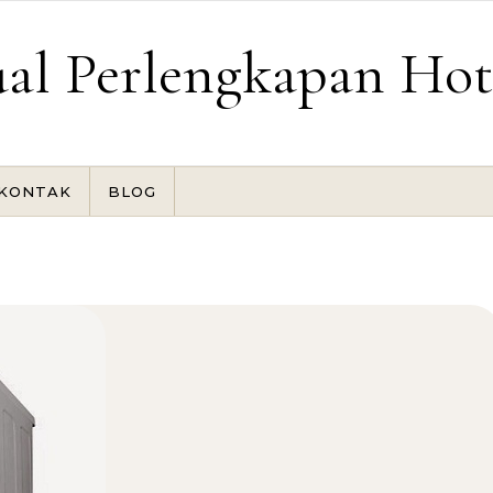
ual Perlengkapan Hot
KONTAK
BLOG