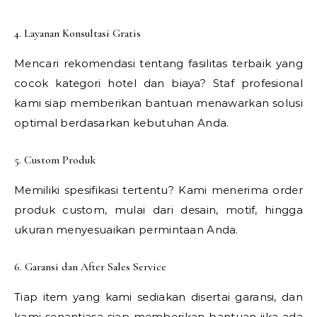
4. Layanan Konsultasi Gratis
Mencari rekomendasi tentang fasilitas terbaik yang
cocok kategori hotel dan biaya? Staf profesional
kami siap memberikan bantuan menawarkan solusi
optimal berdasarkan kebutuhan Anda.
5. Custom Produk
Memiliki spesifikasi tertentu? Kami menerima order
produk custom, mulai dari desain, motif, hingga
ukuran menyesuaikan permintaan Anda.
6. Garansi dan After Sales Service
Tiap item yang kami sediakan disertai garansi, dan
kami senantiasa siap memberikan bantuan jika ada