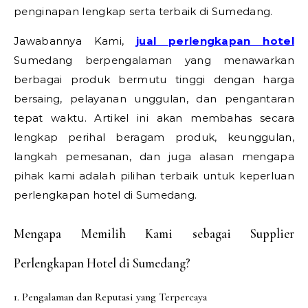
penginapan lengkap serta terbaik di Sumedang.
Jawabannya Kami,
jual perlengkapan hotel
Sumedang berpengalaman yang menawarkan
berbagai produk bermutu tinggi dengan harga
bersaing, pelayanan unggulan, dan pengantaran
tepat waktu. Artikel ini akan membahas secara
lengkap perihal beragam produk, keunggulan,
langkah pemesanan, dan juga alasan mengapa
pihak kami adalah pilihan terbaik untuk keperluan
perlengkapan hotel di Sumedang.
Mengapa Memilih Kami sebagai Supplier
Perlengkapan Hotel di Sumedang?
1. Pengalaman dan Reputasi yang Terpercaya