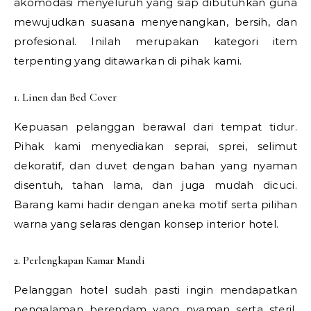
akomodasi menyeluruh yang siap dibutuhkan guna
mewujudkan suasana menyenangkan, bersih, dan
profesional. Inilah merupakan kategori item
terpenting yang ditawarkan di pihak kami.
1. Linen dan Bed Cover
Kepuasan pelanggan berawal dari tempat tidur.
Pihak kami menyediakan seprai, sprei, selimut
dekoratif, dan duvet dengan bahan yang nyaman
disentuh, tahan lama, dan juga mudah dicuci.
Barang kami hadir dengan aneka motif serta pilihan
warna yang selaras dengan konsep interior hotel.
2. Perlengkapan Kamar Mandi
Pelanggan hotel sudah pasti ingin mendapatkan
pengalaman berendam yang nyaman serta steril.