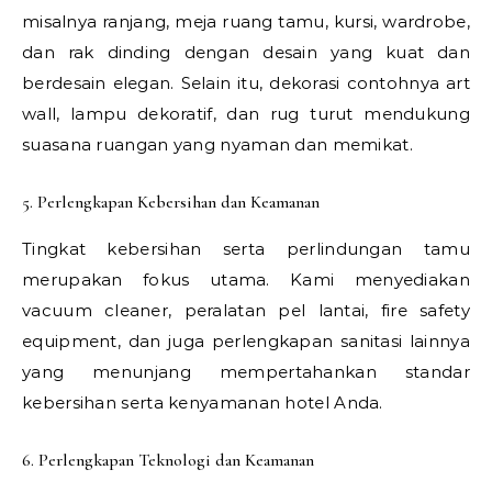
misalnya ranjang, meja ruang tamu, kursi, wardrobe,
dan rak dinding dengan desain yang kuat dan
berdesain elegan. Selain itu, dekorasi contohnya art
wall, lampu dekoratif, dan rug turut mendukung
suasana ruangan yang nyaman dan memikat.
5. Perlengkapan Kebersihan dan Keamanan
Tingkat kebersihan serta perlindungan tamu
merupakan fokus utama. Kami menyediakan
vacuum cleaner, peralatan pel lantai, fire safety
equipment, dan juga perlengkapan sanitasi lainnya
yang menunjang mempertahankan standar
kebersihan serta kenyamanan hotel Anda.
6. Perlengkapan Teknologi dan Keamanan