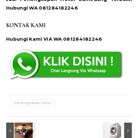
Hubungi WA 081284182246
KONTAK KAMI
Hubungi Kami VIA WA 081284182246
Perlengkapan Hotel