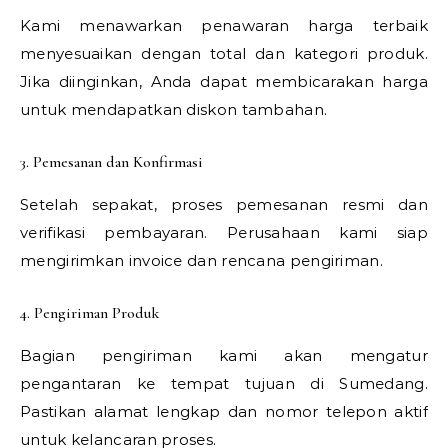
Kami menawarkan penawaran harga terbaik
menyesuaikan dengan total dan kategori produk.
Jika diinginkan, Anda dapat membicarakan harga
untuk mendapatkan diskon tambahan.
3. Pemesanan dan Konfirmasi
Setelah sepakat, proses pemesanan resmi dan
verifikasi pembayaran. Perusahaan kami siap
mengirimkan invoice dan rencana pengiriman.
4. Pengiriman Produk
Bagian pengiriman kami akan mengatur
pengantaran ke tempat tujuan di Sumedang.
Pastikan alamat lengkap dan nomor telepon aktif
untuk kelancaran proses.