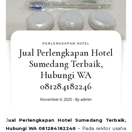
PERLENGKAPAN HOTEL
Jual Perlengkapan Hotel
Sumedang Terbaik,
Hubungi WA
081284182246
November 6, 2025
- By
admin
Jual Perlengkapan Hotel Sumedang Terbaik,
Hubungi WA 081284182246
– Pada sektor usaha