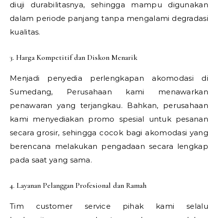
diuji durabilitasnya, sehingga mampu digunakan
dalam periode panjang tanpa mengalami degradasi
kualitas.
3. Harga Kompetitif dan Diskon Menarik
Menjadi penyedia perlengkapan akomodasi di
Sumedang, Perusahaan kami menawarkan
penawaran yang terjangkau. Bahkan, perusahaan
kami menyediakan promo spesial untuk pesanan
secara grosir, sehingga cocok bagi akomodasi yang
berencana melakukan pengadaan secara lengkap
pada saat yang sama.
4. Layanan Pelanggan Profesional dan Ramah
Tim customer service pihak kami selalu