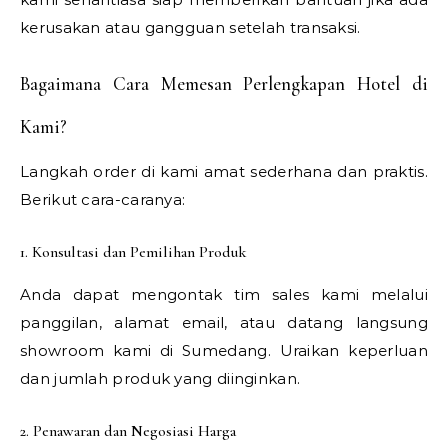
kerusakan atau gangguan setelah transaksi.
Bagaimana Cara Memesan Perlengkapan Hotel di
Kami?
Langkah order di kami amat sederhana dan praktis.
Berikut cara-caranya:
1. Konsultasi dan Pemilihan Produk
Anda dapat mengontak tim sales kami melalui
panggilan, alamat email, atau datang langsung
showroom kami di Sumedang. Uraikan keperluan
dan jumlah produk yang diinginkan.
2. Penawaran dan Negosiasi Harga