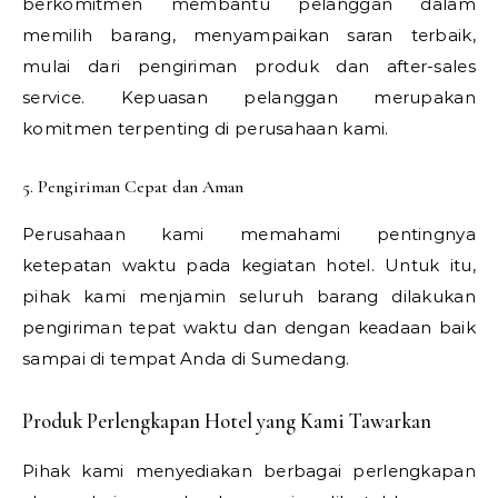
berkomitmen membantu pelanggan dalam
memilih barang, menyampaikan saran terbaik,
mulai dari pengiriman produk dan after-sales
service. Kepuasan pelanggan merupakan
komitmen terpenting di perusahaan kami.
5. Pengiriman Cepat dan Aman
Perusahaan kami memahami pentingnya
ketepatan waktu pada kegiatan hotel. Untuk itu,
pihak kami menjamin seluruh barang dilakukan
pengiriman tepat waktu dan dengan keadaan baik
sampai di tempat Anda di Sumedang.
Produk Perlengkapan Hotel yang Kami Tawarkan
Pihak kami menyediakan berbagai perlengkapan