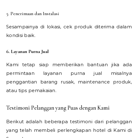
5. Penerimaan dan Instalasi
Sesampainya di lokasi, cek produk diterima dalam
kondisi baik.
6. Layanan Purna Jual
Kami tetap siap memberikan bantuan jika ada
permintaan layanan purna jual misalnya
penggantian barang rusak, maintenance produk,
atau tips pemakaian.
Testimoni Pelanggan yang Puas dengan Kami
Berikut adalah beberapa testimoni dari pelanggan
yang telah membeli perlengkapan hotel di Kami di