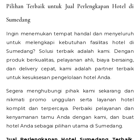
Pilihan Terbaik untuk Jual Perlengkapan Hotel di
Sumedang
Ingin menemukan tempat handal dan menyeluruh
untuk melengkapi kebutuhan fasilitas hotel di
Sumedang? Solusi terbaik adalah kami. Dengan
produk berkualitas, pelayanan ahli, biaya bersaing,
dan delivery cepat, kami adalah partner terbaik
untuk kesuksesan pengelolaan hotel Anda.
Segera menghubungi pihak kami sekarang dan
nikmati promo unggulan serta layanan hotel
komplit dan terpercaya. Perbaiki pelayanan dan
kenyamanan tamu Anda dengan kami, dan buat
hotel Anda sebagai pilihan utama di Sumedang.
Jual Perlengkapan Hotel Sumedang Terbaik,