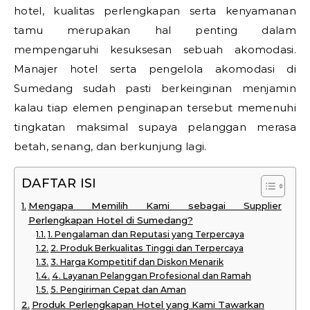
hotel, kualitas perlengkapan serta kenyamanan
tamu merupakan hal penting dalam
mempengaruhi kesuksesan sebuah akomodasi.
Manajer hotel serta pengelola akomodasi di
Sumedang sudah pasti berkeinginan menjamin
kalau tiap elemen penginapan tersebut memenuhi
tingkatan maksimal supaya pelanggan merasa
betah, senang, dan berkunjung lagi.
DAFTAR ISI
Mengapa Memilih Kami sebagai Supplier
Perlengkapan Hotel di Sumedang?
1. Pengalaman dan Reputasi yang Terpercaya
2. Produk Berkualitas Tinggi dan Terpercaya
3. Harga Kompetitif dan Diskon Menarik
4. Layanan Pelanggan Profesional dan Ramah
5. Pengiriman Cepat dan Aman
Produk Perlengkapan Hotel yang Kami Tawarkan