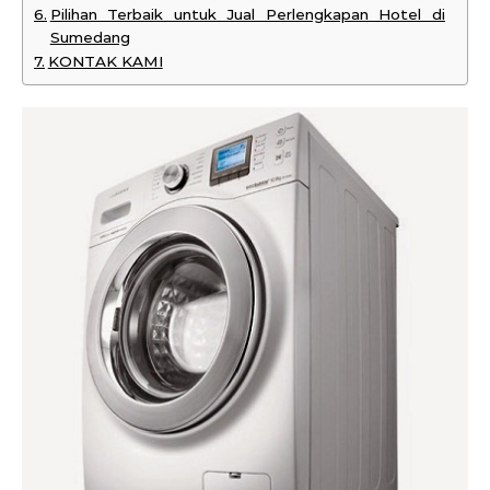
Pilihan Terbaik untuk Jual Perlengkapan Hotel di
Sumedang
KONTAK KAMI