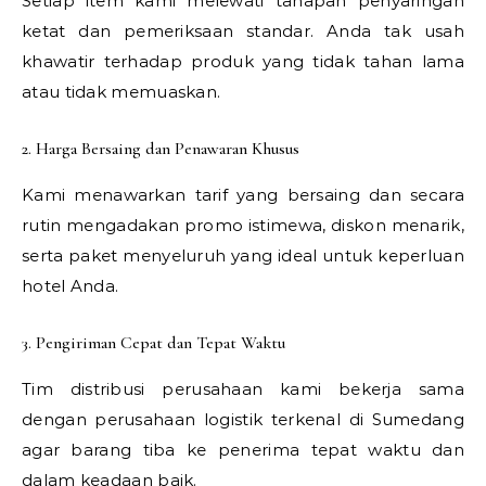
Setiap item kami melewati tahapan penyaringan
ketat dan pemeriksaan standar. Anda tak usah
khawatir terhadap produk yang tidak tahan lama
atau tidak memuaskan.
2. Harga Bersaing dan Penawaran Khusus
Kami menawarkan tarif yang bersaing dan secara
rutin mengadakan promo istimewa, diskon menarik,
serta paket menyeluruh yang ideal untuk keperluan
hotel Anda.
3. Pengiriman Cepat dan Tepat Waktu
Tim distribusi perusahaan kami bekerja sama
dengan perusahaan logistik terkenal di Sumedang
agar barang tiba ke penerima tepat waktu dan
dalam keadaan baik.