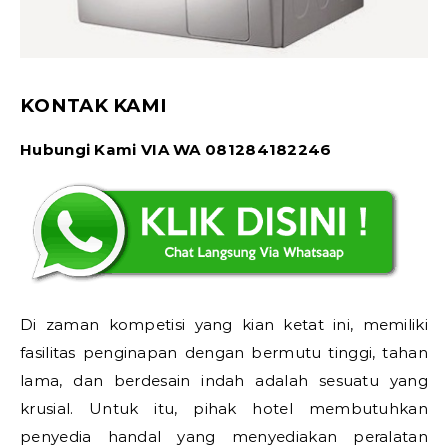
KONTAK KAMI
Hubungi Kami VIA WA 081284182246
Di zaman kompetisi yang kian ketat ini, memiliki
fasilitas penginapan dengan bermutu tinggi, tahan
lama, dan berdesain indah adalah sesuatu yang
krusial. Untuk itu, pihak hotel membutuhkan
penyedia handal yang menyediakan peralatan