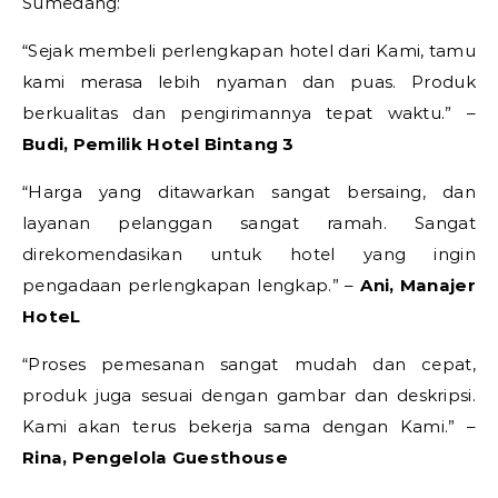
Sumedang:
“Sejak membeli perlengkapan hotel dari Kami, tamu
kami merasa lebih nyaman dan puas. Produk
berkualitas dan pengirimannya tepat waktu.” –
Budi, Pemilik Hotel Bintang 3
“Harga yang ditawarkan sangat bersaing, dan
layanan pelanggan sangat ramah. Sangat
direkomendasikan untuk hotel yang ingin
pengadaan perlengkapan lengkap.” –
Ani, Manajer
HoteL
“Proses pemesanan sangat mudah dan cepat,
produk juga sesuai dengan gambar dan deskripsi.
Kami akan terus bekerja sama dengan Kami.” –
Rina, Pengelola Guesthouse