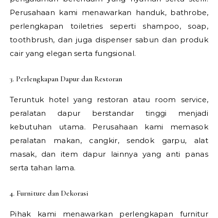
Perusahaan kami menawarkan handuk, bathrobe,
perlengkapan toiletries seperti shampoo, soap,
toothbrush, dan juga dispenser sabun dan produk
cair yang elegan serta fungsional.
3. Perlengkapan Dapur dan Restoran
Teruntuk hotel yang restoran atau room service,
peralatan dapur berstandar tinggi menjadi
kebutuhan utama. Perusahaan kami memasok
peralatan makan, cangkir, sendok garpu, alat
masak, dan item dapur lainnya yang anti panas
serta tahan lama.
4. Furniture dan Dekorasi
Pihak kami menawarkan perlengkapan furnitur