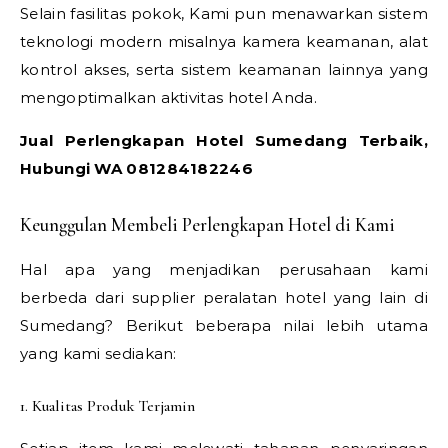
Selain fasilitas pokok, Kami pun menawarkan sistem
teknologi modern misalnya kamera keamanan, alat
kontrol akses, serta sistem keamanan lainnya yang
mengoptimalkan aktivitas hotel Anda.
Jual Perlengkapan Hotel Sumedang Terbaik,
Hubungi WA 081284182246
Keunggulan Membeli Perlengkapan Hotel di Kami
Hal apa yang menjadikan perusahaan kami
berbeda dari supplier peralatan hotel yang lain di
Sumedang? Berikut beberapa nilai lebih utama
yang kami sediakan:
1. Kualitas Produk Terjamin