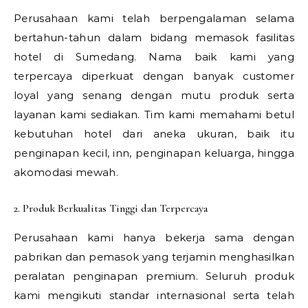
Perusahaan kami telah berpengalaman selama
bertahun-tahun dalam bidang memasok fasilitas
hotel di Sumedang. Nama baik kami yang
terpercaya diperkuat dengan banyak customer
loyal yang senang dengan mutu produk serta
layanan kami sediakan. Tim kami memahami betul
kebutuhan hotel dari aneka ukuran, baik itu
penginapan kecil, inn, penginapan keluarga, hingga
akomodasi mewah.
2. Produk Berkualitas Tinggi dan Terpercaya
Perusahaan kami hanya bekerja sama dengan
pabrikan dan pemasok yang terjamin menghasilkan
peralatan penginapan premium. Seluruh produk
kami mengikuti standar internasional serta telah