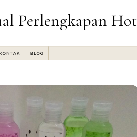
ual Perlengkapan Hot
KONTAK
BLOG