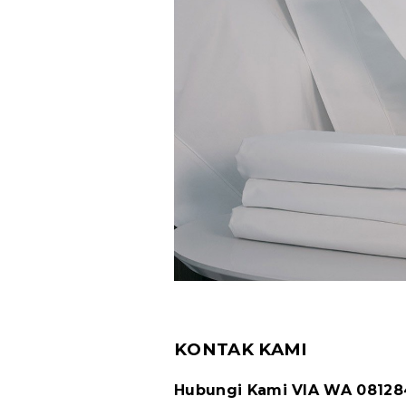
KONTAK KAMI
Hubungi Kami VIA WA 0812