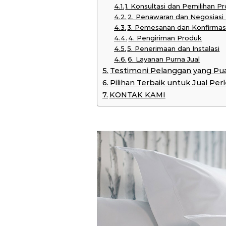
1. Konsultasi dan Pemilihan P
2. Penawaran dan Negosiasi
3. Pemesanan dan Konfirmas
4. Pengiriman Produk
5. Penerimaan dan Instalasi
6. Layanan Purna Jual
Testimoni Pelanggan yang Pu
Pilihan Terbaik untuk Jual P
KONTAK KAMI