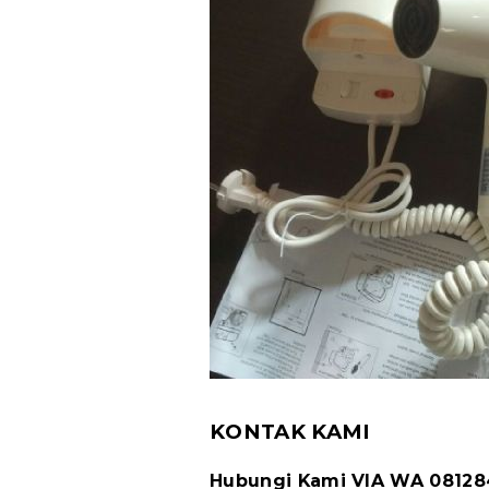
KONTAK KAMI
Hubungi Kami VIA WA 0812