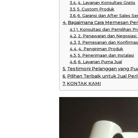
4. Layanan Konsultasi Gratis
5. Custom Produk
6. Garansi dan After Sales Se
Bagaimana Cara Memesan Per
1. Konsultasi dan Pemilihan P
2. Penawaran dan Negosiasi
3. Pemesanan dan Konfirmas
4. Pengiriman Produk
5. Penerimaan dan Instalasi
6. Layanan Purna Jual
Testimoni Pelanggan yang Pu
Pilihan Terbaik untuk Jual Pe
KONTAK KAMI