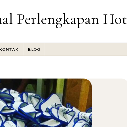
ual Perlengkapan Hot
KONTAK
BLOG