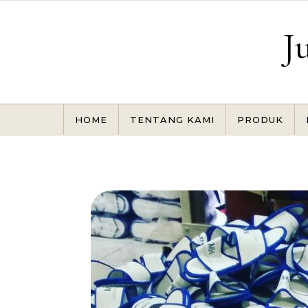
Skip to content
J
HOME
TENTANG KAMI
PRODUK