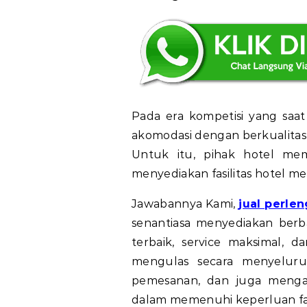
Pada era kompetisi yang saat i
akomodasi dengan berkualitas t
Untuk itu, pihak hotel me
menyediakan fasilitas hotel 
Jawabannya Kami,
jual perle
senantiasa menyediakan berb
terbaik, service maksimal, da
mengulas secara menyeluru
pemesanan, dan juga menga
dalam memenuhi keperluan fasi