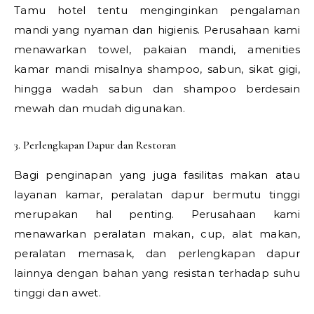
Tamu hotel tentu menginginkan pengalaman
mandi yang nyaman dan higienis. Perusahaan kami
menawarkan towel, pakaian mandi, amenities
kamar mandi misalnya shampoo, sabun, sikat gigi,
hingga wadah sabun dan shampoo berdesain
mewah dan mudah digunakan.
3. Perlengkapan Dapur dan Restoran
Bagi penginapan yang juga fasilitas makan atau
layanan kamar, peralatan dapur bermutu tinggi
merupakan hal penting. Perusahaan kami
menawarkan peralatan makan, cup, alat makan,
peralatan memasak, dan perlengkapan dapur
lainnya dengan bahan yang resistan terhadap suhu
tinggi dan awet.