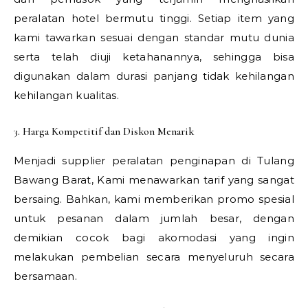
peralatan hotel bermutu tinggi. Setiap item yang
kami tawarkan sesuai dengan standar mutu dunia
serta telah diuji ketahanannya, sehingga bisa
digunakan dalam durasi panjang tidak kehilangan
kehilangan kualitas.
3. Harga Kompetitif dan Diskon Menarik
Menjadi supplier peralatan penginapan di Tulang
Bawang Barat, Kami menawarkan tarif yang sangat
bersaing. Bahkan, kami memberikan promo spesial
untuk pesanan dalam jumlah besar, dengan
demikian cocok bagi akomodasi yang ingin
melakukan pembelian secara menyeluruh secara
bersamaan.