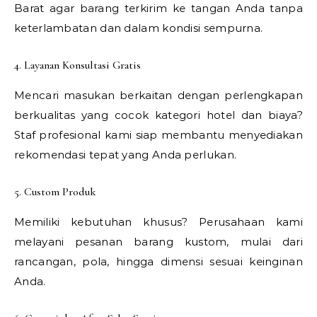
Barat agar barang terkirim ke tangan Anda tanpa
keterlambatan dan dalam kondisi sempurna.
4. Layanan Konsultasi Gratis
Mencari masukan berkaitan dengan perlengkapan
berkualitas yang cocok kategori hotel dan biaya?
Staf profesional kami siap membantu menyediakan
rekomendasi tepat yang Anda perlukan.
5. Custom Produk
Memiliki kebutuhan khusus? Perusahaan kami
melayani pesanan barang kustom, mulai dari
rancangan, pola, hingga dimensi sesuai keinginan
Anda.