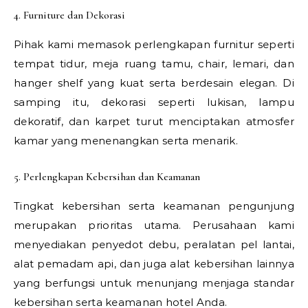
4. Furniture dan Dekorasi
Pihak kami memasok perlengkapan furnitur seperti
tempat tidur, meja ruang tamu, chair, lemari, dan
hanger shelf yang kuat serta berdesain elegan. Di
samping itu, dekorasi seperti lukisan, lampu
dekoratif, dan karpet turut menciptakan atmosfer
kamar yang menenangkan serta menarik.
5. Perlengkapan Kebersihan dan Keamanan
Tingkat kebersihan serta keamanan pengunjung
merupakan prioritas utama. Perusahaan kami
menyediakan penyedot debu, peralatan pel lantai,
alat pemadam api, dan juga alat kebersihan lainnya
yang berfungsi untuk menunjang menjaga standar
kebersihan serta keamanan hotel Anda.