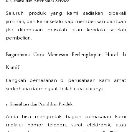
6. Garansi dan After Sales Service
Seluruh produk yang kami sediakan dibekali
jaminan, dan kami selalu siap memberikan bantuan
jika ditemukan masalah atau kendala setelah
pembelian.
Bagaimana Cara Memesan Perlengkapan Hotel di
Kami?
Langkah pemesanan di perusahaan kami amat
sederhana dan singkat. Inilah cara-caranya:
1. Konsultasi dan Pemilihan Produk
Anda bisa mengontak bagian pemasaran kami
melalui nomor telepon, surat elektronik, atau