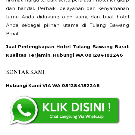
dan handal. Perbaiki pelayanan dan kenyamanan
tamu Anda didukung oleh kami, dan buat hotel
Anda sebagai pilihan utama di Tulang Bawang
Barat.
Jual Perlengkapan Hotel Tulang Bawang Barat
Kualitas Terjamin, Hubungi WA 081284182246
KONTAK KAMI
Hubungi Kami VIA WA 081284182246