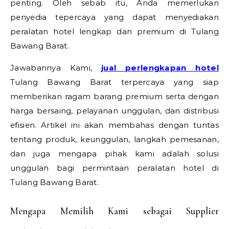
penting. Oleh sebab itu, Anda memerlukan
penyedia tepercaya yang dapat menyediakan
peralatan hotel lengkap dan premium di Tulang
Bawang Barat.
Jawabannya Kami,
jual perlengkapan hotel
Tulang Bawang Barat terpercaya yang siap
memberikan ragam barang premium serta dengan
harga bersaing, pelayanan unggulan, dan distribusi
efisien. Artikel ini akan membahas dengan tuntas
tentang produk, keunggulan, langkah pemesanan,
dan juga mengapa pihak kami adalah solusi
unggulan bagi permintaan peralatan hotel di
Tulang Bawang Barat.
Mengapa Memilih Kami sebagai Supplier