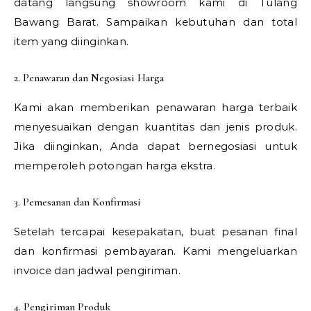
datang langsung showroom kami di Tulang
Bawang Barat. Sampaikan kebutuhan dan total
item yang diinginkan.
2. Penawaran dan Negosiasi Harga
Kami akan memberikan penawaran harga terbaik
menyesuaikan dengan kuantitas dan jenis produk.
Jika diinginkan, Anda dapat bernegosiasi untuk
memperoleh potongan harga ekstra.
3. Pemesanan dan Konfirmasi
Setelah tercapai kesepakatan, buat pesanan final
dan konfirmasi pembayaran. Kami mengeluarkan
invoice dan jadwal pengiriman.
4. Pengiriman Produk