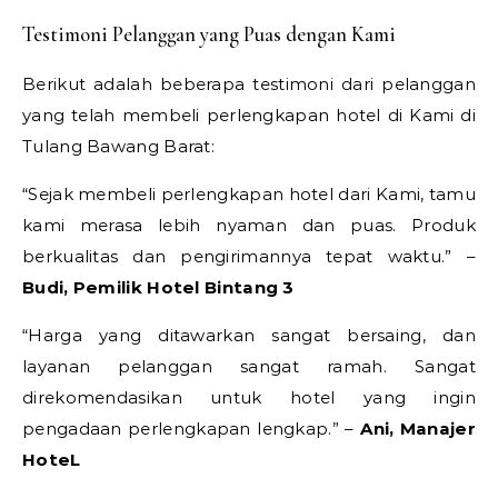
Testimoni Pelanggan yang Puas dengan Kami
Berikut adalah beberapa testimoni dari pelanggan
yang telah membeli perlengkapan hotel di Kami di
Tulang Bawang Barat:
“Sejak membeli perlengkapan hotel dari Kami, tamu
kami merasa lebih nyaman dan puas. Produk
berkualitas dan pengirimannya tepat waktu.” –
Budi, Pemilik Hotel Bintang 3
“Harga yang ditawarkan sangat bersaing, dan
layanan pelanggan sangat ramah. Sangat
direkomendasikan untuk hotel yang ingin
pengadaan perlengkapan lengkap.” –
Ani, Manajer
HoteL