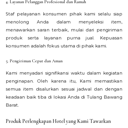
4. Layanan Pelanggan Profesional dan Ramah
Staf pelayanan konsumen pihak kami selalu siap
menolong Anda dalam menyeleksi item,
menawarkan saran terbaik, mulai dari pengiriman
produk serta layanan purna jual. Kepuasan
konsumen adalah fokus utama di pihak kami.
5. Pengiriman Cepat dan Aman
Kami menyadari signifikansi waktu dalam kegiatan
penginapan. Oleh karena itu, Kami memastikan
semua item disalurkan sesuai jadwal dan dengan
keadaan baik tiba di lokasi Anda di Tulang Bawang
Barat.
Produk Perlengkapan Hotel yang Kami Tawarkan