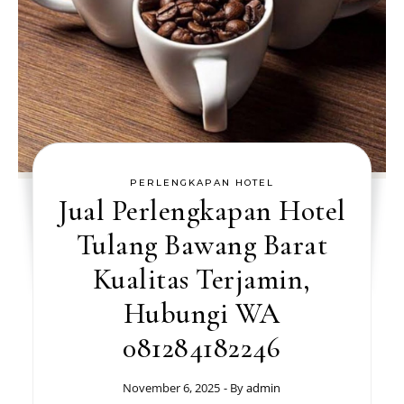
PERLENGKAPAN HOTEL
Jual Perlengkapan Hotel
Tulang Bawang Barat
Kualitas Terjamin,
Hubungi WA
081284182246
November 6, 2025
- By
admin