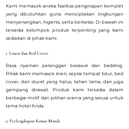
Kami memasok aneka fasilitas penginapan komplet
yang dibutuhkan guna menciptakan lingkungan
menyenangkan, higienis, serta berkelas. Di bawah ini
tersedia kelompok produk terpenting yang kami
sediakan di pihak kami.
1. Linen dan Bed Cover
Rasa nyaman pelanggan berawal dari bedding.
Pihak kami memasok linen, seprai tempat tidur, bed
cover, dan duvet yang halus, tahan lama, dan juga
gampang dirawat. Produk kami tersedia dalam
berbagai motif dan pilihan warna yang sesuai untuk
tema hotel Anda.
2. Perlengkapan Kamar Mandi