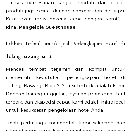
“Proses pemesanan sangat mudah dan cepat,
produk juga sesuai dengan gambar dan deskripsi.
Kami akan terus bekerja sama dengan Kami.” –
Rina, Pengelola Guesthouse
Pilihan Terbaik untuk Jual Perlengkapan Hotel di
Tulang Bawang Barat
Mencari tempat terjamin dan komplit untuk
memenuhi kebutuhan perlengkapan hotel di
Tulang Bawang Barat? Solusi terbaik adalah kami.
Dengan barang unggulan, layanan profesional, tarif
terbaik, dan ekspedisi cepat, kami adalah mitra ideal
untuk kesuksesan pengelolaan hotel Anda.
Tidak perlu ragu mengontak kami sekarang dan
nikmati harga terbaik serta peralatan hotel lengkap