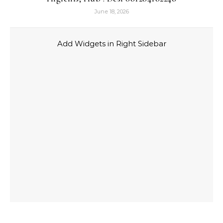
June 18, 2026
Add Widgets in Right Sidebar