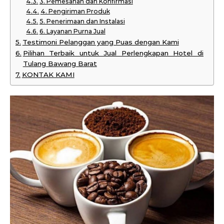
3. Pemesanan dan Konfirmasi
4. Pengiriman Produk
5. Penerimaan dan Instalasi
6. Layanan Purna Jual
Testimoni Pelanggan yang Puas dengan Kami
Pilihan Terbaik untuk Jual Perlengkapan Hotel di
Tulang Bawang Barat
KONTAK KAMI