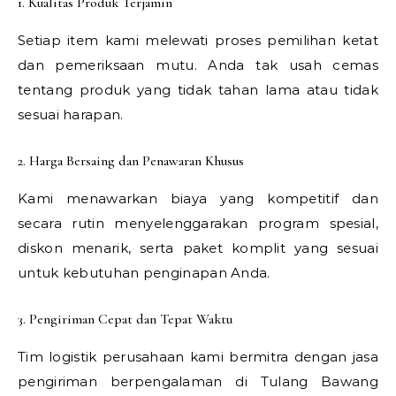
1. Kualitas Produk Terjamin
Setiap item kami melewati proses pemilihan ketat
dan pemeriksaan mutu. Anda tak usah cemas
tentang produk yang tidak tahan lama atau tidak
sesuai harapan.
2. Harga Bersaing dan Penawaran Khusus
Kami menawarkan biaya yang kompetitif dan
secara rutin menyelenggarakan program spesial,
diskon menarik, serta paket komplit yang sesuai
untuk kebutuhan penginapan Anda.
3. Pengiriman Cepat dan Tepat Waktu
Tim logistik perusahaan kami bermitra dengan jasa
pengiriman berpengalaman di Tulang Bawang