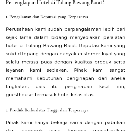
Perlengkapan Hotel di Tulang Bawang Barat?
1. Pengalaman dan Reputasi yang Terpercaya
Perusahaan kami sudah berpengalaman lebih dari
sejak lama dalam bidang menyediakan peralatan
hotel di Tulang Bawang Barat. Reputasi kami yang
solid ditopang dengan banyak customer loyal yang
selalu merasa puas dengan kualitas produk serta
layanan kami sediakan. Pihak kami sangat
memahami kebutuhan penginapan dari aneka
tingkatan, baik itu penginapan kecil, inn,
guesthouse, termasuk hotel kelas atas.
2. Produk Berkualitas Tinggi dan Terpercaya
Pihak kami hanya bekerja sama dengan pabrikan
dan pemasok yang terjamin menghasilkan