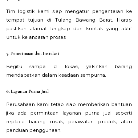
Tim logistik kami siap mengatur pengantaran ke
tempat tujuan di Tulang Bawang Barat. Harap
pastikan alamat lengkap dan kontak yang aktif
untuk kelancaran proses.
5. Penerimaan dan Instalasi
Begitu sampai di lokasi, yakinkan barang
mendapatkan dalam keadaan sempurna.
6. Layanan Purna Jual
Perusahaan kami tetap siap memberikan bantuan
jika ada permintaan layanan purna jual seperti
replace barang rusak, perawatan produk, atau
panduan penggunaan.