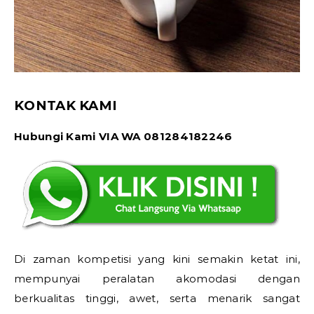
KONTAK KAMI
Hubungi Kami VIA WA 081284182246
Di zaman kompetisi yang kini semakin ketat ini,
mempunyai peralatan akomodasi dengan
berkualitas tinggi, awet, serta menarik sangat