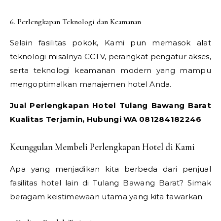
6. Perlengkapan Teknologi dan Keamanan
Selain fasilitas pokok, Kami pun memasok alat
teknologi misalnya CCTV, perangkat pengatur akses,
serta teknologi keamanan modern yang mampu
mengoptimalkan manajemen hotel Anda.
Jual Perlengkapan Hotel Tulang Bawang Barat
Kualitas Terjamin, Hubungi WA 081284182246
Keunggulan Membeli Perlengkapan Hotel di Kami
Apa yang menjadikan kita berbeda dari penjual
fasilitas hotel lain di Tulang Bawang Barat? Simak
beragam keistimewaan utama yang kita tawarkan: