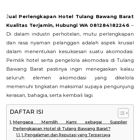
Jual Perlengkapan Hotel Tulang Bawang Barat
Kualitas Terjamin, Hubungi WA 081284182246
–
Di dalam industri perhotelan, mutu perlengkapan
dan rasa nyaman pelanggan adalah aspek krusial
dalam menentukan kesuksesan suatu akomodasi.
Pemilik hotel serta pengelola akomodasi di Tulang
Bawang Barat pastinya ingin menegaskan kalau
seluruh elemen akomodasi yang dikelola
memenuhi tingkatan maksimal supaya pengunjung
kerasan, bahagia, serta kembali lagi.
DAFTAR ISI
Mengapa Memilih Kami sebagai Supplier
Perlengkapan Hotel di Tulang Bawang Barat?
1. Pengalaman dan Reputasi yang Terpercaya