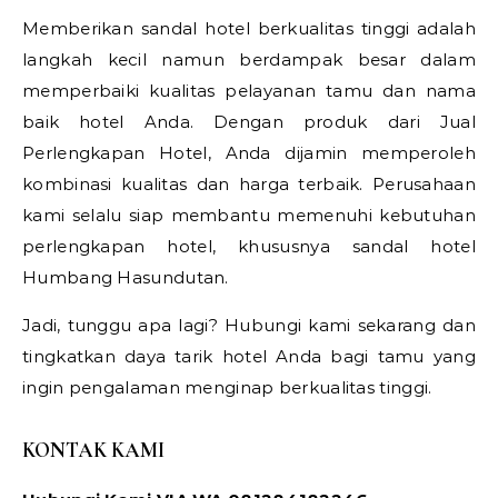
Memberikan sandal hotel berkualitas tinggi adalah
langkah kecil namun berdampak besar dalam
memperbaiki kualitas pelayanan tamu dan nama
baik hotel Anda. Dengan produk dari Jual
Perlengkapan Hotel, Anda dijamin memperoleh
kombinasi kualitas dan harga terbaik. Perusahaan
kami selalu siap membantu memenuhi kebutuhan
perlengkapan hotel, khususnya sandal hotel
Humbang Hasundutan.
Jadi, tunggu apa lagi? Hubungi kami sekarang dan
tingkatkan daya tarik hotel Anda bagi tamu yang
ingin pengalaman menginap berkualitas tinggi.
KONTAK KAMI