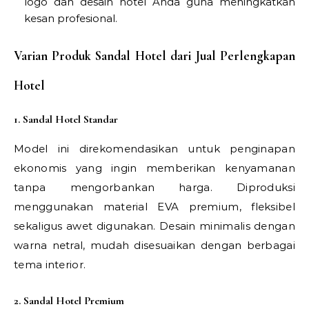
logo dan desain hotel Anda guna meningkatkan
kesan profesional.
Varian Produk Sandal Hotel dari Jual Perlengkapan
Hotel
1. Sandal Hotel Standar
Model ini direkomendasikan untuk penginapan
ekonomis yang ingin memberikan kenyamanan
tanpa mengorbankan harga. Diproduksi
menggunakan material EVA premium, fleksibel
sekaligus awet digunakan. Desain minimalis dengan
warna netral, mudah disesuaikan dengan berbagai
tema interior.
2. Sandal Hotel Premium