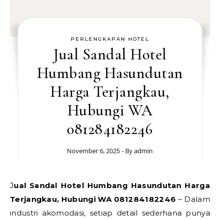
PERLENGKAPAN HOTEL
Jual Sandal Hotel
Humbang Hasundutan
Harga Terjangkau,
Hubungi WA
081284182246
November 6, 2025
- By
admin
Jual Sandal Hotel Humbang Hasundutan Harga
Terjangkau, Hubungi WA 081284182246
– Dalam
industri akomodasi, setiap detail sederhana punya