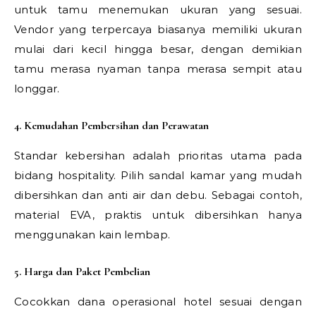
untuk tamu menemukan ukuran yang sesuai.
Vendor yang terpercaya biasanya memiliki ukuran
mulai dari kecil hingga besar, dengan demikian
tamu merasa nyaman tanpa merasa sempit atau
longgar.
4. Kemudahan Pembersihan dan Perawatan
Standar kebersihan adalah prioritas utama pada
bidang hospitality. Pilih sandal kamar yang mudah
dibersihkan dan anti air dan debu. Sebagai contoh,
material EVA, praktis untuk dibersihkan hanya
menggunakan kain lembap.
5. Harga dan Paket Pembelian
Cocokkan dana operasional hotel sesuai dengan