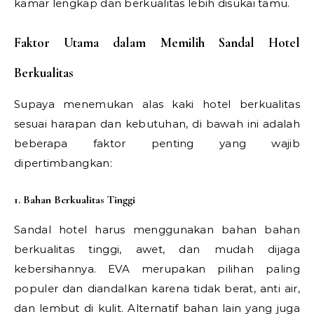
kamar lengkap dan berkualitas lebih disukai tamu.
Faktor Utama dalam Memilih Sandal Hotel
Berkualitas
Supaya menemukan alas kaki hotel berkualitas
sesuai harapan dan kebutuhan, di bawah ini adalah
beberapa faktor penting yang wajib
dipertimbangkan:
1. Bahan Berkualitas Tinggi
Sandal hotel harus menggunakan bahan bahan
berkualitas tinggi, awet, dan mudah dijaga
kebersihannya. EVA merupakan pilihan paling
populer dan diandalkan karena tidak berat, anti air,
dan lembut di kulit. Alternatif bahan lain yang juga