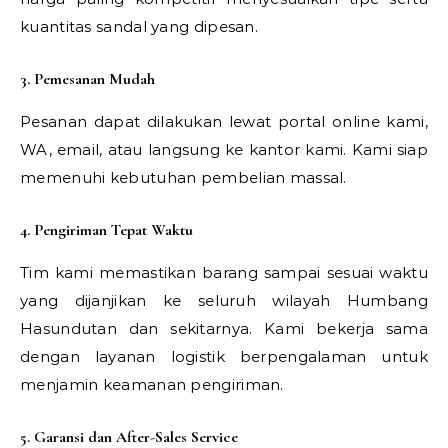
kuantitas sandal yang dipesan.
3. Pemesanan Mudah
Pesanan dapat dilakukan lewat portal online kami,
WA, email, atau langsung ke kantor kami. Kami siap
memenuhi kebutuhan pembelian massal.
4. Pengiriman Tepat Waktu
Tim kami memastikan barang sampai sesuai waktu
yang dijanjikan ke seluruh wilayah Humbang
Hasundutan dan sekitarnya. Kami bekerja sama
dengan layanan logistik berpengalaman untuk
menjamin keamanan pengiriman.
5. Garansi dan After-Sales Service