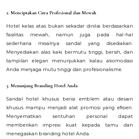
2. Menciptakan Citra Profesional dan Mewah
Hotel kelas atas bukan sekadar dinilai berdasarkan
fasilitas mewah, namun juga pada hal-hal
sederhana misalnya sandal yang disediakan.
Menyediakan alas kaki bermutu tinggi, bersih, dan
tampilan elegan menunjukkan kalau akomodasi
Anda menjaga mutu tinggi dan profesionalisme.
3. Menunjang Branding Hotel Anda
Sandal hotel khusus berisi emblem atau desain
khusus mampu menjadi alat promosi yang efisien.
Menyematkan sentuhan personal dapat
memberikan impresi kuat kepada tamu dan
menegaskan branding hotel Anda.