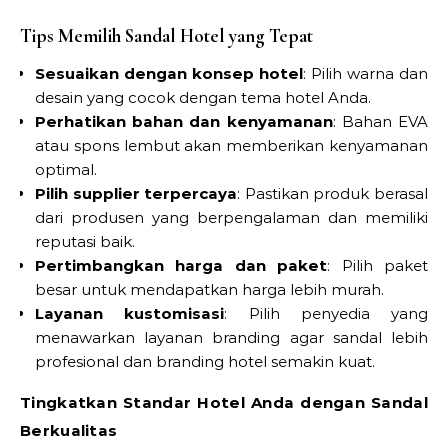
Tips Memilih Sandal Hotel yang Tepat
Sesuaikan dengan konsep hotel
: Pilih warna dan
desain yang cocok dengan tema hotel Anda.
Perhatikan bahan dan kenyamanan
: Bahan EVA
atau spons lembut akan memberikan kenyamanan
optimal.
Pilih supplier terpercaya
: Pastikan produk berasal
dari produsen yang berpengalaman dan memiliki
reputasi baik.
Pertimbangkan harga dan paket
: Pilih paket
besar untuk mendapatkan harga lebih murah.
Layanan kustomisasi
: Pilih penyedia yang
menawarkan layanan branding agar sandal lebih
profesional dan branding hotel semakin kuat.
Tingkatkan Standar Hotel Anda dengan Sandal
Berkualitas