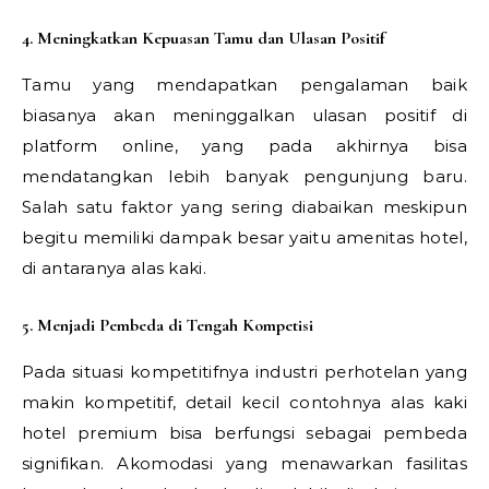
4. Meningkatkan Kepuasan Tamu dan Ulasan Positif
Tamu yang mendapatkan pengalaman baik
biasanya akan meninggalkan ulasan positif di
platform online, yang pada akhirnya bisa
mendatangkan lebih banyak pengunjung baru.
Salah satu faktor yang sering diabaikan meskipun
begitu memiliki dampak besar yaitu amenitas hotel,
di antaranya alas kaki.
5. Menjadi Pembeda di Tengah Kompetisi
Pada situasi kompetitifnya industri perhotelan yang
makin kompetitif, detail kecil contohnya alas kaki
hotel premium bisa berfungsi sebagai pembeda
signifikan. Akomodasi yang menawarkan fasilitas