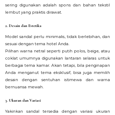
sering digunakan adalah spons dan bahan tekstil
lembut yang praktis dirawat.
2. Desain dan Estetika
Model sandal perlu minimalis, tidak berlebihan, dan
sesuai dengan tema hotel Anda.
Pilihan warna netral seperti putih polos, beige, atau
coklat umumnya digunakan lantaran selaras untuk
berbagai tema kamar. Akan tetapi, bila penginapan
Anda menganut tema eksklusif, bisa juga memilih
desain dengan sentuhan istimewa dan warna
bernuansa mewah.
3. Ukuran dan Variasi
Yakinkan sandal tersedia dengan variasi ukuran