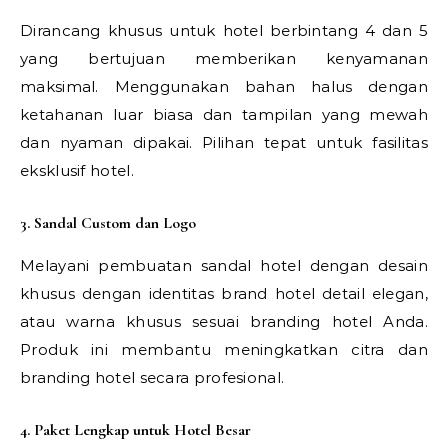
Dirancang khusus untuk hotel berbintang 4 dan 5
yang bertujuan memberikan kenyamanan
maksimal. Menggunakan bahan halus dengan
ketahanan luar biasa dan tampilan yang mewah
dan nyaman dipakai. Pilihan tepat untuk fasilitas
eksklusif hotel.
3. Sandal Custom dan Logo
Melayani pembuatan sandal hotel dengan desain
khusus dengan identitas brand hotel detail elegan,
atau warna khusus sesuai branding hotel Anda.
Produk ini membantu meningkatkan citra dan
branding hotel secara profesional.
4. Paket Lengkap untuk Hotel Besar