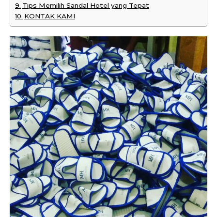
Tips Memilih Sandal Hotel yang Tepat
KONTAK KAMI