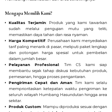
Mengapa Memilih Kami?
Kualitas Terjamin
: Produk yang kami tawarkan
sudah melalui pengujian mutu yang teliti,
memastikan daya tahan dan rasa nyaman.
Harga Kompetitif
: Perusahaan kami menyediakan
tarif paling menarik di pasar, meliputi paket lengkap
dan potongan harga spesial untuk pembelian
dalam jumlah besar.
Pelayanan Profesional
: Tim CS kami siap
membantu sejak tahap diskusi kebutuhan produk,
pemesanan, hingga proses pengantaran.
Pengiriman Cepat dan Aman
: Tim kami selalu
memprioritaskan ketepatan waktu pengiriman ke
seluruh wilayah Humbang Hasundutan hingga area
sekitar.
Produk Custom
: Mampu diproduksi sesuai dengan