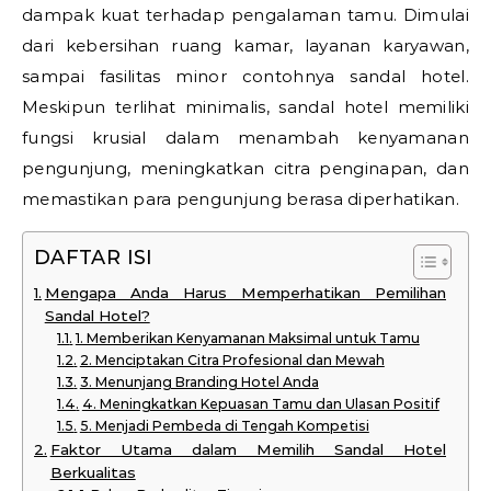
dampak kuat terhadap pengalaman tamu. Dimulai
dari kebersihan ruang kamar, layanan karyawan,
sampai fasilitas minor contohnya sandal hotel.
Meskipun terlihat minimalis, sandal hotel memiliki
fungsi krusial dalam menambah kenyamanan
pengunjung, meningkatkan citra penginapan, dan
memastikan para pengunjung berasa diperhatikan.
DAFTAR ISI
Mengapa Anda Harus Memperhatikan Pemilihan
Sandal Hotel?
1. Memberikan Kenyamanan Maksimal untuk Tamu
2. Menciptakan Citra Profesional dan Mewah
3. Menunjang Branding Hotel Anda
4. Meningkatkan Kepuasan Tamu dan Ulasan Positif
5. Menjadi Pembeda di Tengah Kompetisi
Faktor Utama dalam Memilih Sandal Hotel
Berkualitas