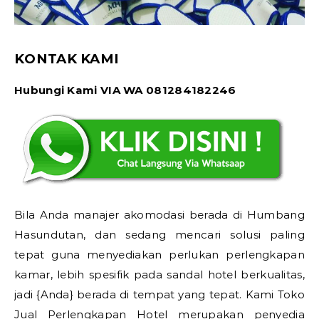
KONTAK KAMI
Hubungi Kami VIA WA 081284182246
Bila Anda manajer akomodasi berada di Humbang
Hasundutan, dan sedang mencari solusi paling
tepat guna menyediakan perlukan perlengkapan
kamar, lebih spesifik pada sandal hotel berkualitas,
jadi {Anda} berada di tempat yang tepat. Kami Toko
Jual Perlengkapan Hotel merupakan penyedia