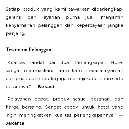
Setiap produk yang kami tawarkan diperlengkapi
garansi dan layanan purna jual, menjamin
kenyamanan pelanggan dan kepercayaan jangka
panjang.
Testimoni Pelanggan
“Kualitas sandal dari Jual Perlengkapan Hotel
sangat memuaskan. Tamu kami merasa nyaman
dan puas, dan mereka juga memuji kebersihan serta
desainnya.” —
Bekasi
“Pelayanan cepat, produk sesuai pesanan, dan
harga bersaing. Sangat cocok untuk hotel yang
ingin meningkatkan kualitas perlengkapannya.” —
Jakarta