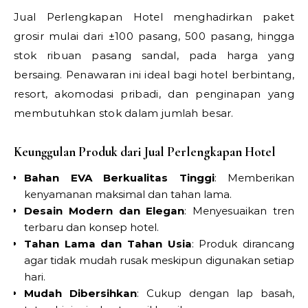
Jual Perlengkapan Hotel menghadirkan paket
grosir mulai dari ±100 pasang, 500 pasang, hingga
stok ribuan pasang sandal, pada harga yang
bersaing. Penawaran ini ideal bagi hotel berbintang,
resort, akomodasi pribadi, dan penginapan yang
membutuhkan stok dalam jumlah besar.
Keunggulan Produk dari Jual Perlengkapan Hotel
Bahan EVA Berkualitas Tinggi
: Memberikan
kenyamanan maksimal dan tahan lama.
Desain Modern dan Elegan
: Menyesuaikan tren
terbaru dan konsep hotel.
Tahan Lama dan Tahan Usia
: Produk dirancang
agar tidak mudah rusak meskipun digunakan setiap
hari.
Mudah Dibersihkan
: Cukup dengan lap basah,