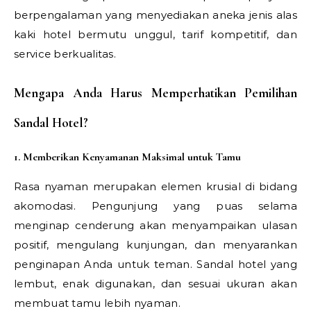
berpengalaman yang menyediakan aneka jenis alas
kaki hotel bermutu unggul, tarif kompetitif, dan
service berkualitas.
Mengapa Anda Harus Memperhatikan Pemilihan
Sandal Hotel?
1. Memberikan Kenyamanan Maksimal untuk Tamu
Rasa nyaman merupakan elemen krusial di bidang
akomodasi. Pengunjung yang puas selama
menginap cenderung akan menyampaikan ulasan
positif, mengulang kunjungan, dan menyarankan
penginapan Anda untuk teman. Sandal hotel yang
lembut, enak digunakan, dan sesuai ukuran akan
membuat tamu lebih nyaman.