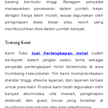
barang bermutu tinggi. Beragam penyedia
menawarkan penawaran dalam jumlah besar
dengan harga lebih murah, sesuai digunakan oleh
penginapan skala besar atau resort yang
membutuhkan stok dalam jumlah banyak.
Tentang Kami
Kami Toko
Jual Perlengkapan Hotel
sudah
berkiprah dalam jangka waktu lama sebagai
penyedia perlengkapan hotel terkemuka di area
Humbang Hasundutan. Tim kami memprioritaskan
standar tinggi, efisiensi layanan, dan layanan terbaik
untuk para klien. Produk kami telah digunakan oleh
banyak akomodasi, villa mewah, penginapan
eksklusif, dan guest house yang tersebar di
Humbang Hasundutan dan area sekelilingnya.