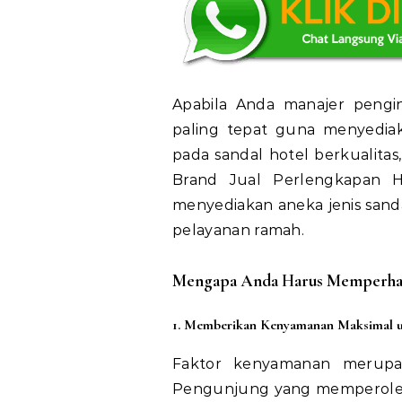
Apabila Anda manajer pengin
paling tepat guna menyediakan
pada sandal hotel berkualitas
Brand Jual Perlengkapan H
menyediakan aneka jenis sand
pelayanan ramah.
Mengapa Anda Harus Memperhati
1. Memberikan Kenyamanan Maksimal 
Faktor kenyamanan merupak
Pengunjung yang memperole