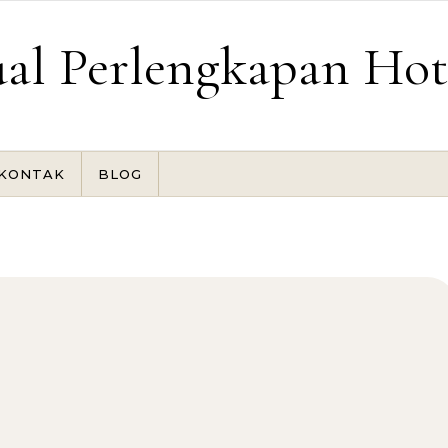
ual Perlengkapan Hot
KONTAK
BLOG