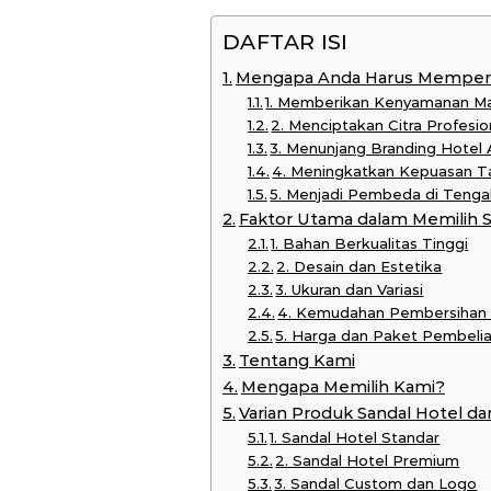
DAFTAR ISI
Mengapa Anda Harus Memperha
1. Memberikan Kenyamanan M
2. Menciptakan Citra Profesi
3. Menunjang Branding Hotel
4. Meningkatkan Kepuasan Ta
5. Menjadi Pembeda di Tenga
Faktor Utama dalam Memilih S
1. Bahan Berkualitas Tinggi
2. Desain dan Estetika
3. Ukuran dan Variasi
4. Kemudahan Pembersihan
5. Harga dan Paket Pembeli
Tentang Kami
Mengapa Memilih Kami?
Varian Produk Sandal Hotel da
1. Sandal Hotel Standar
2. Sandal Hotel Premium
3. Sandal Custom dan Logo