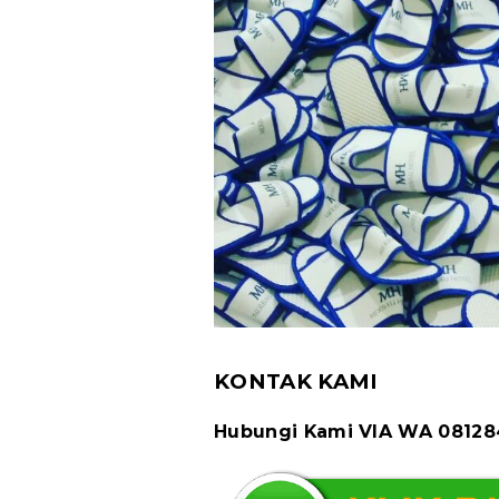
KONTAK KAMI
Hubungi Kami VIA WA 0812