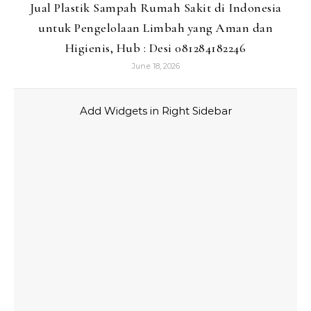
Jual Plastik Sampah Rumah Sakit di Indonesia
untuk Pengelolaan Limbah yang Aman dan
Higienis, Hub : Desi 081284182246
June 18, 2026
Add Widgets in Right Sidebar