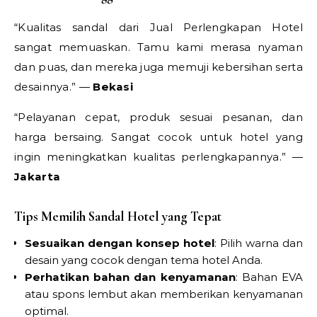
“Kualitas sandal dari Jual Perlengkapan Hotel
sangat memuaskan. Tamu kami merasa nyaman
dan puas, dan mereka juga memuji kebersihan serta
desainnya.” —
Bekasi
“Pelayanan cepat, produk sesuai pesanan, dan
harga bersaing. Sangat cocok untuk hotel yang
ingin meningkatkan kualitas perlengkapannya.” —
Jakarta
Tips Memilih Sandal Hotel yang Tepat
Sesuaikan dengan konsep hotel
: Pilih warna dan
desain yang cocok dengan tema hotel Anda.
Perhatikan bahan dan kenyamanan
: Bahan EVA
atau spons lembut akan memberikan kenyamanan
optimal.