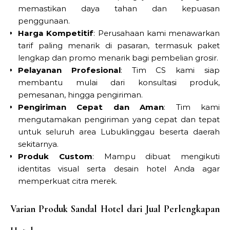
memastikan daya tahan dan kepuasan
penggunaan.
Harga Kompetitif
: Perusahaan kami menawarkan
tarif paling menarik di pasaran, termasuk paket
lengkap dan promo menarik bagi pembelian grosir.
Pelayanan Profesional
: Tim CS kami siap
membantu mulai dari konsultasi produk,
pemesanan, hingga pengiriman.
Pengiriman Cepat dan Aman
: Tim kami
mengutamakan pengiriman yang cepat dan tepat
untuk seluruh area Lubuklinggau beserta daerah
sekitarnya.
Produk Custom
: Mampu dibuat mengikuti
identitas visual serta desain hotel Anda agar
memperkuat citra merek.
Varian Produk Sandal Hotel dari Jual Perlengkapan