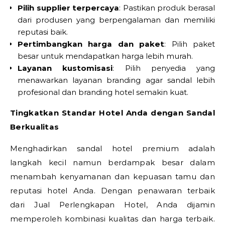
Pilih supplier terpercaya
: Pastikan produk berasal
dari produsen yang berpengalaman dan memiliki
reputasi baik.
Pertimbangkan harga dan paket
: Pilih paket
besar untuk mendapatkan harga lebih murah.
Layanan kustomisasi
: Pilih penyedia yang
menawarkan layanan branding agar sandal lebih
profesional dan branding hotel semakin kuat.
Tingkatkan Standar Hotel Anda dengan Sandal
Berkualitas
Menghadirkan sandal hotel premium adalah
langkah kecil namun berdampak besar dalam
menambah kenyamanan dan kepuasan tamu dan
reputasi hotel Anda. Dengan penawaran terbaik
dari Jual Perlengkapan Hotel, Anda dijamin
memperoleh kombinasi kualitas dan harga terbaik.