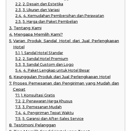
2. Desain dan Estetika
3. Ukuran dan Variasi
4. Kemudahan Pembersihan dan Perawatan
5. Harga dan Paket Pembelian
Tentang Kami
Mengapa Memilih Kami?
Varian Produk Sandal Hotel dari Jual Perlengkapan
Hotel
1. Sandal Hotel Standar
2. Sandal Hotel Premium
3. Sandal Custom dan Logo
4. Paket Lengkap untuk Hotel Besar
Keunggulan Produk dari Jual Perlengkapan Hotel
Proses Pemesanan dan Pengiriman yang Mudah dan
Cepat
1. Konsultasi Gratis
2. Penawaran Harga Khusus
3. Pemesanan Mudah
4. Pengiriman Tepat Waktu
5. Garansi dan After-Sales Service
Testimoni Pelanggan