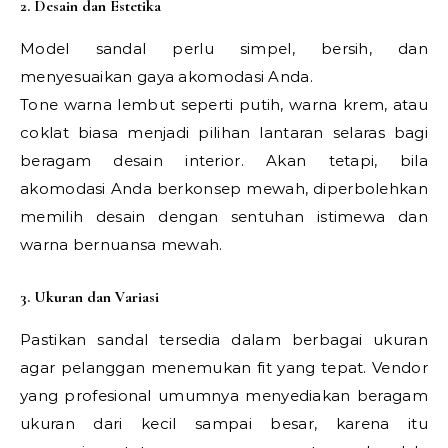
2. Desain dan Estetika
Model sandal perlu simpel, bersih, dan
menyesuaikan gaya akomodasi Anda.
Tone warna lembut seperti putih, warna krem, atau
coklat biasa menjadi pilihan lantaran selaras bagi
beragam desain interior. Akan tetapi, bila
akomodasi Anda berkonsep mewah, diperbolehkan
memilih desain dengan sentuhan istimewa dan
warna bernuansa mewah.
3. Ukuran dan Variasi
Pastikan sandal tersedia dalam berbagai ukuran
agar pelanggan menemukan fit yang tepat. Vendor
yang profesional umumnya menyediakan beragam
ukuran dari kecil sampai besar, karena itu