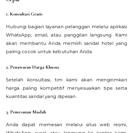
1. Konsultasi Gratis
Hubungi bagian layanan pelanggan melalui aplikasi
WhatsApp, email, atau panggilan langsung. Kami
akan membantu Anda memilih sandal hotel yang
paling cocok untuk kebutuhan Anda.
2. Penawaran Harga Khusus
Setelah konsultasi, tim kami akan mengirimkan
harga paling kompetitif menyesuaikan tipe serta
kuantitas sandal yang dipesan.
3. Pemesanan Mudah
Anda dapat memesan melalui situs web resmi,
WhatsApp, surel, atau langsung ke kantor kami.