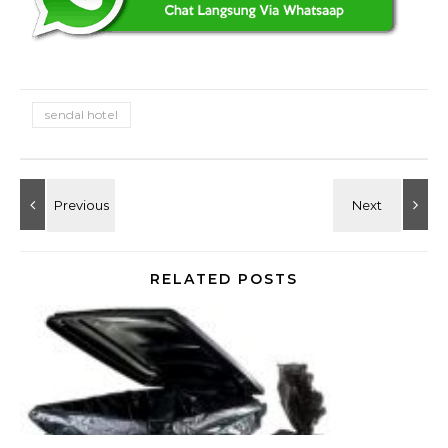
sendal hotel
RELATED POSTS