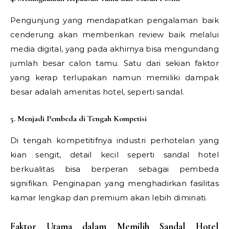
Pengunjung yang mendapatkan pengalaman baik
cenderung akan memberikan review baik melalui
media digital, yang pada akhirnya bisa mengundang
jumlah besar calon tamu. Satu dari sekian faktor
yang kerap terlupakan namun memiliki dampak
besar adalah amenitas hotel, seperti sandal.
5. Menjadi Pembeda di Tengah Kompetisi
Di tengah kompetitifnya industri perhotelan yang
kian sengit, detail kecil seperti sandal hotel
berkualitas bisa berperan sebagai pembeda
signifikan. Penginapan yang menghadirkan fasilitas
kamar lengkap dan premium akan lebih diminati.
Faktor Utama dalam Memilih Sandal Hotel