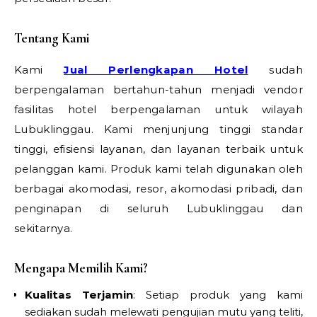
Tentang Kami
Kami
Jual Perlengkapan Hotel
sudah
berpengalaman bertahun-tahun menjadi vendor
fasilitas hotel berpengalaman untuk wilayah
Lubuklinggau. Kami menjunjung tinggi standar
tinggi, efisiensi layanan, dan layanan terbaik untuk
pelanggan kami. Produk kami telah digunakan oleh
berbagai akomodasi, resor, akomodasi pribadi, dan
penginapan di seluruh Lubuklinggau dan
sekitarnya.
Mengapa Memilih Kami?
Kualitas Terjamin
: Setiap produk yang kami
sediakan sudah melewati pengujian mutu yang teliti,