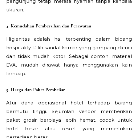
pengunjung tetap merasa nyaman tanpa kendala
ukuran.
4. Kemudahan Pembersihan dan Perawatan
Higienitas adalah hal terpenting dalam bidang
hospitality. Pilih sandal kamar yang gampang dicuci
dan tidak mudah kotor. Sebagai contoh, material
EVA, mudah dirawat hanya menggunakan kain
lembap.
5. Harga dan Paket Pembelian
Atur dana operasional hotel terhadap barang
bermutu tinggi. Sejumlah vendor memberikan
paket grosir berbiaya lebih hemat, cocok untuk
hotel besar atau resort yang memerlukan
persediaan besar.