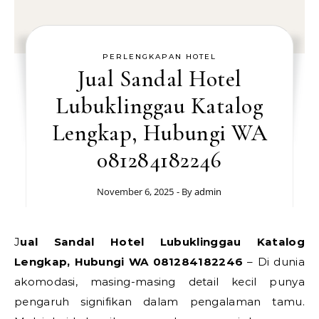
PERLENGKAPAN HOTEL
Jual Sandal Hotel
Lubuklinggau Katalog
Lengkap, Hubungi WA
081284182246
November 6, 2025
- By
admin
Jual Sandal Hotel Lubuklinggau Katalog
Lengkap, Hubungi WA 081284182246
– Di dunia
akomodasi, masing-masing detail kecil punya
pengaruh signifikan dalam pengalaman tamu.