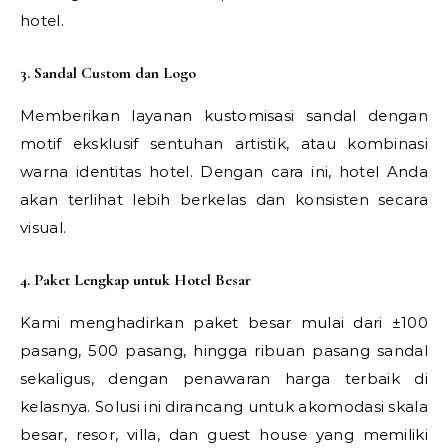
hotel.
3. Sandal Custom dan Logo
Memberikan layanan kustomisasi sandal dengan
motif eksklusif sentuhan artistik, atau kombinasi
warna identitas hotel. Dengan cara ini, hotel Anda
akan terlihat lebih berkelas dan konsisten secara
visual.
4. Paket Lengkap untuk Hotel Besar
Kami menghadirkan paket besar mulai dari ±100
pasang, 500 pasang, hingga ribuan pasang sandal
sekaligus, dengan penawaran harga terbaik di
kelasnya. Solusi ini dirancang untuk akomodasi skala
besar, resor, villa, dan guest house yang memiliki