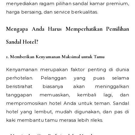
menyediakan ragam pilihan sandal kamar premium,
harga bersaing, dan service berkualitas.
Mengapa Anda Harus Memperhatikan Pemilihan
Sandal Hotel?
1. Memberikan Kenyamanan Maksimal untuk Tamu
Kenyamanan merupakan faktor penting di dunia
perhotelan. Pelanggan yang puas selama
beristirahat biasanya akan meninggalkan
tanggapan memuaskan, kembali lagi, dan
mempromosikan hotel Anda untuk teman. Sandal
hotel yang lembut, mudah digunakan, dan pas di
kaki membantu tamu merasa lebih rileks.