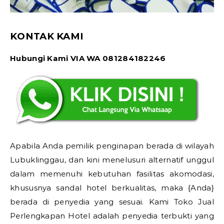
KONTAK KAMI
Hubungi Kami VIA WA 081284182246
Apabila Anda pemilik penginapan berada di wilayah
Lubuklinggau, dan kini menelusuri alternatif unggul
dalam memenuhi kebutuhan fasilitas akomodasi,
khususnya sandal hotel berkualitas, maka {Anda}
berada di penyedia yang sesuai. Kami Toko Jual
Perlengkapan Hotel adalah penyedia terbukti yang