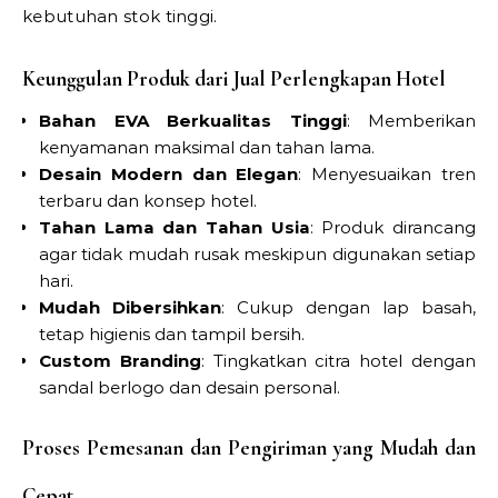
kebutuhan stok tinggi.
Keunggulan Produk dari Jual Perlengkapan Hotel
Bahan EVA Berkualitas Tinggi
: Memberikan
kenyamanan maksimal dan tahan lama.
Desain Modern dan Elegan
: Menyesuaikan tren
terbaru dan konsep hotel.
Tahan Lama dan Tahan Usia
: Produk dirancang
agar tidak mudah rusak meskipun digunakan setiap
hari.
Mudah Dibersihkan
: Cukup dengan lap basah,
tetap higienis dan tampil bersih.
Custom Branding
: Tingkatkan citra hotel dengan
sandal berlogo dan desain personal.
Proses Pemesanan dan Pengiriman yang Mudah dan
Cepat