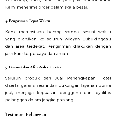
Kami menerima order dalam skala besar.
4. Pengiriman Tepat Waktu
Kami memastikan barang sampai sesuai waktu
yang dijanjikan ke seluruh wilayah Lubuklinggau
dan area terdekat. Pengiriman dilakukan dengan
jasa kurir terpercaya dan aman.
5. Garansi dan After-Sales Service
Seluruh produk dari Jual Perlengkapan Hotel
disertai garansi resmi dan dukungan layanan purna
jual, menjaga kepuasan pengguna dan loyalitas
pelanggan dalam jangka panjang.
Testimoni Pelanggan