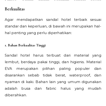
Berkualitas
Agar mendapatkan sandal hotel terbaik sesuai
standar dan keperluan, di bawah ini merupakan hal-
hal penting yang perlu diperhatikan:
1. Bahan Berkualitas Tinggi
Sandal hotel harus terbuat dari material yang
lembut, berdaya pakai tinggi, dan higienis. Material
EVA merupakan pilihan paling populer dan
disarankan sebab tidak berat, waterproof, dan
nyaman di kaki. Bahan lain yang umum digunakan
adalah busa dan fabric halus yang mudah
dibersihkan.