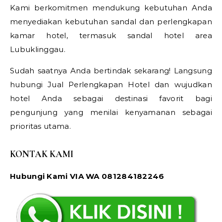
Kami berkomitmen mendukung kebutuhan Anda
menyediakan kebutuhan sandal dan perlengkapan
kamar hotel, termasuk sandal hotel area
Lubuklinggau.
Sudah saatnya Anda bertindak sekarang! Langsung
hubungi Jual Perlengkapan Hotel dan wujudkan
hotel Anda sebagai destinasi favorit bagi
pengunjung yang menilai kenyamanan sebagai
prioritas utama.
KONTAK KAMI
Hubungi Kami VIA WA 081284182246