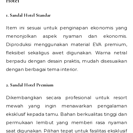
Hotel
1. Sandal Hotel Standar
Item ini sesuai untuk penginapan ekonomis yang
menonjolkan aspek nyaman dan ekonomis.
Diproduksi menggunakan material EVA premium,
fleksibel sekaligus awet digunakan. Warna netral
berpadu dengan desain praktis, mudah disesuaikan
dengan berbagai tema interior.
2. Sandal Hotel Premium
Dikembangkan secara profesional untuk resort
mewah yang ingin menawarkan pengalaman
eksklusif kepada tamu. Bahan berkualitas tinggi dan
permukaan lembut yang memberi rasa nyaman
saat digunakan. Pilihan tepat untuk fasilitas eksklusif