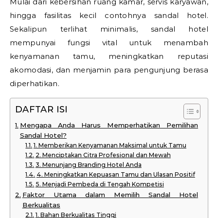
Mulai dari kebersihan ruang kamar, servis karyawan,
hingga fasilitas kecil contohnya sandal hotel.
Sekalipun terlihat minimalis, sandal hotel
mempunyai fungsi vital untuk menambah
kenyamanan tamu, meningkatkan reputasi
akomodasi, dan menjamin para pengunjung berasa
diperhatikan.
DAFTAR ISI
Mengapa Anda Harus Memperhatikan Pemilihan
Sandal Hotel?
1. Memberikan Kenyamanan Maksimal untuk Tamu
2. Menciptakan Citra Profesional dan Mewah
3. Menunjang Branding Hotel Anda
4. Meningkatkan Kepuasan Tamu dan Ulasan Positif
5. Menjadi Pembeda di Tengah Kompetisi
Faktor Utama dalam Memilih Sandal Hotel
Berkualitas
1. Bahan Berkualitas Tinggi