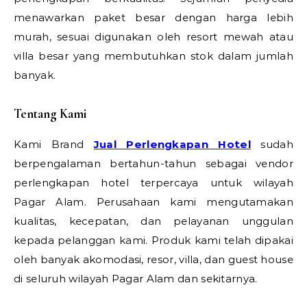
menawarkan paket besar dengan harga lebih
murah, sesuai digunakan oleh resort mewah atau
villa besar yang membutuhkan stok dalam jumlah
banyak.
Tentang Kami
Kami Brand
Jual Perlengkapan Hotel
sudah
berpengalaman bertahun-tahun sebagai vendor
perlengkapan hotel terpercaya untuk wilayah
Pagar Alam. Perusahaan kami mengutamakan
kualitas, kecepatan, dan pelayanan unggulan
kepada pelanggan kami. Produk kami telah dipakai
oleh banyak akomodasi, resor, villa, dan guest house
di seluruh wilayah Pagar Alam dan sekitarnya.