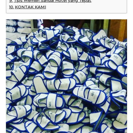
Tips Memilih Sandal Hotel yang Tepat
KONTAK KAMI