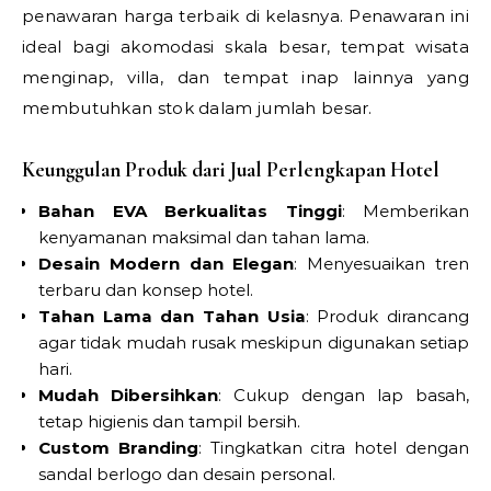
penawaran harga terbaik di kelasnya. Penawaran ini
ideal bagi akomodasi skala besar, tempat wisata
menginap, villa, dan tempat inap lainnya yang
membutuhkan stok dalam jumlah besar.
Keunggulan Produk dari Jual Perlengkapan Hotel
Bahan EVA Berkualitas Tinggi
: Memberikan
kenyamanan maksimal dan tahan lama.
Desain Modern dan Elegan
: Menyesuaikan tren
terbaru dan konsep hotel.
Tahan Lama dan Tahan Usia
: Produk dirancang
agar tidak mudah rusak meskipun digunakan setiap
hari.
Mudah Dibersihkan
: Cukup dengan lap basah,
tetap higienis dan tampil bersih.
Custom Branding
: Tingkatkan citra hotel dengan
sandal berlogo dan desain personal.