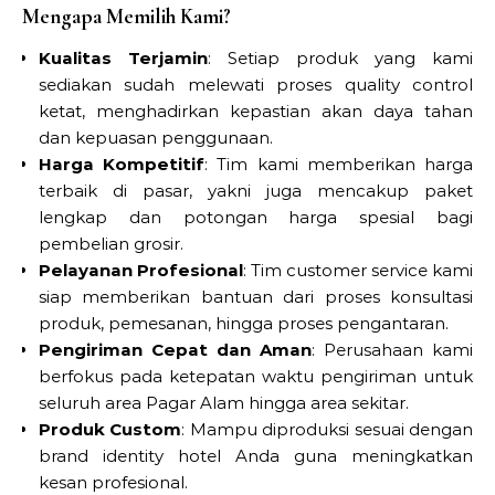
Mengapa Memilih Kami?
Kualitas Terjamin
: Setiap produk yang kami
sediakan sudah melewati proses quality control
ketat, menghadirkan kepastian akan daya tahan
dan kepuasan penggunaan.
Harga Kompetitif
: Tim kami memberikan harga
terbaik di pasar, yakni juga mencakup paket
lengkap dan potongan harga spesial bagi
pembelian grosir.
Pelayanan Profesional
: Tim customer service kami
siap memberikan bantuan dari proses konsultasi
produk, pemesanan, hingga proses pengantaran.
Pengiriman Cepat dan Aman
: Perusahaan kami
berfokus pada ketepatan waktu pengiriman untuk
seluruh area Pagar Alam hingga area sekitar.
Produk Custom
: Mampu diproduksi sesuai dengan
brand identity hotel Anda guna meningkatkan
kesan profesional.