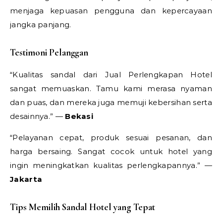
menjaga kepuasan pengguna dan kepercayaan
jangka panjang.
Testimoni Pelanggan
“Kualitas sandal dari Jual Perlengkapan Hotel
sangat memuaskan. Tamu kami merasa nyaman
dan puas, dan mereka juga memuji kebersihan serta
desainnya.” —
Bekasi
“Pelayanan cepat, produk sesuai pesanan, dan
harga bersaing. Sangat cocok untuk hotel yang
ingin meningkatkan kualitas perlengkapannya.” —
Jakarta
Tips Memilih Sandal Hotel yang Tepat