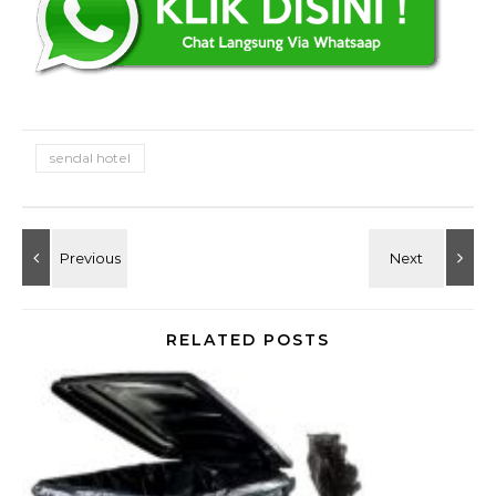
sendal hotel
RELATED POSTS