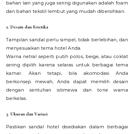
bahan lain yang juga sering digunakan adalah foam
dan bahan tekstil lembut yang mudah dibersihkan.
2. Desain dan Estetika
Tampilan sandal perlu simpel, tidak berlebihan, dan
menyesuaikan tema hotel Anda.
Warna netral seperti putih polos, beige, atau coklat
sering dipilih karena selaras untuk berbagai tema
kamar. Akan tetapi, bila akomodasi Anda
berkonsep mewah, Anda dapat memilih desain
dengan sentuhan istimewa dan tone warna
berkelas.
3. Ukuran dan Variasi
Pastikan sandal hotel disediakan dalam berbagai