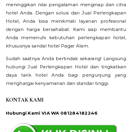
meninggikan nilai pengalaman menginap dan citra
hotel Anda. Dengan solusi dari Jual Perlengkapan
Hotel, Anda bisa menikmati layanan profesional
dengan harga bersahabat. Kami siap membantu
Anda memenuhi kebutuhan perlengkapan hotel,
khususnya sandal hotel Pagar Alam.
Sudah saatnya Anda bertindak sekarang! Langsung
hubungi Jual Perlengkapan Hotel dan tingkatkan
daya tarik hotel Anda bagi pengunjung yang
menghargai kenyamanan dan standar tinggi.
KONTAK KAMI
Hubungi Kami VIA WA 081284182246