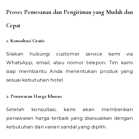
Proses Pemesanan dan Pengiriman yang Mudah dan
Cepat
1. Konsultasi Gratis
Silakan hubungi customer service kami via
WhatsApp, email, atau nomor telepon. Tim kami
siap membantu Anda menentukan produk yang
sesuai kebutuhan hotel.
2. Penawaran Harga Khusus
Setelah konsultasi, kami akan memberikan
penawaran harga terbaik yang disesuaikan dengan
kebutuhan dan varian sandal yang dipilih.