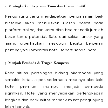
4. Meningkatkan Kepuasan Tamu dan Ulasan Positif
Pengunjung yang mendapatkan pengalaman baik
biasanya akan menuliskan ulasan positif pada
platform online, dan kemudian bisa menarik jumlah
besar tamu potensial. Satu dari sekian unsur yang
jarang diperhatikan meskipun begitu berperan
penting yaitu amenitas hotel, seperti sandal hotel.
5. Menjadi Pembeda di Tengah Kompetisi
Pada situasi persaingan bidang akomodasi yang
semakin ketat, aspek sederhana misalnya alas kaki
hotel premium mampu menjadi pembeda
signifikan. Hotel yang menyediakan perlengkapan
lengkap dan berkualitas menarik minat pengunjung
lebih banyak.