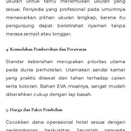
ukuran untuk tamu menemukan ukuran yang
sesuai. Penyedia yang profesional pada umumnya
menawarkan pilihan ukuran lengkap, karena itu
pengunjung dapat beristirahat nyaman tanpa
merasa sempit atau longgar.
4. Kemudahan Pembersihan dan Perawatan
Standar kebersihan merupakan prioritas utama
pada dunia perhotelan. Utamakan sandal kamar
yang praktis dirawat dan tahan terhadap cairan
serta kotoran. Bahan EVA misalnya, sangat mudah
dibersihkan cukup dengan lap basah.
5. Harga dan Paket Pembelian
Cocokkan dana operasional hotel sesuai dengan
perlengkapan berkualitas. Sejumlah penyedia