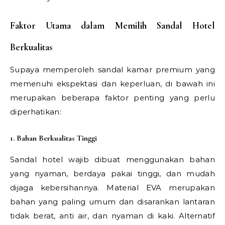
Faktor Utama dalam Memilih Sandal Hotel
Berkualitas
Supaya memperoleh sandal kamar premium yang
memenuhi ekspektasi dan keperluan, di bawah ini
merupakan beberapa faktor penting yang perlu
diperhatikan:
1. Bahan Berkualitas Tinggi
Sandal hotel wajib dibuat menggunakan bahan
yang nyaman, berdaya pakai tinggi, dan mudah
dijaga kebersihannya. Material EVA merupakan
bahan yang paling umum dan disarankan lantaran
tidak berat, anti air, dan nyaman di kaki. Alternatif