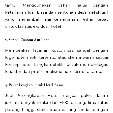
tamu. Menggunakan bahan halus dengan
ketahanan luar biasa dan sentuhan desain eksklusif
yang menambah nilai kemewahan. Pilihan tepat
untuk fasilitas eksklusif hotel.
3. Sandal Custom dan Logo
Memberikan layanan kustomisasi sandal dengan
logo hotel motif tertentu, atau skema warna sesuai
konsep hotel. Langkah efektif untuk mempertegas
karakter dan profesionalisme hotel di mata tamu.
4. Paket Lengkap untuk Hotel Besar
Jual Perlengkapan Hotel menjual paket dalam
jumlah banyak mulai dari ±100 pasang, lima ratus
pasang, hingga stok ribuan pasang sandal, dengan