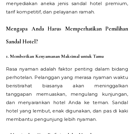
menyediakan aneka jenis sandal hotel premium,
tarif kompetitif, dan pelayanan ramah.
Mengapa Anda Harus Memperhatikan Pemilihan
Sandal Hotel?
1. Memberikan Kenyamanan Maksimal untuk Tamu
Rasa nyaman adalah faktor penting dalam bidang
perhotelan. Pelanggan yang merasa nyaman waktu
beristirahat biasanya akan meninggalkan
tanggapan memuaskan, mengulang kunjungan,
dan menyarankan hotel Anda ke teman. Sandal
hotel yang lembut, enak digunakan, dan pas di kaki
membantu pengunjung lebih nyaman.