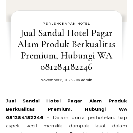
PERLENGKAPAN HOTEL
Jual Sandal Hotel Pagar
Alam Produk Berkualitas
Premium, Hubungi WA
081284182246
November 6, 2025
- By
admin
Jual Sandal Hotel Pagar Alam Produk
Berkualitas Premium, Hubungi WA
081284182246
– Dalam dunia perhotelan, tiap
aspek kecil memiliki dampak kuat dalam