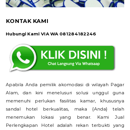
KONTAK KAMI
Hubungi Kami VIA WA 081284182246
Apabila Anda pemilik akomodasi di wilayah Pagar
Alam, dan kini menelusuri solusi unggul guna
memenuhi perlukan fasilitas kamar, khususnya
sandal hotel berkualitas, maka {Anda} telah
menemukan lokasi yang benar. Kami Jual
Perlengkapan Hotel adalah rekan terbukti yang