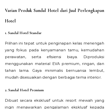
Varian Produk Sandal Hotel dari Jual Perlengkapan
Hotel
1. Sandal Hotel Standar
Pilihan ini tepat untuk penginapan kelas menengah
yang fokus pada kenyamanan tamu, kemudahan
perawatan, serta efisiensi biaya. Diproduksi
menggunakan material EVA premium, ringan, dan
tahan lama. Gaya minimalis bernuansa lembut,
mudah disesuaikan dengan berbagai tema interior.
2. Sandal Hotel Premium
Dibuat secara eksklusif untuk resort mewah yang
ingin menawarkan pengalaman eksklusif kepada