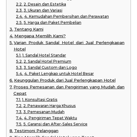
2. Desain dan Estetika
3. Ukuran dan Variasi
4. Kemudahan Pembersihan dan Perawatan
5. Harga dan Paket Pembelian
Tentang Kami
Mengapa Memilih Kami?
Varian Produk Sandal Hotel dari Jual Perlengkapan
Hotel
1. Sandal Hotel Standar
2. Sandal Hotel Premium
3. Sandal Custom dan Logo
4. Paket Lengkap untuk Hotel Besar
Keunggulan Produk dari Jual Perlengkapan Hotel
Proses Pemesanan dan Pengiriman yang Mudah dan
Cepat
1. Konsultasi Gratis
2. Penawaran Harga Khusus
3. Pemesanan Mudah
4. Pengiriman Tepat Waktu
5. Garansi dan After-Sales Service
Testimoni Pelanggan