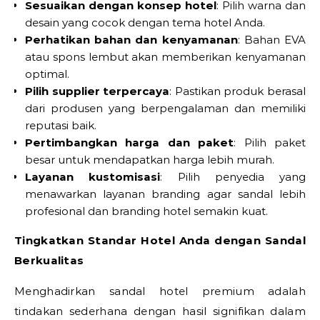
Sesuaikan dengan konsep hotel
: Pilih warna dan
desain yang cocok dengan tema hotel Anda.
Perhatikan bahan dan kenyamanan
: Bahan EVA
atau spons lembut akan memberikan kenyamanan
optimal.
Pilih supplier terpercaya
: Pastikan produk berasal
dari produsen yang berpengalaman dan memiliki
reputasi baik.
Pertimbangkan harga dan paket
: Pilih paket
besar untuk mendapatkan harga lebih murah.
Layanan kustomisasi
: Pilih penyedia yang
menawarkan layanan branding agar sandal lebih
profesional dan branding hotel semakin kuat.
Tingkatkan Standar Hotel Anda dengan Sandal
Berkualitas
Menghadirkan sandal hotel premium adalah
tindakan sederhana dengan hasil signifikan dalam