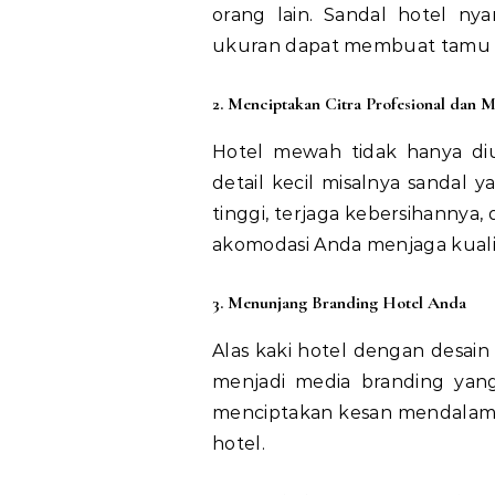
orang lain. Sandal hotel ny
ukuran dapat membuat tamu 
2. Menciptakan Citra Profesional dan 
Hotel mewah tidak hanya diuk
detail kecil misalnya sandal 
tinggi, terjaga kebersihannya
akomodasi Anda menjaga kuali
3. Menunjang Branding Hotel Anda
Alas kaki hotel dengan desain
menjadi media branding yang 
menciptakan kesan mendalam 
hotel.