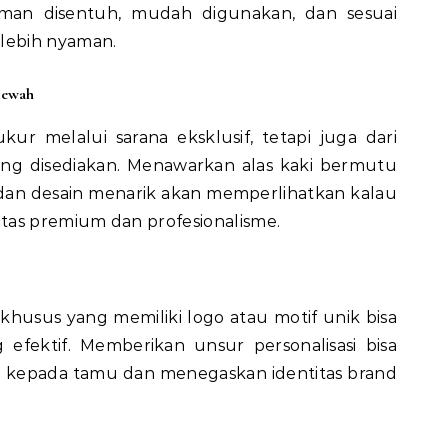
aman disentuh, mudah digunakan, dan sesuai
lebih nyaman.
Mewah
ur melalui sarana eksklusif, tetapi juga dari
yang disediakan. Menawarkan alas kaki bermutu
, dan desain menarik akan memperlihatkan kalau
tas premium dan profesionalisme.
 khusus yang memiliki logo atau motif unik bisa
efektif. Memberikan unsur personalisasi bisa
kepada tamu dan menegaskan identitas brand