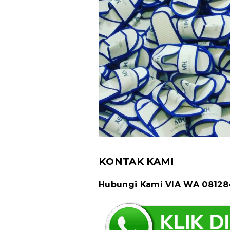
KONTAK KAMI
Hubungi Kami VIA WA 0812