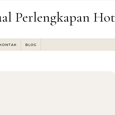
ual Perlengkapan Hot
KONTAK
BLOG