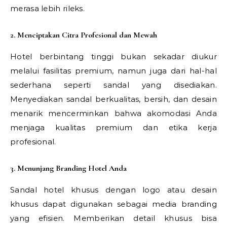
merasa lebih rileks.
2. Menciptakan Citra Profesional dan Mewah
Hotel berbintang tinggi bukan sekadar diukur
melalui fasilitas premium, namun juga dari hal-hal
sederhana seperti sandal yang disediakan.
Menyediakan sandal berkualitas, bersih, dan desain
menarik mencerminkan bahwa akomodasi Anda
menjaga kualitas premium dan etika kerja
profesional.
3. Menunjang Branding Hotel Anda
Sandal hotel khusus dengan logo atau desain
khusus dapat digunakan sebagai media branding
yang efisien. Memberikan detail khusus bisa