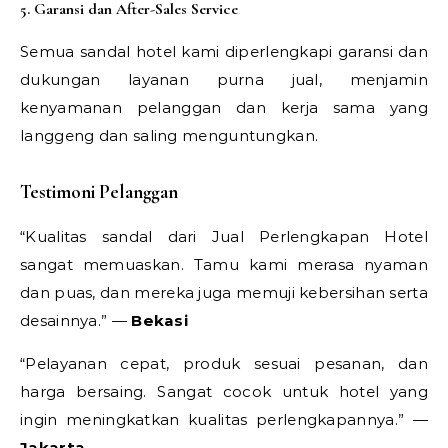
5. Garansi dan After-Sales Service
Semua sandal hotel kami diperlengkapi garansi dan
dukungan layanan purna jual, menjamin
kenyamanan pelanggan dan kerja sama yang
langgeng dan saling menguntungkan.
Testimoni Pelanggan
“Kualitas sandal dari Jual Perlengkapan Hotel
sangat memuaskan. Tamu kami merasa nyaman
dan puas, dan mereka juga memuji kebersihan serta
desainnya.” —
Bekasi
“Pelayanan cepat, produk sesuai pesanan, dan
harga bersaing. Sangat cocok untuk hotel yang
ingin meningkatkan kualitas perlengkapannya.” —
Jakarta