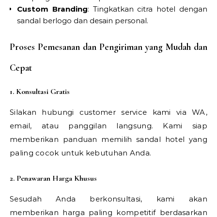
Custom Branding
: Tingkatkan citra hotel dengan
sandal berlogo dan desain personal.
Proses Pemesanan dan Pengiriman yang Mudah dan
Cepat
1. Konsultasi Gratis
Silakan hubungi customer service kami via WA,
email, atau panggilan langsung. Kami siap
memberikan panduan memilih sandal hotel yang
paling cocok untuk kebutuhan Anda.
2. Penawaran Harga Khusus
Sesudah Anda berkonsultasi, kami akan
memberikan harga paling kompetitif berdasarkan