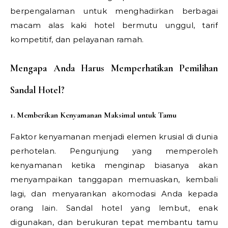
berpengalaman untuk menghadirkan berbagai
macam alas kaki hotel bermutu unggul, tarif
kompetitif, dan pelayanan ramah.
Mengapa Anda Harus Memperhatikan Pemilihan
Sandal Hotel?
1. Memberikan Kenyamanan Maksimal untuk Tamu
Faktor kenyamanan menjadi elemen krusial di dunia
perhotelan. Pengunjung yang memperoleh
kenyamanan ketika menginap biasanya akan
menyampaikan tanggapan memuaskan, kembali
lagi, dan menyarankan akomodasi Anda kepada
orang lain. Sandal hotel yang lembut, enak
digunakan, dan berukuran tepat membantu tamu