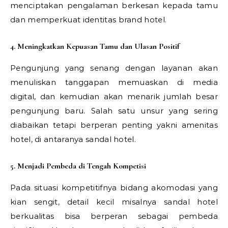
menciptakan pengalaman berkesan kepada tamu
dan memperkuat identitas brand hotel.
4. Meningkatkan Kepuasan Tamu dan Ulasan Positif
Pengunjung yang senang dengan layanan akan
menuliskan tanggapan memuaskan di media
digital, dan kemudian akan menarik jumlah besar
pengunjung baru. Salah satu unsur yang sering
diabaikan tetapi berperan penting yakni amenitas
hotel, di antaranya sandal hotel.
5. Menjadi Pembeda di Tengah Kompetisi
Pada situasi kompetitifnya bidang akomodasi yang
kian sengit, detail kecil misalnya sandal hotel
berkualitas bisa berperan sebagai pembeda