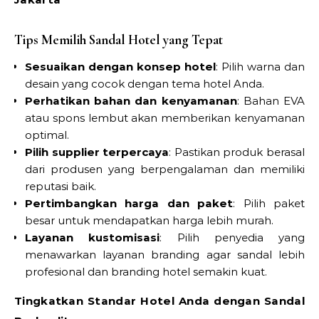
Tips Memilih Sandal Hotel yang Tepat
Sesuaikan dengan konsep hotel
: Pilih warna dan
desain yang cocok dengan tema hotel Anda.
Perhatikan bahan dan kenyamanan
: Bahan EVA
atau spons lembut akan memberikan kenyamanan
optimal.
Pilih supplier terpercaya
: Pastikan produk berasal
dari produsen yang berpengalaman dan memiliki
reputasi baik.
Pertimbangkan harga dan paket
: Pilih paket
besar untuk mendapatkan harga lebih murah.
Layanan kustomisasi
: Pilih penyedia yang
menawarkan layanan branding agar sandal lebih
profesional dan branding hotel semakin kuat.
Tingkatkan Standar Hotel Anda dengan Sandal