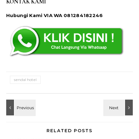
KONTAK KAMI
Hubungi Kami VIA WA 081284182246
sendal hotel
RELATED POSTS