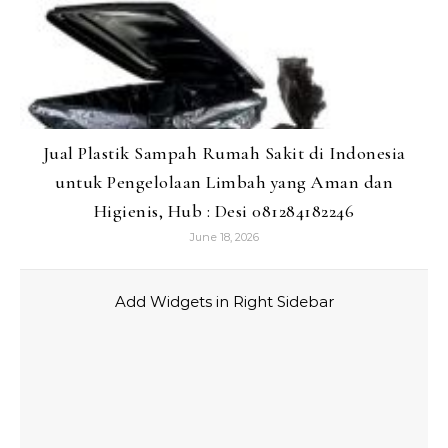
Jual Plastik Sampah Rumah Sakit di Indonesia
untuk Pengelolaan Limbah yang Aman dan
Higienis, Hub : Desi 081284182246
June 18, 2026
Add Widgets in Right Sidebar