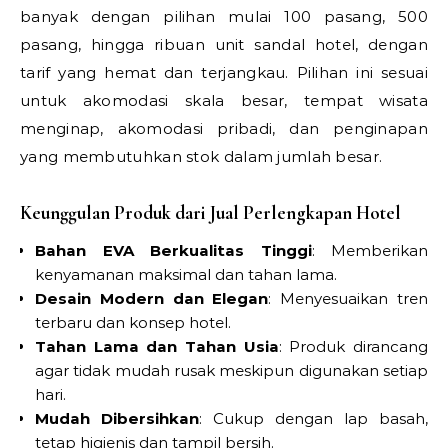
banyak dengan pilihan mulai 100 pasang, 500
pasang, hingga ribuan unit sandal hotel, dengan
tarif yang hemat dan terjangkau. Pilihan ini sesuai
untuk akomodasi skala besar, tempat wisata
menginap, akomodasi pribadi, dan penginapan
yang membutuhkan stok dalam jumlah besar.
Keunggulan Produk dari Jual Perlengkapan Hotel
Bahan EVA Berkualitas Tinggi
: Memberikan
kenyamanan maksimal dan tahan lama.
Desain Modern dan Elegan
: Menyesuaikan tren
terbaru dan konsep hotel.
Tahan Lama dan Tahan Usia
: Produk dirancang
agar tidak mudah rusak meskipun digunakan setiap
hari.
Mudah Dibersihkan
: Cukup dengan lap basah,
tetap higienis dan tampil bersih.