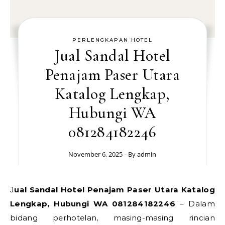
PERLENGKAPAN HOTEL
Jual Sandal Hotel
Penajam Paser Utara
Katalog Lengkap,
Hubungi WA
081284182246
November 6, 2025
- By
admin
Jual Sandal Hotel Penajam Paser Utara Katalog
Lengkap, Hubungi WA 081284182246
– Dalam
bidang perhotelan, masing-masing rincian