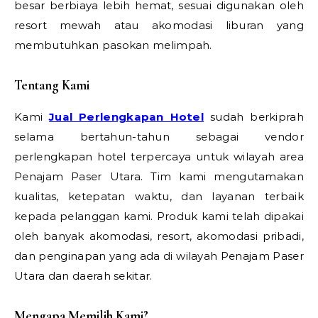
besar berbiaya lebih hemat, sesuai digunakan oleh
resort mewah atau akomodasi liburan yang
membutuhkan pasokan melimpah.
Tentang Kami
Kami
Jual Perlengkapan Hotel
sudah berkiprah
selama bertahun-tahun sebagai vendor
perlengkapan hotel terpercaya untuk wilayah area
Penajam Paser Utara. Tim kami mengutamakan
kualitas, ketepatan waktu, dan layanan terbaik
kepada pelanggan kami. Produk kami telah dipakai
oleh banyak akomodasi, resort, akomodasi pribadi,
dan penginapan yang ada di wilayah Penajam Paser
Utara dan daerah sekitar.
Mengapa Memilih Kami?