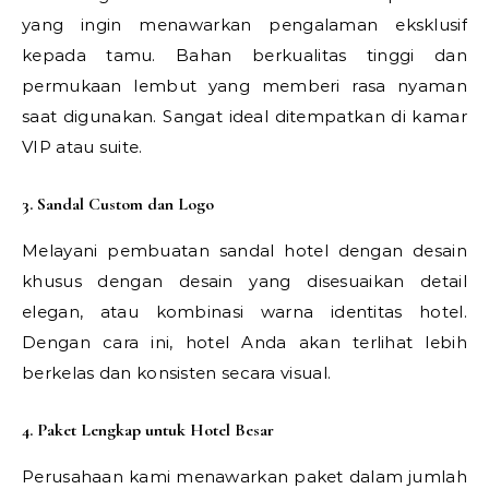
yang ingin menawarkan pengalaman eksklusif
kepada tamu. Bahan berkualitas tinggi dan
permukaan lembut yang memberi rasa nyaman
saat digunakan. Sangat ideal ditempatkan di kamar
VIP atau suite.
3. Sandal Custom dan Logo
Melayani pembuatan sandal hotel dengan desain
khusus dengan desain yang disesuaikan detail
elegan, atau kombinasi warna identitas hotel.
Dengan cara ini, hotel Anda akan terlihat lebih
berkelas dan konsisten secara visual.
4. Paket Lengkap untuk Hotel Besar
Perusahaan kami menawarkan paket dalam jumlah