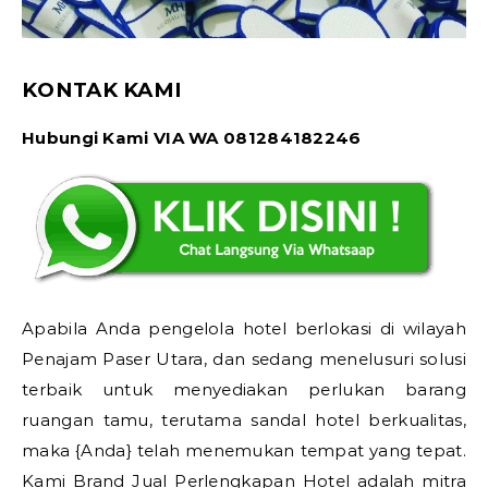
KONTAK KAMI
Hubungi Kami VIA WA 081284182246
Apabila Anda pengelola hotel berlokasi di wilayah
Penajam Paser Utara, dan sedang menelusuri solusi
terbaik untuk menyediakan perlukan barang
ruangan tamu, terutama sandal hotel berkualitas,
maka {Anda} telah menemukan tempat yang tepat.
Kami Brand Jual Perlengkapan Hotel adalah mitra