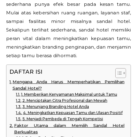
sederhana punya efek besar pada kesan tamu.
Mulai atas kebersihan ruang ruangan, layanan staf,
sampai fasilitas minor misalnya sandal hotel.
Sekalipun terlihat sederhana, sandal hotel memiliki
peran vital dalam meningkatkan kepuasan tamu,
meningkatkan branding penginapan, dan menjamin
setiap tamu berasa dihormati.
DAFTAR ISI
Mengapa Anda Harus Memperhatikan Pemilihan
Sandal Hotel?
1. Memberikan Kenyamanan Maksimal untuk Tamu
2. Menciptakan Citra Profesional dan Mewah
3. Menunjang Branding Hotel Anda
4. Meningkatkan Kepuasan Tamu dan Ulasan Positif
5. Menjadi Pembeda di Tengah Kompetisi
Faktor Utama dalam Memilih Sandal Hotel
Berkualitas