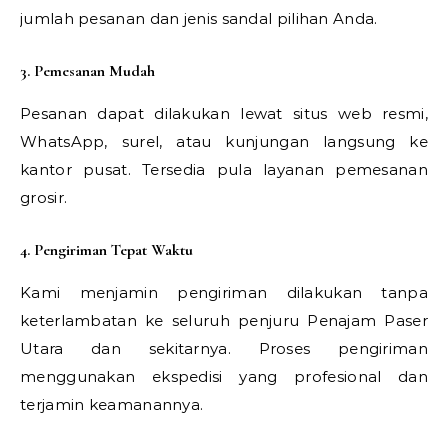
jumlah pesanan dan jenis sandal pilihan Anda.
3. Pemesanan Mudah
Pesanan dapat dilakukan lewat situs web resmi,
WhatsApp, surel, atau kunjungan langsung ke
kantor pusat. Tersedia pula layanan pemesanan
grosir.
4. Pengiriman Tepat Waktu
Kami menjamin pengiriman dilakukan tanpa
keterlambatan ke seluruh penjuru Penajam Paser
Utara dan sekitarnya. Proses pengiriman
menggunakan ekspedisi yang profesional dan
terjamin keamanannya.