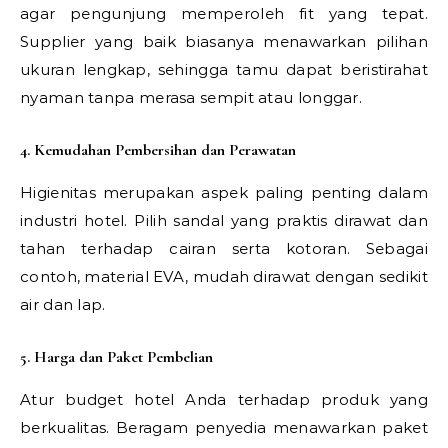
agar pengunjung memperoleh fit yang tepat.
Supplier yang baik biasanya menawarkan pilihan
ukuran lengkap, sehingga tamu dapat beristirahat
nyaman tanpa merasa sempit atau longgar.
4. Kemudahan Pembersihan dan Perawatan
Higienitas merupakan aspek paling penting dalam
industri hotel. Pilih sandal yang praktis dirawat dan
tahan terhadap cairan serta kotoran. Sebagai
contoh, material EVA, mudah dirawat dengan sedikit
air dan lap.
5. Harga dan Paket Pembelian
Atur budget hotel Anda terhadap produk yang
berkualitas. Beragam penyedia menawarkan paket