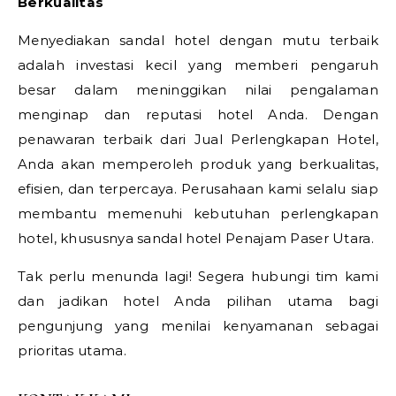
Berkualitas
Menyediakan sandal hotel dengan mutu terbaik
adalah investasi kecil yang memberi pengaruh
besar dalam meninggikan nilai pengalaman
menginap dan reputasi hotel Anda. Dengan
penawaran terbaik dari Jual Perlengkapan Hotel,
Anda akan memperoleh produk yang berkualitas,
efisien, dan terpercaya. Perusahaan kami selalu siap
membantu memenuhi kebutuhan perlengkapan
hotel, khususnya sandal hotel Penajam Paser Utara.
Tak perlu menunda lagi! Segera hubungi tim kami
dan jadikan hotel Anda pilihan utama bagi
pengunjung yang menilai kenyamanan sebagai
prioritas utama.