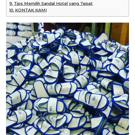
Tips Memilih Sandal Hotel yang Tepat
KONTAK KAMI