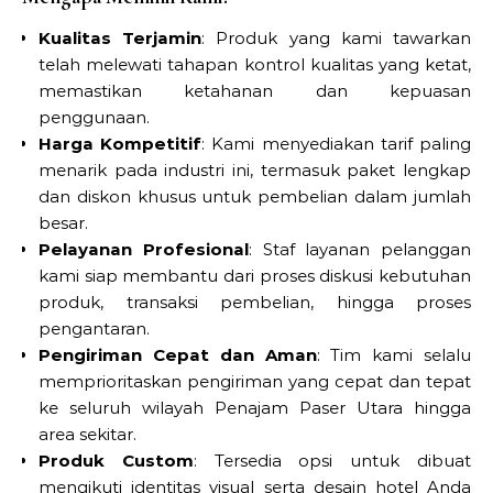
Kualitas Terjamin
: Produk yang kami tawarkan
telah melewati tahapan kontrol kualitas yang ketat,
memastikan ketahanan dan kepuasan
penggunaan.
Harga Kompetitif
: Kami menyediakan tarif paling
menarik pada industri ini, termasuk paket lengkap
dan diskon khusus untuk pembelian dalam jumlah
besar.
Pelayanan Profesional
: Staf layanan pelanggan
kami siap membantu dari proses diskusi kebutuhan
produk, transaksi pembelian, hingga proses
pengantaran.
Pengiriman Cepat dan Aman
: Tim kami selalu
memprioritaskan pengiriman yang cepat dan tepat
ke seluruh wilayah Penajam Paser Utara hingga
area sekitar.
Produk Custom
: Tersedia opsi untuk dibuat
mengikuti identitas visual serta desain hotel Anda