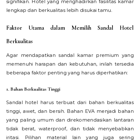
signifikan. Hotel yang menghadirkan fasilitas kamar
lengkap dan berkualitas lebih disukai tamu.
Faktor Utama dalam Memilih Sandal Hotel
Berkualitas
Agar mendapatkan sandal kamar premium yang
memenuhi harapan dan kebutuhan, inilah tersedia
beberapa faktor penting yang harus diperhatikan:
1. Bahan Berkualitas Tinggi
Sandal hotel harus terbuat dari bahan berkualitas
tinggi, awet, dan bersih. Bahan EVA menjadi bahan
yang paling umum dan direkomendasikan lantaran
tidak berat, waterproof, dan tidak menyebabkan
iritasi. Pilihan material lain yang juga sering