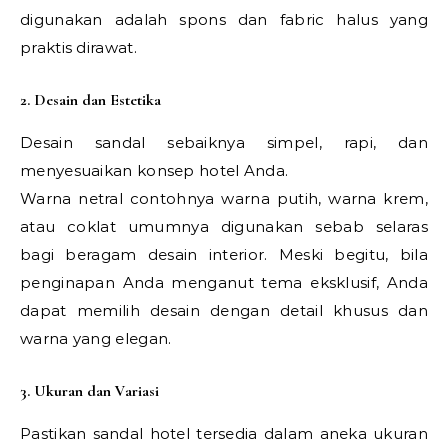
digunakan adalah spons dan fabric halus yang
praktis dirawat.
2. Desain dan Estetika
Desain sandal sebaiknya simpel, rapi, dan
menyesuaikan konsep hotel Anda.
Warna netral contohnya warna putih, warna krem,
atau coklat umumnya digunakan sebab selaras
bagi beragam desain interior. Meski begitu, bila
penginapan Anda menganut tema eksklusif, Anda
dapat memilih desain dengan detail khusus dan
warna yang elegan.
3. Ukuran dan Variasi
Pastikan sandal hotel tersedia dalam aneka ukuran