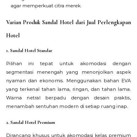
agar memperkuat citra merek.
Varian Produk Sandal Hotel dari Jual Perlengkapan
Hotel
1. Sandal Hotel Standar
Pilihan ini tepat untuk akomodasi dengan
segmentasi menengah yang menonjolkan aspek
nyaman dan ekonomis. Menggunakan bahan EVA
yang terkenal tahan lama, ringan, dan tahan lama.
Warna netral berpadu dengan desain praktis,
menambah sentuhan modern di setiap ruang inap.
2. Sandal Hotel Premium
Dirancang khusus untuk akomodasi kelas premium