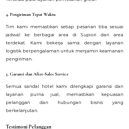
4. Pengiriman Tepat Waktu
Tim kami memastikan setiap pesanan tiba sesuai
jadwal ke berbagai area di Supiori dan area
terdekat. Kami bekerja sama dengan layanan
logistik berpengalaman untuk menjamin keamanan
pengiriman.
5. Garansi dan After-Sales Service
Semua sandal hotel kami dilengkapi garansi dan
layanan purna jual, memastikan kepuasan
pelanggan dan hubungan bisnis yang
berkelanjutan.
Testimoni Pelanggan