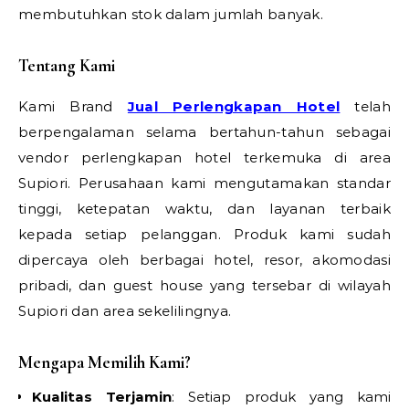
membutuhkan stok dalam jumlah banyak.
Tentang Kami
Kami Brand
Jual Perlengkapan Hotel
telah
berpengalaman selama bertahun-tahun sebagai
vendor perlengkapan hotel terkemuka di area
Supiori. Perusahaan kami mengutamakan standar
tinggi, ketepatan waktu, dan layanan terbaik
kepada setiap pelanggan. Produk kami sudah
dipercaya oleh berbagai hotel, resor, akomodasi
pribadi, dan guest house yang tersebar di wilayah
Supiori dan area sekelilingnya.
Mengapa Memilih Kami?
Kualitas Terjamin
: Setiap produk yang kami