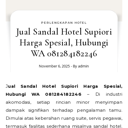
PERLENGKAPAN HOTEL
Jual Sandal Hotel Supiori
Harga Spesial, Hubungi
WA 081284182246
November 6, 2025
- By
admin
Jual Sandal Hotel Supiori Harga Spesial,
Hubungi WA 081284182246
– Di industri
akomodasi, setiap rincian minor menyimpan
dampak signifikan terhadap pengalaman tamu.
Dimulai atas kebersihan ruang suite, servis pegawai,
termasuk fasilitas sederhana misalnya sandal hotel.