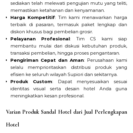
sediakan telah melewati pengujian mutu yang teliti,
memastikan ketahanan dan kenyamanan.
Harga Kompetitif
: Tim kami menawarkan harga
terbaik di pasaran, termasuk paket lengkap dan
diskon khusus bagi pembelian grosir.
Pelayanan Profesional
: Tim CS kami siap
membantu mulai dari diskusi kebutuhan produk,
transaksi pembelian, hingga proses pengantaran.
Pengiriman Cepat dan Aman
: Perusahaan kami
selalu memprioritaskan distribusi produk yang
efisien ke seluruh wilayah Supiori dan sekitarnya.
Produk Custom
: Dapat menyesuaikan sesuai
identitas visual serta desain hotel Anda guna
meningkatkan kesan profesional.
Varian Produk Sandal Hotel dari Jual Perlengkapan
Hotel