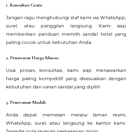
1. Konsultasi Gratis
Jangan ragu menghubungi staf kami via WhatsApp,
surel, atau panggilan langsung. Kami siap
memberikan panduan memilih sandal hotel yang
paling cocok untuk kebutuhan Anda.
2. Penawaran Harga Khusus
Usai proses konsultasi, kami siap menawarkan
harga paling kompetitif yang disesuaikan dengan
kebutuhan dan varian sandal yang dipilih.
3. Pemesanan Mudah
Anda dapat memesan melalui laman resmi,
WhatsApp, surel, atau langsung ke kantor kami.
Tersedia pula layanan pemesanan grosir.