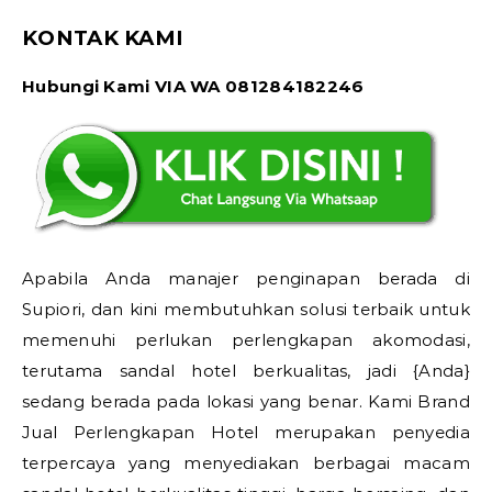
KONTAK KAMI
Hubungi Kami VIA WA 081284182246
Apabila Anda manajer penginapan berada di
Supiori, dan kini membutuhkan solusi terbaik untuk
memenuhi perlukan perlengkapan akomodasi,
terutama sandal hotel berkualitas, jadi {Anda}
sedang berada pada lokasi yang benar. Kami Brand
Jual Perlengkapan Hotel merupakan penyedia
terpercaya yang menyediakan berbagai macam