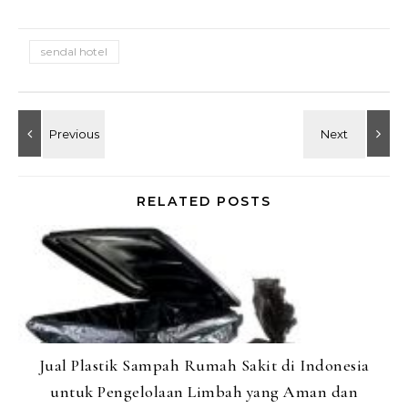
sendal hotel
RELATED POSTS
Jual Plastik Sampah Rumah Sakit di Indonesia
untuk Pengelolaan Limbah yang Aman dan