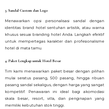
3. Sandal Custom dan Logo
Menawarkan opsi personalisasi sandal dengan
identitas brand hotel sentuhan artistik, atau warna
khusus sesuai branding hotel Anda. Langkah efektif
untuk mempertegas karakter dan profesionalisme
hotel di mata tamu.
4. Paket Lengkap untuk Hotel Besar
Tim kami menawarkan paket besar dengan pilihan
mulai seratus pasang, 500 pasang, hingga ribuan
pasang sandal sekaligus, dengan harga yang sangat
kompetitif. Penawaran ini ideal bagi akomodasi
skala besar, resort, villa, dan penginapan yang
memiliki kebutuhan stok tinggi.