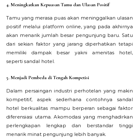
4. Meningkatkan Kepuasan Tamu dan Ulasan Positif
Tamu yang merasa puas akan meninggalkan ulasan
positif melalui platform online, yang pada akhirnya
akan menarik jumlah besar pengunjung baru. Satu
dari sekian faktor yang jarang diperhatikan tetapi
memiliki dampak besar yakni amenitas hotel,
seperti sandal hotel.
5. Menjadi Pembeda di Tengah Kompetisi
Dalam persaingan industri perhotelan yang makin
kompetitif, aspek sederhana contohnya sandal
hotel berkualitas mampu berperan sebagai faktor
diferensiasi utama. Akomodasi yang menghadirkan
perlengkapan lengkap dan berstandar tinggi
menarik minat pengunjung lebih banyak.