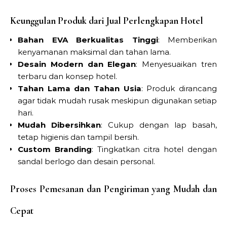
Keunggulan Produk dari Jual Perlengkapan Hotel
Bahan EVA Berkualitas Tinggi
: Memberikan
kenyamanan maksimal dan tahan lama.
Desain Modern dan Elegan
: Menyesuaikan tren
terbaru dan konsep hotel.
Tahan Lama dan Tahan Usia
: Produk dirancang
agar tidak mudah rusak meskipun digunakan setiap
hari.
Mudah Dibersihkan
: Cukup dengan lap basah,
tetap higienis dan tampil bersih.
Custom Branding
: Tingkatkan citra hotel dengan
sandal berlogo dan desain personal.
Proses Pemesanan dan Pengiriman yang Mudah dan
Cepat