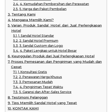
4. Kemudahan Pembersihan dan Perawatan
5. Harga dan Paket Pembelian
Tentang Kami
Mengapa Memilih Kami?
Varian Produk Sandal Hotel dari Jual Perlengkapan
Hotel
1. Sandal Hotel Standar
2. Sandal Hotel Premium
3. Sandal Custom dan Logo
4. Paket Lengkap untuk Hotel Besar
Keunggulan Produk dari Jual Perlengkapan Hotel
Proses Pemesanan dan Pengiriman yang Mudah dan
Cepat
1. Konsultasi Gratis
2. Penawaran Harga Khusus
3. Pemesanan Mudah
4. Pengiriman Tepat Waktu
5. Garansi dan After-Sales Service
Testimoni Pelanggan
Tips Memilih Sandal Hotel yang Tepat
KONTAK KAMI