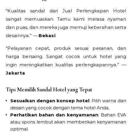
“Kualitas sandal dari Jual Perlengkapan Hotel
sangat memuaskan. Tamu kami merasa nyaman
dan puas, dan mereka juga memuji kebersihan serta
desainnya.” —
Bekasi
“Pelayanan cepat, produk sesuai pesanan, dan
harga bersaing. Sangat cocok untuk hotel yang
ingin meningkatkan kualitas perlengkapannya.” —
Jakarta
Tips Memilih Sandal Hotel yang Tepat
Sesuaikan dengan konsep hotel
: Pilih warna dan
desain yang cocok dengan tema hotel Anda.
Perhatikan bahan dan kenyamanan
: Bahan EVA
atau spons lembut akan memberikan kenyamanan
optimal.