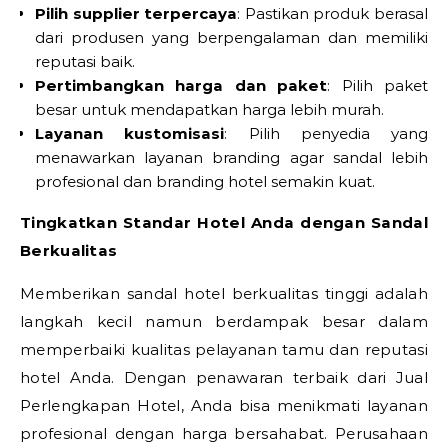
Pilih supplier terpercaya
: Pastikan produk berasal
dari produsen yang berpengalaman dan memiliki
reputasi baik.
Pertimbangkan harga dan paket
: Pilih paket
besar untuk mendapatkan harga lebih murah.
Layanan kustomisasi
: Pilih penyedia yang
menawarkan layanan branding agar sandal lebih
profesional dan branding hotel semakin kuat.
Tingkatkan Standar Hotel Anda dengan Sandal
Berkualitas
Memberikan sandal hotel berkualitas tinggi adalah
langkah kecil namun berdampak besar dalam
memperbaiki kualitas pelayanan tamu dan reputasi
hotel Anda. Dengan penawaran terbaik dari Jual
Perlengkapan Hotel, Anda bisa menikmati layanan
profesional dengan harga bersahabat. Perusahaan