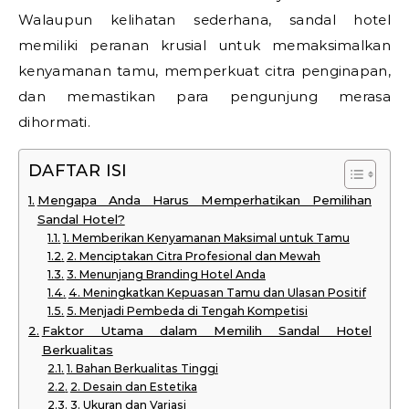
Walaupun kelihatan sederhana, sandal hotel
memiliki peranan krusial untuk memaksimalkan
kenyamanan tamu, memperkuat citra penginapan,
dan memastikan para pengunjung merasa
dihormati.
DAFTAR ISI
Mengapa Anda Harus Memperhatikan Pemilihan
Sandal Hotel?
1. Memberikan Kenyamanan Maksimal untuk Tamu
2. Menciptakan Citra Profesional dan Mewah
3. Menunjang Branding Hotel Anda
4. Meningkatkan Kepuasan Tamu dan Ulasan Positif
5. Menjadi Pembeda di Tengah Kompetisi
Faktor Utama dalam Memilih Sandal Hotel
Berkualitas
1. Bahan Berkualitas Tinggi
2. Desain dan Estetika
3. Ukuran dan Variasi