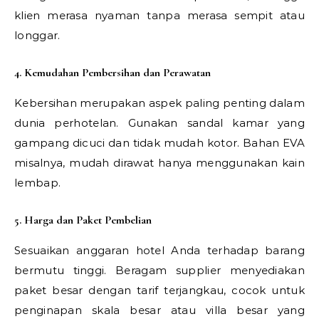
klien merasa nyaman tanpa merasa sempit atau
longgar.
4. Kemudahan Pembersihan dan Perawatan
Kebersihan merupakan aspek paling penting dalam
dunia perhotelan. Gunakan sandal kamar yang
gampang dicuci dan tidak mudah kotor. Bahan EVA
misalnya, mudah dirawat hanya menggunakan kain
lembap.
5. Harga dan Paket Pembelian
Sesuaikan anggaran hotel Anda terhadap barang
bermutu tinggi. Beragam supplier menyediakan
paket besar dengan tarif terjangkau, cocok untuk
penginapan skala besar atau villa besar yang