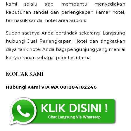
kami selalu siap membantu menyediakan
kebutuhan sandal dan perlengkapan kamar hotel,
termasuk sandal hotel area Supiori.
Sudah saatnya Anda bertindak sekarang! Langsung
hubungi Jual Perlengkapan Hotel dan tingkatkan
daya tarik hotel Anda bagi pengunjung yang menilai
kenyamanan sebagai prioritas utama.
KONTAK KAMI
Hubungi Kami VIA WA 081284182246