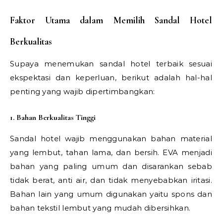
Faktor Utama dalam Memilih Sandal Hotel
Berkualitas
Supaya menemukan sandal hotel terbaik sesuai
ekspektasi dan keperluan, berikut adalah hal-hal
penting yang wajib dipertimbangkan:
1. Bahan Berkualitas Tinggi
Sandal hotel wajib menggunakan bahan material
yang lembut, tahan lama, dan bersih. EVA menjadi
bahan yang paling umum dan disarankan sebab
tidak berat, anti air, dan tidak menyebabkan iritasi.
Bahan lain yang umum digunakan yaitu spons dan
bahan tekstil lembut yang mudah dibersihkan.