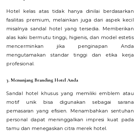
Hotel kelas atas tidak hanya dinilai berdasarkan
fasilitas premium, melainkan juga dari aspek kecil
misalnya sandal hotel yang tersedia. Memberikan
alas kaki bermutu tinggi, higienis, dan model estetis
mencerminkan jika penginapan Anda
mengutamakan standar tinggi dan etika kerja
profesional.
3. Menunjang Branding Hotel Anda
Sandal hotel khusus yang memiliki emblem atau
motif unik bisa digunakan sebagai sarana
pemasaran yang efisien. Menambahkan sentuhan
personal dapat meninggalkan impresi kuat pada
tamu dan menegaskan citra merek hotel.