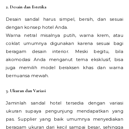
2. Desain dan Estetika
Desain sandal harus simpel, bersih, dan sesuai
dengan konsep hotel Anda.
Warna netral misalnya putih, warna krem, atau
coklat umumnya digunakan karena sesuai bagi
beragam desain interior. Meski begitu, bila
akomodasi Anda menganut tema eksklusif, bisa
juga memilih model beraksen khas dan warna
bernuansa mewah.
3. Ukuran dan Variasi
Jaminlah sandal hotel tersedia dengan variasi
ukuran supaya pengunjung mendapatkan yang
pas. Supplier yang baik umumnya menyediakan
beragam ukuran dari kecil sampai besar, sehingga