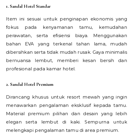
1. Sandal Hotel Standar
Item ini sesuai untuk penginapan ekonomis yang
fokus pada kenyamanan tamu, kemudahan
perawatan, serta efisiensi biaya. Menggunakan
bahan EVA yang terkenal tahan lama, mudah
dibersihkan serta tidak mudah rusak. Gaya minimalis
bernuansa lembut, memberi kesan bersih dan
profesional pada kamar hotel.
2. Sandal Hotel Premium
Dirancang khusus untuk resort mewah yang ingin
menawarkan pengalaman eksklusif kepada tamu.
Material premium pilihan dan desain yang lebih
elegan serta lembut di kaki. Sempurna untuk
melengkapi pengalaman tamu di area premium.