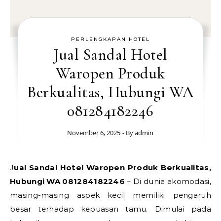
PERLENGKAPAN HOTEL
Jual Sandal Hotel
Waropen Produk
Berkualitas, Hubungi WA
081284182246
November 6, 2025
- By
admin
Jual Sandal Hotel Waropen Produk Berkualitas,
Hubungi WA 081284182246
– Di dunia akomodasi,
masing-masing aspek kecil memiliki pengaruh
besar terhadap kepuasan tamu. Dimulai pada