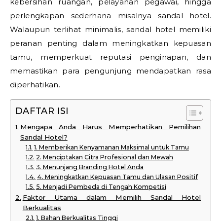
kebersihan ruangan, pelayanan pegawai, hingga
perlengkapan sederhana misalnya sandal hotel.
Walaupun terlihat minimalis, sandal hotel memiliki
peranan penting dalam meningkatkan kepuasan
tamu, memperkuat reputasi penginapan, dan
memastikan para pengunjung mendapatkan rasa
diperhatikan.
DAFTAR ISI
Mengapa Anda Harus Memperhatikan Pemilihan
Sandal Hotel?
1. Memberikan Kenyamanan Maksimal untuk Tamu
2. Menciptakan Citra Profesional dan Mewah
3. Menunjang Branding Hotel Anda
4. Meningkatkan Kepuasan Tamu dan Ulasan Positif
5. Menjadi Pembeda di Tengah Kompetisi
Faktor Utama dalam Memilih Sandal Hotel
Berkualitas
1. Bahan Berkualitas Tinggi