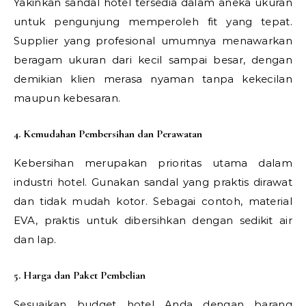
Yakinkan sandal hotel tersedia dalam aneka ukuran
untuk pengunjung memperoleh fit yang tepat.
Supplier yang profesional umumnya menawarkan
beragam ukuran dari kecil sampai besar, dengan
demikian klien merasa nyaman tanpa kekecilan
maupun kebesaran.
4. Kemudahan Pembersihan dan Perawatan
Kebersihan merupakan prioritas utama dalam
industri hotel. Gunakan sandal yang praktis dirawat
dan tidak mudah kotor. Sebagai contoh, material
EVA, praktis untuk dibersihkan dengan sedikit air
dan lap.
5. Harga dan Paket Pembelian
Sesuaikan budget hotel Anda dengan barang