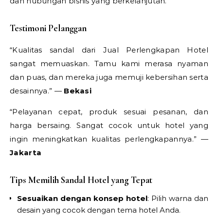
dan hubungan bisnis yang berkelanjutan.
Testimoni Pelanggan
“Kualitas sandal dari Jual Perlengkapan Hotel
sangat memuaskan. Tamu kami merasa nyaman
dan puas, dan mereka juga memuji kebersihan serta
desainnya.” —
Bekasi
“Pelayanan cepat, produk sesuai pesanan, dan
harga bersaing. Sangat cocok untuk hotel yang
ingin meningkatkan kualitas perlengkapannya.” —
Jakarta
Tips Memilih Sandal Hotel yang Tepat
Sesuaikan dengan konsep hotel
: Pilih warna dan
desain yang cocok dengan tema hotel Anda.