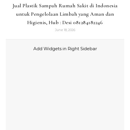
Jual Plastik Sampah Rumah Sakit di Indonesia
untuk Pengelolaan Limbah yang Aman dan
Higienis, Hub : Desi 081284182246
June 18, 2026
Add Widgets in Right Sidebar