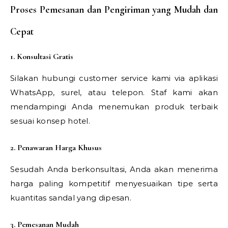
Proses Pemesanan dan Pengiriman yang Mudah dan
Cepat
1. Konsultasi Gratis
Silakan hubungi customer service kami via aplikasi
WhatsApp, surel, atau telepon. Staf kami akan
mendampingi Anda menemukan produk terbaik
sesuai konsep hotel.
2. Penawaran Harga Khusus
Sesudah Anda berkonsultasi, Anda akan menerima
harga paling kompetitif menyesuaikan tipe serta
kuantitas sandal yang dipesan.
3. Pemesanan Mudah