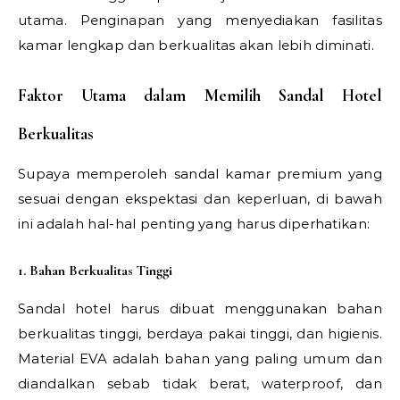
utama. Penginapan yang menyediakan fasilitas
kamar lengkap dan berkualitas akan lebih diminati.
Faktor Utama dalam Memilih Sandal Hotel
Berkualitas
Supaya memperoleh sandal kamar premium yang
sesuai dengan ekspektasi dan keperluan, di bawah
ini adalah hal-hal penting yang harus diperhatikan:
1. Bahan Berkualitas Tinggi
Sandal hotel harus dibuat menggunakan bahan
berkualitas tinggi, berdaya pakai tinggi, dan higienis.
Material EVA adalah bahan yang paling umum dan
diandalkan sebab tidak berat, waterproof, dan