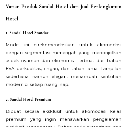
Varian Produk Sandal Hotel dari Jual Perlengkapan
Hotel
1. Sandal Hotel Standar
Model ini direkomendasikan untuk akomodasi
dengan segmentasi menengah yang menonjolkan
aspek nyaman dan ekonomis. Terbuat dari bahan
EVA berkualitas, ringan, dan tahan lama. Tampilan
sederhana namun elegan, menambah sentuhan
modern di setiap ruang inap.
2. Sandal Hotel Premium
Dibuat secara eksklusif untuk akomodasi kelas
premium yang ingin menawarkan pengalaman