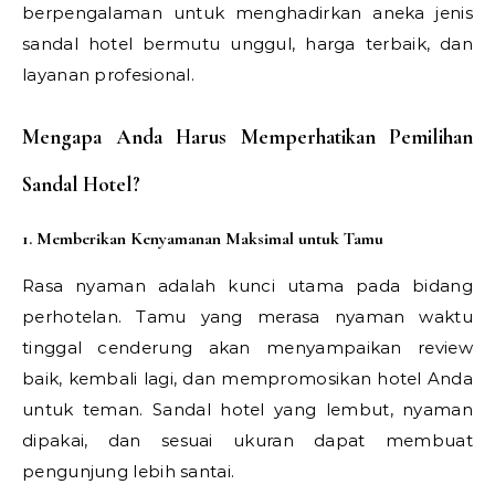
berpengalaman untuk menghadirkan aneka jenis
sandal hotel bermutu unggul, harga terbaik, dan
layanan profesional.
Mengapa Anda Harus Memperhatikan Pemilihan
Sandal Hotel?
1. Memberikan Kenyamanan Maksimal untuk Tamu
Rasa nyaman adalah kunci utama pada bidang
perhotelan. Tamu yang merasa nyaman waktu
tinggal cenderung akan menyampaikan review
baik, kembali lagi, dan mempromosikan hotel Anda
untuk teman. Sandal hotel yang lembut, nyaman
dipakai, dan sesuai ukuran dapat membuat
pengunjung lebih santai.