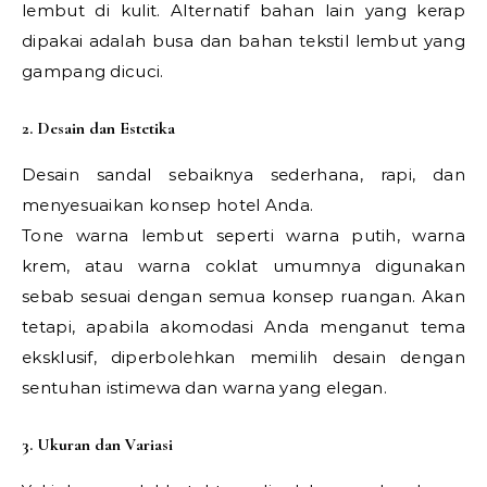
lembut di kulit. Alternatif bahan lain yang kerap
dipakai adalah busa dan bahan tekstil lembut yang
gampang dicuci.
2. Desain dan Estetika
Desain sandal sebaiknya sederhana, rapi, dan
menyesuaikan konsep hotel Anda.
Tone warna lembut seperti warna putih, warna
krem, atau warna coklat umumnya digunakan
sebab sesuai dengan semua konsep ruangan. Akan
tetapi, apabila akomodasi Anda menganut tema
eksklusif, diperbolehkan memilih desain dengan
sentuhan istimewa dan warna yang elegan.
3. Ukuran dan Variasi