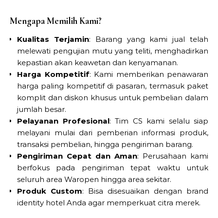
Mengapa Memilih Kami?
Kualitas Terjamin
: Barang yang kami jual telah
melewati pengujian mutu yang teliti, menghadirkan
kepastian akan keawetan dan kenyamanan.
Harga Kompetitif
: Kami memberikan penawaran
harga paling kompetitif di pasaran, termasuk paket
komplit dan diskon khusus untuk pembelian dalam
jumlah besar.
Pelayanan Profesional
: Tim CS kami selalu siap
melayani mulai dari pemberian informasi produk,
transaksi pembelian, hingga pengiriman barang.
Pengiriman Cepat dan Aman
: Perusahaan kami
berfokus pada pengiriman tepat waktu untuk
seluruh area Waropen hingga area sekitar.
Produk Custom
: Bisa disesuaikan dengan brand
identity hotel Anda agar memperkuat citra merek.