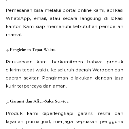
Pemesanan bisa melalui portal online kami, aplikasi
WhatsApp, email, atau secara langsung di lokasi
kantor. Kami siap memenuhi kebutuhan pembelian
massal.
4. Pengiriman Tepat Waktu
Perusahaan kami berkomitmen bahwa produk
dikirim tepat waktu ke seluruh daerah Waropen dan
daerah sekitar. Pengiriman dilakukan dengan jasa
kurir terpercaya dan aman.
5. Garansi dan After-Sales Service
Produk kami diperlengkapi garansi resmi dan
layanan purna jual, menjaga kepuasan pengguna