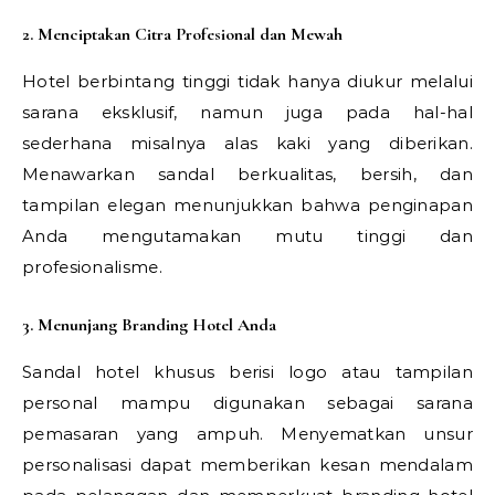
2. Menciptakan Citra Profesional dan Mewah
Hotel berbintang tinggi tidak hanya diukur melalui
sarana eksklusif, namun juga pada hal-hal
sederhana misalnya alas kaki yang diberikan.
Menawarkan sandal berkualitas, bersih, dan
tampilan elegan menunjukkan bahwa penginapan
Anda mengutamakan mutu tinggi dan
profesionalisme.
3. Menunjang Branding Hotel Anda
Sandal hotel khusus berisi logo atau tampilan
personal mampu digunakan sebagai sarana
pemasaran yang ampuh. Menyematkan unsur
personalisasi dapat memberikan kesan mendalam