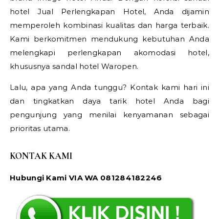
hotel Jual Perlengkapan Hotel, Anda dijamin
memperoleh kombinasi kualitas dan harga terbaik.
Kami berkomitmen mendukung kebutuhan Anda
melengkapi perlengkapan akomodasi hotel,
khususnya sandal hotel Waropen.
Lalu, apa yang Anda tunggu? Kontak kami hari ini
dan tingkatkan daya tarik hotel Anda bagi
pengunjung yang menilai kenyamanan sebagai
prioritas utama.
KONTAK KAMI
Hubungi Kami VIA WA 081284182246