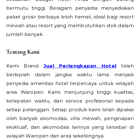
bermutu tinggi. Beragam penyedia menyediakan
paket grosir berbiaya lebih hemat, ideal bagi resort
mewah atau resort yang membutuhkan stok dalam
jumlah banyak.
Tentang Kami
Kami Brand
Jual Perlengkapan Hotel
telah
berkiprah dalam jangka waktu lama menjadi
penyedia amenitas hotel terpercaya untuk wilayah
area Waropen. Kami menjunjung tinggi kualitas,
ketepatan waktu, dan service profesional kepada
setiap pelanggan. Setiap produk kami telah dipakai
oleh banyak akomodasi, villa mewah, penginapan
eksklusif, dan akomodasi lainnya yang tersebar di
wilayah Waropen dan area sekelilingnya.