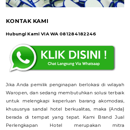
KONTAK KAMI
Hubungi Kami VIA WA 081284182246
Jika Anda pemilik penginapan berlokasi di wilayah
Waropen, dan sedang membutuhkan solusi terbaik
untuk melengkapi keperluan barang akomodasi,
khususnya sandal hotel berkualitas, maka {Anda}
berada di tempat yang tepat. Kami Brand Jual
Perlengkapan Hotel merupakan mitra