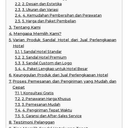
2. Desain dan Estetika
3. Ukuran dan Variasi
4. Kemudahan Pembersihan dan Perawatan
5. Harga dan Paket Pembelian
Tentang Kami
Mengapa Memilih Kami?
Varian Produk Sandal Hotel dari Jual Perlengkapan
Hotel
1. Sandal Hotel Standar
2. Sandal Hotel Premium
3. Sandal Custom dan Logo
4. Paket Lengkap untuk Hotel Besar
Keunggulan Produk dari Jual Perlengkapan Hotel
Proses Pemesanan dan Pengiriman yang Mudah dan
Cepat
1. Konsultasi Gratis
2. Penawaran Harga Khusus
3. Pemesanan Mudah
4. Pengiriman Tepat Waktu
5. Garansi dan After-Sales Service
Testimoni Pelanggan