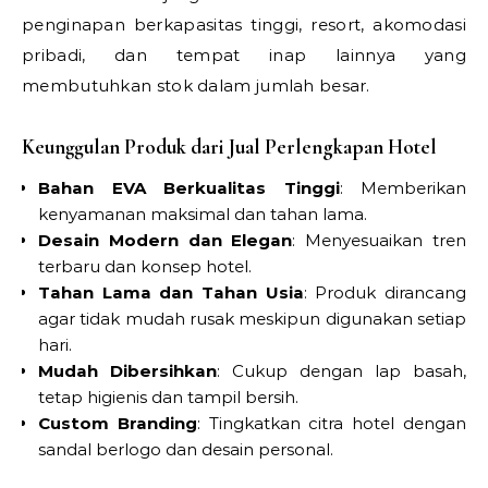
penginapan berkapasitas tinggi, resort, akomodasi
pribadi, dan tempat inap lainnya yang
membutuhkan stok dalam jumlah besar.
Keunggulan Produk dari Jual Perlengkapan Hotel
Bahan EVA Berkualitas Tinggi
: Memberikan
kenyamanan maksimal dan tahan lama.
Desain Modern dan Elegan
: Menyesuaikan tren
terbaru dan konsep hotel.
Tahan Lama dan Tahan Usia
: Produk dirancang
agar tidak mudah rusak meskipun digunakan setiap
hari.
Mudah Dibersihkan
: Cukup dengan lap basah,
tetap higienis dan tampil bersih.
Custom Branding
: Tingkatkan citra hotel dengan
sandal berlogo dan desain personal.