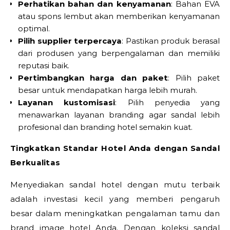
Perhatikan bahan dan kenyamanan
: Bahan EVA
atau spons lembut akan memberikan kenyamanan
optimal.
Pilih supplier terpercaya
: Pastikan produk berasal
dari produsen yang berpengalaman dan memiliki
reputasi baik.
Pertimbangkan harga dan paket
: Pilih paket
besar untuk mendapatkan harga lebih murah.
Layanan kustomisasi
: Pilih penyedia yang
menawarkan layanan branding agar sandal lebih
profesional dan branding hotel semakin kuat.
Tingkatkan Standar Hotel Anda dengan Sandal
Berkualitas
Menyediakan sandal hotel dengan mutu terbaik
adalah investasi kecil yang memberi pengaruh
besar dalam meningkatkan pengalaman tamu dan
brand image hotel Anda. Dengan koleksi sandal