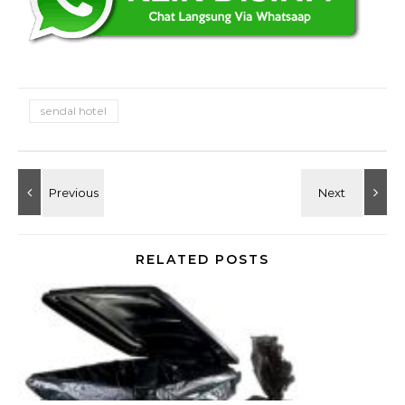
sendal hotel
RELATED POSTS